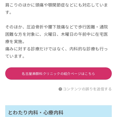
肩こりのほかに頭痛や顎関節症などにも対応していま
す。
そのほか、圧迫骨折や腰下肢痛などで歩行困難・通院
困難な方を対象に、火曜日、木曜日の午前中に在宅医
療を実施。
痛みに対する診療だけではなく、内科的な診療も行っ
ています。
名古屋麻酔科クリニックの紹介ページはこちら
コンテンツの誤りを送信する
とわたり内科・心療内科