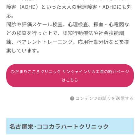
障害（ADHD）といった大人の発達障害・ADHDにも対
応。
問診や評価スケール検査、心理検査、採血・心電図な
どの検査を行った上で、認知行動療法や社会技能訓
練、ペアレントトレーニング、応用行動分析などを提
案しています。
ひだまりこころクリニック サンシャインサカエ院の紹介ページ
はこちら
コンテンツの誤りを送信する
名古屋栄･ココカラハートクリニック