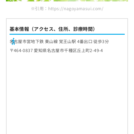
※引用：https://nagoyamasui.com/
基本情報（アクセス、住所、診療時間）
名古屋市営地下鉄 東山線 覚王山駅 4番出口 徒歩3分
〒464-0837 愛知県名古屋市千種区丘上町2-49-4