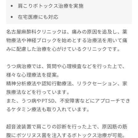
肩こりボトックス治療を実施
在宅医療にも対応
名古屋麻酔科クリニックは、痛みの原因を追及し、薬
物療法や神経ブロックを始めとする治療法を用いて痛
みに配慮した治療を心がけているクリニックです。
うつ病治療では、質問や心理検査などを行った上で、
様々な心理療法を提案。
精神分析療法や認知行動療法、リラクセーション、家
族療法などを行っています。
また、うつ病やPTSD、不安障害などにアプローチでき
るケタミン療法も取り入れています。
超音波装置で肩こりの診断を行った上で、原因筋の筋
腹にボツリヌス菌を注入するボトックス治療が可能。