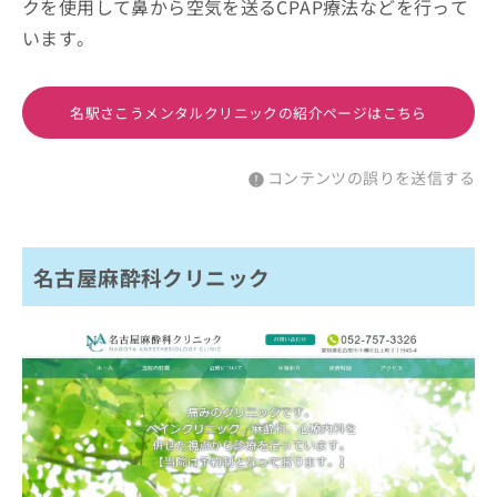
クを使用して鼻から空気を送るCPAP療法などを行って
います。
名駅さこうメンタルクリニックの紹介ページはこちら
コンテンツの誤りを送信する
名古屋麻酔科クリニック