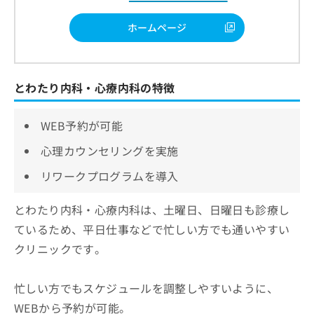
ホームページ
とわたり内科・心療内科の特徴
WEB予約が可能
心理カウンセリングを実施
リワークプログラムを導入
とわたり内科・心療内科は、土曜日、日曜日も診療し
ているため、平日仕事などで忙しい方でも通いやすい
クリニックです。
忙しい方でもスケジュールを調整しやすいように、
WEBから予約が可能。