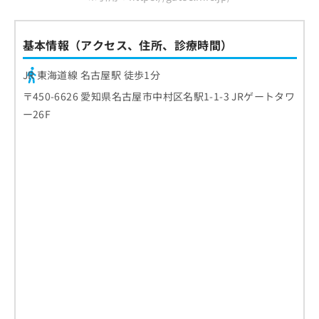
基本情報（アクセス、住所、診療時間）
JR 東海道線 名古屋駅 徒歩1分
〒450-6626 愛知県名古屋市中村区名駅1-1-3 JRゲートタワ
ー26F