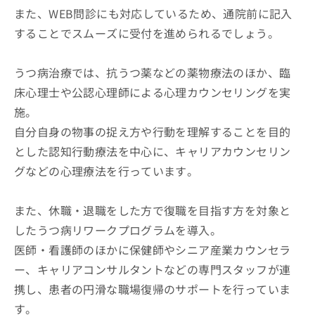
また、WEB問診にも対応しているため、通院前に記入
することでスムーズに受付を進められるでしょう。
うつ病治療では、抗うつ薬などの薬物療法のほか、臨
床心理士や公認心理師による心理カウンセリングを実
施。
自分自身の物事の捉え方や行動を理解することを目的
とした認知行動療法を中心に、キャリアカウンセリン
グなどの心理療法を行っています。
また、休職・退職をした方で復職を目指す方を対象と
したうつ病リワークプログラムを導入。
医師・看護師のほかに保健師やシニア産業カウンセラ
ー、キャリアコンサルタントなどの専門スタッフが連
携し、患者の円滑な職場復帰のサポートを行っていま
す。