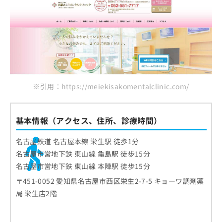
※引用：https://meiekisakomentalclinic.com/
基本情報（アクセス、住所、診療時間）
名古屋鉄道 名古屋本線 栄生駅 徒歩1分
名古屋市営地下鉄 東山線 亀島駅 徒歩15分
名古屋市営地下鉄 東山線 本陣駅 徒歩15分
〒451-0052 愛知県名古屋市西区栄生2-7-5 キョーワ調剤薬
局 栄生店2階