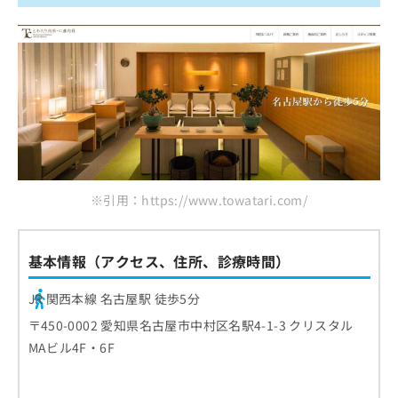
※引用：https://www.towatari.com/
基本情報（アクセス、住所、診療時間）
JR 関西本線 名古屋駅 徒歩5分
〒450-0002 愛知県名古屋市中村区名駅4-1-3 クリスタル
MAビル4F・6F