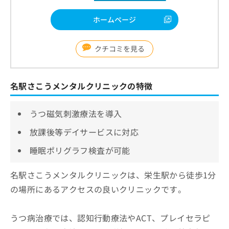
ホームページ
クチコミを見る
名駅さこうメンタルクリニックの特徴
うつ磁気刺激療法を導入
放課後等デイサービスに対応
睡眠ポリグラフ検査が可能
名駅さこうメンタルクリニックは、栄生駅から徒歩1分
の場所にあるアクセスの良いクリニックです。
うつ病治療では、認知行動療法やACT、プレイセラピ