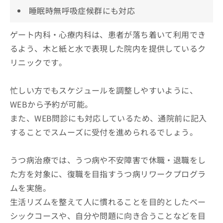
睡眠時無呼吸症候群にも対応
ゲート内科・心療内科は、患者が落ち着いて利用でき
るよう、木と紙と水で表現した院内を提供しているク
リニックです。
忙しい方でもスケジュールを調整しやすいように、
WEBから予約が可能。
また、WEB問診にも対応しているため、通院前に記入
することでスムーズに受付を進められるでしょう。
うつ病治療では、うつ病や不安障害で休職・退職をし
た方を対象に、復職を目指すうつ病リワークプログラ
ムを実施。
生活リズムを整えて人に慣れることを目的としたベー
シックコースや、自分や問題に向き合うことなどを目