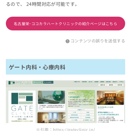
るので、 24時間対応が可能です。
名古屋栄･ココカラハートクリニックの紹介ページはこちら
コンテンツの誤りを送信する
ゲート内科・心療内科
※引用：https://gateclinic.jp/