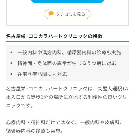
クチコミを見る
名古屋栄･ココカラハートクリニックの特徴
一般内科や漢方内科、循環器内科の診療も実施
精神面・身体面の異常が生じるうつ病に対応
在宅診療訪問にも対応
名古屋栄･ココカラハートクリニックは、久屋大通駅1A
出入口から徒歩1分の場所に立地する利便性の良いクリ
ニックです。
心療内科・精神科だけではなく、一般内科や皮膚科、
循環器内科の診療も実施。