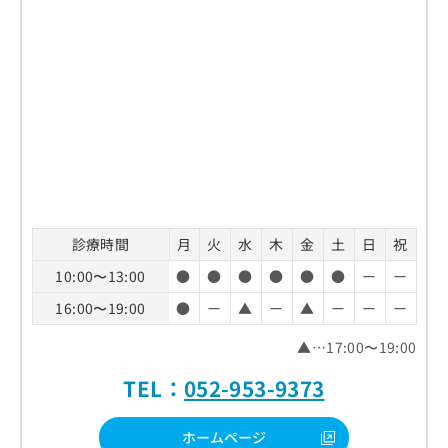
診療時間
月
火
水
木
金
土
日
祝
10:00〜13:00
●
●
●
●
●
●
ー
ー
16:00〜19:00
●
ー
▲
ー
▲
ー
ー
ー
▲…17:00〜19:00
TEL：
052-953-9373
ホームページ