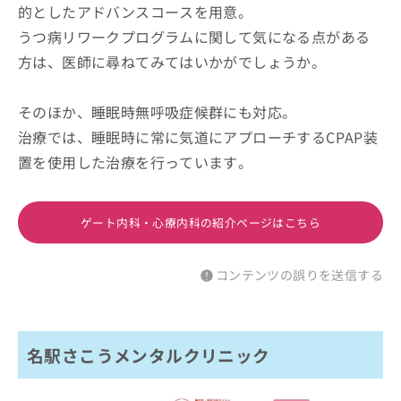
的としたアドバンスコースを用意。
うつ病リワークプログラムに関して気になる点がある
方は、医師に尋ねてみてはいかがでしょうか。
そのほか、睡眠時無呼吸症候群にも対応。
治療では、睡眠時に常に気道にアプローチするCPAP装
置を使用した治療を行っています。
ゲート内科・心療内科の紹介ページはこちら
コンテンツの誤りを送信する
名駅さこうメンタルクリニック