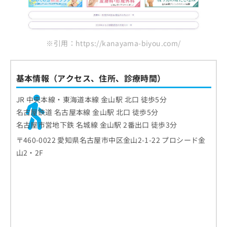
※引用：https://kanayama-biyou.com/
基本情報（アクセス、住所、診療時間）
JR 中央本線・東海道本線 金山駅 北口 徒歩5分
名古屋鉄道 名古屋本線 金山駅 北口 徒歩5分
名古屋市営地下鉄 名城線 金山駅 2番出口 徒歩3分
〒460-0022 愛知県名古屋市中区金山2-1-22 プロシード金
山2・2F