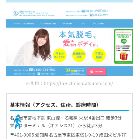
※引用：https://the-clinic-datsumo.com/
基本情報（アクセス、住所、診療時間）
名古屋市営地下鉄 東山線・名城線 栄駅 4番出口 徒歩3分
栄バスターミナル（オアシス21）から徒歩3分
〒461-0005 愛知県名古屋市東区東桜1-9-19 成田栄ビル7F