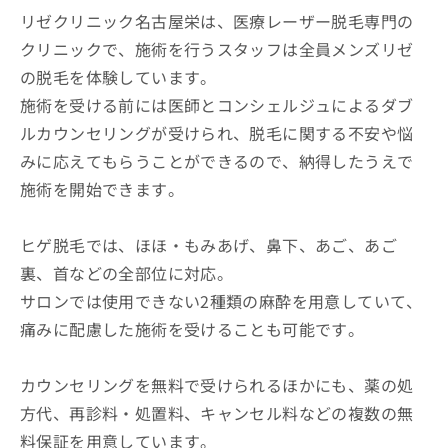
リゼクリニック名古屋栄は、医療レーザー脱毛専門の
クリニックで、施術を行うスタッフは全員メンズリゼ
の脱毛を体験しています。
施術を受ける前には医師とコンシェルジュによるダブ
ルカウンセリングが受けられ、脱毛に関する不安や悩
みに応えてもらうことができるので、納得したうえで
施術を開始できます。
ヒゲ脱毛では、ほほ・もみあげ、鼻下、あご、あご
裏、首などの全部位に対応。
サロンでは使用できない2種類の麻酔を用意していて、
痛みに配慮した施術を受けることも可能です。
カウンセリングを無料で受けられるほかにも、薬の処
方代、再診料・処置料、キャンセル料などの複数の無
料保証を用意しています。