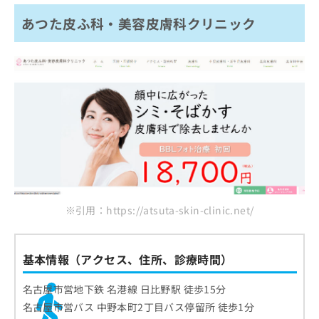
あつた皮ふ科・美容皮膚科クリニック
※引用：https://atsuta-skin-clinic.net/
基本情報（アクセス、住所、診療時間）
名古屋市営地下鉄 名港線 日比野駅 徒歩15分
名古屋市営バス 中野本町2丁目バス停留所 徒歩1分