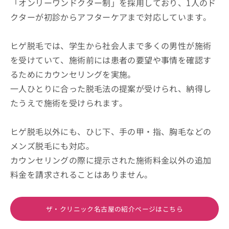
「オンリーワンドクター制」を採用しており、1人のド
クターが初診からアフターケアまで対応しています。
ヒゲ脱毛では、学生から社会人まで多くの男性が施術
を受けていて、施術前には患者の要望や事情を確認す
るためにカウンセリングを実施。
一人ひとりに合った脱毛法の提案が受けられ、納得し
たうえで施術を受けられます。
ヒゲ脱毛以外にも、ひじ下、手の甲・指、胸毛などの
メンズ脱毛にも対応。
カウンセリングの際に提示された施術料金以外の追加
料金を請求されることはありません。
ザ・クリニック名古屋の紹介ページはこちら