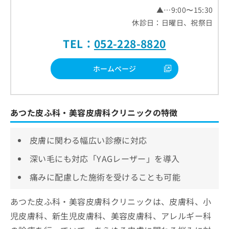
▲…9:00〜15:30
休診日：日曜日、祝祭日
TEL：
052-228-8820
ホームページ
あつた皮ふ科・美容皮膚科クリニックの特徴
皮膚に関わる幅広い診療に対応
深い毛にも対応「YAGレーザー」を導入
痛みに配慮した施術を受けることも可能
あつた皮ふ科・美容皮膚科クリニックは、皮膚科、小
児皮膚科、新生児皮膚科、美容皮膚科、アレルギー科