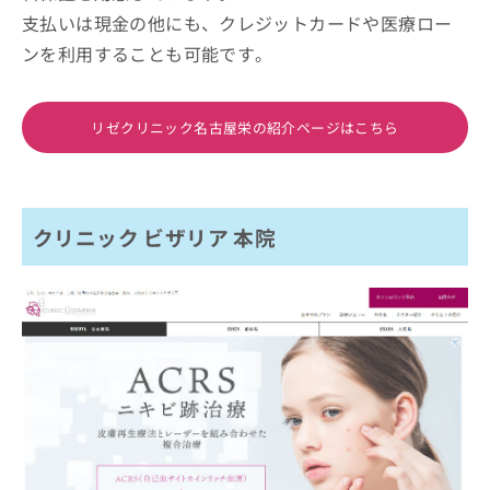
支払いは現金の他にも、クレジットカードや医療ロー
ンを利用することも可能です。
リゼクリニック名古屋栄の紹介ページはこちら
クリニック ビザリア 本院