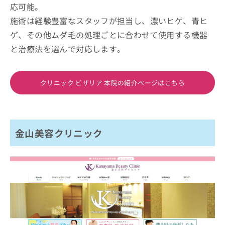
応可能。
施術は経験豊富なスタッフが担当し、濃いヒゲ、青ヒ
ゲ、その他ムダ毛の処理ごとに合わせて使用する機器
と治療法を選んで対応します。
クリニック ビザリア 本院の紹介ページはこちら
金山美容クリニック