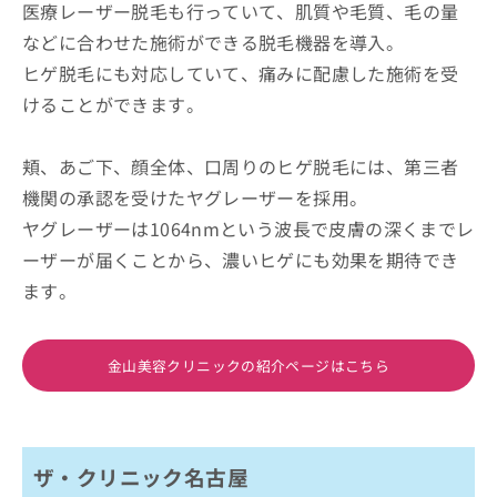
医療レーザー脱毛も行っていて、肌質や毛質、毛の量
などに合わせた施術ができる脱毛機器を導入。
ヒゲ脱毛にも対応していて、痛みに配慮した施術を受
けることができます。
頬、あご下、顔全体、口周りのヒゲ脱毛には、第三者
機関の承認を受けたヤグレーザーを採用。
ヤグレーザーは1064nmという波長で皮膚の深くまでレ
ーザーが届くことから、濃いヒゲにも効果を期待でき
ます。
金山美容クリニックの紹介ページはこちら
ザ・クリニック名古屋