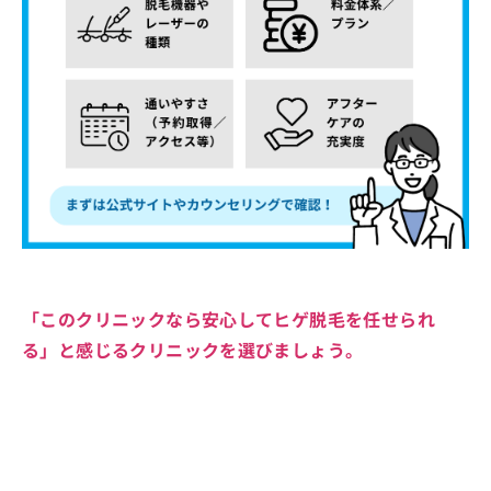
「このクリニックなら安心してヒゲ脱毛を任せられ
る」と感じるクリニックを選びましょう。