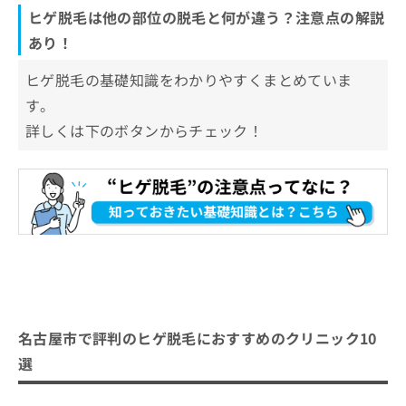
ヒゲ脱毛は他の部位の脱毛と何が違う？注意点の解説
あり！
ヒゲ脱毛の基礎知識をわかりやすくまとめていま
す。
詳しくは下のボタンからチェック！
名古屋市で評判のヒゲ脱毛におすすめのクリニック10
選