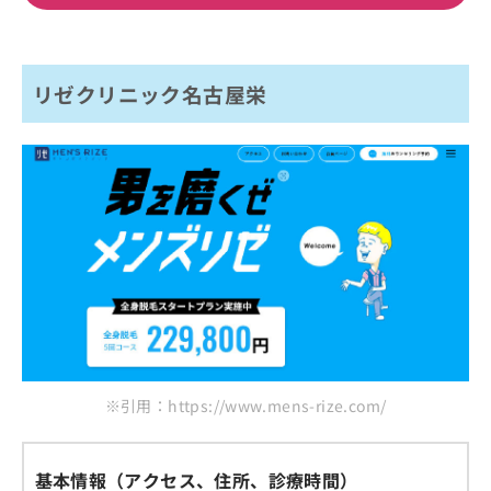
リゼクリニック名古屋栄
※引用：https://www.mens-rize.com/
基本情報（アクセス、住所、診療時間）