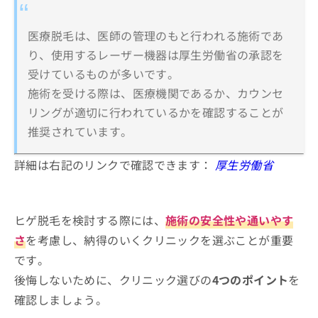
医療脱毛は、医師の管理のもと行われる施術であ
り、使用するレーザー機器は厚生労働省の承認を
受けているものが多いです。
施術を受ける際は、医療機関であるか、カウンセ
リングが適切に行われているかを確認することが
推奨されています。
詳細は右記のリンクで確認できます：
厚生労働省
ヒゲ脱毛を検討する際には、
施術の安全性や通いやす
さ
を考慮し、納得のいくクリニックを選ぶことが重要
です。
後悔しないために、クリニック選びの
4つのポイント
を
確認しましょう。