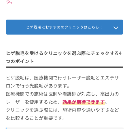
う。
ヒゲ脱毛におすすめのクリニックはこちら！
ヒゲ脱毛を受けるクリニックを選ぶ際にチェックする4
つのポイント
ヒゲ脱毛は、医療機関で行うレーザー脱毛とエステサ
ロンで行う光脱毛があります。
医療機関での施術は医師や看護師が対応し、高出力の
レーザーを使用するため、
効果が期待できます
。
クリニックを選ぶ際には、施術内容や通いやすさなど
を比較することが重要です。