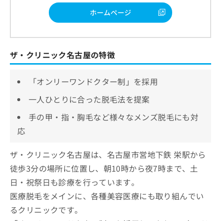
ホームページ
ザ・クリニック名古屋の特徴
「オンリーワンドクター制」を採用
一人ひとりに合った脱毛法を提案
手の甲・指・胸毛など様々なメンズ脱毛にも対
応
ザ・クリニック名古屋は、名古屋市営地下鉄 栄駅から
徒歩3分の場所に位置し、朝10時から夜7時まで、土
日・祝祭日も診療を行っています。
医療脱毛をメインに、各種美容医療にも取り組んでい
るクリニックです。