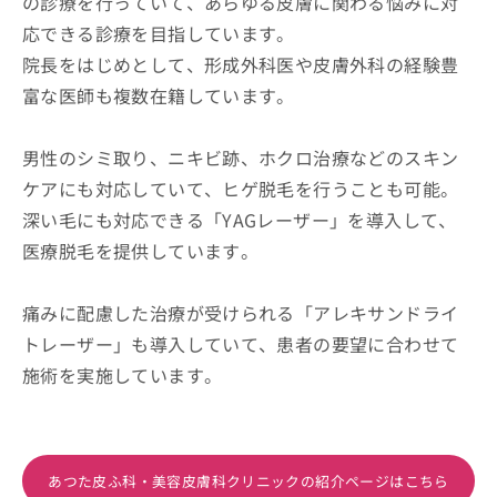
の診療を行っていて、あらゆる皮膚に関わる悩みに対
応できる診療を目指しています。
院長をはじめとして、形成外科医や皮膚外科の経験豊
富な医師も複数在籍しています。
男性のシミ取り、ニキビ跡、ホクロ治療などのスキン
ケアにも対応していて、ヒゲ脱毛を行うことも可能。
深い毛にも対応できる「YAGレーザー」を導入して、
医療脱毛を提供しています。
痛みに配慮した治療が受けられる「アレキサンドライ
トレーザー」も導入していて、患者の要望に合わせて
施術を実施しています。
あつた皮ふ科・美容皮膚科クリニックの紹介ページはこちら