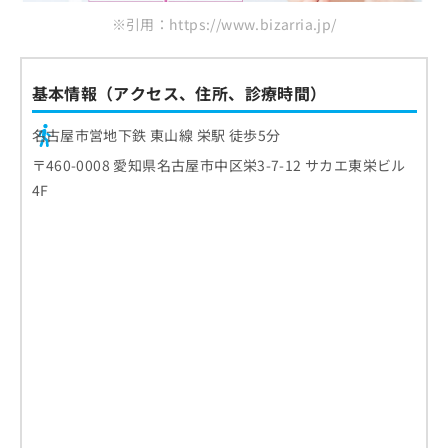
※引用：https://www.bizarria.jp/
基本情報（アクセス、住所、診療時間）
名古屋市営地下鉄 東山線 栄駅 徒歩5分
〒460-0008 愛知県名古屋市中区栄3-7-12 サカエ東栄ビル
4F