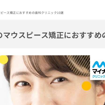
ウスピース矯正におすすめの歯科クリニック10選
市のマウスピース矯正におすすめ