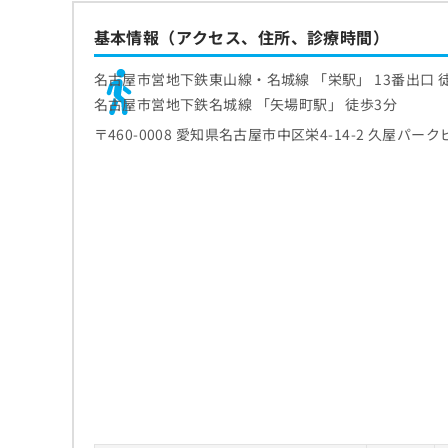
基本情報（アクセス、住所、診療時間）
名古屋市営地下鉄東山線・名城線 「栄駅」 13番出口 
名古屋市営地下鉄名城線 「矢場町駅」 徒歩3分
〒460-0008 愛知県名古屋市中区栄4-14-2 久屋パーク