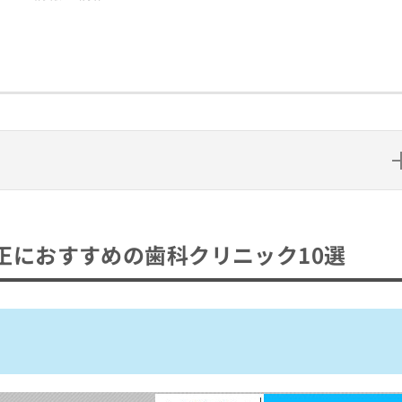
めの歯科クリニック10選
正におすすめの歯科クリニック10選