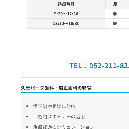
診療時間
月
9:30〜12:30
●
13:30〜18:30
●
TEL：
052-211-82
久屋パーク歯科・矯正歯科の特徴
矯正治療相談に対応
口腔内スキャナーの活用
治療経過のシミュレーション