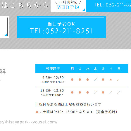
におすすめの歯科クリニック10選
//hisayapark-kyousei.com/