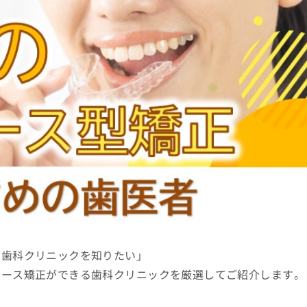
の歯科クリニックを知りたい」
ピース矯正ができる歯科クリニックを厳選してご紹介します。