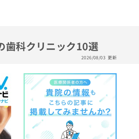
の歯科クリニック10選
2026/08/03
更新