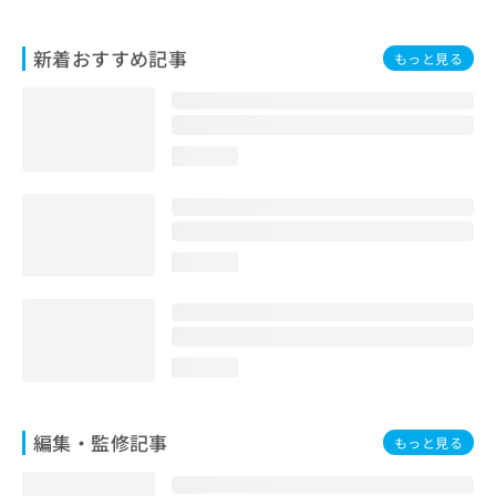
新着おすすめ記事
もっと見る
loading...
loading...
loading...
編集・監修記事
もっと見る