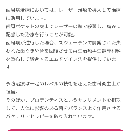
歯周病治療においては、レーザー治療を導入して治療
に活用しています。
歯周ポケットの奥までレーザーの熱で殺菌し、痛みに
配慮した治療を行うことが可能。
歯周病が進行した場合、スウェーデンで開発された失
われた歯ぐきや骨を回復させる再生治療再生誘導材料
を塗布して縫合するエムドゲイン法を提供していま
す。
予防治療は一定のレベルの技術を超えた歯科衛生士が
担当。
そのほか、プロデンティスというサプリメントを摂取
して、人体に影響のある菌をバランスよく作用させる
バクテリアセラピーを取り入れています。