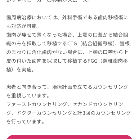
歯周病治療においては、外科手術である歯肉移植術に
も対応が可能。
歯肉が痩せて薄くなった場合、上顎の口蓋から結合組
織のみを採取して移植するCTG（結合組織移植)、歯根
のまわりに角化歯肉がない場合に、上顎の口蓋から上
皮の付いた歯肉を採取して移植するFGG（遊離歯肉移
植）を実施。
患者と向き合って、治療計画を立てるカウンセリング
を重視しています。
ファーストカウンセリング、セカンドカウンセリン
グ、ドクターカウンセリングと計3回のカウンセリング
を行っています。