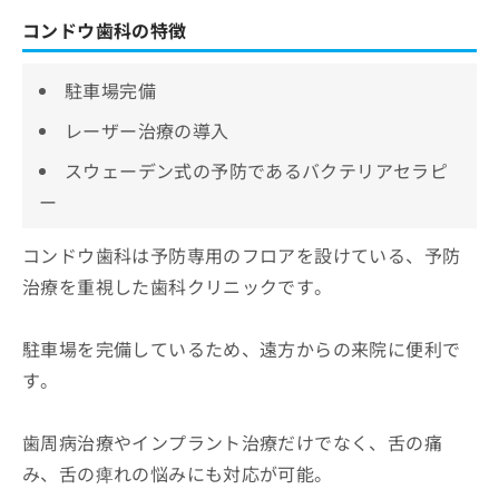
コンドウ歯科の特徴
駐車場完備
レーザー治療の導入
スウェーデン式の予防であるバクテリアセラピ
ー
コンドウ歯科は予防専用のフロアを設けている、予防
治療を重視した歯科クリニックです。
駐車場を完備しているため、遠方からの来院に便利で
す。
歯周病治療やインプラント治療だけでなく、舌の痛
み、舌の痺れの悩みにも対応が可能。