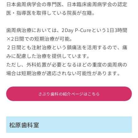
日本歯周病学会の専門医、日本臨床歯周病学会の認定
医・指導医を取得している院長が在籍。
歯周病治療においては、2Day P-Cureという1日3時間
×2日間での短期治療が可能。
２日間とも注射治療という鎮痛法を活用するので、痛
みに配慮した治療を提供しています。
ただし、外科処置が必要となるほどの重度の歯周病の
場合は短期治療が適応されない可能性があります。
さぶり歯科の紹介ページはこちら
松原歯科室