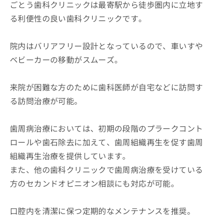
ごとう歯科クリニックは最寄駅から徒歩圏内に立地す
る利便性の良い歯科クリニックです。
院内はバリアフリー設計となっているので、車いすや
ベビーカーの移動がスムーズ。
来院が困難な方のために歯科医師が自宅などに訪問す
る訪問治療が可能。
歯周病治療においては、初期の段階のプラークコント
ロールや歯石除去に加えて、歯周組織再生を促す歯周
組織再生治療を提供しています。
また、他の歯科クリニックで歯周病治療を受けている
方のセカンドオピニオン相談にも対応が可能。
口腔内を清潔に保つ定期的なメンテナンスを推奨。