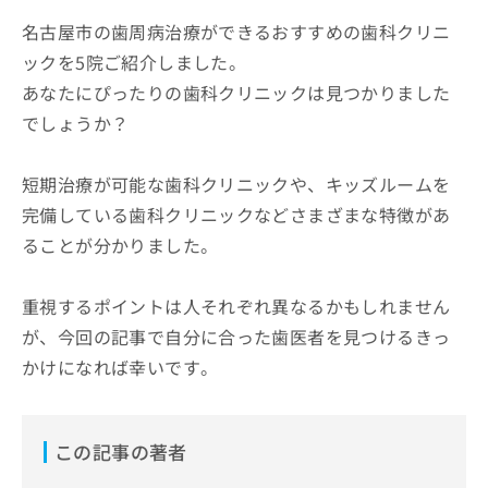
名古屋市の歯周病治療ができるおすすめの歯科クリニ
ックを5院ご紹介しました。
あなたにぴったりの歯科クリニックは見つかりました
でしょうか？
短期治療が可能な歯科クリニックや、キッズルームを
完備している歯科クリニックなどさまざまな特徴があ
ることが分かりました。
重視するポイントは人それぞれ異なるかもしれません
が、今回の記事で自分に合った歯医者を見つけるきっ
かけになれば幸いです。
この記事の著者