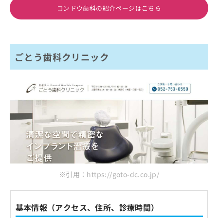
コンドウ歯科の紹介ページはこちら
ごとう歯科クリニック
※引用：https://goto-dc.co.jp/
基本情報（アクセス、住所、診療時間）