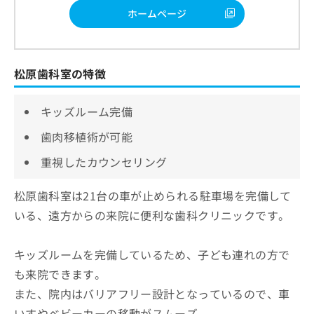
ホームページ
松原歯科室の特徴
キッズルーム完備
歯肉移植術が可能
重視したカウンセリング
松原歯科室は21台の車が止められる駐車場を完備して
いる、遠方からの来院に便利な歯科クリニックです。
キッズルームを完備しているため、子ども連れの方で
も来院できます。
また、院内はバリアフリー設計となっているので、車
いすやベビーカーの移動がスムーズ。