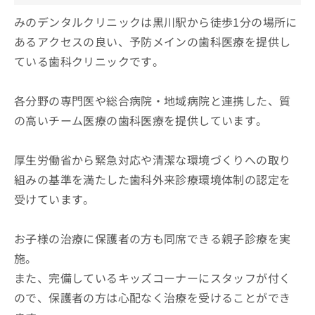
みのデンタルクリニックは黒川駅から徒歩1分の場所に
あるアクセスの良い、予防メインの歯科医療を提供し
ている歯科クリニックです。
各分野の専門医や総合病院・地域病院と連携した、質
の高いチーム医療の歯科医療を提供しています。
厚生労働省から緊急対応や清潔な環境づくりへの取り
組みの基準を満たした歯科外来診療環境体制の認定を
受けています。
お子様の治療に保護者の方も同席できる親子診療を実
施。
また、完備しているキッズコーナーにスタッフが付く
ので、保護者の方は心配なく治療を受けることができ