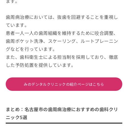
ます。
歯周病治療においては、抜歯を回避することを重視し
ています。
患者一人一人の歯周組織を維持するために咬合調整、
歯周ポケット洗浄、スケーリング、ルートプレーニン
グなどを行っています。
また、歯科衛生士による担当制を採用しており、徹底
した予防処置を提供しています。
みのデンタルクリニックの紹介ページはこちら
まとめ：名古屋市の歯周病治療におすすめの歯科クリ
ニック5選