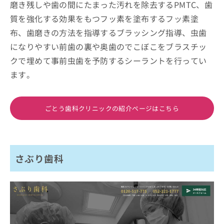
磨き残しや歯の間にたまった汚れを除去するPMTC、歯
質を強化する効果をもつフッ素を塗布するフッ素塗
布、歯磨きの方法を指導するブラッシング指導、虫歯
になりやすい前歯の裏や奥歯のでこぼこをブラスチッ
クで埋めて事前虫歯を予防するシーラントを行ってい
ます。
ごとう歯科クリニックの紹介ページはこちら
さぶり歯科