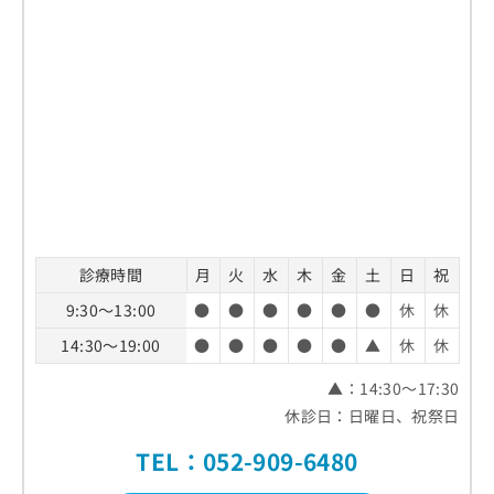
診療時間
月
火
水
木
金
土
日
祝
9:30～13:00
●
●
●
●
●
●
休
休
14:30～19:00
●
●
●
●
●
▲
休
休
▲：14:30～17:30
休診日：日曜日、祝祭日
TEL：052-909-6480