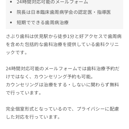
24時間対応可能のメールフォーム
院長は日本臨床歯周病学会の認定医・指導医
短期でできる歯周病治療
さぶり歯科は伏見駅から徒歩1分と好アクセスで歯周病
を含めた包括的な歯科治療を提供している歯科クリニ
ックです。
24時間対応可能のメールフォームでは歯科治療予約だ
けではなく、カウンセリング予約も可能。
カウンセリングは治療をする・しないに関わらず無料
で行っています。
完全個室形式となっているので、プライバシーに配慮
した対応を行っています。