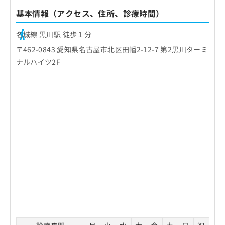
基本情報（アクセス、住所、診療時間）
名城線 黒川駅 徒歩１分
〒462-0843 愛知県名古屋市北区田幡2-12-7 第2黒川ターミ
ナルハイツ2F