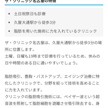
ザ・クリニック名古屋の特徴
土日祝祭日も診療
久屋大通駅から徒歩3分
脂肪を用いた施術に力を入れているクリニック
ザ・クリニック名古屋は、久屋大通駅から徒歩3分の場
所に位置します。
土曜、日曜も19時まで診療を行っているため、休みの
日や時間のある日に通いやすいでしょう。
脂肪吸引、豊胸・バストアップ、エイジング治療に特
化したクリニックで、分野を絞って技術を高めること
に力を入れています。
クリニックの脂肪吸引施術には、ベイザー波という超
音波を照射して脂肪細胞を遊離させ吸引除去する、身