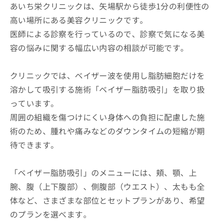
あいち栄クリニックは、矢場駅から徒歩1分の利便性の
高い場所にある美容クリニックです。
医師による診察を行っているので、診察で気になる美
容の悩みに関する幅広い内容の相談が可能です。
クリニックでは、ベイザー波を使用し脂肪細胞だけを
溶かして吸引する施術「ベイザー脂肪吸引」を取り扱
っています。
周囲の組織を傷つけにくい身体への負担に配慮した施
術のため、腫れや痛みなどのダウンタイムの短縮が期
待できます。
「ベイザー脂肪吸引」のメニューには、頬、顎、上
腕、腹（上下腹部）、側腹部（ウエスト）、太もも全
体など、さまざまな部位とセットプランがあり、希望
のプランを選べます。