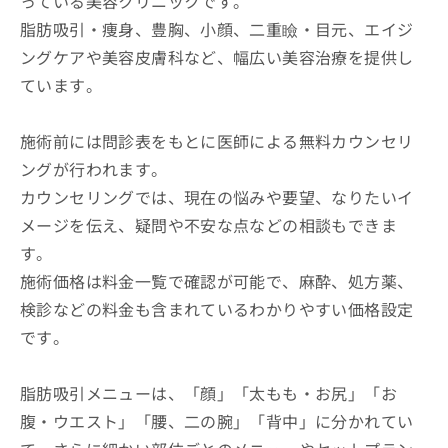
っている美容クリニックです。
脂肪吸引・痩身、豊胸、小顔、二重瞼・目元、エイジ
ングケアや美容皮膚科など、幅広い美容治療を提供し
ています。
施術前には問診表をもとに医師による無料カウンセリ
ングが行われます。
カウンセリングでは、現在の悩みや要望、なりたいイ
メージを伝え、疑問や不安な点などの相談もできま
す。
施術価格は料金一覧で確認が可能で、麻酔、処方薬、
検診などの料金も含まれているわかりやすい価格設定
です。
脂肪吸引メニューは、「顔」「太もも・お尻」「お
腹・ウエスト」「腰、二の腕」「背中」に分かれてい