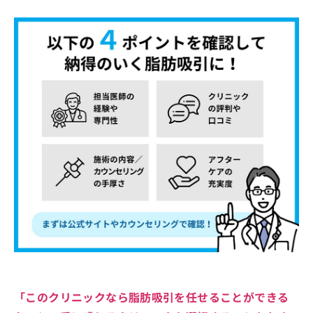
「このクリニックなら脂肪吸引を任せることができる