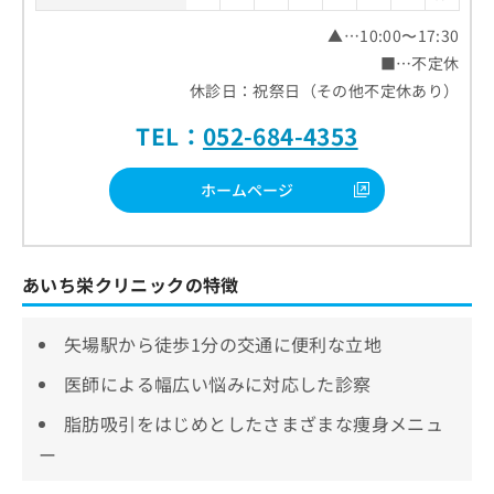
▲…10:00〜17:30
■…不定休
休診日：祝祭日（その他不定休あり）
TEL：
052-684-4353
ホームページ
あいち栄クリニックの特徴
矢場駅から徒歩1分の交通に便利な立地
医師による幅広い悩みに対応した診察
脂肪吸引をはじめとしたさまざまな痩身メニュ
ー