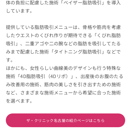
体の負担に配慮した施術「ベイザー脂肪吸引」を導入
しています。
提供している脂肪吸引メニューは、骨格や筋肉を考慮
したウエストのくびれ作りが期待できる「くびれ脂肪
吸引」、二重アゴや二の腕などの脂肪を吸引してたる
みまで配慮した施術「タイトニング脂肪吸引」などで
す。
ほかにも、女性らしい曲線美のデザインも行う特殊な
施術「4D脂肪吸引（4Dリポ）」、出産後のお腹のたる
み改善用の施術、筋肉の美しさを引き出すための施術
など、さまざまな施術メニューから希望に合った施術
を選べます。
ザ・クリニック名古屋の紹介ページはこちら