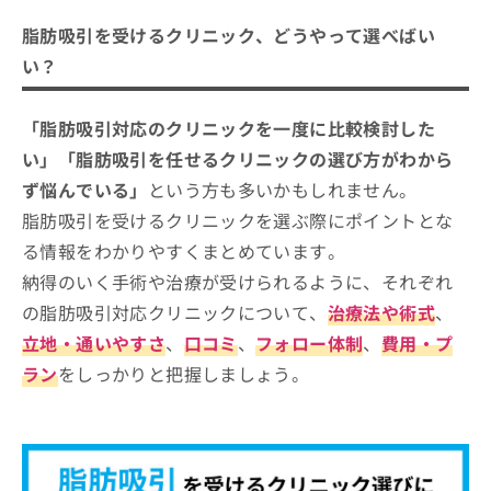
脂肪吸引を受けるクリニック、どうやって選べばい
い？
「脂肪吸引対応のクリニックを一度に比較検討した
い」「脂肪吸引を任せるクリニックの選び方がわから
ず悩んでいる」
という方も多いかもしれません。
脂肪吸引を受けるクリニックを選ぶ際にポイントとな
る情報をわかりやすくまとめています。
納得のいく手術や治療が受けられるように、それぞれ
の脂肪吸引対応クリニックについて、
治療法や術式
、
立地・通いやすさ
、
口コミ
、
フォロー体制
、
費用・プ
ラン
をしっかりと把握しましょう。