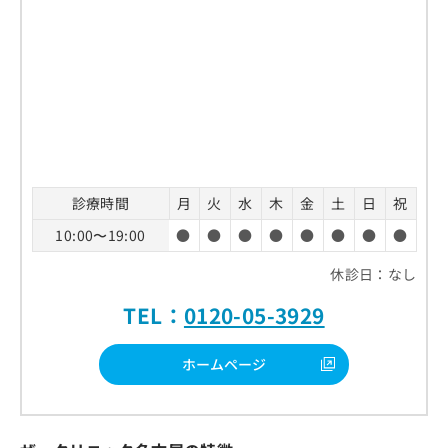
診療時間
月
火
水
木
金
土
日
祝
10:00〜19:00
●
●
●
●
●
●
●
●
休診日：なし
TEL：
0120-05-3929
ホームページ