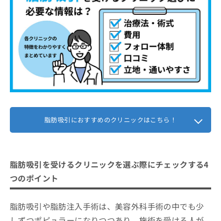
脂肪吸引におすすめのクリニックはこちら！
脂肪吸引を受けるクリニックを選ぶ際にチェックする4
つのポイント
脂肪吸引や脂肪注入手術は、美容外科手術の中でも少
しずつポピュラーになりつつあり、施術を受ける人が