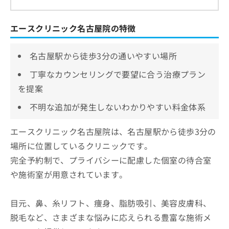
エースクリニック名古屋院の特徴
名古屋駅から徒歩3分の通いやすい場所
丁寧なカウンセリングで要望に合う治療プラン
を提案
不明な追加が発生しないわかりやすい料金体系
エースクリニック名古屋院は、名古屋駅から徒歩3分の
場所に位置しているクリニックです。
完全予約制で、プライバシーに配慮した個室の待合室
や施術室が用意されています。
目元、鼻、糸リフト、痩身、脂肪吸引、美容皮膚科、
脱毛など、さまざまな悩みに応えられる豊富な施術メ