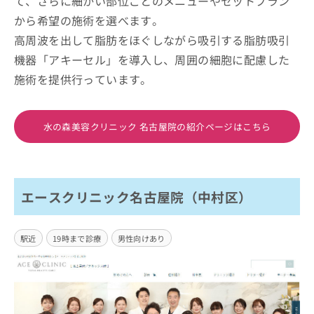
て、さらに細かい部位ごとのメニューやセットプラン
から希望の施術を選べます。
高周波を出して脂肪をほぐしながら吸引する脂肪吸引
機器「アキーセル」を導入し、周囲の細胞に配慮した
施術を提供行っています。
水の森美容クリニック 名古屋院の紹介ページはこちら
エースクリニック名古屋院（中村区）
駅近
19時まで診療
男性向けあり