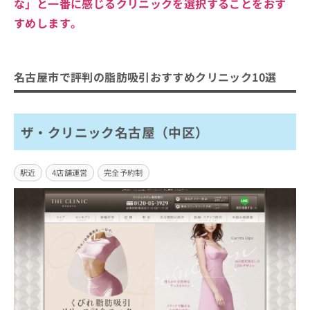
な」と一番に感じるクリニックを選択することをおす
すめします。
名古屋市で評判の脂肪吸引おすすめクリニック10選
ザ・クリニック名古屋（中区）
駅近
4店舗運営
完全予約制