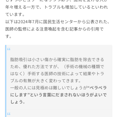
年々増える一方で、トラブルも増加しているといわれ
ています。
以下は2024年7月に国民生活センターから公表された、
医師の監修による注意喚起を含む記事からの引用で
す。
脂肪吸引は小さい傷から確実に脂肪を除去できる
ため、優れた方法ですが、（手術の機械の種類で
はなく）手術する医師の技術によって結果やトラ
ブルの有無が大きく変わってきます。
一般の人には見極めは難しいでしょうが
“ペラペラ
にします”という言葉にだまされないほうがよいで
しょう
。