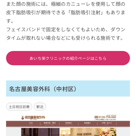
また顔の施術には、極細のカニューレを使用して顔の
皮下脂肪吸引が期待できる「脂肪吸引注射」もありま
す。
フェイスバンドで固定をしなくてもよいため、ダウン
タイムが取れない場合などにも受けられる施術です。
あいち栄クリニックの紹介ページはこちら
名古屋美容外科（中村区）
土日祝日診療
駅近