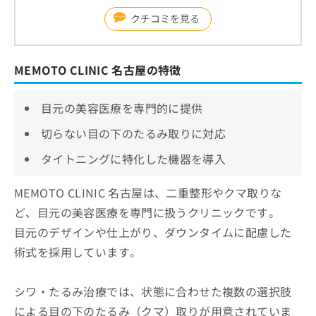
クチコミを見る
MEMOTO CLINIC 名古屋の特徴
目元の美容医療を専門的に提供
切らない目の下のたるみ取りに対応
タイトニングに特化した機器を導入
MEMOTO CLINIC 名古屋は、二重整形やクマ取りな
ど、目元の美容医療を専門に扱うクリニックです。
目元のデザインや仕上がり、ダウンタイムに配慮した
術式を採用しています。
シワ・たるみ治療では、状態に合わせた複数の選択肢
による目の下のたるみ（クマ）取りが用意されていま