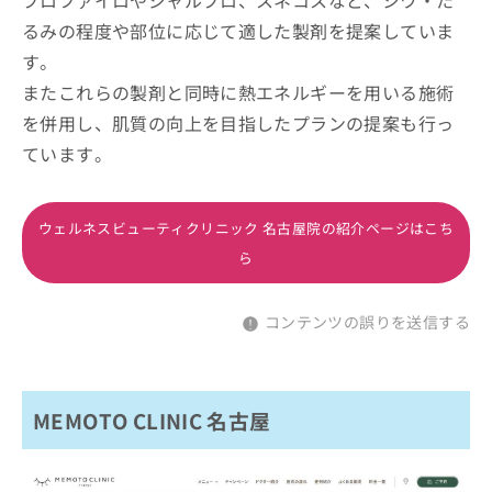
プロファイロやジャルプロ、スネコスなど、シワ・た
るみの程度や部位に応じて適した製剤を提案していま
す。
またこれらの製剤と同時に熱エネルギーを用いる施術
を併用し、肌質の向上を目指したプランの提案も行っ
ています。
ウェルネスビューティクリニック 名古屋院の紹介ページはこち
ら
コンテンツの誤りを送信する
MEMOTO CLINIC 名古屋