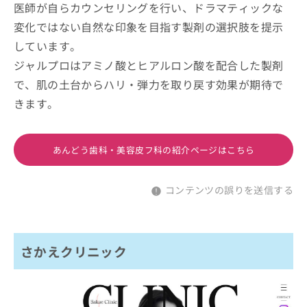
医師が自らカウンセリングを行い、ドラマティックな
変化ではない自然な印象を目指す製剤の選択肢を提示
しています。
ジャルプロはアミノ酸とヒアルロン酸を配合した製剤
で、肌の土台からハリ・弾力を取り戻す効果が期待で
きます。
あんどう歯科・美容皮フ科の紹介ページはこちら
コンテンツの誤りを送信する
さかえクリニック