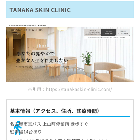
TANAKA SKIN CLINIC
※引用：https://tanakaskin-clinic.com/
基本情報（アクセス、住所、診療時間）
名古屋市営バス 上山町停留所 徒歩すぐ
駐車場14台あり