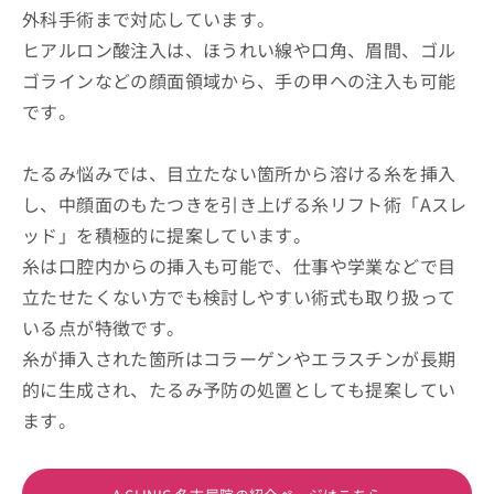
外科手術まで対応しています。
ヒアルロン酸注入は、ほうれい線や口角、眉間、ゴル
ゴラインなどの顔面領域から、手の甲への注入も可能
です。
たるみ悩みでは、目立たない箇所から溶ける糸を挿入
し、中顔面のもたつきを引き上げる糸リフト術「Aスレ
ッド」を積極的に提案しています。
糸は口腔内からの挿入も可能で、仕事や学業などで目
立たせたくない方でも検討しやすい術式も取り扱って
いる点が特徴です。
糸が挿入された箇所はコラーゲンやエラスチンが長期
的に生成され、たるみ予防の処置としても提案してい
ます。