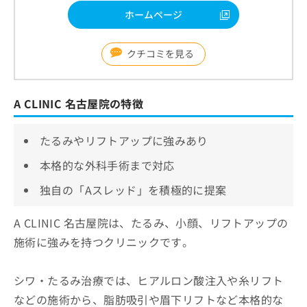
ホームページ
クチコミを見る
A CLINIC 名古屋院の特徴
たるみやリフトアップに強みあり
本格的な外科手術まで対応
独自の「Aスレッド」を積極的に提案
A CLINIC 名古屋院は、たるみ、小顔、リフトアップの
施術に強みを持つクリニックです。
シワ・たるみ治療では、ヒアルロン酸注入や糸リフト
などの施術から、脂肪吸引や眉下リフトなど本格的な