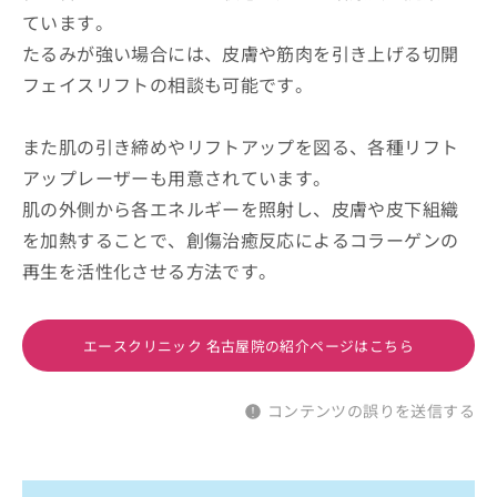
ています。
たるみが強い場合には、皮膚や筋肉を引き上げる切開
フェイスリフトの相談も可能です。
また肌の引き締めやリフトアップを図る、各種リフト
アップレーザーも用意されています。
肌の外側から各エネルギーを照射し、皮膚や皮下組織
を加熱することで、創傷治癒反応によるコラーゲンの
再生を活性化させる方法です。
エースクリニック 名古屋院の紹介ページはこちら
コンテンツの誤りを送信する