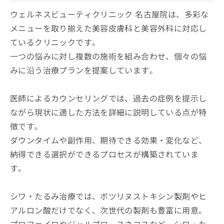
ウェルネスビューティクリニック 名古屋院は、多彩な
メニューを取り揃えた美容皮膚科と美容外科に対応し
ているクリニックです。
一つの悩みに対し複数の施術を組み合わせ、個々の悩
みに沿う治療プランを提案しています。
医師によるカウンセリングでは、過去の症例を提示し
ながら現状に適した方法を詳細に説明している点が特
徴です。
ダウンタイムや副作用、期待できる効果・変化など、
納得できる選択ができるプロセスが構築されていま
す。
シワ・たるみ治療では、ボツリヌストキシン製剤やヒ
アルロン酸だけでなく、次世代の製剤も豊富に用意。