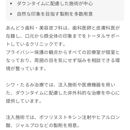
ダウンタイムに配慮した施術が中心
自然な印象を目指す製剤を多数用意
あんどう歯科・美容皮フ科は、歯科医師と皮膚科医が
在籍し、口元から顔全体の印象までをトータルサポー
トしているクリニックです。
プライバシー保護の観点からすべての診療室が個室と
なっており、周囲の目を気にせず悩みを相談できる環
境が整っています。
シワ・たるみ治療では、注入施術や医療機器を用い
た、ダウンタイムに配慮した非外科的な治療を中心に
提供しています。
注入施術では、ボツリヌストキシン注射やヒアルロン
酸、ジャルプロなどの製剤を用意。