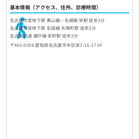
基本情報（アクセス、住所、診療時間）
名古屋市営地下鉄 東山線・名城線 栄駅 徒歩2分
名古屋市営地下鉄 名城線 矢場町駅 徒歩2分
名古屋鉄道 瀬戸線 栄町駅 徒歩2分
〒460-0008 愛知県名古屋市中区栄3-15-37 9F