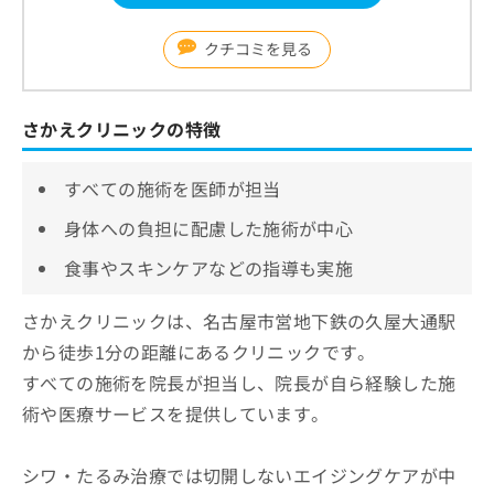
クチコミを見る
さかえクリニックの特徴
すべての施術を医師が担当
身体への負担に配慮した施術が中心
食事やスキンケアなどの指導も実施
さかえクリニックは、名古屋市営地下鉄の久屋大通駅
から徒歩1分の距離にあるクリニックです。
すべての施術を院長が担当し、院長が自ら経験した施
術や医療サービスを提供しています。
シワ・たるみ治療では切開しないエイジングケアが中