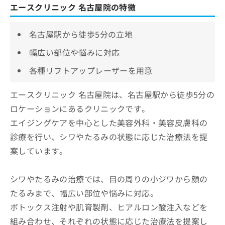
エースクリニック 名古屋院の特徴
名古屋駅から徒歩5分の立地
幅広い部位や悩みに対応
各種リフトアップレーザーを用意
エースクリニック 名古屋院は、名古屋駅から徒歩5分の
ロケーションにあるクリニックです。
エイジングケアを中心とした美容外科・美容皮膚科の
診療を行い、シワやたるみの状態に応じた治療法を提
案しています。
シワやたるみの治療では、目の周りの小ジワから顔の
たるみまで、幅広い部位や悩みに対応。
ボトックス注射や肌育製剤、ヒアルロン酸注入などを
組み合わせ、それぞれの状態に応じた治療法を提案し