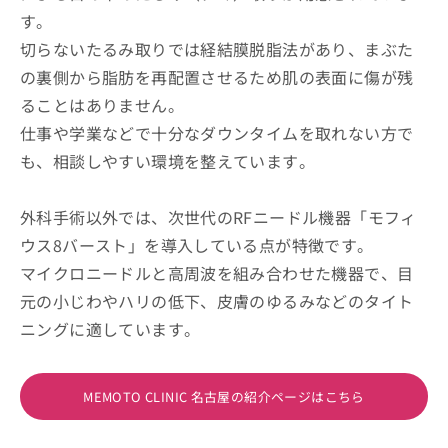
す。
切らないたるみ取りでは経結膜脱脂法があり、まぶた
の裏側から脂肪を再配置させるため肌の表面に傷が残
ることはありません。
仕事や学業などで十分なダウンタイムを取れない方で
も、相談しやすい環境を整えています。
外科手術以外では、次世代のRFニードル機器「モフィ
ウス8バースト」を導入している点が特徴です。
マイクロニードルと高周波を組み合わせた機器で、目
元の小じわやハリの低下、皮膚のゆるみなどのタイト
ニングに適しています。
MEMOTO CLINIC 名古屋の紹介ページはこちら