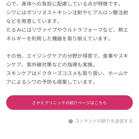
心で、身体への負担に配慮している点が特徴です。
シワにはボツリヌストキシン注射やヒアルロン酸注射
などを用意しています。
たるみにはリヴァイブやウルトラフォーマなど、熱エ
ネルギーを利用した機器を取り揃えています。
その他、エイジングケアの分野が得意で、食事やスキ
ンケア、紫外線対策などの指導も実施。
スキンケアはドクターズコスメも取り扱い、ホームケ
アによるシワの予防も提案しています。
さかえクリニックの紹介ページはこちら
コンテンツの誤りを送信する