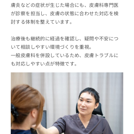
膚炎などの症状が生じた場合にも、皮膚科専門医
が診察を担当し、皮膚の状態に合わせた対応を検
討する体制を整えています。
治療後も継続的に経過を確認し、疑問や不安につ
いて相談しやすい環境づくりを重視。
一般皮膚科を併設しているため、皮膚トラブルに
も対応しやすい点が特徴です。