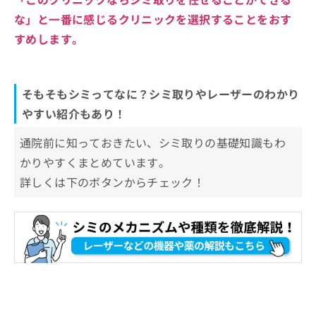
な」と一番に感じるクリニックを選択することをおす
すめします。
そもそもシミってなに？シミ取りやレーザーのわかり
やすい紹介もあり！
通院前に知っておきたい、シミ取りの基礎知識もわ
かりやすくまとめています。
詳しくは下のボタンからチェック！