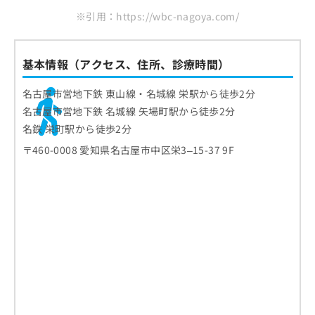
※引用：https://wbc-nagoya.com/
基本情報（アクセス、住所、診療時間）
名古屋市営地下鉄 東山線・名城線 栄駅から徒歩2分
名古屋市営地下鉄 名城線 矢場町駅から徒歩2分
名鉄 栄町駅から徒歩2分
〒460-0008 愛知県名古屋市中区栄3–15-37 9F