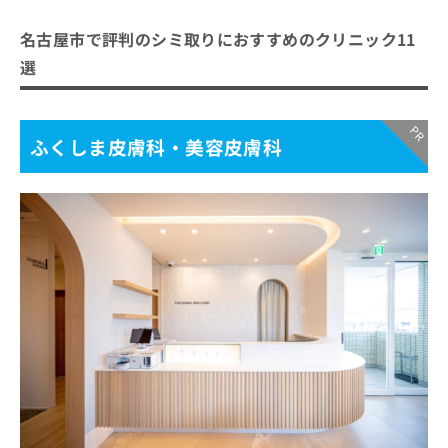
名古屋市で評判のシミ取りにおすすめのクリニック11
選
ふくしま皮膚科・美容皮膚科