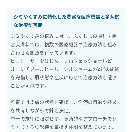
シミやくすみに特化した豊富な医療機器と多角的
な治療が可能
シミやくすみの悩みに対し、ふくしま皮膚科・美
容皮膚科では、複数の医療機器や治療方法を組み
合わせた診療を行っています。
ピコレーザーをはじめ、プロフェッショナルピー
ル、レチノールピール、シルファームXなどの施術
を完備し、肌状態や症状に応じて治療方法を選ぶ
ことが可能です。
診察では皮膚の状態を確認し、治療の目的や経過
を共有しながら方針を決定。
単一の施術に限定せず、多角的なアプローチでシ
ミ・くすみの改善を目指す体制を整えています。