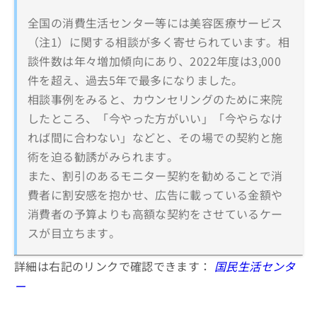
全国の消費生活センター等には美容医療サービス
（注1）に関する相談が多く寄せられています。相
談件数は年々増加傾向にあり、2022年度は3,000
件を超え、過去5年で最多になりました。
相談事例をみると、カウンセリングのために来院
したところ、「今やった方がいい」「今やらなけ
れば間に合わない」などと、その場での契約と施
術を迫る勧誘がみられます。
また、割引のあるモニター契約を勧めることで消
費者に割安感を抱かせ、広告に載っている金額や
消費者の予算よりも高額な契約をさせているケー
スが目立ちます。
詳細は右記のリンクで確認できます：
国民生活センタ
ー