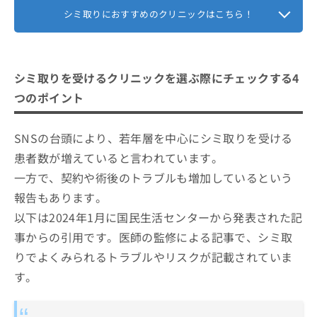
シミ取りにおすすめのクリニックはこちら！
シミ取りを受けるクリニックを選ぶ際にチェックする4
つのポイント
SNSの台頭により、若年層を中心にシミ取りを受ける
患者数が増えていると言われています。
一方で、契約や術後のトラブルも増加しているという
報告もあります。
以下は2024年1月に国民生活センターから発表された記
事からの引用です。医師の監修による記事で、シミ取
りでよくみられるトラブルやリスクが記載されていま
す。