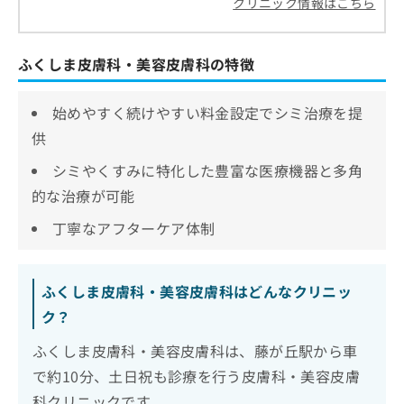
クリニック情報はこちら
ふくしま皮膚科・美容皮膚科の特徴
始めやすく続けやすい料金設定でシミ治療を提
供
シミやくすみに特化した豊富な医療機器と多角
的な治療が可能
丁寧なアフターケア体制
ふくしま皮膚科・美容皮膚科はどんなクリニッ
ク？
ふくしま皮膚科・美容皮膚科は、藤が丘駅から車
で約10分、土日祝も診療を行う皮膚科・美容皮膚
科クリニックです。