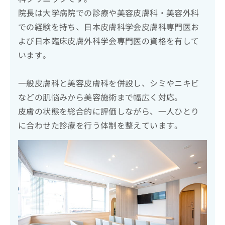
院長は大学病院での診療や美容皮膚科・美容外科
での経験を持ち、日本皮膚科学会皮膚科専門医お
よび日本臨床皮膚外科学会専門医の資格を有して
います。
一般皮膚科と美容皮膚科を併設し、シミやニキビ
などの肌悩みから美容施術まで幅広く対応。
皮膚の状態を総合的に評価しながら、一人ひとり
に合わせた診療を行う体制を整えています。