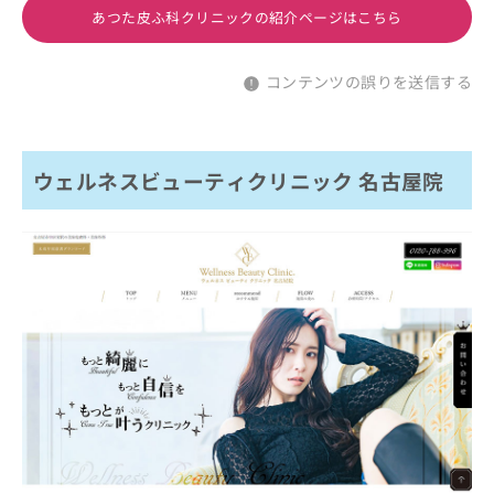
あつた皮ふ科クリニックの紹介ページはこちら
コンテンツの誤りを送信する
ウェルネスビューティクリニック 名古屋院