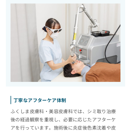
丁寧なアフターケア体制
ふくしま皮膚科・美容皮膚科では、シミ取り治療
後の経過観察を重視し、必要に応じたアフターケ
アを行っています。施術後に炎症後色素沈着や皮