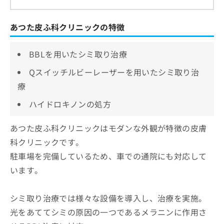
あつた皮ふ科クリニックの特徴
BBLを用いたシミ取り治療
Qスイッチルビーレーザーを用いたシミ取り治
療
ハイドロキノンの処方
あつた皮ふ科クリニックはモダンな外観が特徴の皮膚
科クリニックです。
駐車場を完備しているため、車での通院にも対応して
います。
シミ取り治療では様々な設備を導入し、治療を実施。
光をあててシミの原因の一つであるメラニンに作用さ