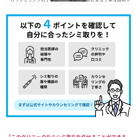
「このクリニックならシミ取りを任せることができる