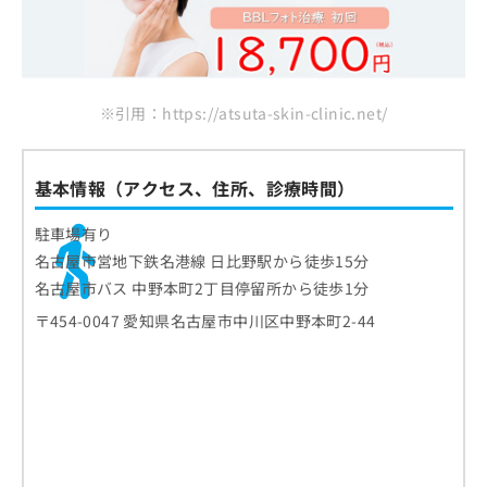
※引用：https://atsuta-skin-clinic.net/
基本情報（アクセス、住所、診療時間）
駐車場有り
名古屋市営地下鉄名港線 日比野駅から徒歩15分
名古屋市バス 中野本町2丁目停留所から徒歩1分
〒454-0047 愛知県名古屋市中川区中野本町2-44