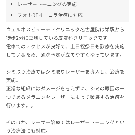
レーザートーニングの実施
フォトRFオーロラ治療に対応
ウェルネスビューティクリニック名古屋院は栄駅から
徒歩2分に立地している皮膚科クリニックです。
電車でのアクセスが良好で、土日祝祭日も診療を実施
しているため、通院予定が立てやすくなっています。
シミ取り治療ではシミ取りレーザーを導入し、治療を
実施。
正常な組織にはダメージを与えずに、シミの原因の一
つであるメラニンをレーザーによって破壊する治療を
行います。。
そのほか、レーザー治療ではレーザートーニングとい
う治療法にも対応。