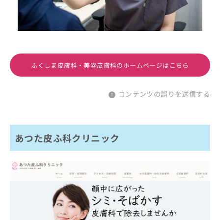
ふくしま皮膚科・美容皮膚科のホームページはこちら
コンテンツの誤りを送信する
あつた皮ふ科クリニック