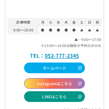
診療時間
月
火
水
木
金
土
日
祝
9:00〜19:00
●
●
●
●
●
▲
▲
▲
▲…9:00〜17:00
※13:00〜14:00は施術の予約の方のみ
TEL：
052-777-2345
ホームページ
instagramはこちら
LINEはこちら