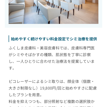
始めやすく続けやすい料金設定でシミ治療を提供
ふくしま皮膚科・美容皮膚科では、皮膚科専門医
がシミやそばかすの種類、肌状態を丁寧に診察
し、一人ひとりに合わせた治療法を提案していま
す。
ピコレーザーによるシミ取りは、顔全体（個数・
大きさ制限なし）19,800円/回と始めやすさに配慮
したプランを用意。
料金を抑えつつも、部分照射など複数の選択肢か