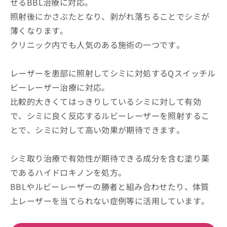
せるBBL治療に対応。
照射後にかさぶたとなり、剥がれ落ちることでシミが
薄くなります。
クリニック内でも人気のある施術の一つです。
レーザーを患部に照射してシミに対処するQスイッチル
ビーレーザー治療に対応。
比較的大きくてはっきりしているシミに対して有効
で、シミに良く反応するルビーレーザーを照射するこ
とで、シミに対して高い効果が期待できます。
シミ取り治療で有効性が期待できる成分を含む塗り薬
であるハイドロキノンを処方。
BBLやルビーレーザーの勝者と組み合わせたり、体質
上レーザーを当てられない症例等に活用しています。