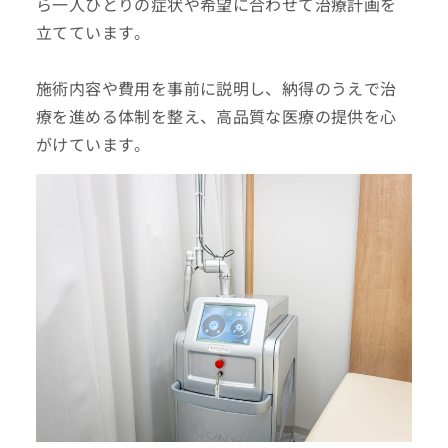
ら一人ひとりの症状や希望に合わせて治療計画を
立てています。
施術内容や費用を事前に説明し、納得のうえで治
療を進める体制を整え、高品質な医療の提供を心
がけています。