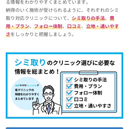
る情報をわかりやすくまとめています。
納得のいく施術が受けられるように、それぞれのシミ
取り対応クリニックについて、
シミ取りの手法
、
費
用・プラン
、
フォロー体制
、
口コミ
、
立地・通いやす
さ
をしっかりと把握しましょう。