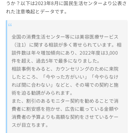
うか？以下は2023年8月に国民生活センターより公表さ
れた注意喚起とデータです。
全国の消費生活センター等には美容医療サービス
（注1）に関する相談が多く寄せられています。相
談件数は年々増加傾向にあり、2022年度は3,000
件を超え、過去5年で最多になりました。
相談事例をみると、カウンセリングのために来院
したところ、「今やった方がいい」「今やらなけ
れば間に合わない」などと、その場での契約と施
術を迫る勧誘がみられます。
また、割引のあるモニター契約を勧めることで消
費者に割安感を抱かせ、広告に載っている金額や
消費者の予算よりも高額な契約をさせているケー
スが目立ちます。