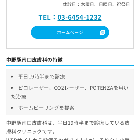
休診日：木曜日、日曜日、祝祭日
TEL：
03-6454-1232
ホームページ
中野駅南口皮膚科の特徴
平日19時半まで診療
ピコレーザー、CO2レーザー、POTENZAを用い
た治療
ホームピーリングを提案
中野駅南口皮膚科は、平日19時半まで診療している皮
膚科クリニックです。
WEBサイトから診療予約ができますが、予約なしの受