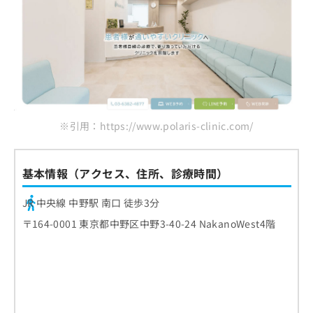
※引用：https://www.polaris-clinic.com/
基本情報（アクセス、住所、診療時間）
JR 中央線 中野駅 南口 徒歩3分
〒164-0001 東京都中野区中野3-40-24 NakanoWest4階