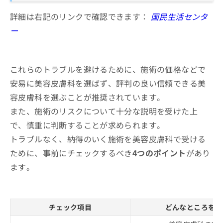
詳細は右記のリンクで確認できます：
国民生活センタ
ー
これらのトラブルを避けるために、施術の価格などで
安易に美容皮膚科を選ばず、評判の良い信頼できる美
容皮膚科を選ぶことが推奨されています。
また、施術のリスクについて十分な説明を受けた上
で、慎重に判断することが求められます。
トラブルなく、納得のいく施術を美容皮膚科で受ける
ために、事前にチェックするべき
4つのポイント
があり
ます。
チェック項目
どんなところをチ