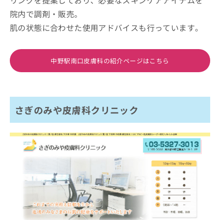
院内で調剤・販売。
肌の状態に合わせた使用アドバイスも行っています。
中野駅南口皮膚科の紹介ページはこちら
さぎのみや皮膚科クリニック