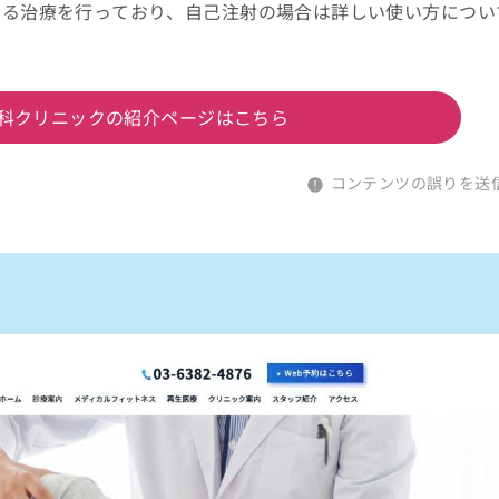
よる治療を行っており、自己注射の場合は詳しい使い方につい
科クリニックの紹介ページはこちら
コンテンツの誤りを送