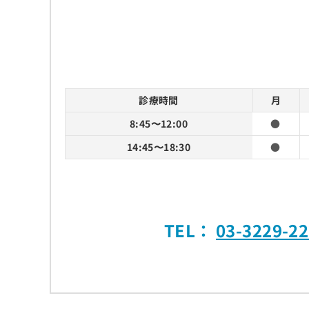
診療時間
月
8:45〜12:00
●
14:45〜18:30
●
TEL：
03-3229-2