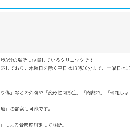
歩3分の場所に位置しているクリニックです。
しており、木曜日を除く平日は18時30分まで、土曜日は1
切り傷」などの外傷や「変形性関節症」「肉離れ」「骨粗しょ
。
腫瘍」の診察も可能です。
法」による骨密度測定にて診断。