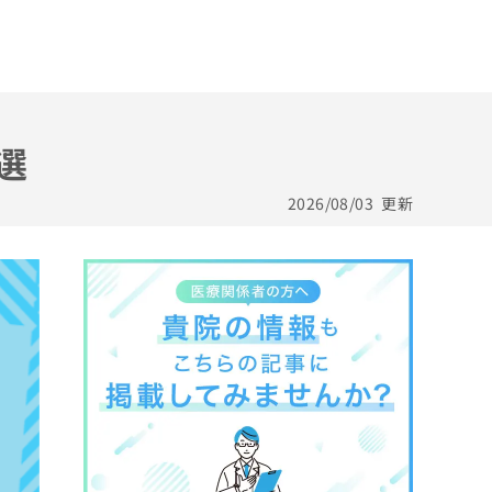
選
2026/08/03
更新