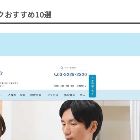
クおすすめ10選
ク
おすすめ10選