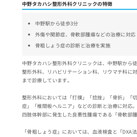
中野タカハシ整形外科クリニックの特徴
中野駅から徒歩3分
外傷や関節症、骨軟部腫瘍などの治療に対応
骨粗しょう症の診断と治療を実施
中野タカハシ整形外科クリニックは、中野駅から徒
整形外科、リハビリテーション科、リウマチ科に対応
まで診療しています。
整形外科においては「打撲」「捻挫」「骨折」「
症」「椎間板ヘルニア」などの診断と治療に対応
四肢体幹部に発生した良悪性腫瘍である「骨軟部
「骨粗しょう症」においては、血液検査と「DXA