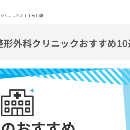
科クリニックおすすめ10選
の整形外科クリニックおすすめ10