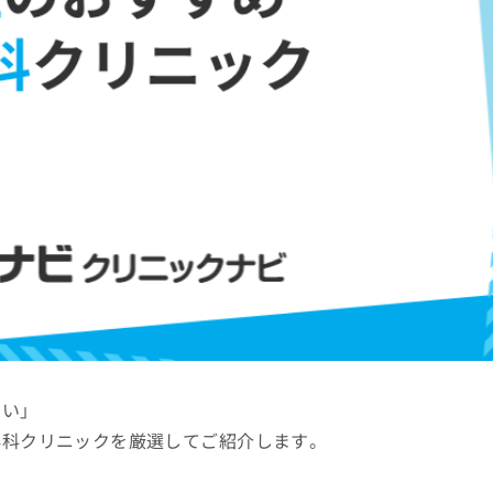
たい」
外科クリニックを厳選してご紹介します。