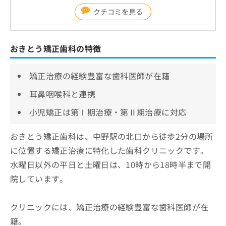
クチコミを見る
おきとう矯正歯科の特徴
矯正治療の経験豊富な歯科医師が在籍
耳鼻咽喉科と連携
小児矯正は第Ⅰ期治療・第Ⅱ期治療に対応
おきとう矯正歯科は、中野駅の北口から徒歩2分の場所
に位置する矯正治療に特化した歯科クリニックです。
水曜日以外の平日と土曜日は、10時から18時半まで開
院しています。
クリニックには、矯正治療の経験豊富な歯科医師が在
籍。