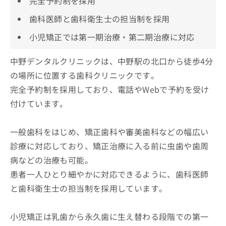
完全予約制を採用
歯科医師と歯科衛生士の担当制を採用
小児矯正では第一期治療・第二期治療に対応
中野デンタルクリニックは、中野駅の北口から徒歩4分
の場所に位置する歯科クリニックです。
完全予約制を採用しており、電話やWebで予約を受け
付けています。
一般歯科をはじめ、矯正歯科や審美歯科などの幅広い
診療に対応しており、矯正治療に入る前に虫歯や歯周
病などの治療も可能。
患者一人ひとり細やかに対応できるように、歯科医師
と歯科衛生士の担当制を採用しています。
小児矯正は乳歯から永久歯に生え替わる段階での第一