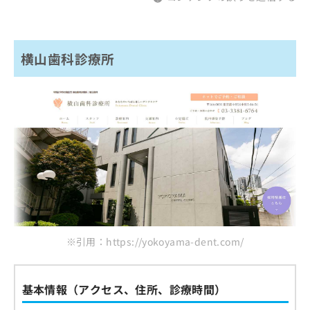
横山歯科診療所
※引用：https://yokoyama-dent.com/
基本情報（アクセス、住所、診療時間）