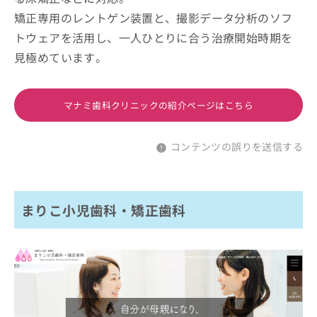
矯正専用のレントゲン装置と、撮影データ分析のソフ
トウェアを活用し、一人ひとりに合う治療開始時期を
見極めています。
マナミ歯科クリニックの紹介ページはこちら
コンテンツの誤りを送信する
まりこ小児歯科・矯正歯科