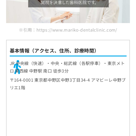
※引用：https://www.mariko-dentalclinic.com/
基本情報（アクセス、住所、診療時間）
JR 中央線（快速）・中央・総武線（各駅停車）・東京メト
ロ 東西線 中野駅 南口 徒歩3分
〒164-0001 東京都中野区中野3丁目34-4 アマビーレ中野ブ
リエ1階