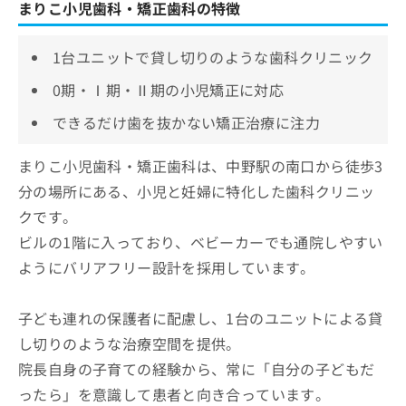
まりこ小児歯科・矯正歯科の特徴
1台ユニットで貸し切りのような歯科クリニック
0期・Ⅰ期・Ⅱ期の小児矯正に対応
できるだけ歯を抜かない矯正治療に注力
まりこ小児歯科・矯正歯科は、中野駅の南口から徒歩3
分の場所にある、小児と妊婦に特化した歯科クリニッ
クです。
ビルの1階に入っており、ベビーカーでも通院しやすい
ようにバリアフリー設計を採用しています。
子ども連れの保護者に配慮し、1台のユニットによる貸
し切りのような治療空間を提供。
院長自身の子育ての経験から、常に「自分の子どもだ
ったら」を意識して患者と向き合っています。