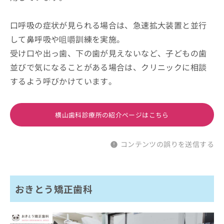
口呼吸の症状が見られる場合は、急速拡大装置と並行
して鼻呼吸や咀嚼訓練を実施。
受け口や出っ歯、下の歯が見えないなど、子どもの歯
並びで気になることがある場合は、クリニックに相談
するよう呼びかけています。
横山歯科診療所の紹介ページはこちら
コンテンツの誤りを送信する
おきとう矯正歯科