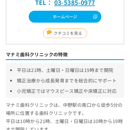
TEL：
03-5385-0977
ホームページ
クチコミを見る
マナミ歯科クリニックの特徴
平日は21時、土曜日・日曜日は19時まで開院
矯正治療から成長発育までを総合的にサポート
小児矯正ではマウスピース矯正や床矯正に対応
マナミ歯科クリニックは、中野駅の南口から徒歩5分の
場所に位置する歯科クリニックです。
平日は10時から21時、土曜日・日曜日は10時から19時
まで開院しています。