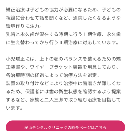
矯正治療は子どもの協力が必要になるため、子どもの
視線に合わせて話を聞くなど、通院したくなるような
環境作りに注力。
乳歯と永久歯が混在する時期に行うⅠ期治療、永久歯
に生え替わってから行うⅡ期治療に対応しています。
小児矯正には、上下の顎のバランスを整えるための矯
正装置や、ワイヤーブラケット装置を用意しており、
各治療時期の経過によって治療方法を選定。
装置の取り付けなどにより治療中は歯磨きが難しくな
るため、保護者には歯の衛生状態を確認するよう提案
するなど、家族と二人三脚で取り組む治療を目指して
います。
桜山デンタルクリニックの紹介ページはこちら