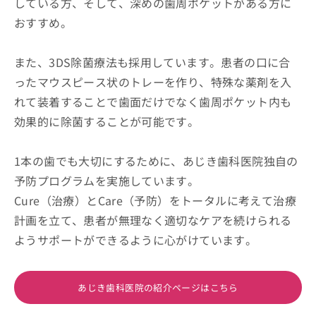
している方、そして、深めの歯周ポケットがある方に
おすすめ。
また、3DS除菌療法も採用しています。患者の口に合
ったマウスピース状のトレーを作り、特殊な薬剤を入
れて装着することで歯面だけでなく歯周ポケット内も
効果的に除菌することが可能です。
1本の歯でも大切にするために、あじき歯科医院独自の
予防プログラムを実施しています。
Cure（治療）とCare（予防）をトータルに考えて治療
計画を立て、患者が無理なく適切なケアを続けられる
ようサポートができるように心がけています。
あじき歯科医院の紹介ページはこちら