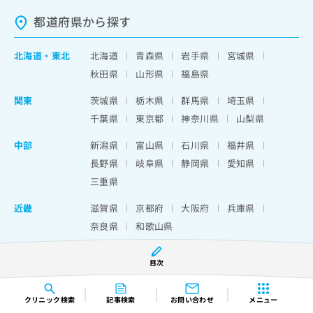
都道府県から探す
北海道
・
東北
北海道
青森県
岩手県
宮城県
秋田県
山形県
福島県
関東
茨城県
栃木県
群馬県
埼玉県
千葉県
東京都
神奈川県
山梨県
中部
新潟県
富山県
石川県
福井県
長野県
岐阜県
静岡県
愛知県
三重県
近畿
滋賀県
京都府
大阪府
兵庫県
奈良県
和歌山県
中国・四国
鳥取県
島根県
岡山県
広島県
目次
山口県
徳島県
香川県
愛媛県
高知県
クリニック
検索
記事検索
お問い合わせ
メニュー