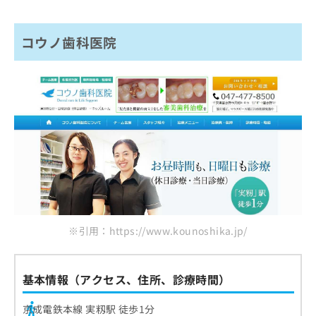
コウノ歯科医院
※引用：https://www.kounoshika.jp/
基本情報（アクセス、住所、診療時間）
京成電鉄本線 実籾駅 徒歩1分