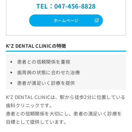
TEL：047-456-8828
ホームページ
K'Z DENTAL CLINICの特徴
患者との信頼関係を重視
歯周病の状態に合わせた治療
患者が満足いく診療を提供
K'Z DENTAL CLINICは、駅から徒歩2分に位置している
歯科クリニックです。
患者との信頼関係を大切にし、患者の満足いく診療を
目標として提供しています。