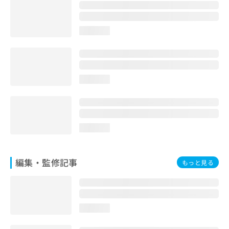
loading...
loading...
loading...
編集・監修記事
もっと見る
loading...