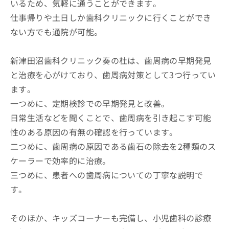
いるため、気軽に通うことができます。
仕事帰りや土日しか歯科クリニックに行くことができ
ない方でも通院が可能。
新津田沼歯科クリニック奏の杜は、歯周病の早期発見
と治療を心がけており、歯周病対策として3つ行ってい
ます。
一つめに、定期検診での早期発見と改善。
日常生活などを聞くことで、歯周病を引き起こす可能
性のある原因の有無の確認を行っています。
二つめに、歯周病の原因である歯石の除去を2種類のス
ケーラーで効率的に治療。
三つめに、患者への歯周病についての丁寧な説明で
す。
そのほか、キッズコーナーも完備し、小児歯科の診療