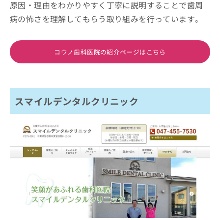
原因・理由をわかりやすく丁寧に説明することで歯周
病の怖さを理解してもらう取り組みを行っています。
コウノ歯科医院の紹介ページはこちら
スマイルデンタルクリニック