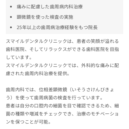
痛みに配慮した歯周病内科治療
顕微鏡を使った検査の実施
25年以上の歯周病治療経験をもつ院長
スマイルデンタルクリニックは、患者の笑顔が溢れる
歯科医院、そしてリラックスができる歯科医院を目指
しています。
スマイルデンタルクリニックでは、外科的な痛みに配
慮された歯周内科治療を提供。
歯周内科では、位相差顕微鏡（いそうさけんびきょ
う）を使って歯周病菌の検査を行っています。
患者は自分の口腔内の細菌を目で確認できるため、細
菌の種類や増減をチェックでき、治療のモチベーショ
ンを保つことが可能。