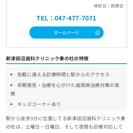
休診日：祝祭日
TEL：047-477-7071
ホームページ
新津田沼歯科クリニック奏の杜の特徴
気軽に通える診療時間と駅からのアクセス
早期発見・治療を心がけた歯周病治療対策の実
施
キッズコーナーあり
駅から徒歩3分に位置してる新津田沼歯科クリニック奏
の杜は、土曜日・日曜日、そして夜間も診療対応して