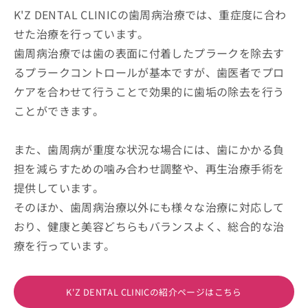
K'Z DENTAL CLINICの歯周病治療では、重症度に合わ
せた治療を行っています。
歯周病治療では歯の表面に付着したプラークを除去す
るプラークコントロールが基本ですが、歯医者でプロ
ケアを合わせて行うことで効果的に歯垢の除去を行う
ことができます。
また、歯周病が重度な状況な場合には、歯にかかる負
担を減らすための噛み合わせ調整や、再生治療手術を
提供しています。
そのほか、歯周病治療以外にも様々な治療に対応して
おり、健康と美容どちらもバランスよく、総合的な治
療を行っています。
K'Z DENTAL CLINICの紹介ページはこちら