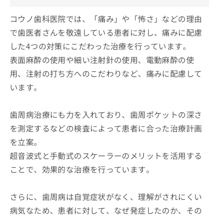
コウノ歯科医院では、「痛み」や「怖さ」などの理由
で歯医者さんを敬遠している患者に対し、痛みに配慮
した4つの対策にこだわった治療を行っています。
表面麻酔の使用や細い注射針の使用、電動麻酔の使
用、注射の打ち方へのこだわりなど、痛みに配慮して
います。
歯周病治療にも力を入れており、歯周ポケットの深さ
を測定するなどの検査によって患者に合った治療計画
を立案。
超音波式と手動式のスケーラーのメリットを活用する
ことで、効果的な治療を行っています。
さらに、歯周病は自覚症状がなく、理解がされにくい
病気なため、患者に対して、なぜ発症したのか、その