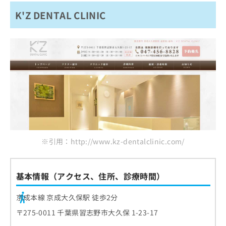
K'Z DENTAL CLINIC
※引用：http://www.kz-dentalclinic.com/
基本情報（アクセス、住所、診療時間）
京成本線 京成大久保駅 徒歩2分
〒275-0011 千葉県習志野市大久保 1-23-17