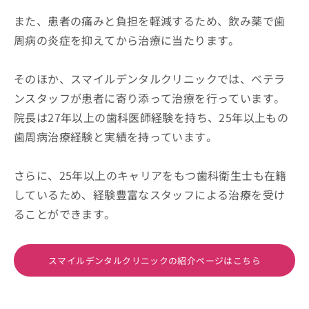
また、患者の痛みと負担を軽減するため、飲み薬で歯
周病の炎症を抑えてから治療に当たります。
そのほか、スマイルデンタルクリニックでは、ベテラ
ンスタッフが患者に寄り添って治療を行っています。
院長は27年以上の歯科医師経験を持ち、25年以上もの
歯周病治療経験と実績を持っています。
さらに、25年以上のキャリアをもつ歯科衛生士も在籍
しているため、経験豊富なスタッフによる治療を受け
ることができます。
スマイルデンタルクリニックの紹介ページはこちら