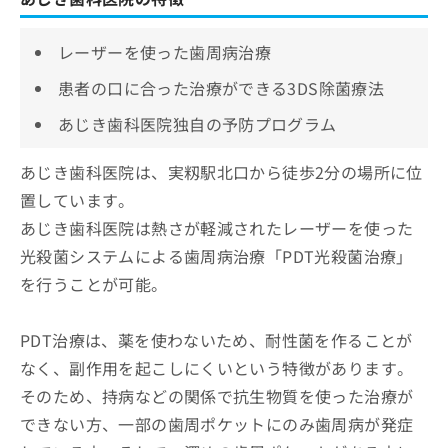
レーザーを使った歯周病治療
患者の口に合った治療ができる3DS除菌療法
あじき歯科医院独自の予防プログラム
あじき歯科医院は、実籾駅北口から徒歩2分の場所に位
置しています。
あじき歯科医院は熱さが軽減されたレーザーを使った
光殺菌システムによる歯周病治療「PDT光殺菌治療」
を行うことが可能。
PDT治療は、薬を使わないため、耐性菌を作ることが
なく、副作用を起こしにくいという特徴があります。
そのため、持病などの関係で抗生物質を使った治療が
できない方、一部の歯周ポケットにのみ歯周病が発症