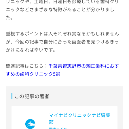
リニックや、土曜日、日曜日も診療している歯科クリ
ニックなどさまざまな特徴があることが分かりまし
た。
重視するポイントは人それぞれ異なるかもしれません
が、今回の記事で自分に合った歯医者を見つけるきっ
かけになれば幸いです。
関連記事はこちら：
千葉県習志野市の矯正歯科におす
すめの歯科クリニック5選
この記事の著者
マイナビクリニックナビ編集
部
医療ライター