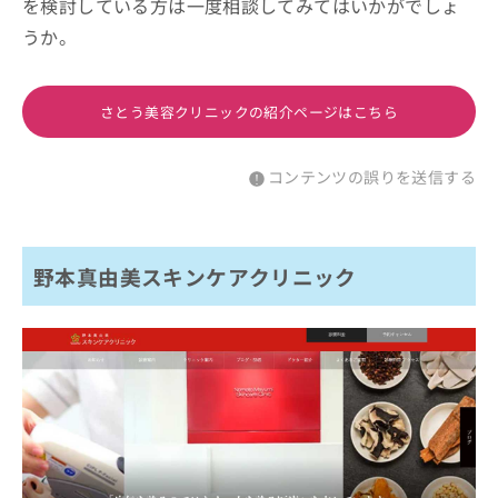
を検討している方は一度相談してみてはいかがでしょ
うか。
さとう美容クリニックの紹介ページはこちら
コンテンツの誤りを送信する
野本真由美スキンケアクリニック