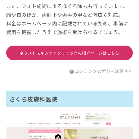
また、フォト施術によるほくろ除去も行っています。
顔や首のほか、両肘下や両手の甲など幅広く対応。
料金はホームページ内に記載されているため、事前に
費用を把握したうえで施術を受けられるでしょう。
ネクストスキンケアクリニックの紹介ページはこちら
コンテンツの誤りを送信する
さくら皮膚科医院