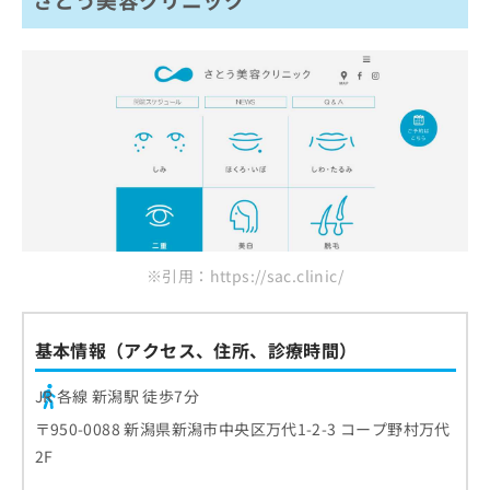
※引用：https://sac.clinic/
基本情報（アクセス、住所、診療時間）
JR 各線 新潟駅 徒歩7分
〒950-0088 新潟県新潟市中央区万代1-2-3 コープ野村万代
2F