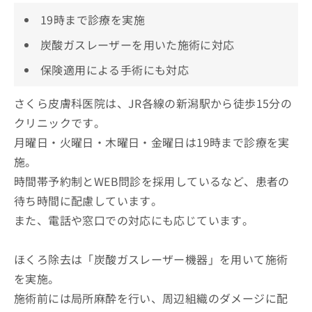
19時まで診療を実施
炭酸ガスレーザーを用いた施術に対応
保険適用による手術にも対応
さくら皮膚科医院は、JR各線の新潟駅から徒歩15分の
クリニックです。
月曜日・火曜日・木曜日・金曜日は19時まで診療を実
施。
時間帯予約制とWEB問診を採用しているなど、患者の
待ち時間に配慮しています。
また、電話や窓口での対応にも応じています。
ほくろ除去は「炭酸ガスレーザー機器」を用いて施術
を実施。
施術前には局所麻酔を行い、周辺組織のダメージに配