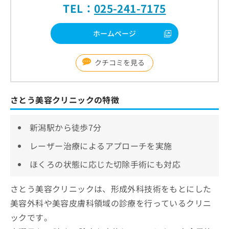
TEL：
025-241-7175
ホームページ
クチコミを見る
さとう美容クリニックの特徴
新潟駅から徒歩7分
レーザー治療によるアプローチを実施
ほくろの状態に応じた切除手術にも対応
さとう美容クリニックは、形成外科技術をもとにした
美容外科や美容皮膚科領域の診療を行っているクリニ
ックです。