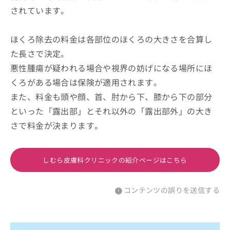
されています。
ほくろ除去の料金は各部位のほくろの大きさを合算し
た長さで決定。
悪性腫瘍が疑われる場合や視界の妨げになる場所にほ
くろがある場合は保険が適用されます。
また、料金も頭や顔、首、肘から下、膝から下の部分
といった「露出部」とそれ以外の「露出部外」の大き
さで料金が決まります。
しむら皮膚科クリニックの紹介ページはこちら
コンテンツの誤りを送信する