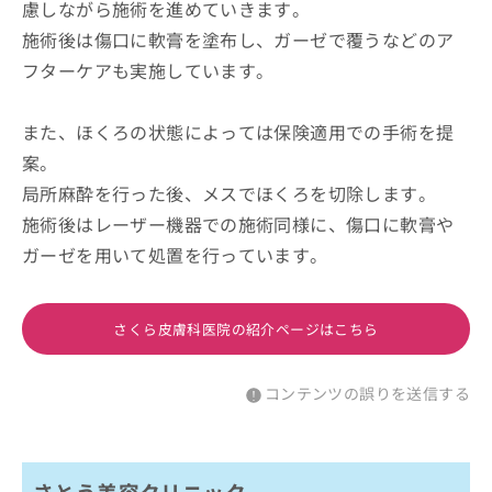
慮しながら施術を進めていきます。
施術後は傷口に軟膏を塗布し、ガーゼで覆うなどのア
フターケアも実施しています。
また、ほくろの状態によっては保険適用での手術を提
案。
局所麻酔を行った後、メスでほくろを切除します。
施術後はレーザー機器での施術同様に、傷口に軟膏や
ガーゼを用いて処置を行っています。
さくら皮膚科医院の紹介ページはこちら
コンテンツの誤りを送信する
さとう美容クリニック