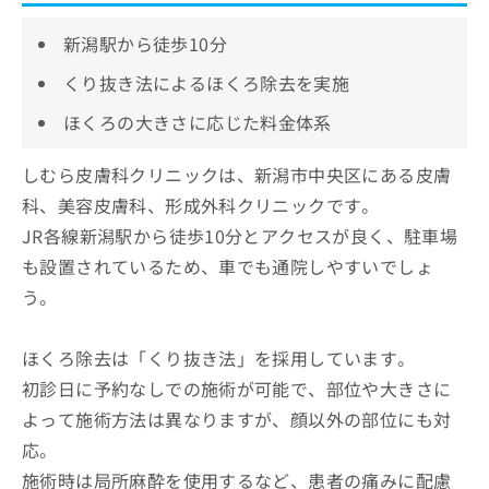
新潟駅から徒歩10分
くり抜き法によるほくろ除去を実施
ほくろの大きさに応じた料金体系
しむら皮膚科クリニックは、新潟市中央区にある皮膚
科、美容皮膚科、形成外科クリニックです。
JR各線新潟駅から徒歩10分とアクセスが良く、駐車場
も設置されているため、車でも通院しやすいでしょ
う。
ほくろ除去は「くり抜き法」を採用しています。
初診日に予約なしでの施術が可能で、部位や大きさに
よって施術方法は異なりますが、顔以外の部位にも対
応。
施術時は局所麻酔を使用するなど、患者の痛みに配慮