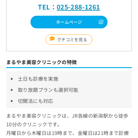
TEL：
025-288-1261
ホームページ
クチコミを見る
まるやま美容クリニックの特徴
土日も診療を実施
取り放題プランも選択可能
切開法にも対応
まるやま美容クリニックは、JR各線の新潟駅から徒歩
10分のクリニックです。
月曜日から木曜日は19時まで、金曜日は21時まで診療