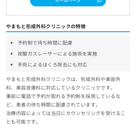
やまもと形成外科クリニックの特徴
予約制で待ち時間に配慮
炭酸ガスレーザーによる施術を実施
手術によるほくろ除去にも対応
やまもと形成外科クリニックは、形成外科や美容外
科、美容皮膚科に対応しているクリニックです。
事前に電話で予約が取れる予約制を採用しているな
ど、患者の待ち時間に配慮されています。
治療内容によっては当日にカウンセリングを受けるこ
とも可能です。