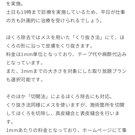
を実施。
土日も19時まで診療を実施しているため、平日が仕事
の方も計画的に治療を受けられるでしょう。
ほくろ除去ではメスを用いた「くり抜き法」にて、ほ
くろの形に沿って皮膚をくり抜きます。
料金は1mm単位となっており、テープ代や麻酔代込み
となっています。
また、3mmまでの大きさを対象にした取り放題プラン
も選択可能です。
そのほか「切開法」によるほくろ除去にも対応。
くり抜き法同様にメスを使いますが、施術箇所を切開
してほくろを切除し、真皮縫合と表皮縫合を行いま
す。
1mmあたりの料金となっており、ホームページにて事