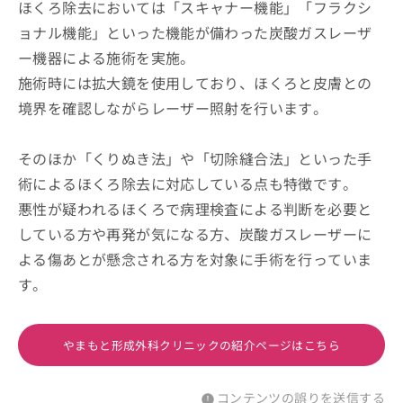
ほくろ除去においては「スキャナー機能」「フラクシ
ョナル機能」といった機能が備わった炭酸ガスレーザ
ー機器による施術を実施。
施術時には拡大鏡を使用しており、ほくろと皮膚との
境界を確認しながらレーザー照射を行います。
そのほか「くりぬき法」や「切除縫合法」といった手
術によるほくろ除去に対応している点も特徴です。
悪性が疑われるほくろで病理検査による判断を必要と
している方や再発が気になる方、炭酸ガスレーザーに
よる傷あとが懸念される方を対象に手術を行っていま
す。
やまもと形成外科クリニックの紹介ページはこちら
コンテンツの誤りを送信する