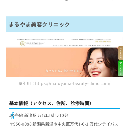
まるやま美容クリニック
※引用：https://maruyama-beauty-clinic.com/
基本情報（アクセス、住所、診療時間）
JR 各線 新潟駅 万代口 徒歩10分
〒950-0088 新潟県新潟市中央区万代1-6-1 万代シテイバス