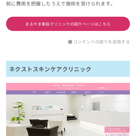
前に費用を把握したうえで施術を受けられます。
まるやま美容クリニックの紹介ページはこちら
コンテンツの誤りを送信する
ネクストスキンケアクリニック