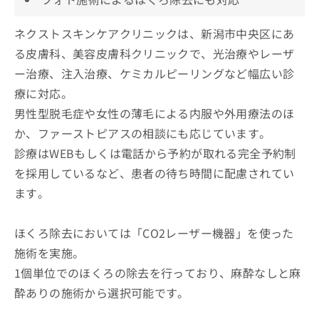
ネクストスキンケアクリニックは、新潟市中央区にあ
る皮膚科、美容皮膚科クリニックで、光治療やレーザ
ー治療、注入治療、ケミカルピーリングなど幅広い診
療に対応。
男性型脱毛症や女性の薄毛による内服や外用療法のほ
か、ファーストピアスの相談にも応じています。
診療はWEBもしくは電話から予約が取れる完全予約制
を採用しているなど、患者の待ち時間に配慮されてい
ます。
ほくろ除去においては「CO2レーザー機器」を使った
施術を実施。
1個単位でのほくろの除去を行っており、麻酔なしと麻
酔ありの施術から選択可能です。