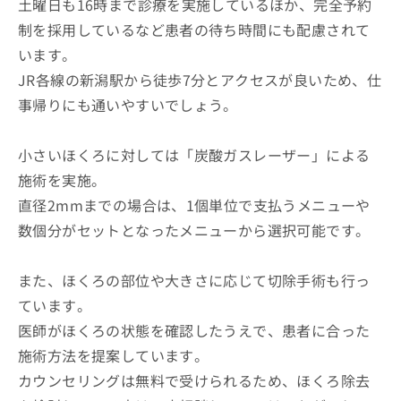
土曜日も16時まで診療を実施しているほか、完全予約
制を採用しているなど患者の待ち時間にも配慮されて
います。
JR各線の新潟駅から徒歩7分とアクセスが良いため、仕
事帰りにも通いやすいでしょう。
小さいほくろに対しては「炭酸ガスレーザー」による
施術を実施。
直径2mmまでの場合は、1個単位で支払うメニューや
数個分がセットとなったメニューから選択可能です。
また、ほくろの部位や大きさに応じて切除手術も行っ
ています。
医師がほくろの状態を確認したうえで、患者に合った
施術方法を提案しています。
カウンセリングは無料で受けられるため、ほくろ除去