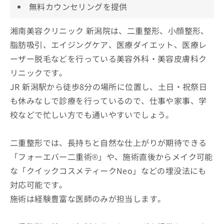
無料カウンセリングを提供
湘南美容クリニック 新潟院は、二重整形、小顔整形、
脂肪吸引、エイジングケア、医療ダイエット、医療レ
ーザー脱毛などを行っている美容外科・美容皮膚科ク
リニックです。
JR 新潟駅から徒歩8分の場所に位置し、土日・祝祭日
も休みなしで診療を行っているので、仕事や家事、学
校などで忙しい方でも通いやすいでしょう。
二重整形では、長持ちと自然な仕上がりが期待できる
「フォーエバー二重術®」や、施術直後からメイク可能
な「クイックコスメティークNeo」などの埋没法にも
対応可能です。
施術は経験豊富な医師のみが担当します。