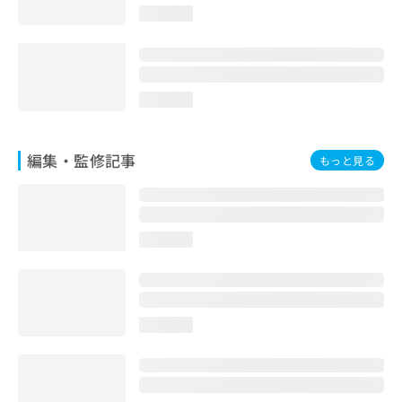
loading...
loading...
編集・監修記事
もっと見る
loading...
loading...