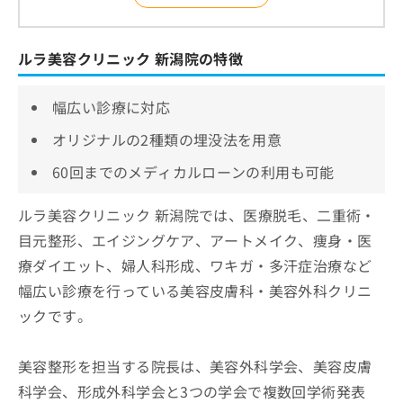
ルラ美容クリニック 新潟院の特徴
幅広い診療に対応
オリジナルの2種類の埋没法を用意
60回までのメディカルローンの利用も可能
ルラ美容クリニック 新潟院では、医療脱毛、二重術・
目元整形、エイジングケア、アートメイク、痩身・医
療ダイエット、婦人科形成、ワキガ・多汗症治療など
幅広い診療を行っている美容皮膚科・美容外科クリニ
ックです。
美容整形を担当する院長は、美容外科学会、美容皮膚
科学会、形成外科学会と3つの学会で複数回学術発表