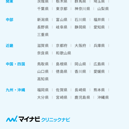
関東
茨城県
栃木県
群馬県
埼玉県
千葉県
東京都
神奈川県
山梨県
中部
新潟県
富山県
石川県
福井県
長野県
岐阜県
静岡県
愛知県
三重県
近畿
滋賀県
京都府
大阪府
兵庫県
奈良県
和歌山県
中国・四国
鳥取県
島根県
岡山県
広島県
山口県
徳島県
香川県
愛媛県
高知県
九州・沖縄
福岡県
佐賀県
長崎県
熊本県
大分県
宮崎県
鹿児島県
沖縄県