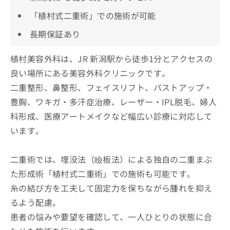
「植村式二重術」での施術が可能
長期保証あり
植村美容外科は、JR 新潟駅から徒歩1分とアクセスの
良い場所にある美容外科クリニックです。
二重整形、鼻整形、フェイスリフト、バストアップ・
豊胸、ワキガ・多汗症治療、レーザー・IPL脱毛、婦人
科形成、医療アートメイクなど幅広い診療に対応して
います。
二重術では、埋没法（瞼板法）による独自の二重まぶ
た形成術「植村式二重術」での施術も可能です。
糸の結び方を工夫して固定力を保ちながら腫れを抑え
るよう配慮。
患者の悩みや要望を確認して、一人ひとりの状態に合