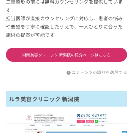
二重整形の前には無料カウンセリングを提供していま
す。
担当医師が直接カウンセリングに対応し、患者の悩み
や要望を丁寧に確認したうえで、一人ひとりに合った
施術の提案が可能です。
湘南美容クリニック 新潟院の紹介ページはこちら
コンテンツの誤りを送信する
ルラ美容クリニック 新潟院