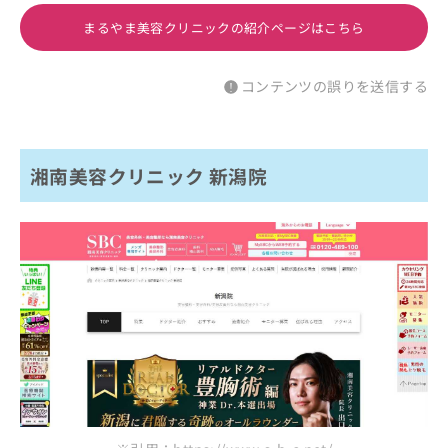
まるやま美容クリニックの紹介ページはこちら
コンテンツの誤りを送信する
湘南美容クリニック 新潟院