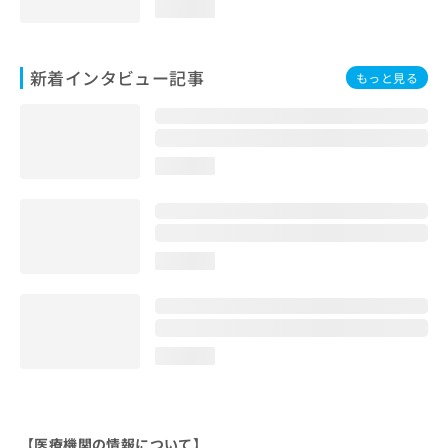
loading...
新着インタビュー記事
もっと見る
loading...
loading...
loading...
【医療機関の情報について】