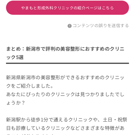
やまもと形成外科クリニックの紹介ページはこちら
コンテンツの誤りを送信する
まとめ：新潟市で評判の美容整形におすすめのクリニ
ック5選
新潟県新潟市の美容整形ができるおすすめのクリニッ
クをご紹介しました。
あなたにぴったりのクリニックは見つかりましたでし
ょうか？
新潟駅から徒歩1分で通えるクリニックや、土日・祝祭
日も診療しているクリニックなどさまざまな特徴があ