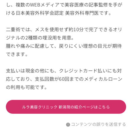
し、複数のWEBメディアで美容医療の記事監修を手が
ける日本美容外科学会認定 美容外科専門医です。
二重術では、メスを使用せず約10分で完了できるオリ
ジナルの2種類の埋没用を用意。
腫れや痛みに配慮して、戻りにくい理想の目元が期待
できます。
支払いは現金の他にも、クレジットカード払いにも対
応しており、支払回数が60回までのメディカルローン
の利用も可能です。
ルラ美容クリニック 新潟院の紹介ページはこちら
コンテンツの誤りを送信する