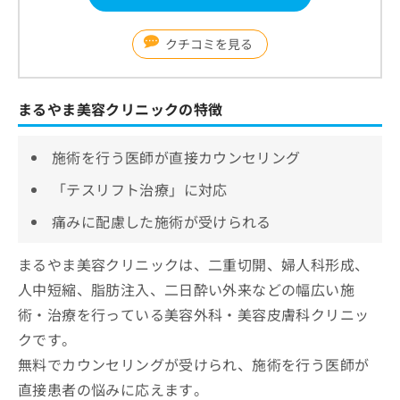
クチコミを見る
まるやま美容クリニックの特徴
施術を行う医師が直接カウンセリング
「テスリフト治療」に対応
痛みに配慮した施術が受けられる
まるやま美容クリニックは、二重切開、婦人科形成、
人中短縮、脂肪注入、二日酔い外来などの幅広い施
術・治療を行っている美容外科・美容皮膚科クリニッ
クです。
無料でカウンセリングが受けられ、施術を行う医師が
直接患者の悩みに応えます。