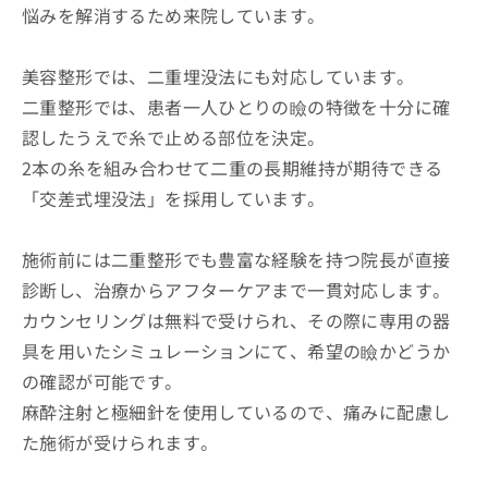
悩みを解消するため来院しています。
美容整形では、二重埋没法にも対応しています。
二重整形では、患者一人ひとりの瞼の特徴を十分に確
認したうえで糸で止める部位を決定。
2本の糸を組み合わせて二重の長期維持が期待できる
「交差式埋没法」を採用しています。
施術前には二重整形でも豊富な経験を持つ院長が直接
診断し、治療からアフターケアまで一貫対応します。
カウンセリングは無料で受けられ、その際に専用の器
具を用いたシミュレーションにて、希望の瞼かどうか
の確認が可能です。
麻酔注射と極細針を使用しているので、痛みに配慮し
た施術が受けられます。