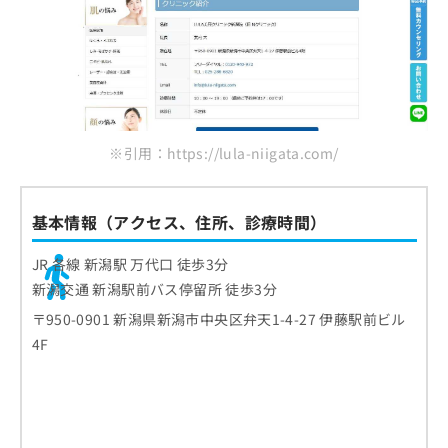
※引用：https://lula-niigata.com/
基本情報（アクセス、住所、診療時間）
JR 各線 新潟駅 万代口 徒歩3分
新潟交通 新潟駅前バス停留所 徒歩3分
〒950-0901 新潟県新潟市中央区弁天1-4-27 伊藤駅前ビル
4F