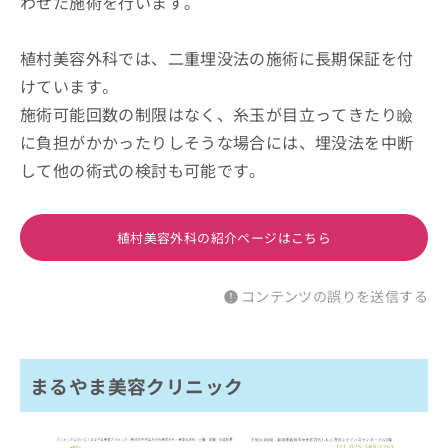
わせた施術を行います。
植村美容外科では、二重埋没法の施術に長期保証を付
けています。
施術可能回数の制限はなく、糸玉が目立ってきたり瞼
に負担がかかったりしそうな場合には、埋没法を中断
して他の術式の検討も可能です。
植村美容外科の紹介ページはこちら
コンテンツの誤りを送信する
まるやま美容クリニック