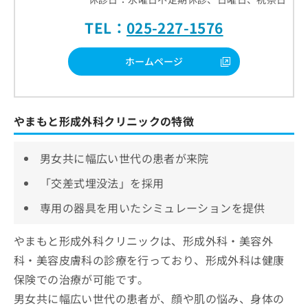
TEL：
025-227-1576
ホームページ
やまもと形成外科クリニックの特徴
男女共に幅広い世代の患者が来院
「交差式埋没法」を採用
専用の器具を用いたシミュレーションを提供
やまもと形成外科クリニックは、形成外科・美容外
科・美容皮膚科の診療を行っており、形成外科は健康
保険での治療が可能です。
男女共に幅広い世代の患者が、顔や肌の悩み、身体の