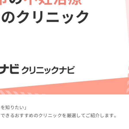
クを知りたい」
ができるおすすめのクリニックを厳選してご紹介します。