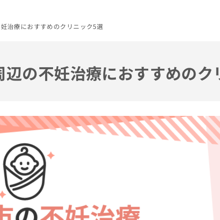
の不妊治療におすすめのクリニック5選
市周辺の不妊治療におすすめのク