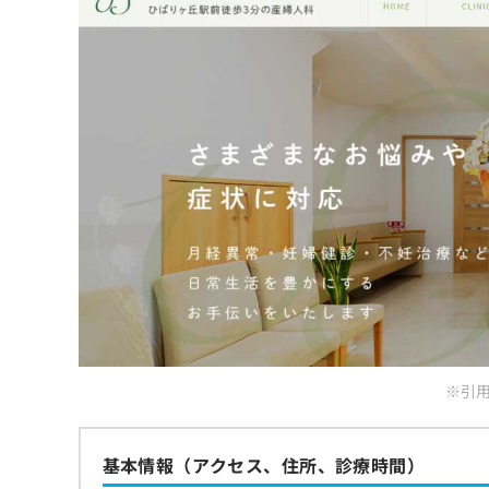
※引用：
基本情報（アクセス、住所、診療時間）