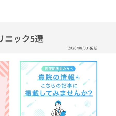
リニック5選
2026/08/03
更新