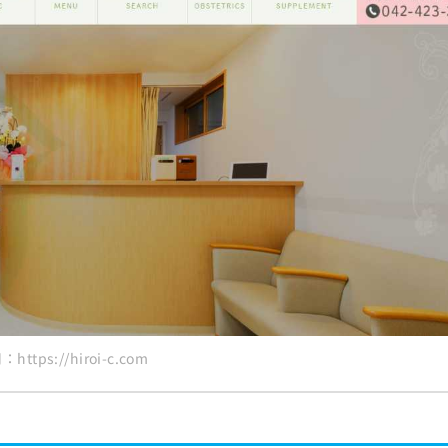
https://hiroi-c.com