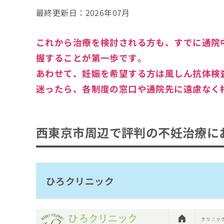
最終更新日：
2026年07月
これから治療を検討される方も、すでに通院
握することが第一歩です。
あわせて、妊娠を希望する方は風しん抗体検
迷ったら、各制度の窓口や通院先に遠慮なく
西東京市周辺で評判の不妊治療に
ひろクリニック