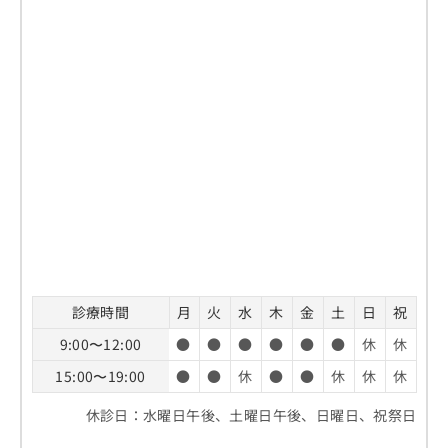
診療時間
月
火
水
木
金
土
日
祝
9:00〜12:00
●
●
●
●
●
●
休
休
15:00〜19:00
●
●
休
●
●
休
休
休
休診日：水曜日午後、土曜日午後、日曜日、祝祭日