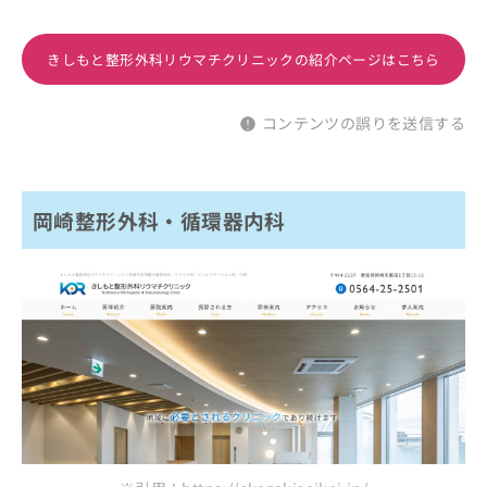
きしもと整形外科リウマチクリニックの紹介ページはこちら
コンテンツの誤りを送信する
岡崎整形外科・循環器内科