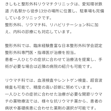
きしもと整形外科リウマチクリニックは、愛知環状鉄
道 六名駅から徒歩13分の場所に位置し、駐車場も完備
しているクリニックです。
整形外科、リウマチ科、リハビリテーション科に加
え、内科の診療にも対応しています。
整形外科では、臨床経験豊富な日本整形外科学会認定
整形外科専門医・指導医が治療を担当。
患者一人ひとりの症状に合わせて治療法を提案し、手
術が必要な場合は近隣の病院の紹介も可能です。
リウマチ科では、血液検査やレントゲン検査、超音波
検査も可能で、精度の高い診断に努めています。
一人ひとりの症状に合わせた治療が必要な関節リウマ
チの薬物療法では、様々な抗リウマチ薬から、患者の
病状や基礎疾患に合わせた薬剤の選択が可能です。