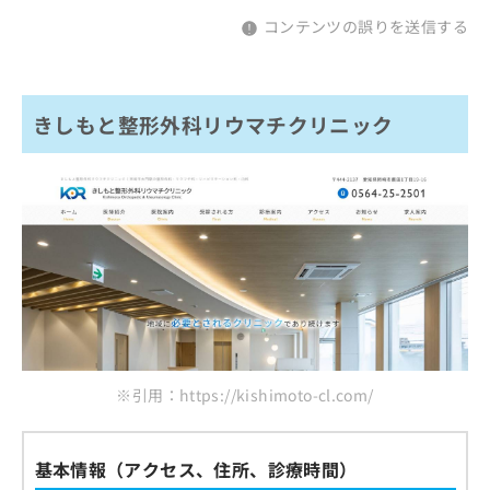
コンテンツの誤りを送信する
きしもと整形外科リウマチクリニック
※引用：https://kishimoto-cl.com/
基本情報（アクセス、住所、診療時間）