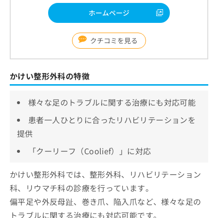
ホームページ
クチコミを見る
かけい整形外科の特徴
様々な足のトラブルに関する治療にも対応可能
患者一人ひとりに合ったリハビリテーションを
提供
「クーリーフ（Coolief）」に対応
かけい整形外科では、整形外科、リハビリテーション
科、リウマチ科の診療を行っています。
偏平足や外反母趾、巻き爪、陥入爪など、様々な足の
トラブルに関する治療にも対応可能です。