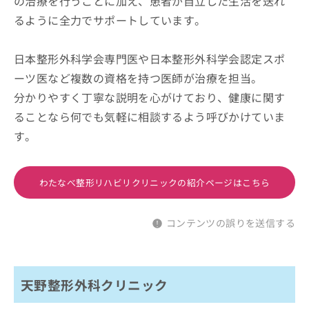
の治療を行うことに加え、患者が自立した生活を送れ
るように全力でサポートしています。
日本整形外科学会専門医や日本整形外科学会認定スポ
ーツ医など複数の資格を持つ医師が治療を担当。
分かりやすく丁寧な説明を心がけており、健康に関す
ることなら何でも気軽に相談するよう呼びかけていま
す。
わたなべ整形リハビリクリニックの紹介ページはこちら
コンテンツの誤りを送信する
天野整形外科クリニック