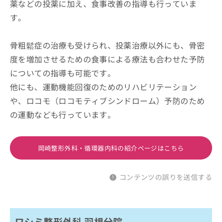
薬などの投薬に加え、食事改善の指導も行っていま
す。
骨粗鬆症の治療も受けられ、投薬治療以外にも、骨密
度を増加させるための食事による療法も合わせた予防
についての指導も可能です。
他にも、運動機能回復のためのリハビリテーション
や、ロコモ（ロコモティブシンドローム）予防のため
の運動なども行っています。
岡崎整形外科・循環器内科の紹介ページはこちら
コンテンツの誤りを送信する
ワシミ整形外科 羽根分院