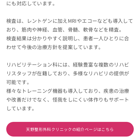
にも対応しています。
検査は、レントゲンに加えMRIやエコーなども導入して
おり、筋肉や神経、血管、骨髄、軟骨などを精査。
検査結果は分かりやすく説明し、患者一人ひとりに合
わせて今後の治療方針を提案しています。
リハビリテーション科には、経験豊富な複数のリハビ
リスタッフが在籍しており、多様なリハビリの提供が
可能です。
様々なトレーニング機器も導入しており、疾患の治療
や改善だけでなく、怪我をしにくい体作りもサポート
しています。
天野整形外科クリニックの紹介ページはこちら