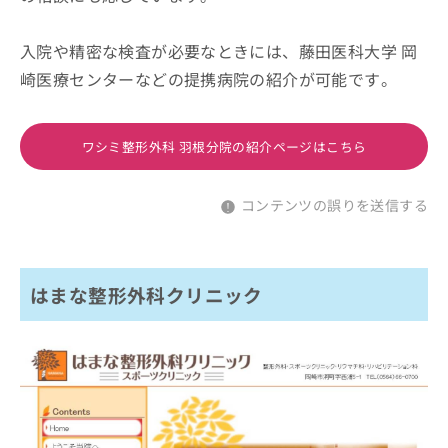
入院や精密な検査が必要なときには、藤田医科大学 岡
崎医療センターなどの提携病院の紹介が可能です。
ワシミ整形外科 羽根分院の紹介ページはこちら
コンテンツの誤りを送信する
はまな整形外科クリニック