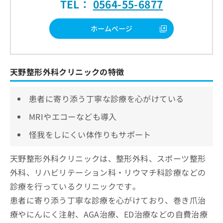
TEL：
0564-55-6877
ホームページ
天野整形外科クリニックの特徴
患者に寄り添う丁寧な診療を心がけている
MRIやエコーなども導入
怪我をしにくい体作りもサポート
天野整形外科クリニックは、整形外科、スポーツ整形
外科、リハビリテーション科・リウマチ科診療などの
診療を行っているクリニックです。
患者に寄り添う丁寧な診療を心がけており、巻き爪治
療やにんにく注射、AGA治療、ED治療などの自費治療