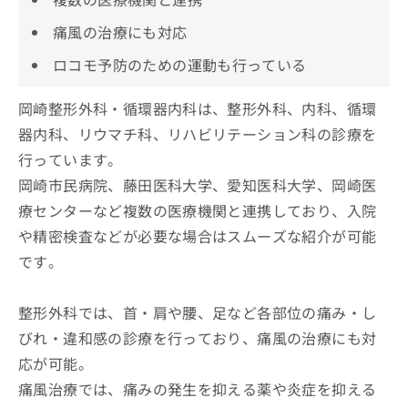
痛風の治療にも対応
ロコモ予防のための運動も行っている
岡崎整形外科・循環器内科は、整形外科、内科、循環
器内科、リウマチ科、リハビリテーション科の診療を
行っています。
岡崎市民病院、藤田医科大学、愛知医科大学、岡崎医
療センターなど複数の医療機関と連携しており、入院
や精密検査などが必要な場合はスムーズな紹介が可能
です。
整形外科では、首・肩や腰、足など各部位の痛み・し
びれ・違和感の診療を行っており、痛風の治療にも対
応が可能。
痛風治療では、痛みの発生を抑える薬や炎症を抑える