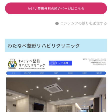
かけい整形外科の紹介ページはこちら
コンテンツの誤りを送信する
わたなべ整形リハビリクリニック