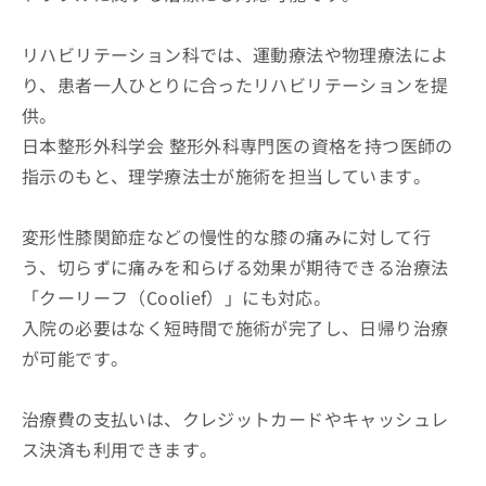
リハビリテーション科では、運動療法や物理療法によ
り、患者一人ひとりに合ったリハビリテーションを提
供。
日本整形外科学会 整形外科専門医の資格を持つ医師の
指示のもと、理学療法士が施術を担当しています。
変形性膝関節症などの慢性的な膝の痛みに対して行
う、切らずに痛みを和らげる効果が期待できる治療法
「クーリーフ（Coolief）」にも対応。
入院の必要はなく短時間で施術が完了し、日帰り治療
が可能です。
治療費の支払いは、クレジットカードやキャッシュレ
ス決済も利用できます。