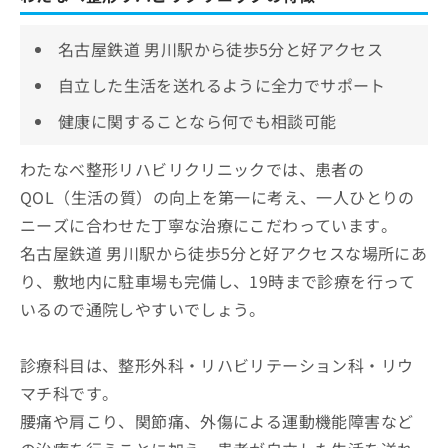
名古屋鉄道 男川駅から徒歩5分と好アクセス
自立した生活を送れるように全力でサポート
健康に関することなら何でも相談可能
わたなべ整形リハビリクリニックでは、患者の
QOL（生活の質）の向上を第一に考え、一人ひとりの
ニーズに合わせた丁寧な治療にこだわっています。
名古屋鉄道 男川駅から徒歩5分と好アクセスな場所にあ
り、敷地内に駐車場も完備し、19時まで診療を行って
いるので通院しやすいでしょう。
診療科目は、整形外科・リハビリテーション科・リウ
マチ科です。
腰痛や肩こり、関節痛、外傷による運動機能障害など