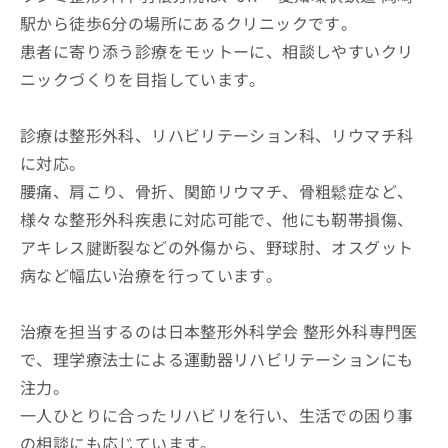
駅から徒歩6分の場所にあるクリニックです。
患者に寄り添う診療をモットーに、相談しやすいクリ
ニックづくりを目指しています。
診療は整形外科、リハビリテーション科、リウマチ科
に対応。
腰痛、肩こり、骨折、関節リウマチ、骨粗鬆症など、
様々な整形外科疾患に対応可能で、他にも靭帯損傷、
アキレス腱断裂などの外傷から、野球肘、オスグット
病など幅広い治療を行っています。
治療を担当するのは日本整形外科学会 整形外科専門医
で、理学療法士による運動器リハビリテーションにも
注力。
一人ひとりに合ったリハビリを行い、生活での困り事
の相談にも応じています。