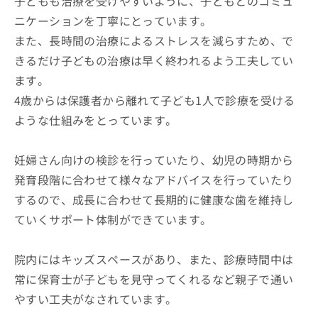
子どもも治療を受けやすいように、子どもとのコミュ
ニケーションを丁寧にとっています。
また、長時間の治療によるストレスを減らすため、で
きるだけ子どもの治療は早く終われるよう工夫してい
ます。
4歳からは保護者から離れて子ども1人で診療を受ける
ような仕組みをとっています。
妊婦さん向けの検診を行っていたり、幼児の時期から
発育段階に合わせて様々なアドバイスを行っていたり
するので、成長に合わせて長期的に健康な歯を維持し
ていくサポート体制ができています。
院内にはキッズスペースがあり、また、診療時間中は
常に保育士が子どもを見守ってくれるなど親子で通い
やすい工夫がなされています。