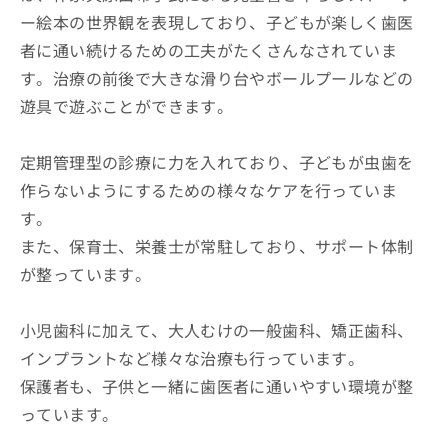
ー絵本の世界観を表現しており、子どもが楽しく歯医
者に通い続けるための工夫がたくさんなされていま
す。治療の前後で大きな滑り台やボールプールなどの
遊具で遊ぶことができます。
定期管理型の診療に力を入れており、子どもが虫歯を
作らないようにするための様々なケアを行っていま
す。
また、保育士、栄養士が常駐しており、サポート体制
が整っています。
小児歯科に加えて、大人むけの一般歯科、矯正歯科、
インプラントなど様々な治療も行っています。
保護者も、子供と一緒に歯医者に通いやすい環境が整
っています。