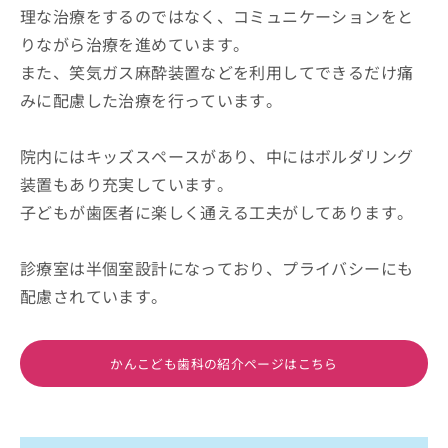
理な治療をするのではなく、コミュニケーションをと
りながら治療を進めています。
また、笑気ガス麻酔装置などを利用してできるだけ痛
みに配慮した治療を行っています。
院内にはキッズスペースがあり、中にはボルダリング
装置もあり充実しています。
子どもが歯医者に楽しく通える工夫がしてあります。
診療室は半個室設計になっており、プライバシーにも
配慮されています。
かんこども歯科の紹介ページはこちら