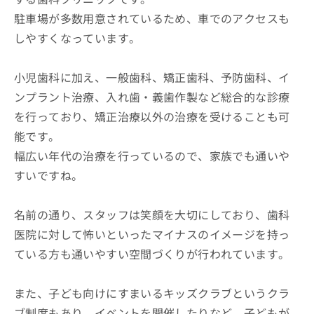
駐車場が多数用意されているため、車でのアクセスも
しやすくなっています。
小児歯科に加え、一般歯科、矯正歯科、予防歯科、イ
ンプラント治療、入れ歯・義歯作製など総合的な診療
を行っており、矯正治療以外の治療を受けることも可
能です。
幅広い年代の治療を行っているので、家族でも通いや
すいですね。
名前の通り、スタッフは笑顔を大切にしており、歯科
医院に対して怖いといったマイナスのイメージを持っ
ている方も通いやすい空間づくりが行われています。
また、子ども向けにすまいるキッズクラブというクラ
ブ制度もあり、イベントを開催したりなど、子どもが