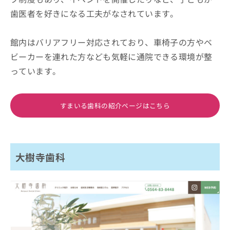
歯医者を好きになる工夫がなされています。
館内はバリアフリー対応されており、車椅子の方やベ
ビーカーを連れた方なども気軽に通院できる環境が整
っています。
すまいる歯科の紹介ページはこちら
大樹寺歯科