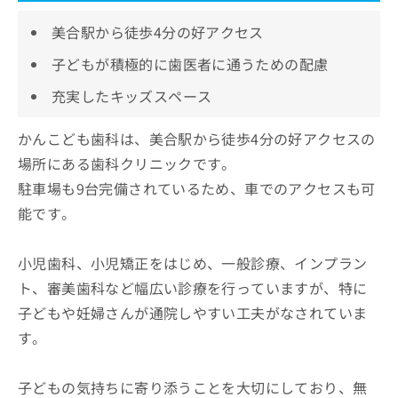
美合駅から徒歩4分の好アクセス
子どもが積極的に歯医者に通うための配慮
充実したキッズスペース
かんこども歯科は、美合駅から徒歩4分の好アクセスの
場所にある歯科クリニックです。
駐車場も9台完備されているため、車でのアクセスも可
能です。
小児歯科、小児矯正をはじめ、一般診療、インプラン
ト、審美歯科など幅広い診療を行っていますが、特に
子どもや妊婦さんが通院しやすい工夫がなされていま
す。
子どもの気持ちに寄り添うことを大切にしており、無