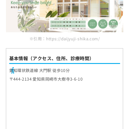
※引用：https://daijyuji-shika.com/
基本情報（アクセス、住所、診療時間）
愛知環状鉄道線 大門駅 徒歩10分
〒444-2134 愛知県岡崎市大樹寺3-6-10