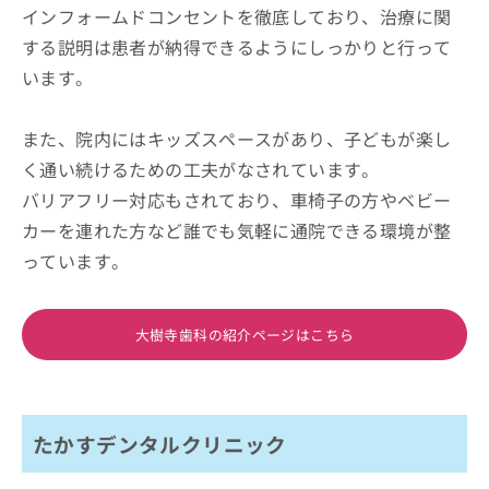
インフォームドコンセントを徹底しており、治療に関
する説明は患者が納得できるようにしっかりと行って
います。
また、院内にはキッズスペースがあり、子どもが楽し
く通い続けるための工夫がなされています。
バリアフリー対応もされており、車椅子の方やベビー
カーを連れた方など誰でも気軽に通院できる環境が整
っています。
大樹寺歯科の紹介ページはこちら
たかすデンタルクリニック