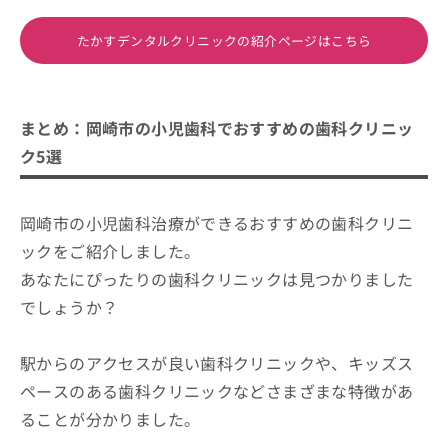
たかすデンタルクリニックの紹介ページはこちら
まとめ：岡崎市の小児歯科でおすすめの歯科クリニッ
ク5選
岡崎市の小児歯科治療ができるおすすめの歯科クリニ
ックをご紹介しました。
あなたにぴったりの歯科クリニックは見つかりました
でしょうか？
駅からのアクセスが良い歯科クリニックや、キッズス
ペースのある歯科クリニックなどさまざまな特徴があ
ることが分かりました。