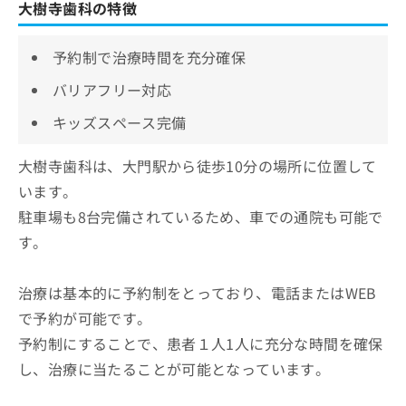
大樹寺歯科の特徴
予約制で治療時間を充分確保
バリアフリー対応
キッズスペース完備
大樹寺歯科は、大門駅から徒歩10分の場所に位置して
います。
駐車場も8台完備されているため、車での通院も可能で
す。
治療は基本的に予約制をとっており、電話またはWEB
で予約が可能です。
予約制にすることで、患者１人1人に充分な時間を確保
し、治療に当たることが可能となっています。