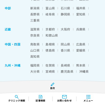
中部
新潟県
富山県
石川県
福井県
長野県
岐阜県
静岡県
愛知県
三重県
近畿
滋賀県
京都府
大阪府
兵庫県
奈良県
和歌山県
中国・四国
鳥取県
島根県
岡山県
広島県
山口県
徳島県
香川県
愛媛県
高知県
九州・沖縄
福岡県
佐賀県
長崎県
熊本県
大分県
宮崎県
鹿児島県
沖縄県
目次
運営会社
クリニック
検索
記事検索
お問い合わせ
メニュー
利用規約