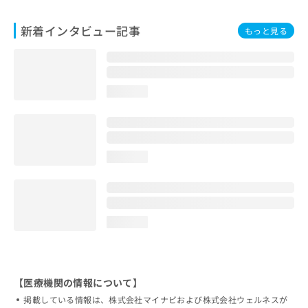
新着インタビュー記事
もっと見る
loading...
loading...
loading...
【医療機関の情報について】
掲載している情報は、株式会社マイナビおよび株式会社ウェルネスが