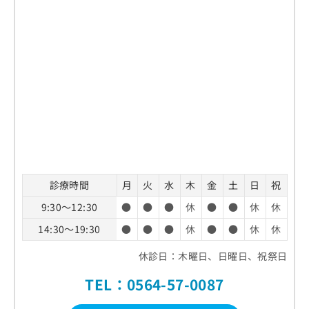
診療時間
月
火
水
木
金
土
日
祝
9:30～12:30
●
●
●
休
●
●
休
休
14:30～19:30
●
●
●
休
●
●
休
休
休診日：木曜日、日曜日、祝祭日
TEL：0564-57-0087