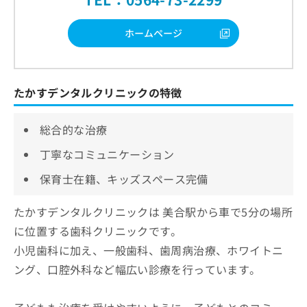
ホームページ
たかすデンタルクリニックの特徴
総合的な治療
丁寧なコミュニケーション
保育士在籍、キッズスペース完備
たかすデンタルクリニックは 美合駅から車で5分の場所
に位置する歯科クリニックです。
小児歯科に加え、一般歯科、歯周病治療、ホワイトニ
ング、口腔外科など幅広い診療を行っています。