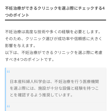
不妊治療ができるクリニックを選ぶ際にチェックする4
つのポイント
不妊治療は高度な技術や多くの経験を必要とします。
そのため、クリニック選びが成功率や信頼感に大きく
影響を与えます。
以下は、不妊治療ができるクリニックを選ぶ際に考慮
すべき4つのポイントです。
日本産科婦人科学会は、不妊治療を行う医療機関
を選ぶ際には、施設が十分な設備と経験を持つこ
とを確認するよう推奨しています。