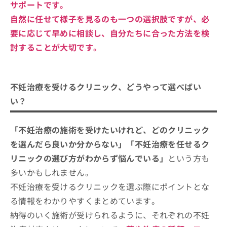
サポートです。
自然に任せて様子を見るのも一つの選択肢ですが、必
要に応じて早めに相談し、自分たちに合った方法を検
討することが大切です。
不妊治療を受けるクリニック、どうやって選べばい
い？
「不妊治療の施術を受けたいけれど、どのクリニック
を選んだら良いか分からない」「不妊治療を任せるク
リニックの選び方がわからず悩んでいる」
という方も
多いかもしれません。
不妊治療を受けるクリニックを選ぶ際にポイントとな
る情報をわかりやすくまとめています。
納得のいく施術が受けられるように、それぞれの不妊