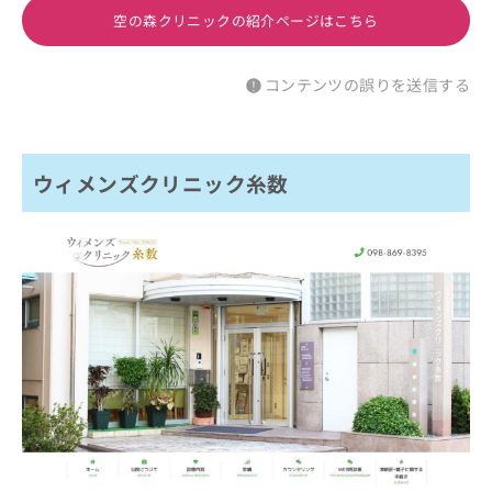
空の森クリニックの紹介ページはこちら
コンテンツの誤りを送信する
ウィメンズクリニック糸数