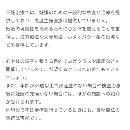
不妊治療では、妊娠のための一般的な検査と治療を提
供しており、高度生殖医療は提供していません。
妊娠の可能性を高めるために心と体を整えることを重
視し、漢方療法や栄養療法、ホメオパシー薬の投与な
どを提供しています。
心や体の調子を整える目的でヨガクラスや講座なども
開催しているので、希望するクラスへの参加もできる
でしょう。
また、年齢が35歳以上で出産歴のない場合や検査治療
後に妊娠の兆候がない場合には、ほかの施設への紹介
が受けられます。
他施設で不妊治療を行っているときにも、自然療法の
継続は可能です。