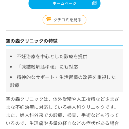
ホームページ
クチコミを見る
空の森クリニックの特徴
不妊治療を中心とした診療を提供
「凍結融解胚移植」にも対応
精神的なサポート・生活習慣の改善を重視した
診療
空の森クリニックは、体外受精や人工授精などさまざ
まな不妊治療に対応している婦人科クリニックです。
また、婦人科外来での診療、検査、手術なども行って
いるので、生理痛や多量の経血などの症状がある場合