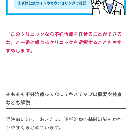
「このクリニックなら不妊治療を任せることができる
な」と一番に感じるクリニックを選択することをおす
すめします。
そもそも不妊治療ってなに？各ステップの概要や検査
なども解説
通院前に知っておきたい、不妊治療の基礎知識もわか
りやすくまとめています。