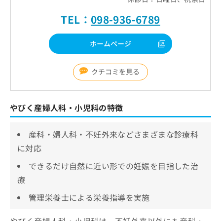
TEL：
098-936-6789
ホームページ
クチコミを見る
やびく産婦人科・小児科の特徴
産科・婦人科・不妊外来などさまざまな診療科
に対応
できるだけ自然に近い形での妊娠を目指した治
療
管理栄養士による栄養指導を実施