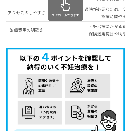
通院が必要なため、クリ
アクセスのしやすさ
スクロールできます
診療時間や予約
不妊治療にかかる費用
治療費用の明確さ
保険適用範囲や助成金