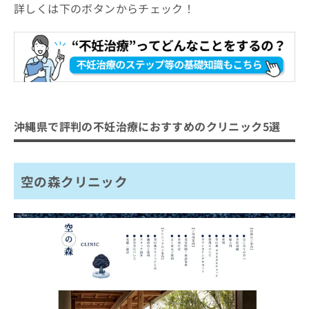
詳しくは下のボタンからチェック！
沖縄県で評判の不妊治療におすすめのクリニック5選
空の森クリニック