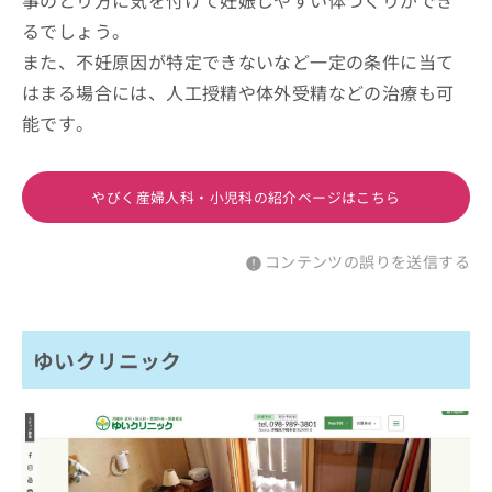
事のとり方に気を付けて妊娠しやすい体づくりができ
るでしょう。
また、不妊原因が特定できないなど一定の条件に当て
はまる場合には、人工授精や体外受精などの治療も可
能です。
やびく産婦人科・小児科の紹介ページはこちら
コンテンツの誤りを送信する
ゆいクリニック