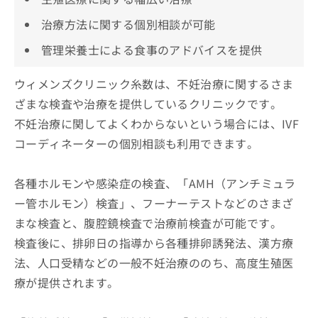
治療方法に関する個別相談が可能
管理栄養士による食事のアドバイスを提供
ウィメンズクリニック糸数は、不妊治療に関するさま
ざまな検査や治療を提供しているクリニックです。
不妊治療に関してよくわからないという場合には、IVF
コーディネーターの個別相談も利用できます。
各種ホルモンや感染症の検査、「AMH（アンチミュラ
ー管ホルモン）検査」、フーナーテストなどのさまざ
まな検査と、腹腔鏡検査で治療前検査が可能です。
検査後に、排卵日の指導から各種排卵誘発法、漢方療
法、人口受精などの一般不妊治療ののち、高度生殖医
療が提供されます。