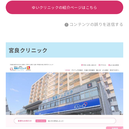
ゆいクリニックの紹介ページはこちら
コンテンツの誤りを送信する
宮良クリニック