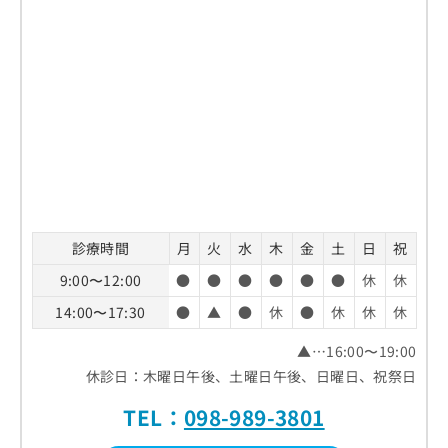
診療時間
月
火
水
木
金
土
日
祝
9:00〜12:00
●
●
●
●
●
●
休
休
14:00〜17:30
●
▲
●
休
●
休
休
休
▲…16:00〜19:00
休診日：木曜日午後、土曜日午後、日曜日、祝祭日
TEL：
098-989-3801