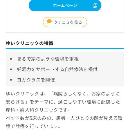
ホームページ
クチコミを見る
ゆいクリニックの特徴
まるで家のような環境を重視
妊娠力をサポートする自然療法を提供
ヨガクラスを開催
ゆいクリニックは、「病院らしくなく、お家のように
安らげる」をテーマに、過ごしやすい環境に配慮した
産科・婦人科クリニックです。
ベッド数が5床のみの、患者一人ひとりの顔が見える環
境で診療を行っています。