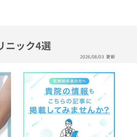
リニック4選
2026/08/03
更新