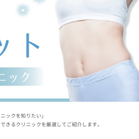
リニックを知りたい」
ができるクリニックを厳選してご紹介します。