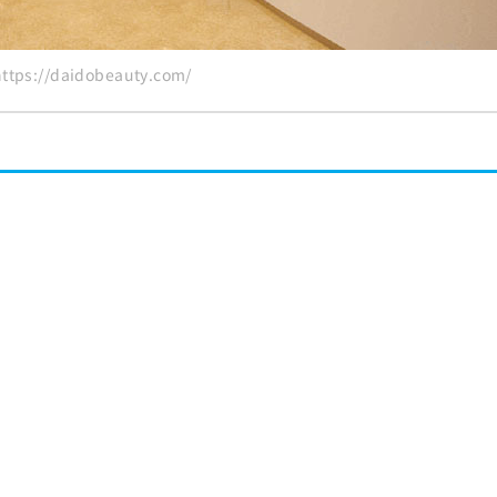
ps://daidobeauty.com/