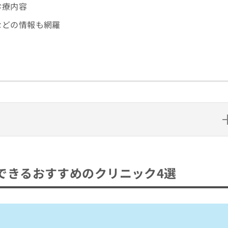
診療内容
などの情報も網羅
すめのクリニック4選
できるおすすめのクリニック4選
きるおすすめのクリニック4選