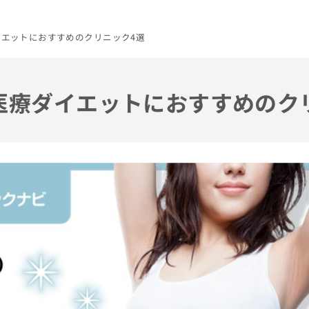
ダイエットにおすすめのクリニック4選
の医療ダイエットにおすすめのク