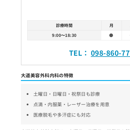
診療時間
月
9:00〜18:30
●
TEL：
098-860-7
大道美容外科内科の特徴
土曜日・日曜日・祝祭日も診療
点滴・内服薬・レーザー治療を用意
医療脱毛や多汗症にも対応