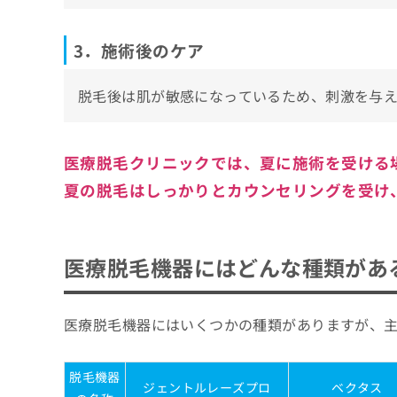
3．施術後のケア
脱毛後は肌が敏感になっているため、刺激を与
医療脱毛クリニックでは、夏に施術を受ける
夏の脱毛はしっかりとカウンセリングを受け
医療脱毛機器にはどんな種類があ
医療脱毛機器にはいくつかの種類がありますが、
脱毛機器
ジェントルレーズプロ
ベクタス