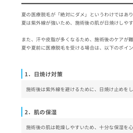
夏の医療脱毛が「絶対にダメ」というわけではあ
夏は紫外線が強いため、施術後の肌が日焼けしや
また、汗や皮脂が多くなるため、施術後のケアが
夏や夏前に医療脱毛を受ける場合は、以下のポイ
1．日焼け対策
施術後は紫外線を避けるために、日焼け止めを
2．肌の保湿
施術後の肌は乾燥しやすいため、十分な保湿を