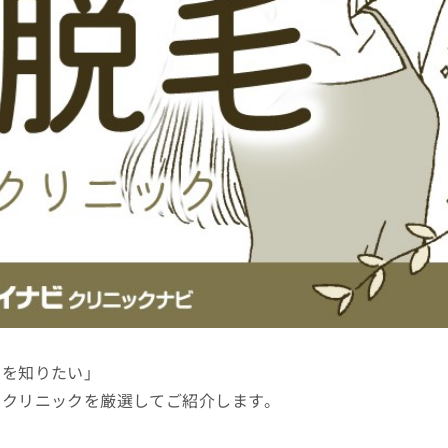
クを知りたい」
るクリニックを厳選してご紹介します。