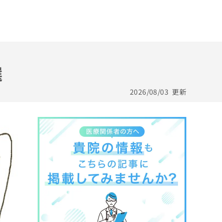
選
2026/08/03
更新