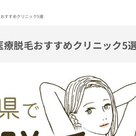
毛おすすめクリニック5選
の医療脱毛おすすめクリニック5