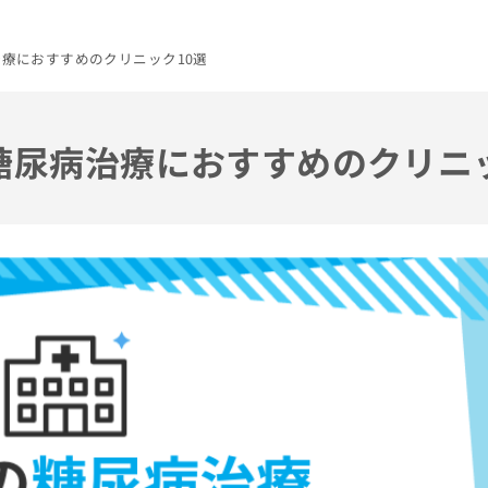
治療におすすめのクリニック10選
の糖尿病治療におすすめのクリニ