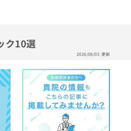
ック10選
2026/08/03
更新