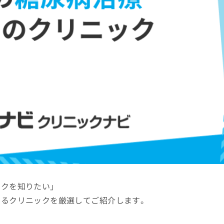
ックを知りたい」
きるクリニックを厳選してご紹介します。