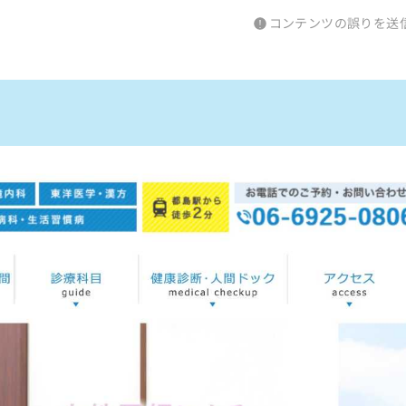
コンテンツの誤りを送