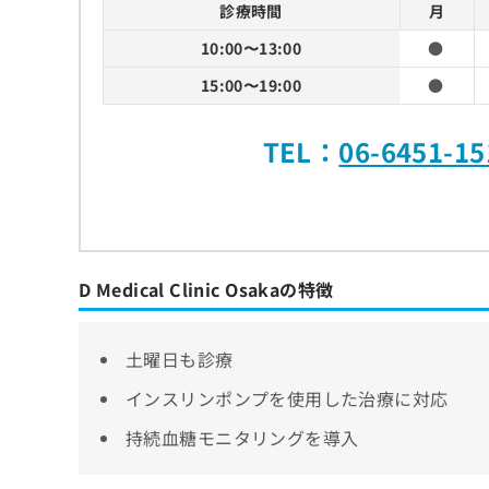
診療時間
月
10:00〜13:00
●
15:00〜19:00
●
TEL：
06-6451-15
D Medical Clinic Osakaの特徴
土曜日も診療
インスリンポンプを使用した治療に対応
持続血糖モニタリングを導入