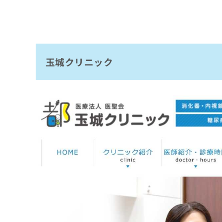
玉城クリニック