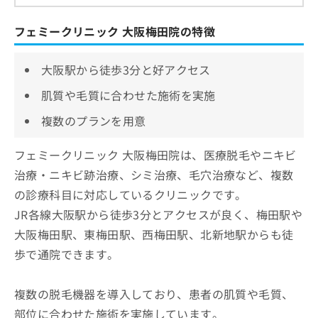
フェミークリニック 大阪梅田院の特徴
大阪駅から徒歩3分と好アクセス
肌質や毛質に合わせた施術を実施
複数のプランを用意
フェミークリニック 大阪梅田院は、医療脱毛やニキビ
治療・ニキビ跡治療、シミ治療、毛穴治療など、複数
の診療科目に対応しているクリニックです。
JR各線大阪駅から徒歩3分とアクセスが良く、梅田駅や
大阪梅田駅、東梅田駅、西梅田駅、北新地駅からも徒
歩で通院できます。
複数の脱毛機器を導入しており、患者の肌質や毛質、
部位に合わせた施術を実施しています。