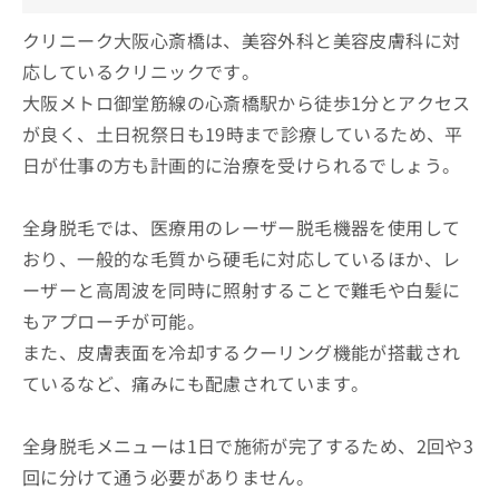
クリニーク大阪心斎橋は、美容外科と美容皮膚科に対
応しているクリニックです。
大阪メトロ御堂筋線の心斎橋駅から徒歩1分とアクセス
が良く、土日祝祭日も19時まで診療しているため、平
日が仕事の方も計画的に治療を受けられるでしょう。
全身脱毛では、医療用のレーザー脱毛機器を使用して
おり、一般的な毛質から硬毛に対応しているほか、レ
ーザーと高周波を同時に照射することで難毛や白髪に
もアプローチが可能。
また、皮膚表面を冷却するクーリング機能が搭載され
ているなど、痛みにも配慮されています。
全身脱毛メニューは1日で施術が完了するため、2回や3
回に分けて通う必要がありません。