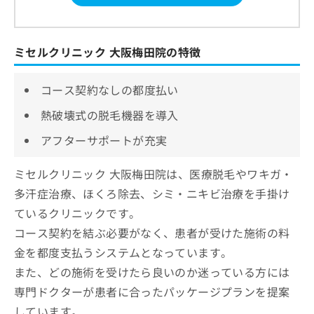
ミセルクリニック 大阪梅田院の特徴
コース契約なしの都度払い
熱破壊式の脱毛機器を導入
アフターサポートが充実
ミセルクリニック 大阪梅田院は、医療脱毛やワキガ・
多汗症治療、ほくろ除去、シミ・ニキビ治療を手掛け
ているクリニックです。
コース契約を結ぶ必要がなく、患者が受けた施術の料
金を都度支払うシステムとなっています。
また、どの施術を受けたら良いのか迷っている方には
専門ドクターが患者に合ったパッケージプランを提案
しています。