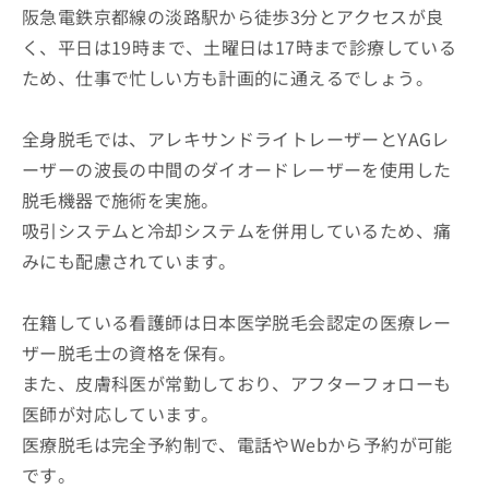
阪急電鉄京都線の淡路駅から徒歩3分とアクセスが良
く、平日は19時まで、土曜日は17時まで診療している
ため、仕事で忙しい方も計画的に通えるでしょう。
全身脱毛では、アレキサンドライトレーザーとYAGレ
ーザーの波長の中間のダイオードレーザーを使用した
脱毛機器で施術を実施。
吸引システムと冷却システムを併用しているため、痛
みにも配慮されています。
在籍している看護師は日本医学脱毛会認定の医療レー
ザー脱毛士の資格を保有。
また、皮膚科医が常勤しており、アフターフォローも
医師が対応しています。
医療脱毛は完全予約制で、電話やWebから予約が可能
です。