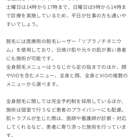
土曜日は14時から17時まで、日曜日は9時から14時ま
で診療を実施しているため、平日が仕事の方も通いや
すいでしょう。
脱毛には医療用の脱毛レーザー「ソプラノチタニウ
ム」を使用しており、日焼け肌や元々の肌が黒い患者
にも施術が可能です。
全身脱毛メニューはうなじから足の指までのほか、顔
やVIOを含むメニュー、全身と顔、全身とVIOの複数の
メニューから選べます。
全身脱毛に関しては完全予約制を採用しているほか、
施術は個室で行うなど患者のプライバシーにも配慮。
肌トラブルが生じた際は、医師や看護師が診察・対応
してくれるなど、患者に寄り添った施術を行っていま
す。