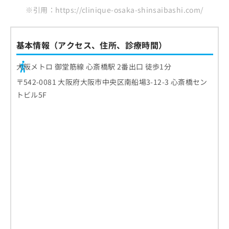
※引用：https://clinique-osaka-shinsaibashi.com/
基本情報（アクセス、住所、診療時間）
大阪メトロ 御堂筋線 心斎橋駅 2番出口 徒歩1分
〒542-0081 大阪府大阪市中央区南船場3-12-3 心斎橋セン
トビル5F