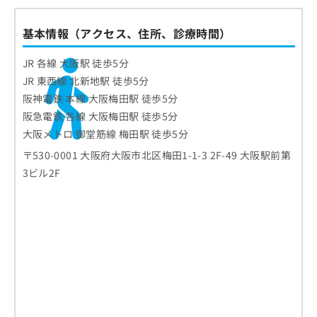
基本情報（アクセス、住所、診療時間）
JR 各線 大阪駅 徒歩5分
JR 東西線 北新地駅 徒歩5分
阪神電鉄 本線 大阪梅田駅 徒歩5分
阪急電鉄 各線 大阪梅田駅 徒歩5分
大阪メトロ 御堂筋線 梅田駅 徒歩5分
〒530-0001 大阪府大阪市北区梅田1-1-3 2F-49 大阪駅前第
3ビル2F