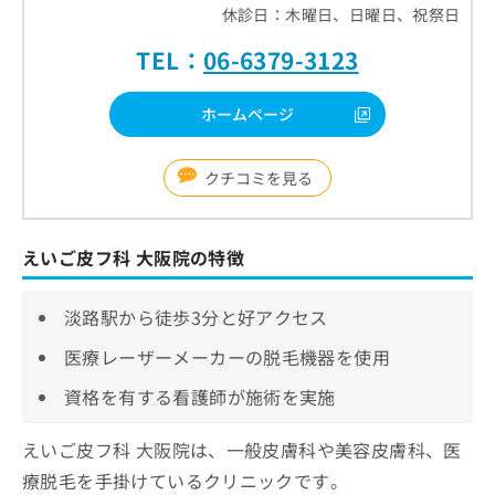
休診日：木曜日、日曜日、祝祭日
TEL：
06-6379-3123
ホームページ
クチコミを見る
えいご皮フ科 大阪院の特徴
淡路駅から徒歩3分と好アクセス
医療レーザーメーカーの脱毛機器を使用
資格を有する看護師が施術を実施
えいご皮フ科 大阪院は、一般皮膚科や美容皮膚科、医
療脱毛を手掛けているクリニックです。