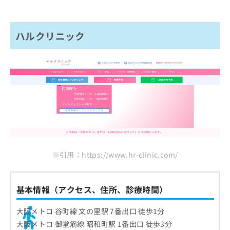
ハルクリニック
※引用：https://www.hr-clinic.com/
基本情報（アクセス、住所、診療時間）
大阪メトロ 谷町線 文の里駅 7番出口 徒歩1分
大阪メトロ 御堂筋線 昭和町駅 1番出口 徒歩3分