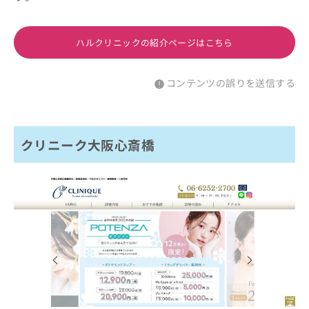
ハルクリニックの紹介ページはこちら
コンテンツの誤りを送信する
クリニーク大阪心斎橋