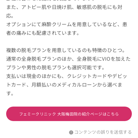
また、アトピー肌や日焼け肌、敏感肌の脱毛にも対
応。
オプションにて麻酔クリームを用意しているなど、患
者の痛みにも配慮されています。
複数の脱毛プランを用意しているのも特徴のひとつ。
通常の全身脱毛プランのほか、全身脱毛にVIOを加えた
プランや男性の脱毛プランも選択可能です。
支払いは現金のほかにも、クレジットカードやデビッ
トカード、月額払いのメディカルローンから選べま
す。
フェミークリニック 大阪梅田院の紹介ページはこちら
コンテンツの誤りを送信する