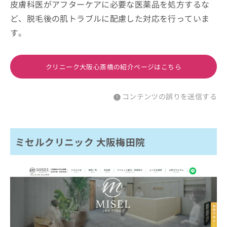
皮膚科医がアフターケアに必要な医薬品を処方するな
ど、脱毛後の肌トラブルに配慮した対応を行っていま
す。
クリニーク大阪心斎橋の紹介ページはこちら
コンテンツの誤りを送信する
ミセルクリニック 大阪梅田院