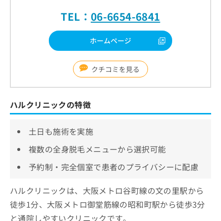
TEL：
06-6654-6841
ホームページ
クチコミを見る
ハルクリニックの特徴
土日も施術を実施
複数の全身脱毛メニューから選択可能
予約制・完全個室で患者のプライバシーに配慮
ハルクリニックは、大阪メトロ谷町線の文の里駅から
徒歩1分、大阪メトロ御堂筋線の昭和町駅から徒歩3分
と通院しやすいクリニックです。