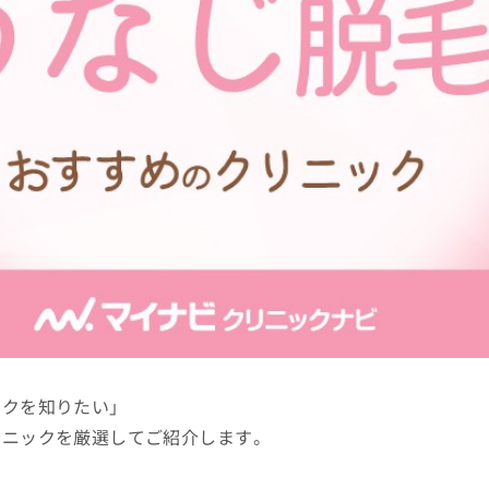
ックを知りたい」
リニックを厳選してご紹介します。