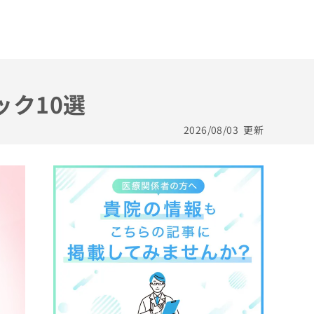
ック10選
2026/08/03
更新