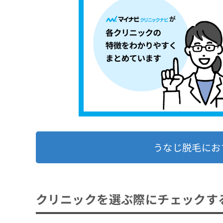
うなじ脱毛にお
クリニックを選ぶ際にチェックす