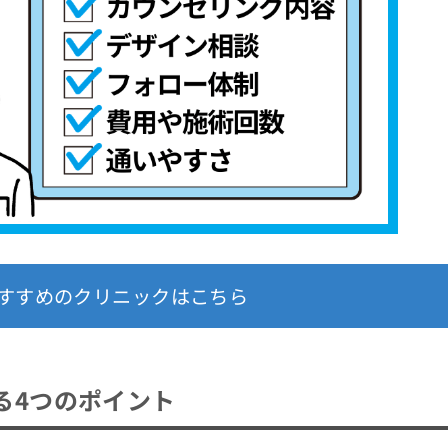
すすめのクリニックはこちら
る4つのポイント