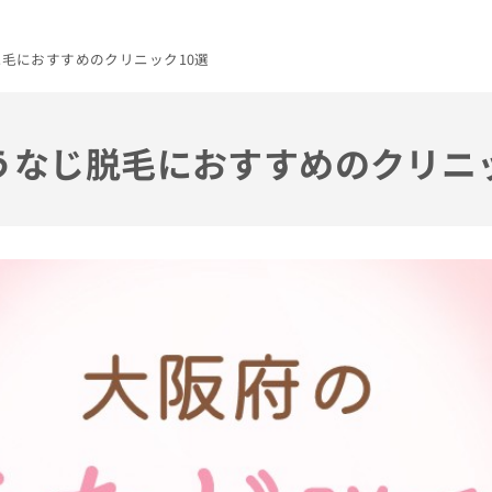
脱毛におすすめのクリニック10選
のうなじ脱毛におすすめのクリニ