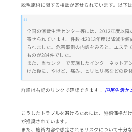
脱毛施術に関する相談が寄せられています。以下
全国の消費生活センター等には、2012年度以降
寄せられています。件数は2013年度以降減少
られました。危害事例の内訳をみると、エステで
ものが284件でした。
また、当センターで実施したインターネットアン
けた後に、やけど、痛み、ヒリヒリ感などの身
詳細は右記のリンクで確認できます：
国民生活セ
こうしたトラブルを避けるためには、施術価格だ
が推奨されています。
また、施術内容や想定されるリスクについて十分