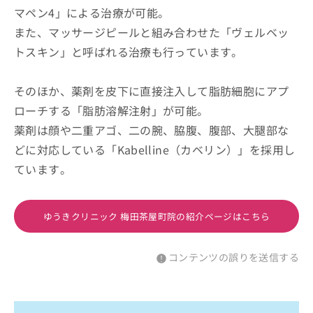
マペン4」による治療が可能。
また、マッサージピールと組み合わせた「ヴェルベッ
トスキン」と呼ばれる治療も行っています。
そのほか、薬剤を皮下に直接注入して脂肪細胞にアプ
ローチする「脂肪溶解注射」が可能。
薬剤は顔や二重アゴ、二の腕、脇腹、腹部、大腿部な
どに対応している「Kabelline（カベリン）」を採用し
ています。
ゆうきクリニック 梅田茶屋町院の紹介ページはこちら
コンテンツの誤りを送信する