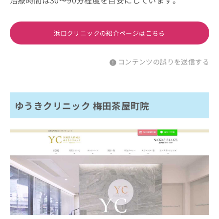
治療時間は30〜90分程度を目安にしています。
浜口クリニックの紹介ページはこちら
コンテンツの誤りを送信する
ゆうきクリニック 梅田茶屋町院