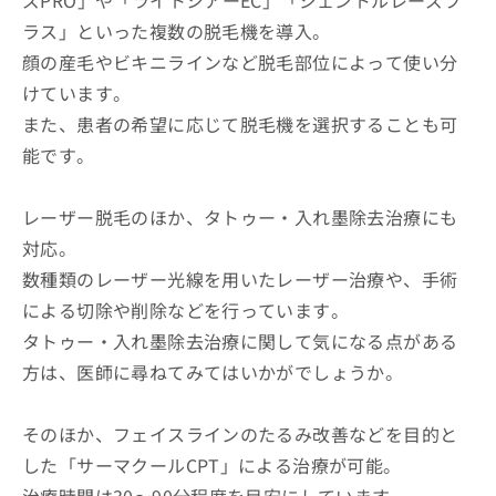
ズPRO」や「ライトシアーEC」「ジェントルレーズプ
ラス」といった複数の脱毛機を導入。
顔の産毛やビキニラインなど脱毛部位によって使い分
けています。
また、患者の希望に応じて脱毛機を選択することも可
能です。
レーザー脱毛のほか、タトゥー・入れ墨除去治療にも
対応。
数種類のレーザー光線を用いたレーザー治療や、手術
による切除や削除などを行っています。
タトゥー・入れ墨除去治療に関して気になる点がある
方は、医師に尋ねてみてはいかがでしょうか。
そのほか、フェイスラインのたるみ改善などを目的と
した「サーマクールCPT」による治療が可能。