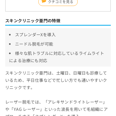
クチコミを見る
スキンクリニック亜門の特徴
スプレンダーXを導入
ニードル脱毛が可能
様々な肌トラブルに対応しているライムライト
による治療にも対応
スキンクリニック亜門は、土曜日、日曜日も診療して
いるため、平日仕事などで忙しい方でも通いやすいク
リニックです。
レーザー脱毛では、「アレキサンドライトレーザー」
や「YAG レーザー」といった波長を用いて毛組織にア