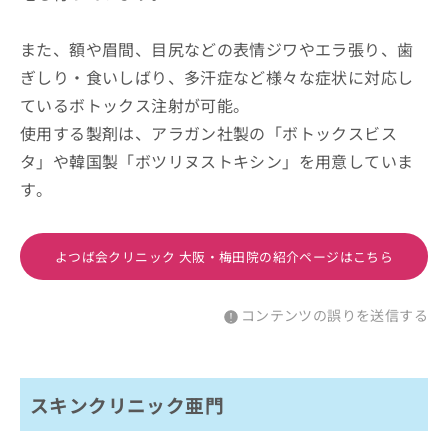
また、額や眉間、目尻などの表情ジワやエラ張り、歯
ぎしり・食いしばり、多汗症など様々な症状に対応し
ているボトックス注射が可能。
使用する製剤は、アラガン社製の「ボトックスビス
タ」や韓国製「ボツリヌストキシン」を用意していま
す。
よつば会クリニック 大阪・梅田院の紹介ページはこちら
コンテンツの誤りを送信する
スキンクリニック亜門