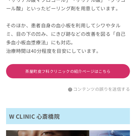
ール酸」といったピーリング剤を用意しています。
そのほか、患者自身の血小板を利用してシワやタル
ミ、目の下の凹み、にきび跡などの改善を図る「自己
多血小板血漿療法」にも対応。
治療時間は40分程度を目安にしています。
茶屋町皮フ科クリニックの紹介ページはこちら
コンテンツの誤りを送信する
W CLINIC 心斎橋院