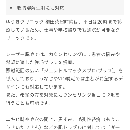
脂肪溶解注射にも対応
ゆうきクリニック 梅田茶屋町院は、平日は20時まで診
療しているため、仕事や学校帰りでも通院が可能なク
リニックです。
レーザー脱毛では、カウンセリングにて患者の悩みや
希望に適した脱毛プランを提案。
照射範囲の広い「ジェントルマックスプロ(プラス)」を
導入しており、うなじやVIO脱毛では患者が希望するデ
ザインにも対応しています。
また、希望の方を対象にカウンセリング当日に脱毛を
行うことも可能です。
ニキビ跡や毛穴の開き、黒ずみ、毛孔性苔癬（もうこ
うせいたいせん）などの肌トラブルに対しては「ダー