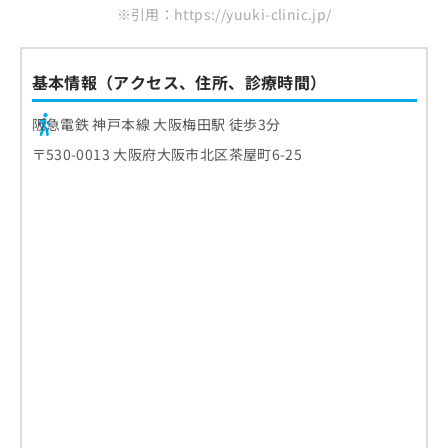
※引用：https://yuuki-clinic.jp/
基本情報（アクセス、住所、診療時間）
阪急電鉄 神戸本線 大阪梅田駅 徒歩3分
〒530-0013 大阪府大阪市北区茶屋町6-25