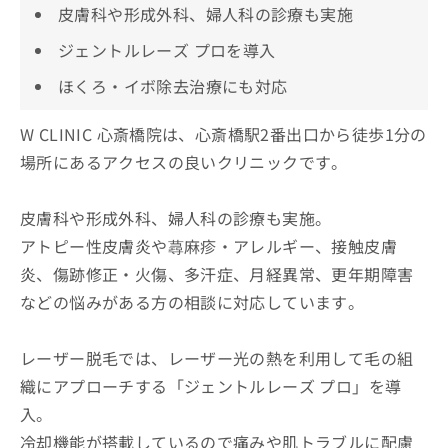
皮膚科や形成外科、婦人科の診療も実施
ジェントルレーズ プロを導入
ほくろ・イボ除去治療にも対応
W CLINIC 心斎橋院は、心斎橋駅2番出口から徒歩1分の
場所にあるアクセスの良いクリニックです。
皮膚科や形成外科、婦人科の診療も実施。
アトピー性皮膚炎や蕁麻疹・アレルギー、接触皮膚
炎、傷跡修正・火傷、多汗症、月経異常、更年期障害
などの悩みがある方の相談に対応しています。
レーザー脱毛では、レーザー光の熱を利用して毛の組
織にアプローチする「ジェントルレーズ プロ」を導
入。
冷却機能が搭載しているので痛みや肌トラブルに配慮