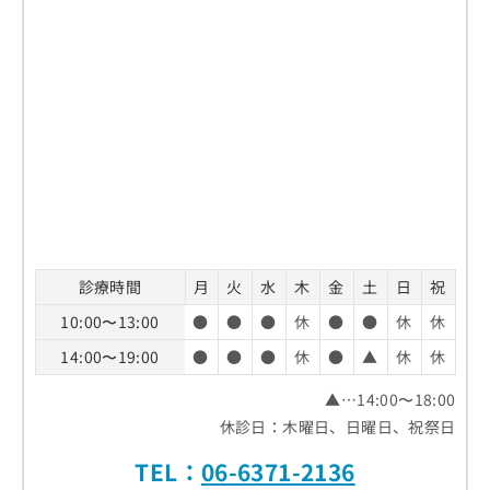
診療時間
月
火
水
木
金
土
日
祝
10:00〜13:00
●
●
●
休
●
●
休
休
14:00〜19:00
●
●
●
休
●
▲
休
休
▲…14:00〜18:00
休診日：木曜日、日曜日、祝祭日
TEL：
06-6371-2136