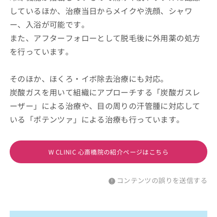
しているほか、治療当日からメイクや洗顔、シャワ
ー、入浴が可能です。
また、アフターフォローとして脱毛後に外用薬の処方
を行っています。
そのほか、ほくろ・イボ除去治療にも対応。
炭酸ガスを用いて組織にアプローチする「炭酸ガスレ
ーザー」による治療や、目の周りの汗管腫に対応して
いる「ポテンツァ」による治療も行っています。
W CLINIC 心斎橋院の紹介ページはこちら
コンテンツの誤りを送信する