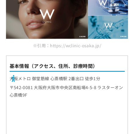
※引用：https://wclinic-osaka.jp/
基本情報（アクセス、住所、診療時間）
大阪メトロ 御堂筋線 心斎橋駅 2番出口 徒歩1分
〒542-0081 大阪府大阪市中央区南船場4-5-8 ラスターオン
心斎橋9F