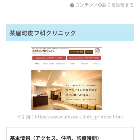
コンテンツの誤りを送信する
茶屋町皮フ科クリニック
※引用：https://www.umeda-clinic.jp/index.html
基本情報（アクセス、住所、診療時間）