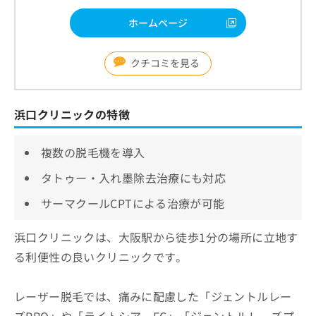
ホームページ
クチコミを見る
浜口クリニックの特徴
複数の脱毛機を導入
タトゥー・入れ墨除去治療にも対応
サーマクールCPTによる治療が可能
浜口クリニックは、大阪駅から徒歩1分の場所に立地す
る利便性の良いクリニックです。
レーザー脱毛では、痛みに配慮した「ジェントルレー