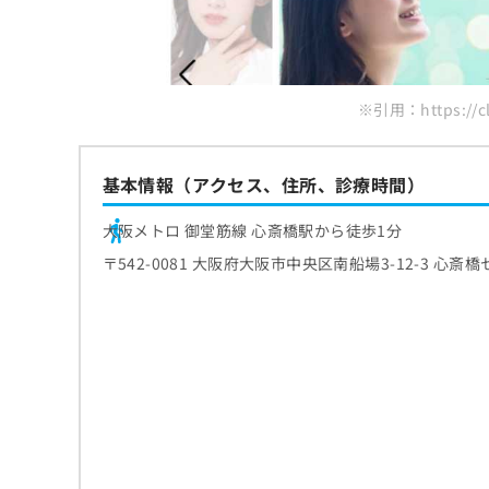
※引用：https://cli
基本情報（アクセス、住所、診療時間）
大阪メトロ 御堂筋線 心斎橋駅から徒歩1分
〒542-0081 大阪府大阪市中央区南船場3-12-3 心斎橋