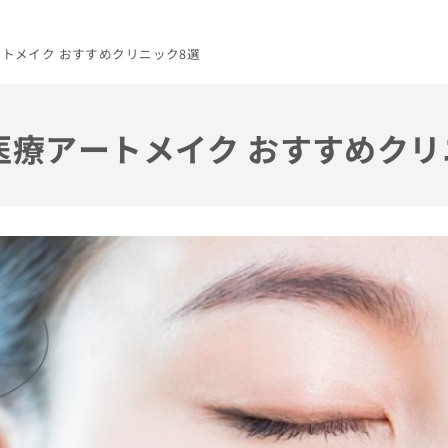
ートメイク おすすめクリニック8選
の医療アートメイク おすすめクリ