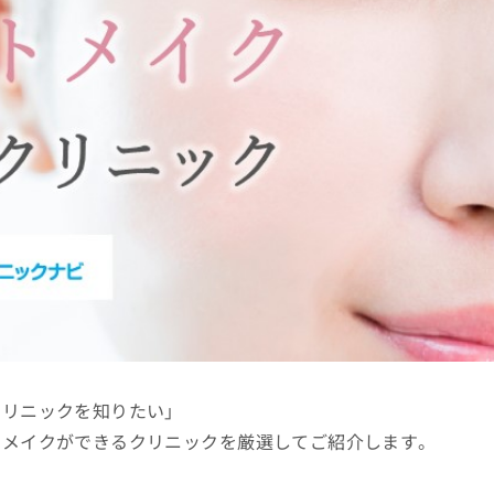
クリニックを知りたい」
トメイクができるクリニックを厳選してご紹介します。