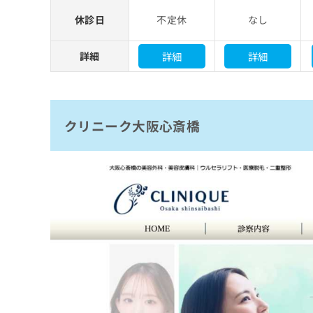
休診日
不定休
なし
詳細
詳細
詳細
クリニーク大阪心斎橋