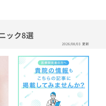
ニック8選
2026/08/03
更新