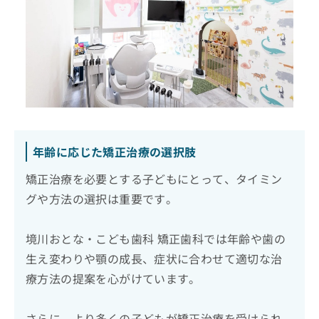
年齢に応じた矯正治療の選択肢
矯正治療を必要とする子どもにとって、タイミン
グや方法の選択は重要です。
境川おとな・こども歯科 矯正歯科では年齢や歯の
生え変わりや顎の成長、症状に合わせて適切な治
療方法の提案を心がけています。
さらに、より多くの子どもが矯正治療を受けられ