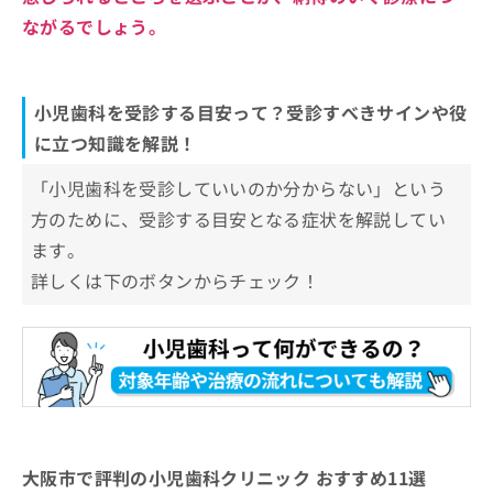
ながるでしょう。
小児歯科を受診する目安って？受診すべきサインや役
に立つ知識を解説！
「小児歯科を受診していいのか分からない」という
方のために、受診する目安となる症状を解説してい
ます。
詳しくは下のボタンからチェック！
大阪市で評判の小児歯科クリニック おすすめ11選