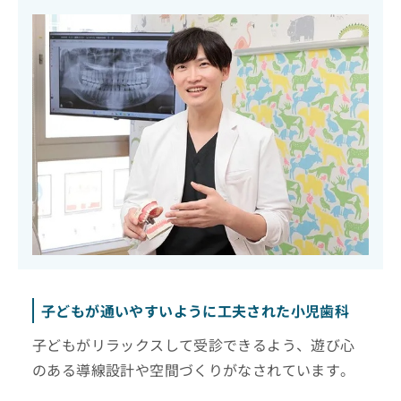
子どもが通いやすいように工夫された小児歯科
子どもがリラックスして受診できるよう、遊び心
のある導線設計や空間づくりがなされています。