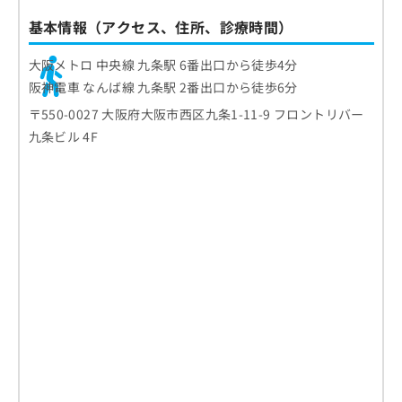
基本情報（アクセス、住所、診療時間）
大阪メトロ 中央線 九条駅 6番出口から徒歩4分
阪神電車 なんば線 九条駅 2番出口から徒歩6分
〒550-0027 大阪府大阪市西区九条1-11-9 フロントリバー
九条ビル 4F