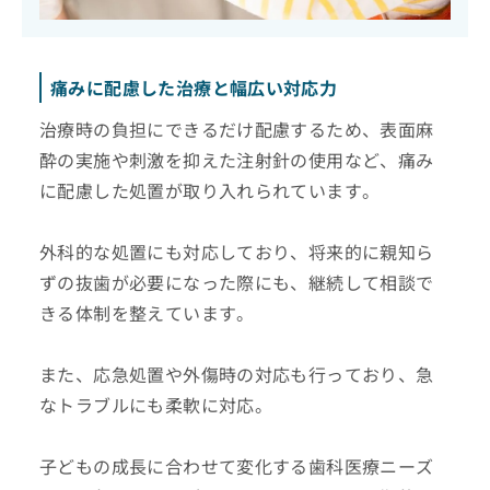
痛みに配慮した治療と幅広い対応力
治療時の負担にできるだけ配慮するため、表面麻
酔の実施や刺激を抑えた注射針の使用など、痛み
に配慮した処置が取り入れられています。
外科的な処置にも対応しており、将来的に親知ら
ずの抜歯が必要になった際にも、継続して相談で
きる体制を整えています。
また、応急処置や外傷時の対応も行っており、急
なトラブルにも柔軟に対応。
子どもの成長に合わせて変化する歯科医療ニーズ