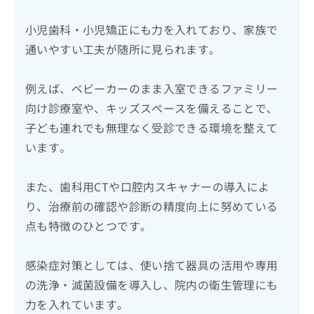
小児歯科・小児矯正にも力を入れており、家族で
通いやすい工夫が随所に見られます。
例えば、ベビーカーのまま入室できるファミリー
向け診療室や、キッズスペースを備えることで、
子ども連れでも無理なく受診できる環境を整えて
います。
また、歯科用CTや口腔内スキャナーの導入によ
り、治療前の確認や診断の精度向上に努めている
点も特徴のひとつです。
感染症対策としては、使い捨て器具の活用や専用
の洗浄・滅菌設備を導入し、院内の衛生管理にも
力を入れています。