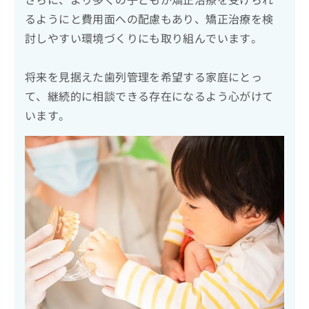
るようにと費用面への配慮もあり、矯正治療を検
討しやすい環境づくりにも取り組んでいます。
将来を見据えた歯列管理を希望する家庭にとっ
て、継続的に相談できる存在になるよう心がけて
います。