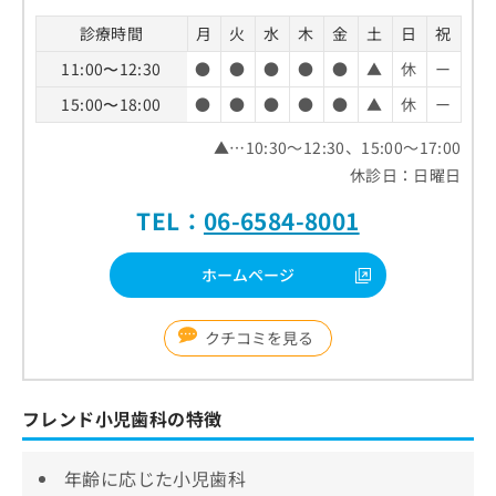
診療時間
月
火
水
木
金
土
日
祝
11:00〜12:30
●
●
●
●
●
▲
休
ー
15:00〜18:00
●
●
●
●
●
▲
休
ー
▲…10:30～12:30、15:00～17:00
休診日：日曜日
TEL：
06-6584-8001
ホームページ
クチコミを見る
フレンド小児歯科の特徴
年齢に応じた小児歯科