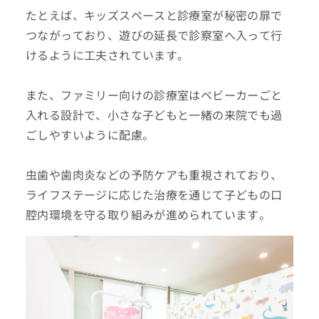
たとえば、キッズスペースと診療室が秘密の扉で
つながっており、遊びの延長で診察室へ入って行
けるように工夫されています。
また、ファミリー向けの診療室はベビーカーごと
入れる設計で、小さな子どもと一緒の来院でも過
ごしやすいように配慮。
虫歯や歯肉炎などの予防ケアも重視されており、
ライフステージに応じた治療を通じて子どもの口
腔内環境を守る取り組みが進められています。