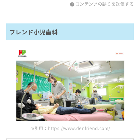
コンテンツの誤りを送信する
フレンド小児歯科
※引用：https://www.denfriend.com/