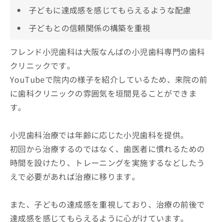
子どもに達成感を感じてもらえるような配慮
子どもとの信頼関係の構築を重視
フレンド小児歯科は大阪なんばの小児歯科専門の歯科
クリニックです。
YouTubeで院内の様子を紹介しているため、来院の前
に歯科クリニックの雰囲気を垣間見ることができま
す。
小児歯科治療では年齢に応じた小児歯科を提供。
初回から治療するのではなく、歯医者に慣れるための
時間を設けたり、トレーニングを実施するなどしたう
えで必要があれば治療に移ります。
また、子どもの達成感を重視しており、治療の前後で
達成感を感じてもらえるように心がけています。