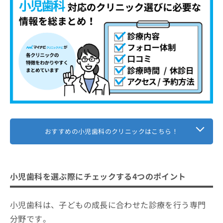
おすすめの小児歯科のクリニックはこちら！
小児歯科を選ぶ際にチェックする4つのポイント
小児歯科は、子どもの成長に合わせた診療を行う専門
分野です。