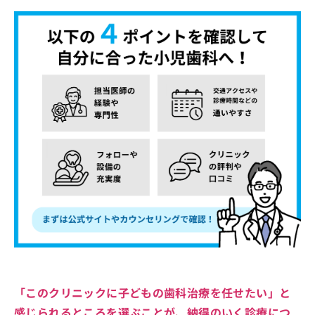
「このクリニックに子どもの歯科治療を任せたい」と
感じられるところを選ぶことが、納得のいく診療につ