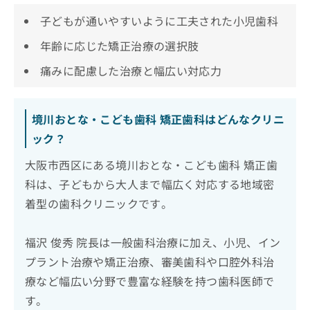
子どもが通いやすいように工夫された小児歯科
年齢に応じた矯正治療の選択肢
痛みに配慮した治療と幅広い対応力
境川おとな・こども歯科 矯正歯科はどんなクリニ
ック？
大阪市西区にある境川おとな・こども歯科 矯正歯
科は、子どもから大人まで幅広く対応する地域密
着型の歯科クリニックです。
福沢 俊秀 院長は一般歯科治療に加え、小児、イン
プラント治療や矯正治療、審美歯科や口腔外科治
療など幅広い分野で豊富な経験を持つ歯科医師で
す。