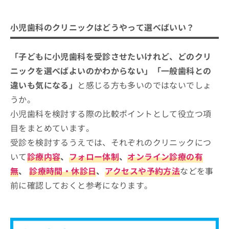
小児歯科のクリニックはどうやって選べばいい？
「子どもに小児歯科を受診させたいけれど、どのクリ
ニックを選べばよいのかわからない」「一般歯科との
違いも気になる」
と感じる方も多いのではないでしょ
うか。
小児歯科を検討する際の比較ポイントとして役立つ項
目をまとめています。
受診を検討するうえでは、それぞれのクリニックにつ
いて
診療内容
、
フォロー体制
、
オンライン診療の有
無
、
診療時間・休診日
、
アクセスや予約方法
などを事
前に確認しておくと参考になります。