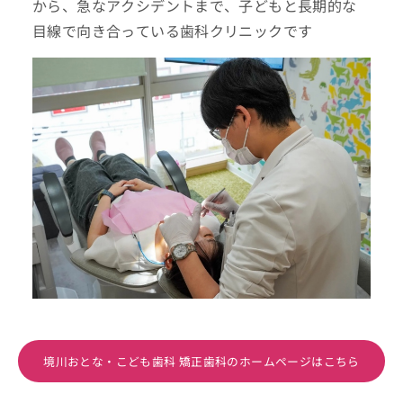
から、急なアクシデントまで、子どもと長期的な
目線で向き合っている歯科クリニックです
境川おとな・こども歯科 矯正歯科のホームページはこちら