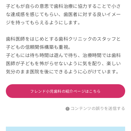
子どもが自らの意思で歯科治療に協力することで小さ
な達成感を感じてもらい、歯医者に対する良いイメー
ジを持ってもらえるようにします。
歯科医師をはじめとする歯科クリニックのスタッフと
子どもの信頼関係構築も重視。
子どもには待ち時間は遊んで待ち、治療時間では歯科
医師が子どもを怖がらせないように気を配り、楽しい
気分のまま医院を後にできるように心がけています。
フレンド小児歯科の紹介ページはこちら
コンテンツの誤りを送信する