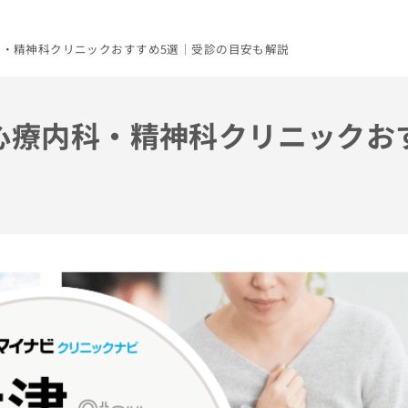
内科・精神科クリニックおすすめ5選｜受診の目安も解説
の心療内科・精神科クリニックお