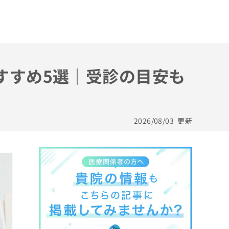
すすめ5選｜受診の目安も
2026/08/03
更新