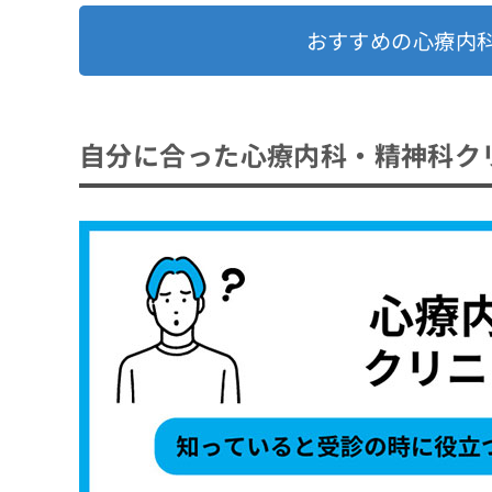
おすすめの心療内
自分に合った心療内科・精神科ク