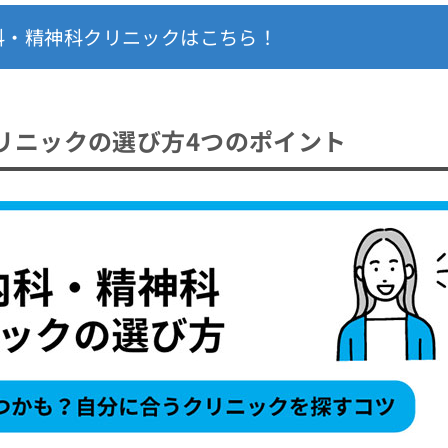
科・精神科クリニックはこちら！
リニックの選び方4つのポイント