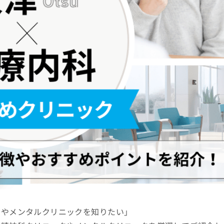
クやメンタルクリニックを知りたい」