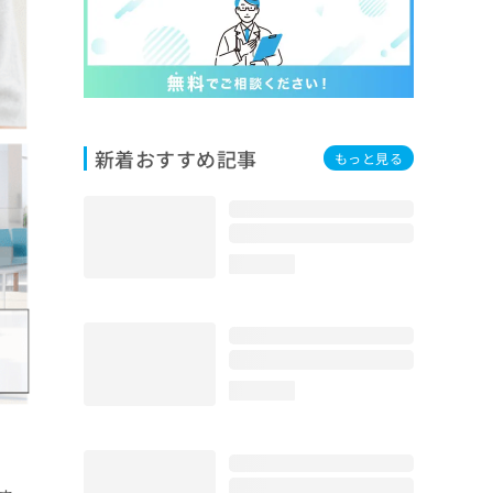
新着おすすめ記事
もっと見る
loading...
loading...