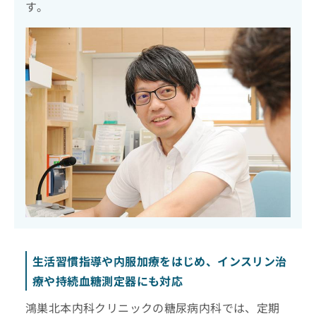
す。
生活習慣指導や内服加療をはじめ、インスリン治
療や持続血糖測定器にも対応
鴻巣北本内科クリニックの糖尿病内科では、定期