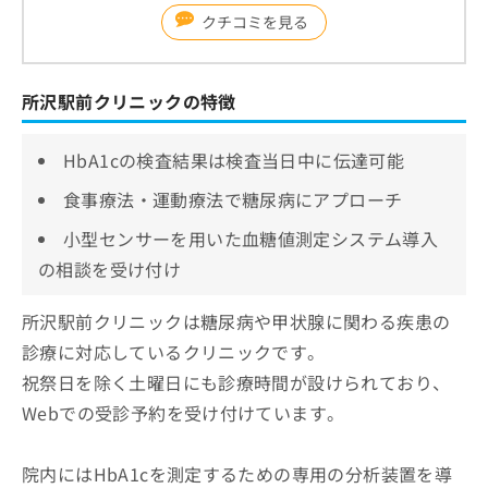
クチコミを見る
所沢駅前クリニックの特徴
HbA1cの検査結果は検査当日中に伝達可能
食事療法・運動療法で糖尿病にアプローチ
小型センサーを用いた血糖値測定システム導入
の相談を受け付け
所沢駅前クリニックは糖尿病や甲状腺に関わる疾患の
診療に対応しているクリニックです。
祝祭日を除く土曜日にも診療時間が設けられており、
Webでの受診予約を受け付けています。
院内にはHbA1cを測定するための専用の分析装置を導