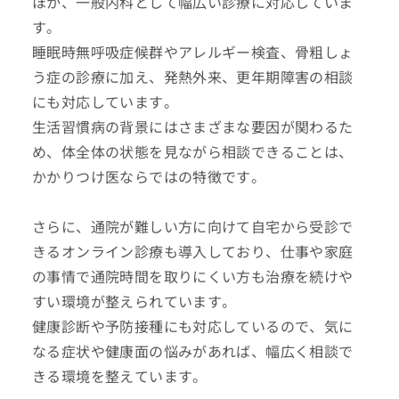
ほか、一般内科として幅広い診療に対応していま
す。
睡眠時無呼吸症候群やアレルギー検査、骨粗しょ
う症の診療に加え、発熱外来、更年期障害の相談
にも対応しています。
生活習慣病の背景にはさまざまな要因が関わるた
め、体全体の状態を見ながら相談できることは、
かかりつけ医ならではの特徴です。
さらに、通院が難しい方に向けて自宅から受診で
きるオンライン診療も導入しており、仕事や家庭
の事情で通院時間を取りにくい方も治療を続けや
すい環境が整えられています。
健康診断や予防接種にも対応しているので、気に
なる症状や健康面の悩みがあれば、幅広く相談で
きる環境を整えています。