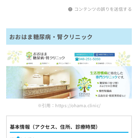
コンテンツの誤りを送信する
おおはま糖尿病・腎クリニック
※引用：https://ohama.clinic/
基本情報（アクセス、住所、診療時間）