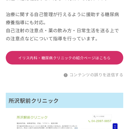
治療に関する自己管理が行えるように援助する糖尿病
療養指導にも対応。
自己注射の注意点・薬の飲み方・日常生活を送る上で
の注意点などについて指導を行っています。
イリス内科・糖尿病クリニックの紹介ページはこちら
コンテンツの誤りを送信する
所沢駅前クリニック