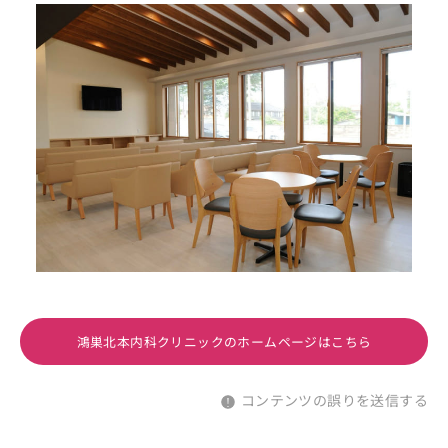
鴻巣北本内科クリニックのホームページはこちら
コンテンツの誤りを送信する