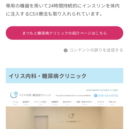
専用の機器を用いて24時間持続的にインスリンを体内
に注入するCSII療法も取り入れられています。
まつもと糖尿病クリニックの紹介ページはこちら
コンテンツの誤りを送信する
イリス内科・糖尿病クリニック