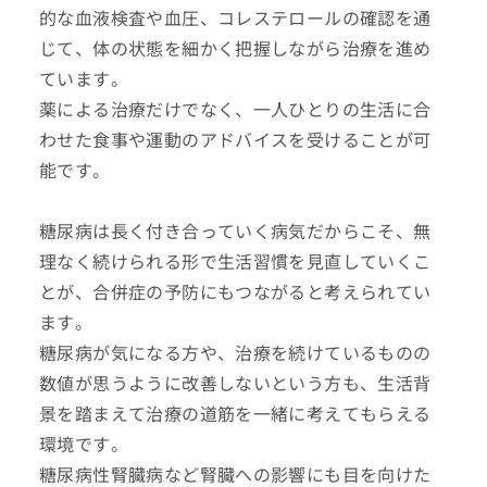
的な血液検査や血圧、コレステロールの確認を通
じて、体の状態を細かく把握しながら治療を進め
ています。
薬による治療だけでなく、一人ひとりの生活に合
わせた食事や運動のアドバイスを受けることが可
能です。
糖尿病は長く付き合っていく病気だからこそ、無
理なく続けられる形で生活習慣を見直していくこ
とが、合併症の予防にもつながると考えられてい
ます。
糖尿病が気になる方や、治療を続けているものの
数値が思うように改善しないという方も、生活背
景を踏まえて治療の道筋を一緒に考えてもらえる
環境です。
糖尿病性腎臓病など腎臓への影響にも目を向けた