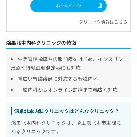
ホームページ
クリニック情報はこちら
鴻巣北本内科クリニックの特徴
生活習慣指導や内服加療をはじめ、インスリン
治療や持続血糖測定器にも対応
幅広い腎臓疾患に対応する腎臓内科
一般内科からオンライン診療まで幅広く対応
鴻巣北本内科クリニックはどんなクリニック？
鴻巣北本内科クリニックは、埼玉県北本市東間に
あるクリニックです。