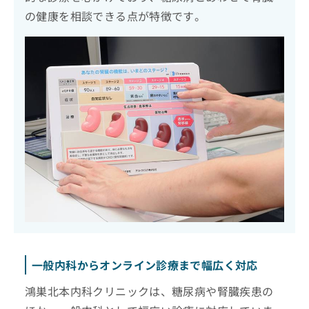
の健康を相談できる点が特徴です。
一般内科からオンライン診療まで幅広く対応
鴻巣北本内科クリニックは、糖尿病や腎臓疾患の