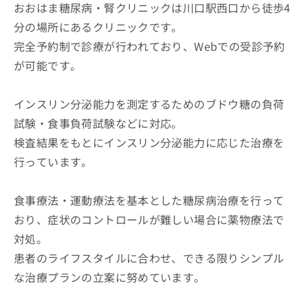
おおはま糖尿病・腎クリニックは川口駅西口から徒歩4
分の場所にあるクリニックです。
完全予約制で診療が行われており、Webでの受診予約
が可能です。
インスリン分泌能力を測定するためのブドウ糖の負荷
試験・食事負荷試験などに対応。
検査結果をもとにインスリン分泌能力に応じた治療を
行っています。
食事療法・運動療法を基本とした糖尿病治療を行って
おり、症状のコントロールが難しい場合に薬物療法で
対処。
患者のライフスタイルに合わせ、できる限りシンプル
な治療プランの立案に努めています。