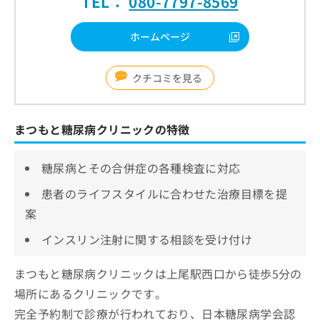
TEL：
080-7797-8569
ホームページ
クチコミを見る
まつもと糖尿病クリニックの特徴
糖尿病とその合併症の各種検査に対応
患者のライフスタイルに合わせた治療目標を提
案
インスリン注射に関する相談を受け付け
まつもと糖尿病クリニックは上尾駅西口から徒歩5分の
場所にあるクリニックです。
完全予約制で診療が行われており、日本糖尿病学会認