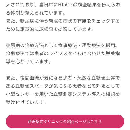
入されており、当日中にHbA1cの検査結果を伝えられ
る体制が整えられています。
また、糖尿病に伴う腎臓の症状の有無をチェックする
ために定期的に尿検査を提案しています。
糖尿病の治療方法として食事療法・運動療法を採用。
食事療法では患者のライフスタイルに合わせた栄養指
導を心がけています。
また、夜間血糖が気になる患者・急激な血糖値上昇で
ある血糖値スパークが気になる患者などを対象として
小型センサーを用いた血糖測定システム導入の相談を
受け付けています。
所沢駅前クリニックの紹介ページはこちら