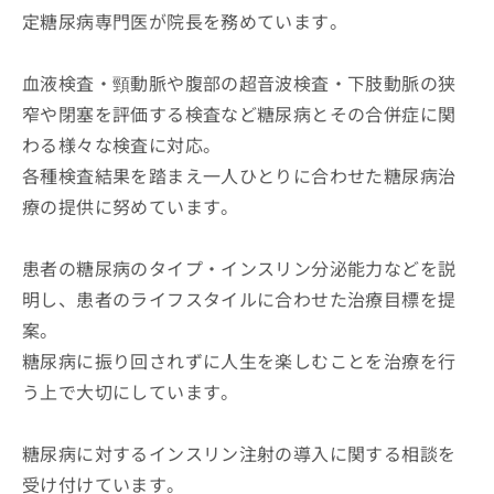
定糖尿病専門医が院長を務めています。
血液検査・頸動脈や腹部の超音波検査・下肢動脈の狭
窄や閉塞を評価する検査など糖尿病とその合併症に関
わる様々な検査に対応。
各種検査結果を踏まえ一人ひとりに合わせた糖尿病治
療の提供に努めています。
患者の糖尿病のタイプ・インスリン分泌能力などを説
明し、患者のライフスタイルに合わせた治療目標を提
案。
糖尿病に振り回されずに人生を楽しむことを治療を行
う上で大切にしています。
糖尿病に対するインスリン注射の導入に関する相談を
受け付けています。