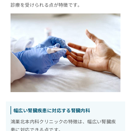
診療を受けられる点が特徴です。
幅広い腎臓疾患に対応する腎臓内科
鴻巣北本内科クリニックの特徴は、幅広い腎臓疾
患に対応できる点です。