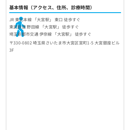
基本情報（アクセス、住所、診療時間）
JR 東北本線 「大宮駅」 東口 徒歩すぐ
東武鉄道 野田線 「大宮駅」 徒歩すぐ
埼玉新都市交通 伊奈線 「大宮駅」 徒歩すぐ
〒330-0802 埼玉県さいたま市大宮区宮町1-5 大宮銀座ビル
3F