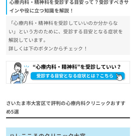
心療内科・精神科を受診する目安って？受診すべきサ
インや役に立つ知識を解説！
「心療内科・精神科を受診していいのか分からな
い」という方のために、受診する目安となる症状を
解説しています。
詳しくは下のボタンからチェック！
さいたま市大宮区で評判の心療内科クリニックおすす
め5選
ハレこころのクリニック大宮