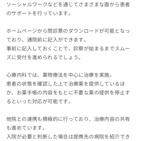
ソーシャルワークなどを通じてさまざまな面から患者
のサポートを行っています。
ホームページから問診票のダウンロードが可能となっ
ており、通院前に記入ができます。
事前に記入しておくことで、診察が始まるまでスムー
ズに受付を進められるでしょう。
心療内科では、薬物療法を中心に治療を実施。
患者の状態を確認した上で治療薬を提供しているほ
か、お薬手帳の内容をもとに不要な薬の提供を停止す
るといった対応が可能です。
他院との連携も積極的に行っており、治療内容の共有
も進めています。
入院が必要と判断した場合は提携先の病院を紹介でき