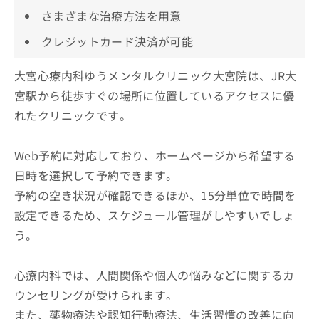
さまざまな治療方法を用意
クレジットカード決済が可能
大宮心療内科ゆうメンタルクリニック大宮院は、JR大
宮駅から徒歩すぐの場所に位置しているアクセスに優
れたクリニックです。
Web予約に対応しており、ホームページから希望する
日時を選択して予約できます。
予約の空き状況が確認できるほか、15分単位で時間を
設定できるため、スケジュール管理がしやすいでしょ
う。
心療内科では、人間関係や個人の悩みなどに関するカ
ウンセリングが受けられます。
また、薬物療法や認知行動療法、生活習慣の改善に向