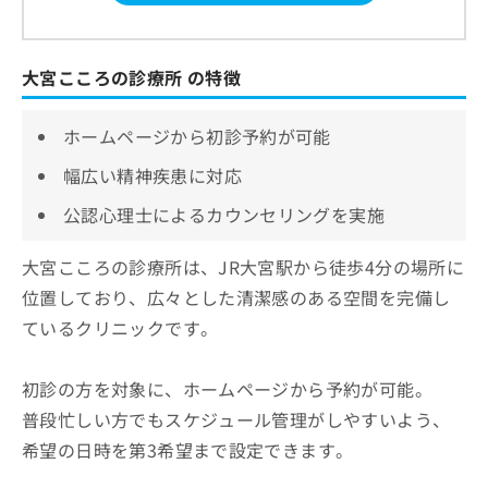
大宮こころの診療所 の特徴
ホームページから初診予約が可能
幅広い精神疾患に対応
公認心理士によるカウンセリングを実施
大宮こころの診療所は、JR大宮駅から徒歩4分の場所に
位置しており、広々とした清潔感のある空間を完備し
ているクリニックです。
初診の方を対象に、ホームページから予約が可能。
普段忙しい方でもスケジュール管理がしやすいよう、
希望の日時を第3希望まで設定できます。