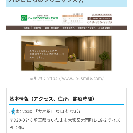
※引用：https://www.556smile.com/
基本情報（アクセス、住所、診療時間）
JR 東北本線 「大宮駅」 東口 徒歩3分
〒330-0846 埼玉県さいたま市大宮区大門町1-18-2 ライズ
BLD3階