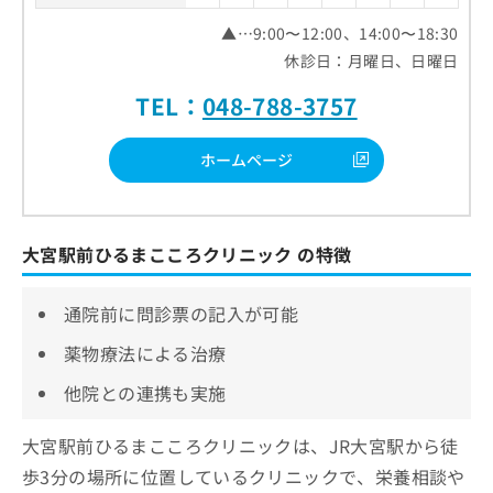
▲…9:00〜12:00、14:00〜18:30
休診日：月曜日、日曜日
TEL：
048-788-3757
ホームページ
大宮駅前ひるまこころクリニック の特徴
通院前に問診票の記入が可能
薬物療法による治療
他院との連携も実施
大宮駅前ひるまこころクリニックは、JR大宮駅から徒
歩3分の場所に位置しているクリニックで、栄養相談や