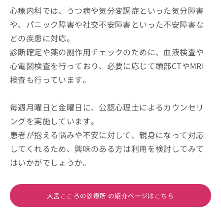
心療内科では、うつ病や気分変調症といった気分障害
や、パニック障害や社交不安障害といった不安障害な
どの疾患に対応。
診断確定や薬の副作用チェックのために、血液検査や
心電図検査を行っており、必要に応じて頭部CTやMRI
検査も行っています。
毎週月曜日と金曜日に、公認心理士によるカウンセリ
ングを実施しています。
患者が抱える悩みや不安に対して、親身になって対応
してくれるため、興味のある方は利用を検討してみて
はいかがでしょうか。
大宮こころの診療所 の紹介ページはこちら