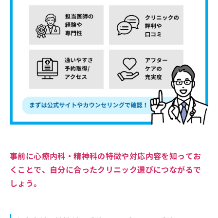
事前に心療内科・精神科の特徴や対応内容を知ってお
くことで、自分に合ったクリニック選びにつながるで
しょう。