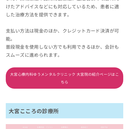
けたアドバイスなどにも対応しているため、患者に適
した治療方法を提供できます。
支払い方法は現金のほか、クレジットカード決済が可
能。
普段現金を使用しない方でも利用できるほか、会計も
スムーズに進められます。
大宮心療内科ゆうメンタルクリニック 大宮院の紹介ページはこ
ちら
大宮こころの診療所