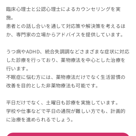
臨床心理士と公認心理士によるカウンセリングを実
施。
患者との話し合いを通して対応策や解決策を考えるほ
か、専門家の立場からアドバイスを提供しています。
うつ病やADHD、統合失調調などさまざまな症状に対応
した診療を行っており、薬物療法を中心とした治療を
行います。
不眠症に悩む方には、薬物療法だけでなく生活習慣の
改善を目的とした非薬物療法も可能です。
平日だけでなく、土曜日も診療を実施しています。
学校や仕事などで平日の通院が難しい方でも、計画的
に治療を進められるでしょう。