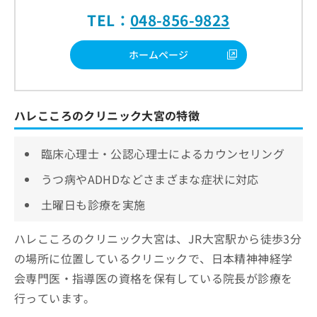
TEL：
048-856-9823
ホームページ
ハレこころのクリニック大宮の特徴
臨床心理士・公認心理士によるカウンセリング
うつ病やADHDなどさまざまな症状に対応
土曜日も診療を実施
ハレこころのクリニック大宮は、JR大宮駅から徒歩3分
の場所に位置しているクリニックで、日本精神神経学
会専門医・指導医の資格を保有している院長が診療を
行っています。