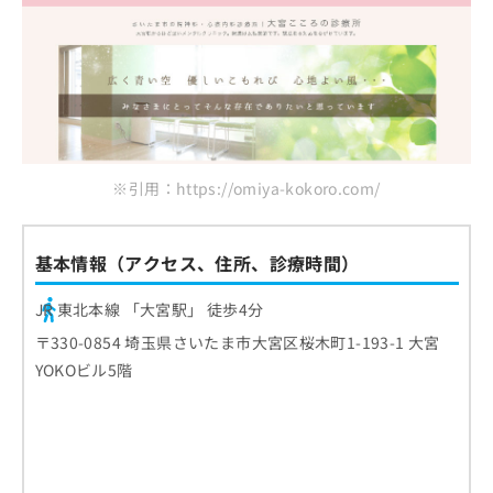
※引用：https://omiya-kokoro.com/
基本情報（アクセス、住所、診療時間）
JR 東北本線 「大宮駅」 徒歩4分
〒330-0854 埼玉県さいたま市大宮区桜木町1-193-1 大宮
YOKOビル5階