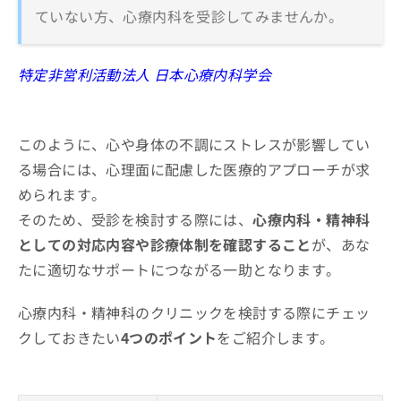
ていない方、心療内科を受診してみませんか。
特定非営利活動法人 日本心療内科学会
このように、心や身体の不調にストレスが影響してい
る場合には、心理面に配慮した医療的アプローチが求
められます。
そのため、受診を検討する際には、
心療内科・精神科
としての対応内容や診療体制を確認すること
が、あな
たに適切なサポートにつながる一助となります。
心療内科・精神科のクリニックを検討する際にチェッ
クしておきたい
4つのポイント
をご紹介します。