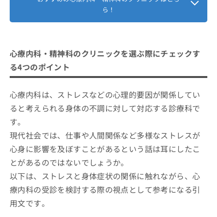
ら！
心療内科・精神科のクリニックを選ぶ際にチェックす
る4つのポイント
心療内科は、ストレスなどの心理的要因が関係してい
ると考えられる身体の不調に対して対応する診療科で
す。
現代社会では、仕事や人間関係など多様なストレスが
心身に影響を及ぼすことがあるという話は耳にしたこ
とがあるのではないでしょうか。
以下は、ストレスと身体症状の関係に触れながら、心
療内科の受診を検討する際の視点として参考になる引
用文です。