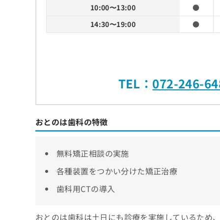
10:00〜13:00
●
14:30〜19:00
●
TEL：
072-246-64
おとのは歯科の特徴
無料矯正相談の実施
各種装置をつかい分けた矯正治療
歯科用CTの導入
おとのは歯科は土日にも診療を実施しているため