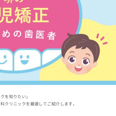
ックを知りたい」
歯科クリニックを厳選してご紹介します。