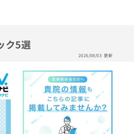
ック5選
2026/08/03
更新