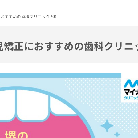
におすすめの歯科クリニック5選
小児矯正におすすめの歯科クリニ