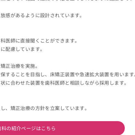
開放感があるように設計されています。
歯科医師に直接聞くことができます。
うに配慮しています。
に矯正治療を実施。
確保することを目指し、床矯正装置や急速拡大装置を用います
症状に合わせた装置を歯科医師と相談しながら採用します。
握し、矯正治療の方針を立案しています。
歯科の紹介ページはこちら