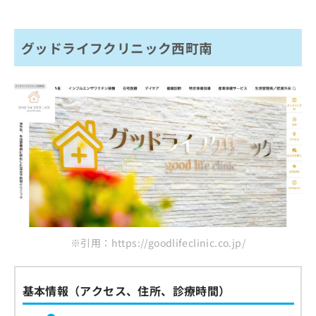
グッドライフクリニック西町南
※引用：https://goodlifeclinic.co.jp/
基本情報（アクセス、住所、診療時間）