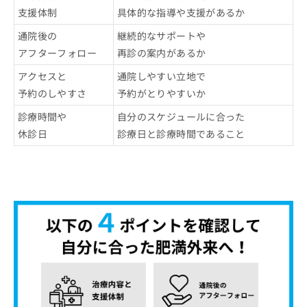
支援体制
具体的な指導や支援があるか
通院後の
継続的なサポートや
アフターフォロー
再診の案内があるか
アクセスと
通院しやすい立地で
予約のしやすさ
予約がとりやすいか
診療時間や
自分のスケジュールに合った
休診日
診療日と診療時間であること