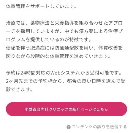
体重管理をサポートしています。
治療では、薬物療法と栄養指導を組み合わせたアプロ
ーチを採用していますが、中でも漢方薬による治療プ
ログラムを提供しているのが特徴です。
便秘を伴う肥満症には防風通聖散を用い、体質改善を
図りながら段階的な体重管理を進めていきます。
予約は24時間対応のWebシステムから受付可能です。
2ヶ月先までの予約枠から、都合の良い日時を選んで受
診できます。
小野百合内科クリニックの紹介ページはこちら
コンテンツの誤りを送信する