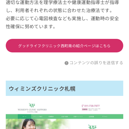
適切な運動方法を理学療法士や健康運動指導士が指導
し、利用者それぞれの状態に合わせた治療法です。
必要に応じて心電図検査なども実施し、運動時の安全
性確保に努めています。
グッドライフクリニック西町南の紹介ページはこちら
コンテンツの誤りを送信する
ウィミンズクリニック札幌