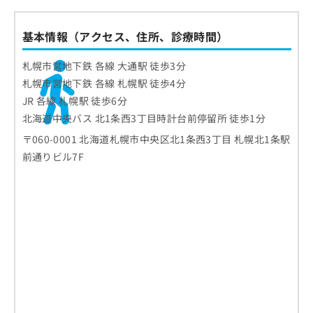
基本情報（アクセス、住所、診療時間）
札幌市営地下鉄 各線 大通駅 徒歩3分
札幌市営地下鉄 各線 札幌駅 徒歩4分
JR 各線 札幌駅 徒歩6分
北海道中央バス 北1条西3丁目時計台前停留所 徒歩1分
〒060-0001 北海道札幌市中央区北1条西3丁目 札幌北1条駅
前通りビル7F