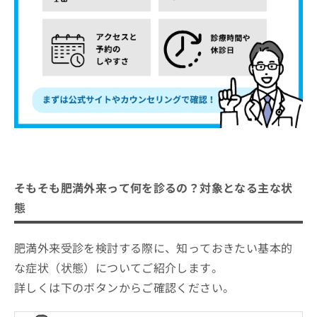
そもそも肥満外来って何を診るの？対象となる主な状
態
肥満外来受診を検討する際に、知っておきたい基本的
な症状（状態）についてご紹介します。
詳しくは下のボタンからご確認ください。