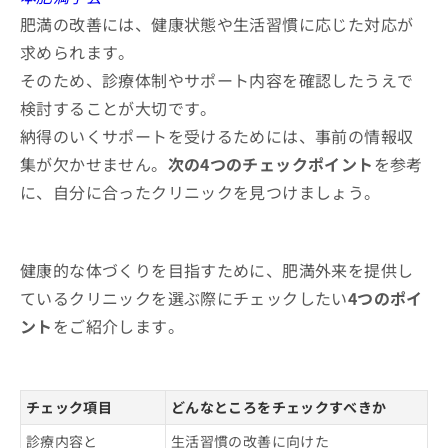
肥満の改善には、健康状態や生活習慣に応じた対応が
求められます。
そのため、診療体制やサポート内容を確認したうえで
検討することが大切です。
納得のいくサポートを受けるためには、事前の情報収
集が欠かせません。
次の4つのチェックポイント
を参考
に、自分に合ったクリニックを見つけましょう。
健康的な体づくりを目指すために、肥満外来を提供し
ているクリニックを選ぶ際にチェックしたい
4つのポイ
ント
をご紹介します。
チェック項目
どんなところをチェックすべきか
診療内容と
生活習慣の改善に向けた