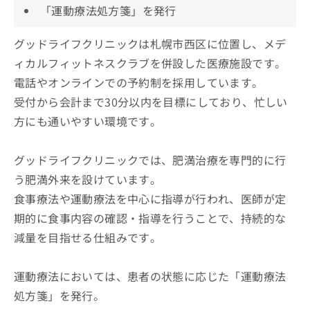
「運動療法処方箋」を発行
グッドライフクリニックは札幌市西区に位置し、メデ
ィカルフィットネスクラブを併設した医療施設です。
電話やオンラインでの予約制を採用しています。
受付から会計まで30分以内を目標にしており、忙しい
方にも通いやすい環境です。
グッドライフクリニックでは、肥満治療を専門的に行
う肥満外来を設けています。
食事療法や運動療法を中心に指導が行われ、医師が定
期的に食事内容の確認・指導を行うことで、持続的な
減量を目指せる仕組みです。
運動療法においては、患者の状態に応じた「運動療法
処方箋」を発行。