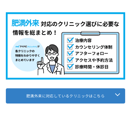
肥満外来に対応しているクリニックはこちら