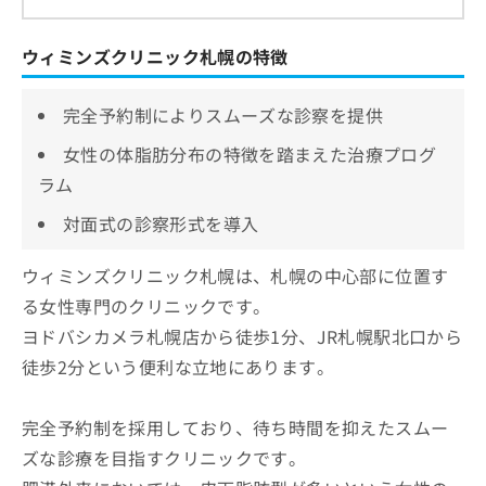
ウィミンズクリニック札幌の特徴
完全予約制によりスムーズな診察を提供
女性の体脂肪分布の特徴を踏まえた治療プログ
ラム
対面式の診察形式を導入
ウィミンズクリニック札幌は、札幌の中心部に位置す
る女性専門のクリニックです。
ヨドバシカメラ札幌店から徒歩1分、JR札幌駅北口から
徒歩2分という便利な立地にあります。
完全予約制を採用しており、待ち時間を抑えたスムー
ズな診療を目指すクリニックです。