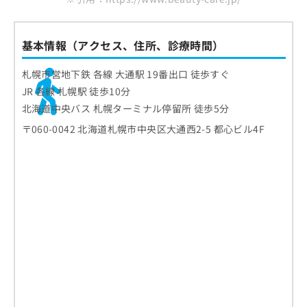
基本情報（アクセス、住所、診療時間）
札幌市営地下鉄 各線 大通駅 19番出口 徒歩すぐ
JR 各線 札幌駅 徒歩10分
北海道中央バス 札幌ターミナル停留所 徒歩5分
〒060-0042 北海道札幌市中央区大通西2-5 都心ビル4F