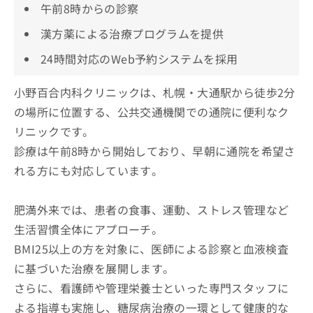
午前8時からの診察
漢方薬による治療プログラムを提供
24時間対応のWeb予約システムを採用
小野百合内科クリニックは、札幌・大通駅から徒歩2分
の場所に位置する、公共交通機関での通院に便利なク
リニックです。
診療は午前8時から開始しており、早朝に通院を希望さ
れる方にも対応しています。
肥満外来では、患者の食事、運動、ストレス管理など
生活習慣全体にアプローチ。
BMI25以上の方を対象に、医師による診察と血液検査
に基づいた治療を展開します。
さらに、看護師や管理栄養士といった専門スタッフに
よる指導も実施し、糖尿病治療の一環として健康的な