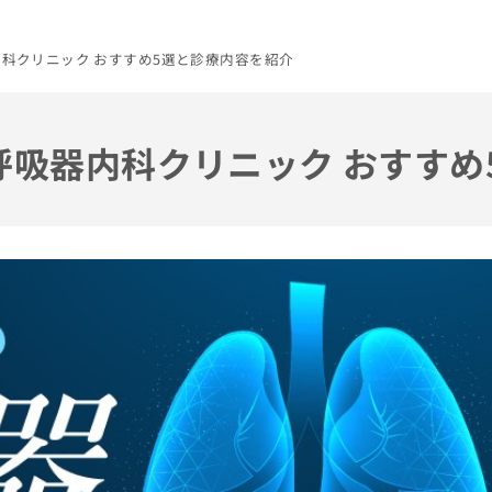
内科クリニック おすすめ5選と診療内容を紹介
の呼吸器内科クリニック おすす