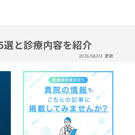
め5選と診療内容を紹介
2026/08/03
更新