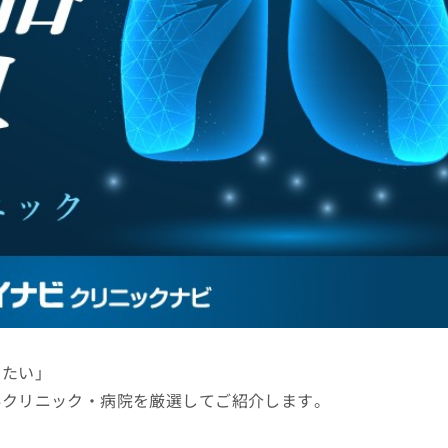
りたい」
科クリニック・病院を厳選してご紹介します。