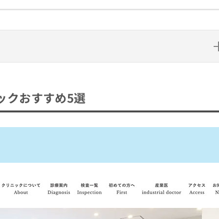
め5選
ックおすすめ5選
クおすすめ5選