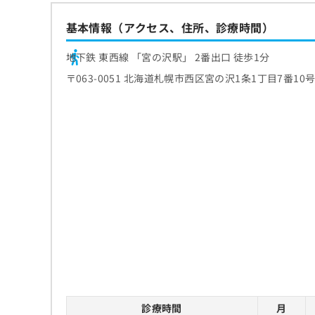
基本情報（アクセス、住所、診療時間）
地下鉄 東西線 「宮の沢駅」 2番出口 徒歩1分
〒063-0051 北海道札幌市西区宮の沢1条1丁目7番10
診療時間
月