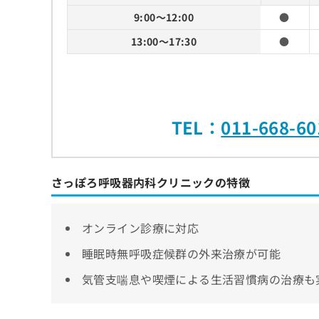
9:00～12:00
●
13:00～17:30
●
TEL：
011-668-60
さっぽろ呼吸器内科クリニックの特徴
オンライン診療に対応
睡眠時無呼吸症候群の外来治療が可能
気管支喘息や喫煙による生活習慣病の治療も