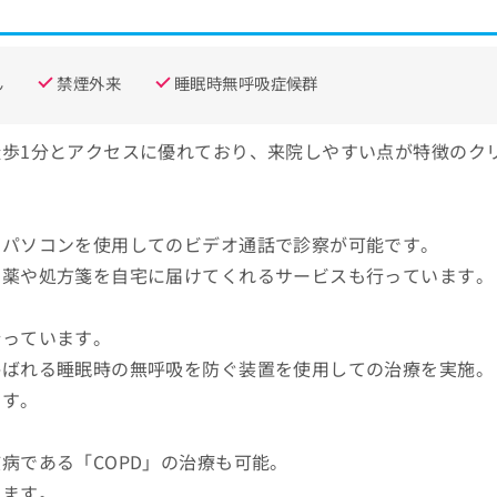
ん
禁煙外来
睡眠時無呼吸症候群
歩1分とアクセスに優れており、来院しやすい点が特徴のク
やパソコンを使用してのビデオ通話で診察が可能です。
、薬や処方箋を自宅に届けてくれるサービスも行っています。
行っています。
呼ばれる睡眠時の無呼吸を防ぐ装置を使用しての治療を実施。
ます。
病である「COPD」の治療も可能。
きます。