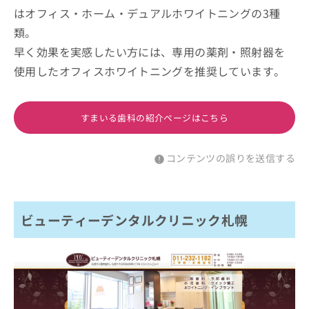
はオフィス・ホーム・デュアルホワイトニングの3種
類。
早く効果を実感したい方には、専用の薬剤・照射器を
使用したオフィスホワイトニングを推奨しています。
すまいる歯科の紹介ページはこちら
コンテンツの誤りを送信する
ビューティーデンタルクリニック札幌