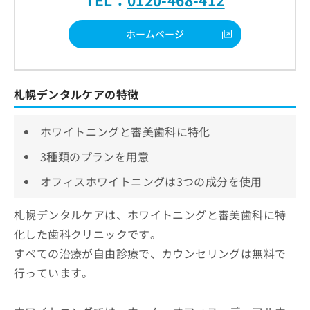
TEL：
0120-468-412
ホームページ
札幌デンタルケアの特徴
ホワイトニングと審美歯科に特化
3種類のプランを用意
オフィスホワイトニングは3つの成分を使用
札幌デンタルケアは、ホワイトニングと審美歯科に特
化した歯科クリニックです。
すべての治療が自由診療で、カウンセリングは無料で
行っています。