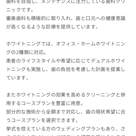
歯科を目指し、メンテナンスに注力している歯科クリ
ニックです。
審美歯科も積極的に取り入れ、歯と口元への健康意識
が高くなるような診療を提供しています。
ホワイトニングでは、オフィス・ホームホワイトニン
グの2種類に対応。
患者のライフスタイルや希望に応じてデュアルホワイ
トニングも実施し、歯の負担を考慮した計画を提案し
ています。
またホワイトニングの効果を高めるクリーニングと併
用するコースプランを豊富に用意。
部分的な施術から全額まで対応し、歯の現状希望に合
うコースプランを選択できます。
挙式を控えている方のウェディングプランもあり、さ