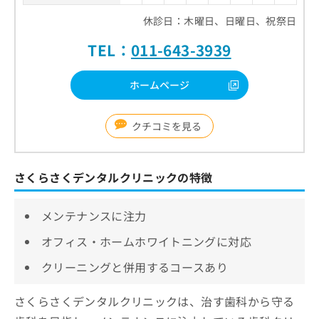
休診日：木曜日、日曜日、祝祭日
TEL：
011-643-3939
ホームページ
クチコミを見る
さくらさくデンタルクリニックの特徴
メンテナンスに注力
オフィス・ホームホワイトニングに対応
クリーニングと併用するコースあり
さくらさくデンタルクリニックは、治す歯科から守る