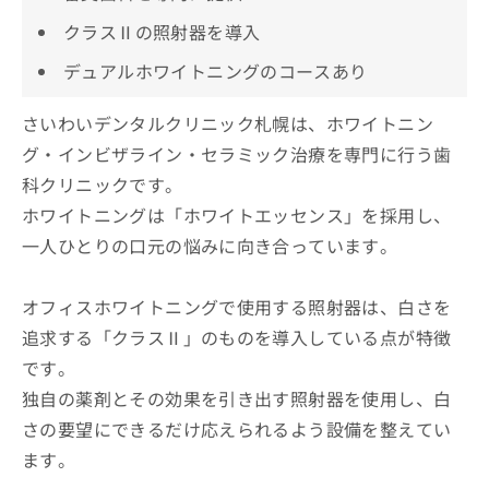
クラスⅡの照射器を導入
デュアルホワイトニングのコースあり
さいわいデンタルクリニック札幌は、ホワイトニン
グ・インビザライン・セラミック治療を専門に行う歯
科クリニックです。
ホワイトニングは「ホワイトエッセンス」を採用し、
一人ひとりの口元の悩みに向き合っています。
オフィスホワイトニングで使用する照射器は、白さを
追求する「クラスⅡ」のものを導入している点が特徴
です。
独自の薬剤とその効果を引き出す照射器を使用し、白
さの要望にできるだけ応えられるよう設備を整えてい
ます。