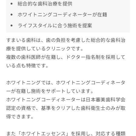
総合的な歯科治療を提供
ホワイトニングコーディネーターが在籍
ライフスタイルに合う施術を提案
すまいる歯科は、歯の負担を考慮した総合的な歯科治
療を提供しているクリニックです。
複数の歯科医師が在籍し、ドクター指名制を採用して
いる点も特徴です。
ホワイトニングでは、ホワイトニングコーディネータ
ーが在籍し施術をサポートしています。
ホワイトニングコーディネーターは日本審美歯科学会
認定の資格で、基準をクリアした歯科衛生士のみが取
得できます。
また「ホワイトエッセンス」を採用し、対応する種類