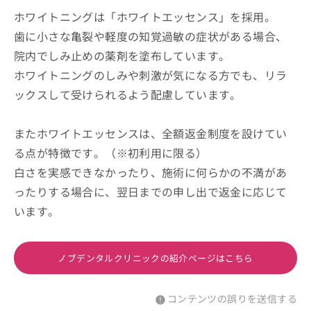
ホワイトニングは「ホワイトエッセンス」を採用。
歯に小さな亀裂や軽度の知覚過敏の症状がある場合、
院内でしみ止めの薬剤を塗布しています。
ホワイトニングのしみや刺激が気になる方でも、リラ
ックスして受けられるよう配慮しています。
またホワイトエッセンスは、全額返金制度を設けてい
る点が特徴です。（※初利用に限る）
白さを実感できなかったり、施術に何らかの不満があ
ったりする場合に、翌日までの申し出で返金に応じて
います。
ノブデンタルクリニックの紹介ページはこちら
コンテンツの誤りを送信する