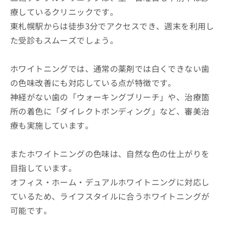
療しているクリニックです。
東札幌駅からは徒歩3分でアクセスでき、週末を利用し
た受診もスムーズでしょう。
ホワイトニングでは、通常の薬剤では白くできない歯
の色味改善にも対応している点が特徴です。
神経がない歯の「ウォーキングブリーチ」や、治療箇
所の着色に「ダイレクトボンディング」など、審美治
療も実施しています。
またホワイトニングの色味は、自然な色の仕上がりを
目指しています。
オフィス・ホーム・デュアルホワイトニングに対応し
ているため、ライフスタイルに合うホワイトニングが
可能です。