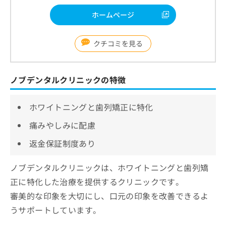
ホームページ
クチコミを見る
ノブデンタルクリニックの特徴
ホワイトニングと歯列矯正に特化
痛みやしみに配慮
返金保証制度あり
ノブデンタルクリニックは、ホワイトニングと歯列矯
正に特化した治療を提供するクリニックです。
審美的な印象を大切にし、口元の印象を改善できるよ
うサポートしています。