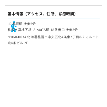
基本情報（アクセス、住所、診療時間）
JR 札幌駅 徒歩5分
札幌市営地下鉄 さっぽろ駅 18番出口 徒歩3分
〒060-0034 北海道札幌市中央区北4条東2丁目8-2 マルイト
北4条ビル 2F