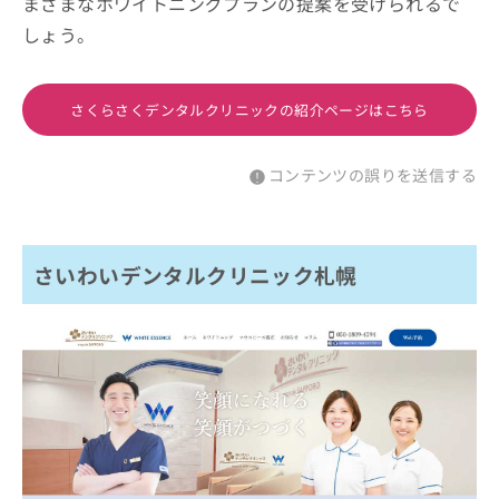
まざまなホワイトニングプランの提案を受けられるで
しょう。
さくらさくデンタルクリニックの紹介ページはこちら
コンテンツの誤りを送信する
さいわいデンタルクリニック札幌