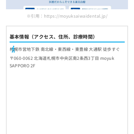
※引用：https://moyuksaiwaidental.jp/
基本情報（アクセス、住所、診療時間）
札幌市営地下鉄 南北線・東西線・東豊線 大通駅 徒歩すぐ
〒060-0062 北海道札幌市中央区南2条西3丁目 moyuk
SAPPORO 2F