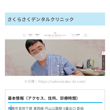
さくらさくデンタルクリニック
※引用：https://sakurasaku-dc.com/
基本情報（アクセス、住所、診療時間）
札幌市営地下鉄 東西線 円山公園駅 6番出口 直結