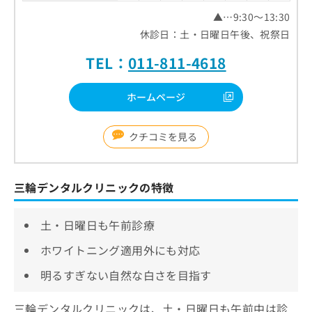
▲…9:30～13:30
休診日：土・日曜日午後、祝祭日
TEL：
011-811-4618
ホームページ
クチコミを見る
三輪デンタルクリニックの特徴
土・日曜日も午前診療
ホワイトニング適用外にも対応
明るすぎない自然な白さを目指す
三輪デンタルクリニックは、土・日曜日も午前中は診