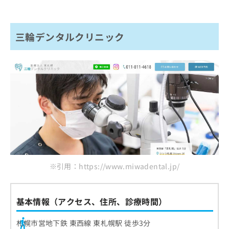
三輪デンタルクリニック
※引用：https://www.miwadental.jp/
基本情報（アクセス、住所、診療時間）
札幌市営地下鉄 東西線 東札幌駅 徒歩3分