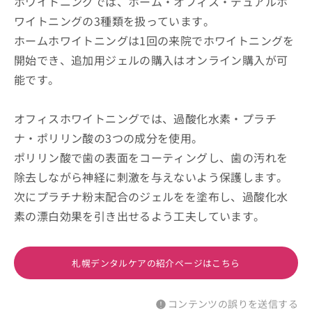
ホワイトニングでは、ホーム・オフィス・デュアルホ
ワイトニングの3種類を扱っています。
ホームホワイトニングは1回の来院でホワイトニングを
開始でき、追加用ジェルの購入はオンライン購入が可
能です。
オフィスホワイトニングでは、過酸化水素・プラチ
ナ・ポリリン酸の3つの成分を使用。
ポリリン酸で歯の表面をコーティングし、歯の汚れを
除去しながら神経に刺激を与えないよう保護します。
次にプラチナ粉末配合のジェルをを塗布し、過酸化水
素の漂白効果を引き出せるよう工夫しています。
札幌デンタルケアの紹介ページはこちら
コンテンツの誤りを送信する