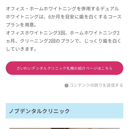
オフィス・ホームホワイトニングを併用するデュアル
ホワイトニングは、6か月を目安に歯を白くするコース
プランを用意。
オフィスホワイトニング3回、ホームホワイトニング2
ヵ月、クリーニング2回のプランで、じっくり歯を白く
していきます。
さいわいデンタルクリニック札幌の紹介ページはこちら
コンテンツの誤りを送信する
ノブデンタルクリニック