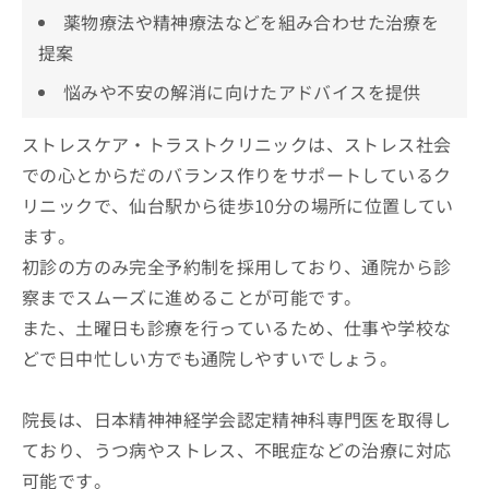
薬物療法や精神療法などを組み合わせた治療を
提案
悩みや不安の解消に向けたアドバイスを提供
ストレスケア・トラストクリニックは、ストレス社会
での心とからだのバランス作りをサポートしているク
リニックで、仙台駅から徒歩10分の場所に位置してい
ます。
初診の方のみ完全予約制を採用しており、通院から診
察までスムーズに進めることが可能です。
また、土曜日も診療を行っているため、仕事や学校な
どで日中忙しい方でも通院しやすいでしょう。
院長は、日本精神神経学会認定精神科専門医を取得し
ており、うつ病やストレス、不眠症などの治療に対応
可能です。