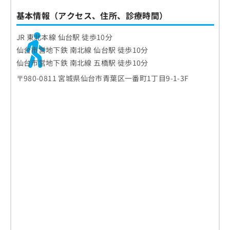
基本情報（アクセス、住所、診療時間）
JR 東北本線 仙台駅 徒歩10分
仙台市営地下鉄 南北線 仙台駅 徒歩10分
仙台市営地下鉄 南北線 五橋駅 徒歩10分
〒980-0811 宮城県仙台市青葉区一番町1丁目9-1-3F