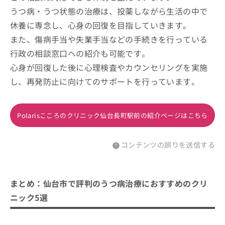
うつ病・うつ状態の治療は、投薬しながら生活の中で
休養に専念し、心身の回復を目指していきます。
また、傷病手当や失業手当などの手続きを行っている
行政の相談窓口への紹介も可能です。
心身が回復した後に心理検査やカウンセリングを実施
し、再発防止に向けてのサポートを行っています。
Polarisこころのクリニック仙台長町駅前の紹介ページはこちら
コンテンツの誤りを送信する
まとめ：仙台市で評判のうつ病治療におすすめのクリ
ニック5選