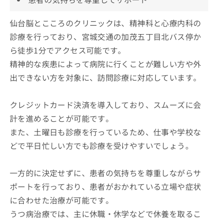
仙台脳とこころのクリニックは、精神科と心療内科の
診療を行っており、宮城交通の加茂五丁目北バス停か
ら徒歩1分でアクセス可能です。
精神的な疾患によって病院に行くことが難しい方や外
出できない方を対象に、訪問診療に対応しています。
クレジットカード決済を導入しており、スムーズに会
計を進めることが可能です。
また、土曜日も診療を行っているため、仕事や学校な
どで平日忙しい方でも診療を受けやすいでしょう。
一方的に決定せずに、患者の気持ちを尊重しながらサ
ポートを行っており、患者がおかれている立場や症状
に合わせた治療が可能です。
うつ病治療では、主に休職・休学などで休養を取るこ