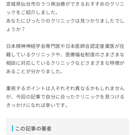
宮城県仙台市のうつ病治療ができるおすすめのクリニ
ックをご紹介しました。
あなたにぴったりのクリニックは見つかりましたでし
ょうか？
日本精神神経学会専門医や日本医師会認定産業医が在
籍しているクリニックや、医療福祉制度のさまざまな
相談に対応しているクリニックなどさまざまな特徴が
あることが分かりました。
重視するポイントは人それぞれ異なるかもしれません
が、今回の記事で自分に合ったクリニックを見つける
きっかけになれば幸いです。
この記事の著者