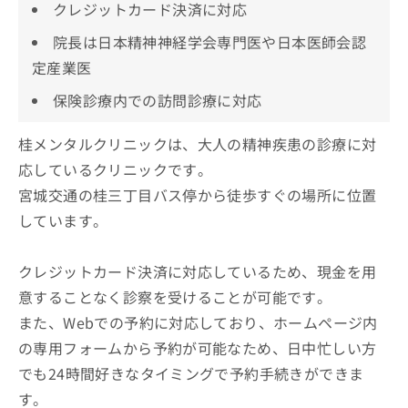
クレジットカード決済に対応
院長は日本精神神経学会専門医や日本医師会認
定産業医
保険診療内での訪問診療に対応
桂メンタルクリニックは、大人の精神疾患の診療に対
応しているクリニックです。
宮城交通の桂三丁目バス停から徒歩すぐの場所に位置
しています。
クレジットカード決済に対応しているため、現金を用
意することなく診察を受けることが可能です。
また、Webでの予約に対応しており、ホームページ内
の専用フォームから予約が可能なため、日中忙しい方
でも24時間好きなタイミングで予約手続きができま
す。