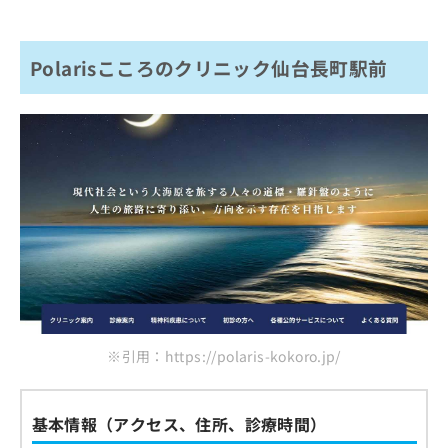
Polarisこころのクリニック仙台長町駅前
※引用：https://polaris-kokoro.jp/
基本情報（アクセス、住所、診療時間）