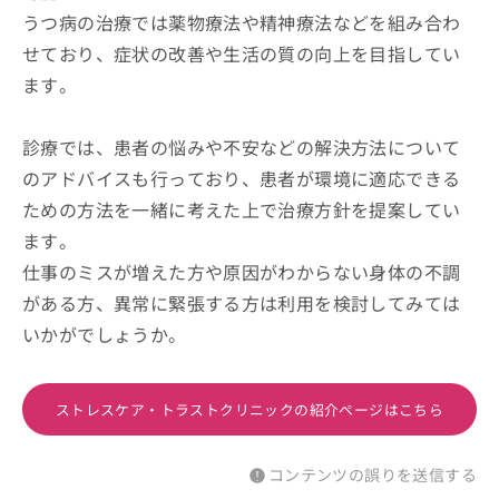
うつ病の治療では薬物療法や精神療法などを組み合わ
せており、症状の改善や生活の質の向上を目指してい
ます。
診療では、患者の悩みや不安などの解決方法について
のアドバイスも行っており、患者が環境に適応できる
ための方法を一緒に考えた上で治療方針を提案してい
ます。
仕事のミスが増えた方や原因がわからない身体の不調
がある方、異常に緊張する方は利用を検討してみては
いかがでしょうか。
ストレスケア・トラストクリニックの紹介ページはこちら
コンテンツの誤りを送信する