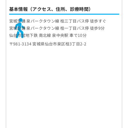
基本情報（アクセス、住所、診療時間）
宮城交通 泉パークタウン線 桂三丁目バス停 徒歩すぐ
宮城交通 泉パークタウン線 桂一丁目バス停 徒歩9分
仙台市営地下鉄 南北線 泉中央駅 車で10分
〒981-3134 宮城県仙台市泉区桂3丁目2-2