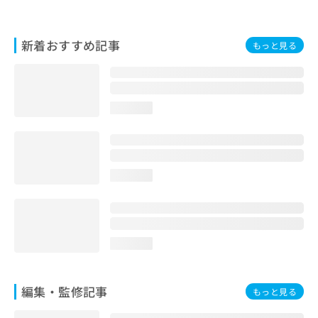
新着おすすめ記事
もっと見る
loading...
loading...
loading...
編集・監修記事
もっと見る