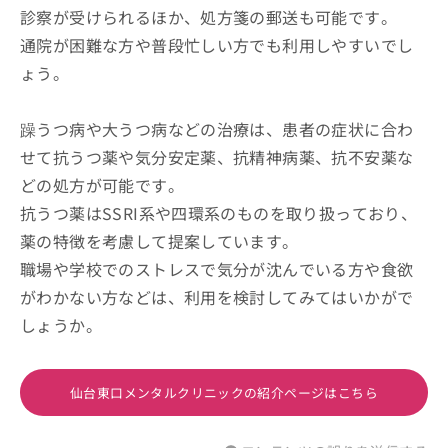
診察が受けられるほか、処方箋の郵送も可能です。
通院が困難な方や普段忙しい方でも利用しやすいでし
ょう。
躁うつ病や大うつ病などの治療は、患者の症状に合わ
せて抗うつ薬や気分安定薬、抗精神病薬、抗不安薬な
どの処方が可能です。
抗うつ薬はSSRI系や四環系のものを取り扱っており、
薬の特徴を考慮して提案しています。
職場や学校でのストレスで気分が沈んでいる方や食欲
がわかない方などは、利用を検討してみてはいかがで
しょうか。
仙台東口メンタルクリニックの紹介ページはこちら