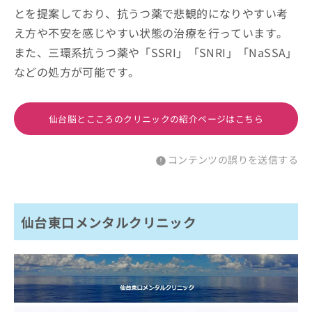
とを提案しており、抗うつ薬で悲観的になりやすい考
え方や不安を感じやすい状態の治療を行っています。
また、三環系抗うつ薬や「SSRI」「SNRI」「NaSSA」
などの処方が可能です。
仙台脳とこころのクリニックの紹介ページはこちら
コンテンツの誤りを送信する
仙台東口メンタルクリニック