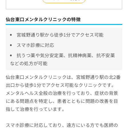
仙台東口メンタルクリニックの特徴
宮城野通り駅から徒歩1分でアクセス可能
スマホ診療に対応
抗うつ薬や気分安定薬、抗精神病薬、抗不安薬
などの処方が可能
仙台東口メンタルクリニックは、宮城野通り駅の北2番
出口から徒歩1分でアクセス可能なクリニックです。
メンタルヘルス全般の治療を行っており、症状の背景
にある問題点を特定し、患者とともに問題の改善を目
指して治療を行っています。
スマホ診療に対応しており、遠方にいる方でも医師の