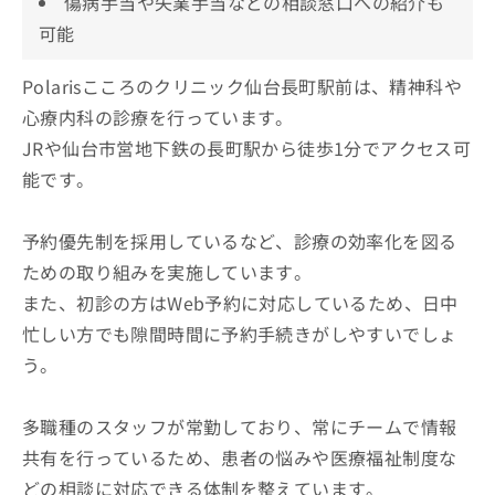
傷病手当や失業手当などの相談窓口への紹介も
可能
Polarisこころのクリニック仙台長町駅前は、精神科や
心療内科の診療を行っています。
JRや仙台市営地下鉄の長町駅から徒歩1分でアクセス可
能です。
予約優先制を採用しているなど、診療の効率化を図る
ための取り組みを実施しています。
また、初診の方はWeb予約に対応しているため、日中
忙しい方でも隙間時間に予約手続きがしやすいでしょ
う。
多職種のスタッフが常勤しており、常にチームで情報
共有を行っているため、患者の悩みや医療福祉制度な
どの相談に対応できる体制を整えています。