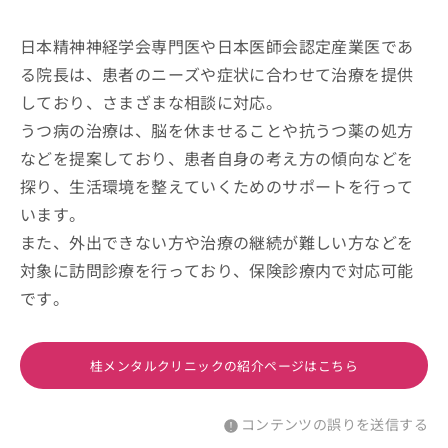
日本精神神経学会専門医や日本医師会認定産業医であ
る院長は、患者のニーズや症状に合わせて治療を提供
しており、さまざまな相談に対応。
うつ病の治療は、脳を休ませることや抗うつ薬の処方
などを提案しており、患者自身の考え方の傾向などを
探り、生活環境を整えていくためのサポートを行って
います。
また、外出できない方や治療の継続が難しい方などを
対象に訪問診療を行っており、保険診療内で対応可能
です。
桂メンタルクリニックの紹介ページはこちら
コンテンツの誤りを送信する