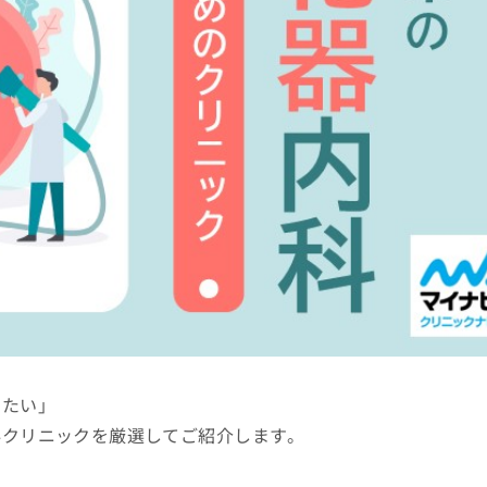
りたい」
科クリニックを厳選してご紹介します。