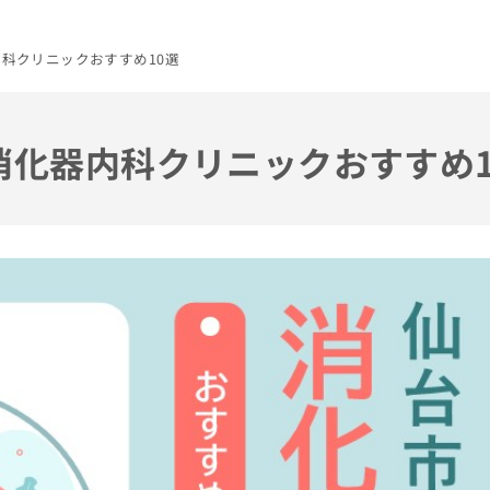
内科クリニックおすすめ10選
の消化器内科クリニックおすすめ1