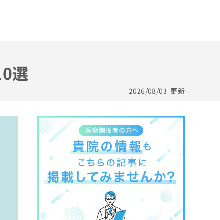
0選
2026/08/03
更新