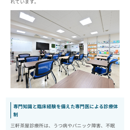
れています。
専門知識と臨床経験を備えた専門医による診療体
制
三軒茶屋診療所は、うつ病やパニック障害、不眠