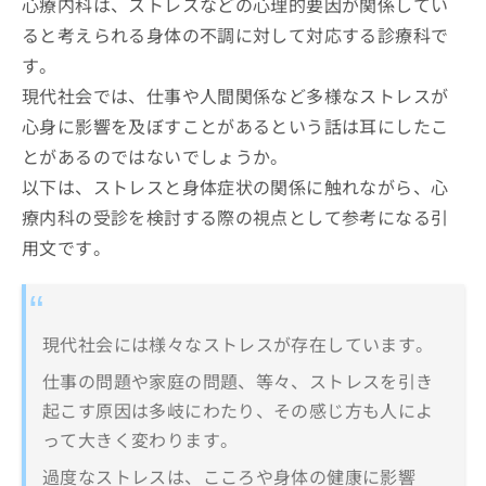
心療内科は、ストレスなどの心理的要因が関係してい
ると考えられる身体の不調に対して対応する診療科で
す。
現代社会では、仕事や人間関係など多様なストレスが
心身に影響を及ぼすことがあるという話は耳にしたこ
とがあるのではないでしょうか。
以下は、ストレスと身体症状の関係に触れながら、心
療内科の受診を検討する際の視点として参考になる引
用文です。
現代社会には様々なストレスが存在しています。
仕事の問題や家庭の問題、等々、ストレスを引き
起こす原因は多岐にわたり、その感じ方も人によ
って大きく変わります。
過度なストレスは、こころや身体の健康に影響