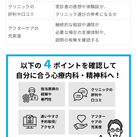
クリニックの
受診者の感想や体験談が、
評判や口コミ
クリニック選びの参考になるか
継続的な相談や通院が
アフターケアの
必要な場合の支援体制や、
充実度
説明の有無を確認する