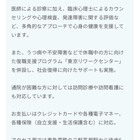
医師による診察に加え、臨床心理士によるカウン
セリングや心理検査、発達障害に関する評価な
ど、多角的なアプローチで心身の健康を支援して
います。
また、うつ病や不安障害などで休職中の方に向け
た復職支援プログラム「東京リワークセンター」
を併設し、社会復帰に向けたサポートも実施。
通院が困難な方に対しては訪問診療や訪問看護に
も対応しています。
お支払いはクレジットカードや各種電子マネー、
各種保険（自立支援・生活保護含む）に対応。
アクセス面では東急電鉄の三軒茶屋駅から徒歩6