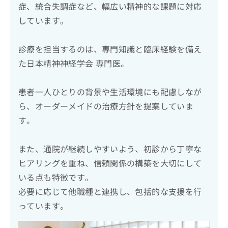
症、統合失調症など、幅広い精神的な課題に対応
しています。
診療を担当するのは、専門知識と臨床経験を備え
た日本精神神経学会 専門医。
患者一人ひとりの背景や生活環境にも配慮しなが
ら、オーダーメイドの治療方針を提案していま
す。
また、通院が継続しやすいよう、初診から丁寧な
ヒアリングを重ね、信頼関係の構築を大切にして
いる点も特徴です。
必要に応じて他職種と連携し、包括的な支援を行
っています。