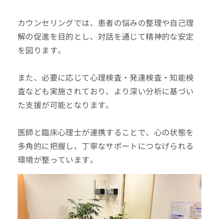
カウンセリングでは、患者の悩みの整理や自己理
解の促進を目的とし、対話を通じて精神的な安定
を図ります。
また、必要に応じて心理検査・発達検査・知能検
査なども実施されており、より深い分析に基づい
た支援が可能となります。
医師と臨床心理士が連携することで、心の状態を
多角的に把握し、丁寧なサポートにつなげられる
環境が整っています。