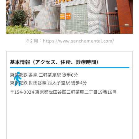
※引用：https://www.sanchamental.com/
基本情報（アクセス、住所、診療時間）
東急電鉄 各線 三軒茶屋駅 徒歩6分
東急電鉄 世田谷線 西太子堂駅 徒歩4分
〒154-0024 東京都世田谷区三軒茶屋二丁目19番16号