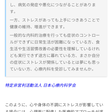
し、病気の発症や悪化につながることがありま
す。
一方、ストレスがあっても上手につきあうことで
健康の維持、増進ができます。
一般的な内科的治療を行っても症状のコントロー
ルができずに日常生活が困難になっている方、食
生活や生活習慣改善の必要性を理解しているけれ
ども実行できず途方に暮れている方、まさか自分
の症状にストレスが関係しているとは夢にも思っ
ていない方、心療内科を受診してみませんか。
特定非営利活動法人 日本心療内科学会
このように、心や身体の不調にストレスが影響してい
る場合には、心理面に配慮した医療的アプローチが求