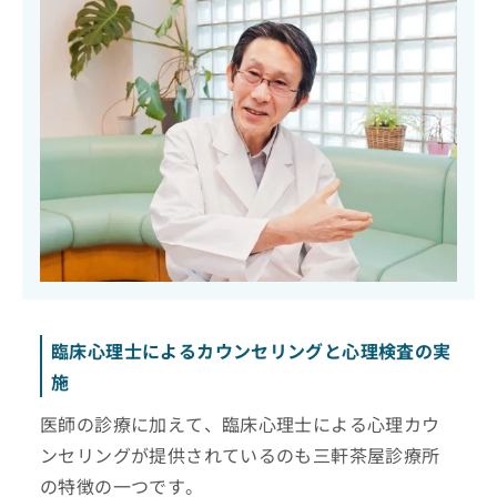
臨床心理士によるカウンセリングと心理検査の実
施
医師の診療に加えて、臨床心理士による心理カウ
ンセリングが提供されているのも三軒茶屋診療所
の特徴の一つです。