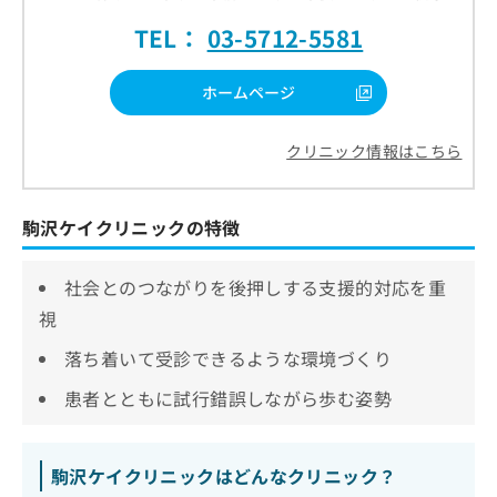
TEL：
03-5712-5581
ホームページ
クリニック情報はこちら
駒沢ケイクリニックの特徴
社会とのつながりを後押しする支援的対応を重
視
落ち着いて受診できるような環境づくり
患者とともに試行錯誤しながら歩む姿勢
駒沢ケイクリニックはどんなクリニック？