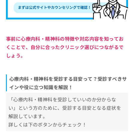
事前に心療内科・精神科の特徴や対応内容を知ってお
くことで、自分に合ったクリニック選びにつながるで
しょう。
心療内科・精神科を受診する目安って？受診すべきサ
インや役に立つ知識を解説！
「心療内科・精神科を受診していいのか分からな
い」という方のために、受診する目安となる症状を
解説しています。
詳しくは下のボタンからチェック！