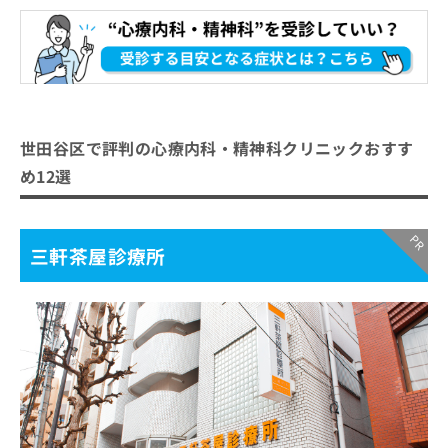
世田谷区で評判の心療内科・精神科クリニックおすす
め12選
三軒茶屋診療所