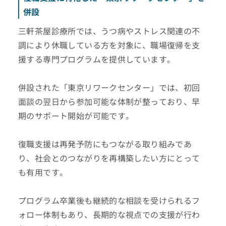
併設
三軒茶屋診療所では、うつ病やストレス関連の不
調により休職している方を対象に、職場復帰を支
援する専門プログラムを提供しています。
併設された「東京リワークセンター」では、初回
面談の翌日から参加可能な体制が整っており、早
期のサポート開始が可能です。
復職支援は再発予防にもつながる取り組みであ
り、社会とのつながりを再構築したい方にとって
も有用です。
プログラム卒業後も継続的な相談を受けられるフ
ォロー体制もあり、長期的な視点での支援が行わ