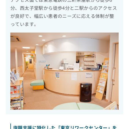
分、西太子堂駅から徒歩4分と二駅からのアクセス
が良好で、幅広い患者のニーズに応える体制が整
っています。
復職支援に特化した「東京リワークセンター」を