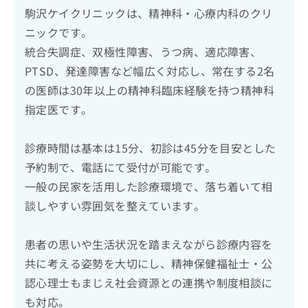
駒沢ケイクリニックは、精神科・心療内科のクリ
ニックです。
統合失調症、双極性障害、うつ病、適応障害、
PTSD、発達障害など幅広く対応し、常在する2名
の医師は30年以上の精神科臨床経験を持つ精神科
指定医です。
診療時間は基本は15分、初診は45分を目安とした
予約制で、電話にて受付が可能です。
一般の民家を活用した診療環境で、落ち着いて相
談しやすい雰囲気を整えています。
患者の思いや生活状況を踏まえながら診療内容を
共に考える姿勢を大切にし、精神保健福祉士・公
認心理士もまじえ社会資源との連携や制度相談に
も対応。