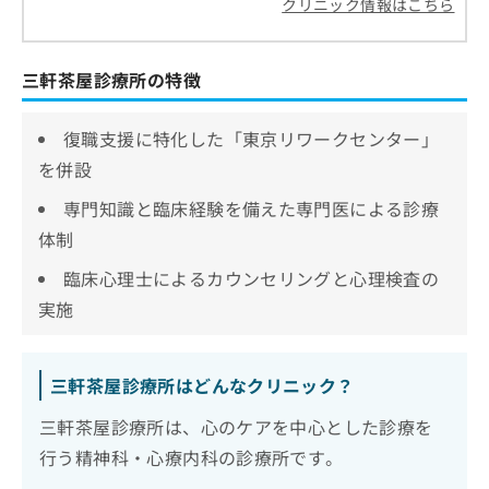
クリニック情報はこちら
三軒茶屋診療所の特徴
復職支援に特化した「東京リワークセンター」
を併設
専門知識と臨床経験を備えた専門医による診療
体制
臨床心理士によるカウンセリングと心理検査の
実施
三軒茶屋診療所はどんなクリニック？
三軒茶屋診療所は、心のケアを中心とした診療を
行う精神科・心療内科の診療所です。