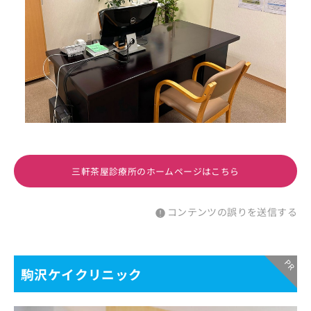
三軒茶屋診療所のホームページはこちら
コンテンツの誤りを送信する
駒沢ケイクリニック