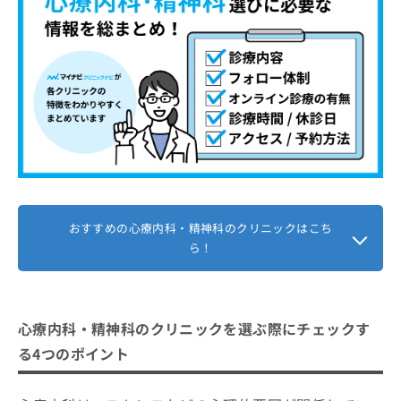
おすすめの心療内科・精神科のクリニックはこち
ら！
心療内科・精神科のクリニックを選ぶ際にチェックす
る4つのポイント