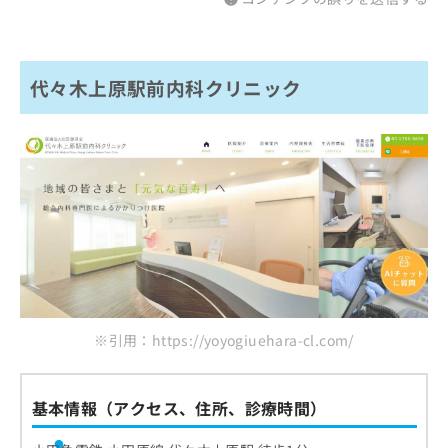
代々木上原駅前内科クリニック
※引用：https://yoyogiuehara-cl.com/
基本情報（アクセス、住所、診療時間）