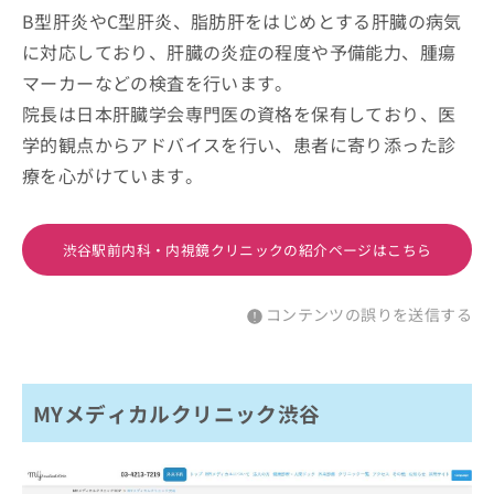
B型肝炎やC型肝炎、脂肪肝をはじめとする肝臓の病気
に対応しており、肝臓の炎症の程度や予備能力、腫瘍
マーカーなどの検査を行います。
院長は日本肝臓学会専門医の資格を保有しており、医
学的観点からアドバイスを行い、患者に寄り添った診
療を心がけています。
渋谷駅前内科・内視鏡クリニックの紹介ページはこちら
コンテンツの誤りを送信する
MYメディカルクリニック渋谷