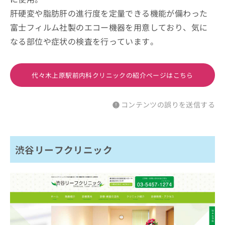
肝硬変や脂肪肝の進行度を定量できる機能が備わった
富士フィルム社製のエコー機器を用意しており、気に
なる部位や症状の検査を行っています。
代々木上原駅前内科クリニックの紹介ページはこちら
コンテンツの誤りを送信する
渋谷リーフクリニック