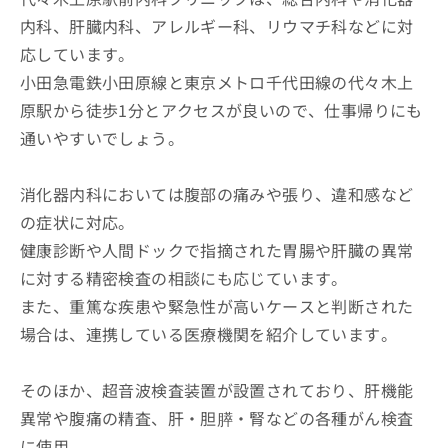
内科、肝臓内科、アレルギー科、リウマチ科などに対
応しています。
小田急電鉄小田原線と東京メトロ千代田線の代々木上
原駅から徒歩1分とアクセスが良いので、仕事帰りにも
通いやすいでしょう。
消化器内科においては腹部の痛みや張り、違和感など
の症状に対応。
健康診断や人間ドックで指摘された胃腸や肝臓の異常
に対する精密検査の相談にも応じています。
また、重篤な疾患や緊急性が高いケースと判断された
場合は、連携している医療機関を紹介しています。
そのほか、超音波検査装置が設置されており、肝機能
異常や腹痛の精査、肝・胆膵・腎などの各種がん検査
に使用。