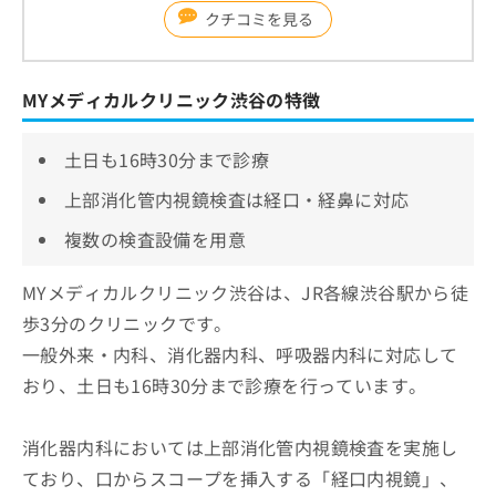
クチコミを見る
MYメディカルクリニック渋谷の特徴
土日も16時30分まで診療
上部消化管内視鏡検査は経口・経鼻に対応
複数の検査設備を用意
MYメディカルクリニック渋谷は、JR各線渋谷駅から徒
歩3分のクリニックです。
一般外来・内科、消化器内科、呼吸器内科に対応して
おり、土日も16時30分まで診療を行っています。
消化器内科においては上部消化管内視鏡検査を実施し
ており、口からスコープを挿入する「経口内視鏡」、