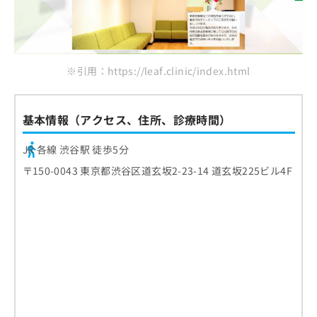
※引用：https://leaf.clinic/index.html
基本情報（アクセス、住所、診療時間）
JR 各線 渋谷駅 徒歩5分
〒150-0043 東京都渋谷区道玄坂2-23-14 道玄坂225ビル4F