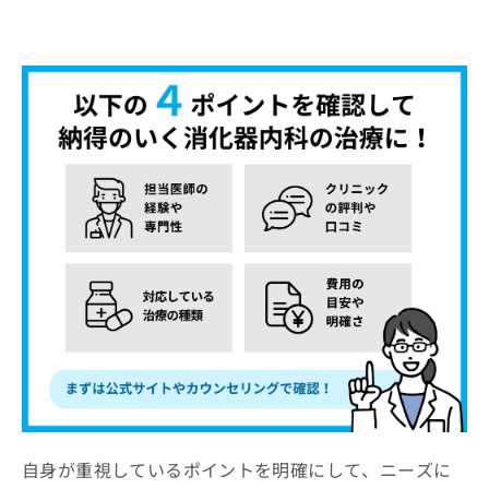
自身が重視しているポイントを明確にして、ニーズに