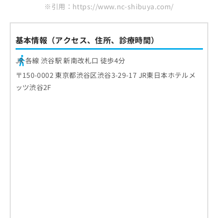
※引用：https://www.nc-shibuya.com/
基本情報（アクセス、住所、診療時間）
JR 各線 渋谷駅 新南改札口 徒歩4分
〒150-0002 東京都渋谷区渋谷3-29-17 JR東日本ホテルメ
ッツ渋谷2F