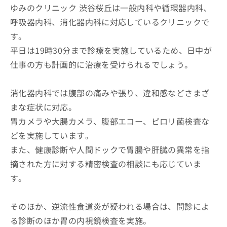
ゆみのクリニック 渋谷桜丘は一般内科や循環器内科、
呼吸器内科、消化器内科に対応しているクリニックで
す。
平日は19時30分まで診療を実施しているため、日中が
仕事の方も計画的に治療を受けられるでしょう。
消化器内科では腹部の痛みや張り、違和感などさまざ
まな症状に対応。
胃カメラや大腸カメラ、腹部エコー、ピロリ菌検査な
どを実施しています。
また、健康診断や人間ドックで胃腸や肝臓の異常を指
摘された方に対する精密検査の相談にも応じていま
す。
そのほか、逆流性食道炎が疑われる場合は、問診によ
る診断のほか胃の内視鏡検査を実施。