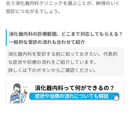
合う消化器内科クリニックを選ぶことが、納得のいく
受診につながるでしょう。
消化器内科の診療範囲、どこまで対応してもらえる？
一般的な受診の流れも合わせて紹介
消化器内科を受診する前に知っておきたい、代表的
な症状や診療の流れをご紹介しています。
詳しくは下のボタンからご確認ください。