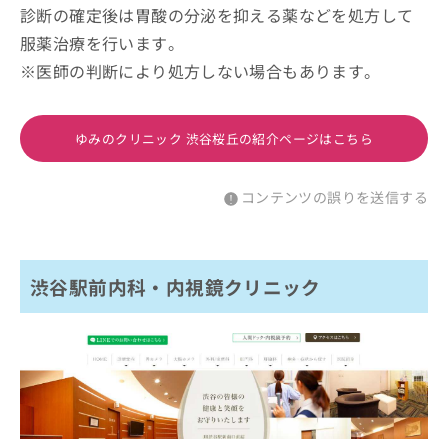
診断の確定後は胃酸の分泌を抑える薬などを処方して
服薬治療を行います。
※医師の判断により処方しない場合もあります。
ゆみのクリニック 渋谷桜丘の紹介ページはこちら
コンテンツの誤りを送信する
渋谷駅前内科・内視鏡クリニック