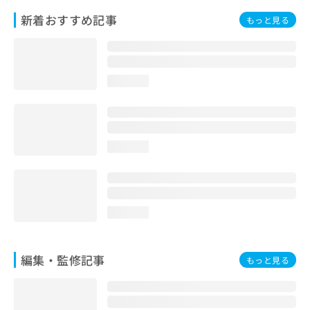
新着おすすめ記事
もっと見る
loading...
loading...
loading...
編集・監修記事
もっと見る