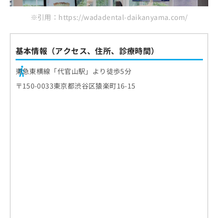
※引用：https://wadadental-daikanyama.com/
基本情報（アクセス、住所、診療時間）
東急東横線「代官山駅」より徒歩5分
〒150-0033東京都渋谷区猿楽町16-15