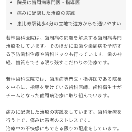
院長は歯周病専門医・指導医
痛みに配慮した治療の実践
恵比寿駅徒歩4分の立地で遠方からも通いやすい
若林歯科医院は、歯周病の問題を解決する歯周病専門
治療をしています。そのほかに虫歯や歯周病を予防す
る予防歯科治療や歯科ドックも行っています。歯の神
経、歯質をできる限り残すこだわりの治療です。
若林歯科医院では、歯周病専門医・指導医である院長
を中心に、指導を受けている歯科医師、歯科衛生士が
チームとなった歯周病治療に取り組んでいます。
痛みに配慮した治療の実践をしています。歯科治療を
行う上で、痛みは患者のストレスです。
治療中の不快感にもできる限りの配慮をしています。