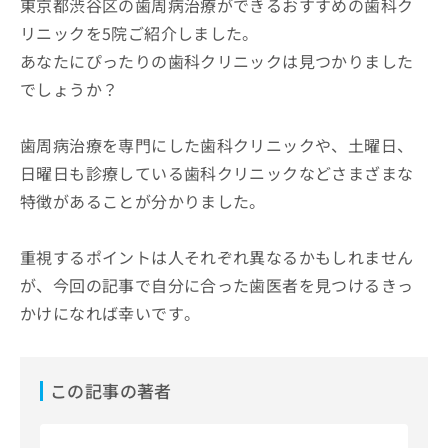
東京都渋谷区の歯周病治療ができるおすすめの歯科ク
リニックを5院ご紹介しました。
あなたにぴったりの歯科クリニックは見つかりました
でしょうか？
歯周病治療を専門にした歯科クリニックや、土曜日、
日曜日も診療している歯科クリニックなどさまざまな
特徴があることが分かりました。
重視するポイントは人それぞれ異なるかもしれません
が、今回の記事で自分に合った歯医者を見つけるきっ
かけになれば幸いです。
この記事の著者