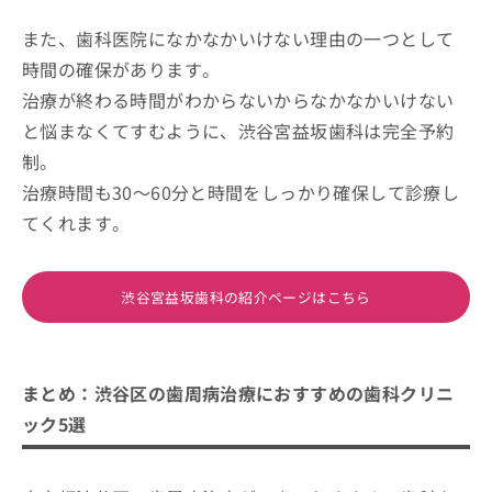
また、歯科医院になかなかいけない理由の一つとして
時間の確保があります。
治療が終わる時間がわからないからなかなかいけない
と悩まなくてすむように、渋谷宮益坂歯科は完全予約
制。
治療時間も30～60分と時間をしっかり確保して診療し
てくれます。
渋谷宮益坂歯科の紹介ページはこちら
まとめ：渋谷区の歯周病治療におすすめの歯科クリニ
ック5選