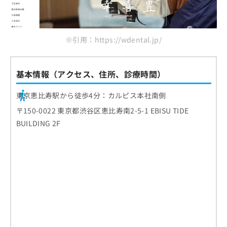
※引用：https://wdental.jp/
基本情報（アクセス、住所、診療時間）
東京恵比寿駅から徒歩4分：カルピス本社南側
〒150-0022 東京都渋谷区恵比寿南2-5-1 EBISU TIDE
BUILDING 2F