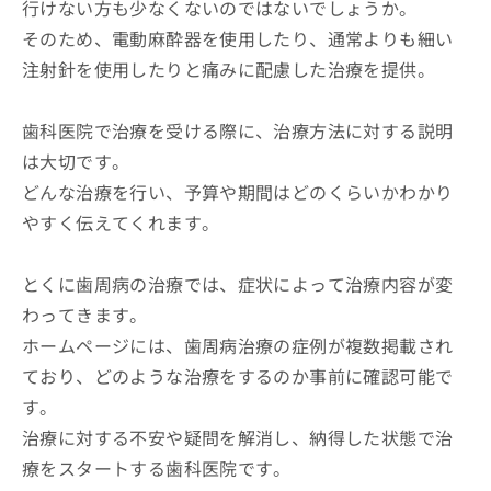
行けない方も少なくないのではないでしょうか。
そのため、電動麻酔器を使用したり、通常よりも細い
注射針を使用したりと痛みに配慮した治療を提供。
歯科医院で治療を受ける際に、治療方法に対する説明
は大切です。
どんな治療を行い、予算や期間はどのくらいかわかり
やすく伝えてくれます。
とくに歯周病の治療では、症状によって治療内容が変
わってきます。
ホームページには、歯周病治療の症例が複数掲載され
ており、どのような治療をするのか事前に確認可能で
す。
治療に対する不安や疑問を解消し、納得した状態で治
療をスタートする歯科医院です。