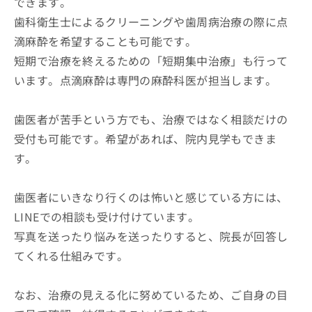
できます。
歯科衛生士によるクリーニングや歯周病治療の際に点
滴麻酔を希望することも可能です。
短期で治療を終えるための「短期集中治療」も行って
います。点滴麻酔は専門の麻酔科医が担当します。
歯医者が苦手という方でも、治療ではなく相談だけの
受付も可能です。希望があれば、院内見学もできま
す。
歯医者にいきなり行くのは怖いと感じている方には、
LINEでの相談も受け付けています。
写真を送ったり悩みを送ったりすると、院長が回答し
てくれる仕組みです。
なお、治療の見える化に努めているため、ご自身の目