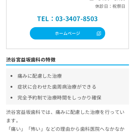
休診日：祝祭日
TEL：03-3407-8503
ホームページ
渋谷宮益坂歯科の特徴
痛みに配慮した治療
症状に合わせた歯周病治療ができる
完全予約制で治療時間をしっかり確保
渋谷宮益坂歯科では、痛みに配慮した治療を行ってい
ます。
「痛い」「怖い」などの理由から歯科医院へなかなか