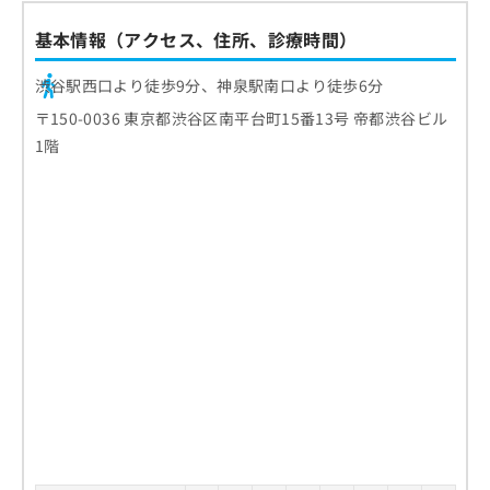
基本情報（アクセス、住所、診療時間）
渋谷駅西口より徒歩9分、神泉駅南口より徒歩6分
〒150-0036 東京都渋谷区南平台町15番13号 帝都渋谷ビル
1階