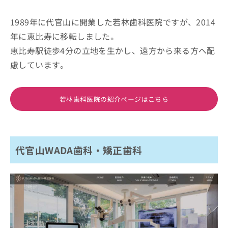
1989年に代官山に開業した若林歯科医院ですが、2014
年に恵比寿に移転しました。
恵比寿駅徒歩4分の立地を生かし、遠方から来る方へ配
慮しています。
若林歯科医院の紹介ページはこちら
代官山WADA歯科・矯正歯科