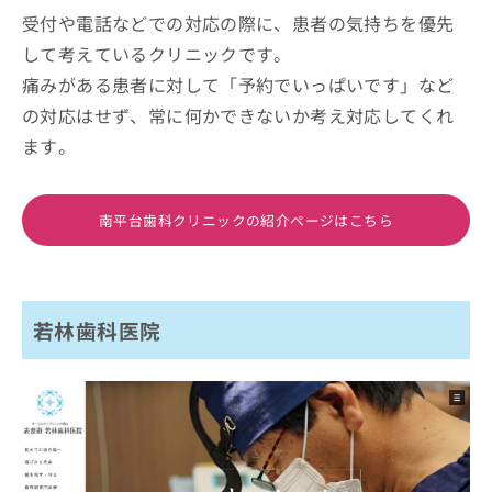
受付や電話などでの対応の際に、患者の気持ちを優先
して考えているクリニックです。
痛みがある患者に対して「予約でいっぱいです」など
の対応はせず、常に何かできないか考え対応してくれ
ます。
南平台歯科クリニックの紹介ページはこちら
若林歯科医院