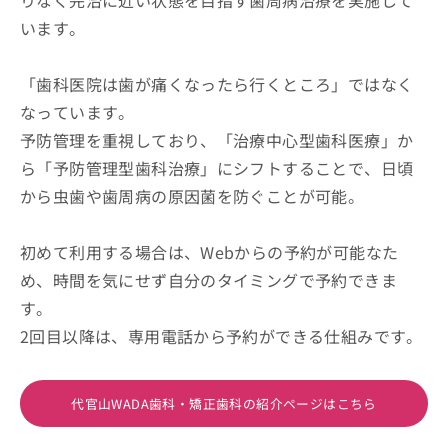
りなく完治に近い状態を目指す歯周病治療を実施して
います。
「歯科医院は歯が痛くなったら行くところ」ではなく
なっています。
予防管理を重視しており、「治療中心型歯科医療」か
ら「予防管理型歯科治療」にシフトすることで、日頃
から虫歯や歯周病の原因菌を防ぐことが可能。
初めて利用する場合は、Webからの予約が可能なた
め、時間を気にせず自分のタイミングで予約できま
す。
2回目以降は、専用電話から予約ができる仕組みです。
代官山WADA歯科・矯正歯科の紹介ページはこちら