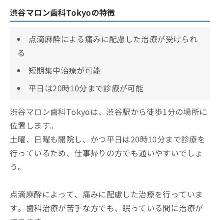
渋谷マロン歯科Tokyoの特徴
点滴麻酔による痛みに配慮した治療が受けられ
る
短期集中治療が可能
平日は20時10分まで診療が可能
渋谷マロン歯科Tokyoは、渋谷駅から徒歩1分の場所に
位置します。
土曜、日曜も開院し、かつ平日は20時10分まで診療を
行っているため、仕事帰りの方でも通いやすいでしょ
う。
点滴麻酔によって、痛みに配慮した治療を行っていま
す。歯科治療が苦手な方でも、眠っている間に治療が