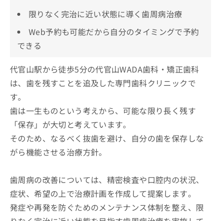
限りなく完治に近い状態に導く歯周病治療
Web予約も可能だから自分のタイミングで予約
できる
代官山駅から徒歩5分の代官山WADA歯科・矯正歯科
は、歯を残すことを追及した専門歯科クリニックで
す。
歯は一生ものという考えから、可能な限り長く残す
「保存」が大切と考えています。
そのため、なるべく抜歯を避け、自分の歯を保存しな
がら機能させる治療方針。
歯周病の改善については、精密検査や口腔内の状況、
症状、希望の上で治療計画を作成して提案します。
発症や再発を防ぐためのメンテナンス体制を整え、限