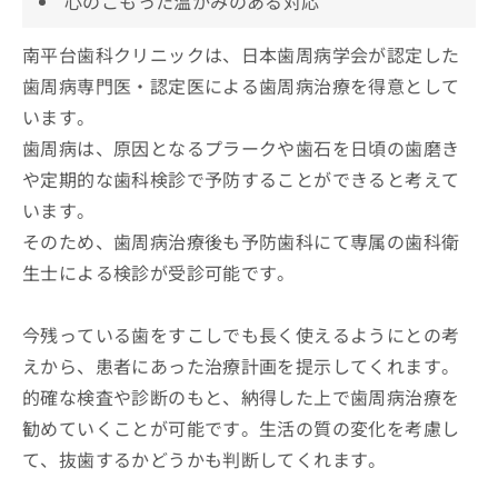
心のこもった温かみのある対応
南平台歯科クリニックは、日本歯周病学会が認定した
歯周病専門医・認定医による歯周病治療を得意として
います。
歯周病は、原因となるプラークや歯石を日頃の歯磨き
や定期的な歯科検診で予防することができると考えて
います。
そのため、歯周病治療後も予防歯科にて専属の歯科衛
生士による検診が受診可能です。
今残っている歯をすこしでも長く使えるようにとの考
えから、患者にあった治療計画を提示してくれます。
的確な検査や診断のもと、納得した上で歯周病治療を
勧めていくことが可能です。生活の質の変化を考慮し
て、抜歯するかどうかも判断してくれます。