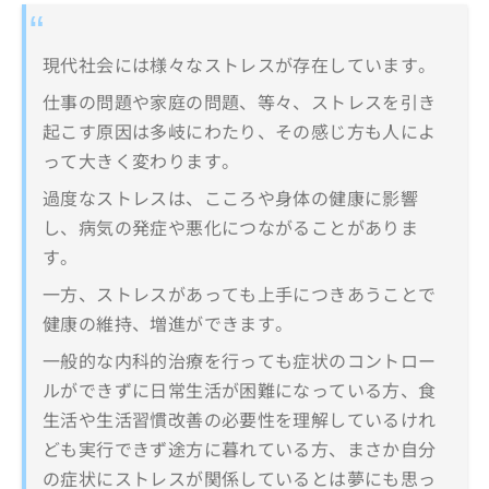
現代社会には様々なストレスが存在しています。
仕事の問題や家庭の問題、等々、ストレスを引き
起こす原因は多岐にわたり、その感じ方も人によ
って大きく変わります。
過度なストレスは、こころや身体の健康に影響
し、病気の発症や悪化につながることがありま
す。
一方、ストレスがあっても上手につきあうことで
健康の維持、増進ができます。
一般的な内科的治療を行っても症状のコントロー
ルができずに日常生活が困難になっている方、食
生活や生活習慣改善の必要性を理解しているけれ
ども実行できず途方に暮れている方、まさか自分
の症状にストレスが関係しているとは夢にも思っ