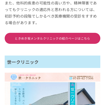
また、他科的疾患の可能性の高い方や、精神障害であ
ってもクリニックの適応外と思われる方については、
初診予約の段階でしかるべき医療機関の受診をすすめ
る場合があります。
ときめき坂メンタルクリニックの紹介ページはこちら
世一クリニック