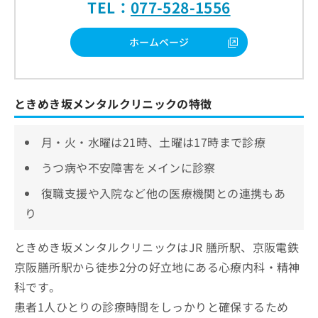
TEL：
077-528-1556
ホームページ
ときめき坂メンタルクリニックの特徴
月・火・水曜は21時、土曜は17時まで診療
うつ病や不安障害をメインに診察
復職支援や入院など他の医療機関との連携もあ
り
ときめき坂メンタルクリニックはJR 膳所駅、京阪電鉄
京阪膳所駅から徒歩2分の好立地にある心療内科・精神
科です。
患者1人ひとりの診療時間をしっかりと確保するため