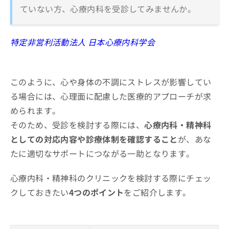
ていない方、心療内科を受診してみませんか。
特定非営利活動法人 日本心療内科学会
このように、心や身体の不調にストレスが影響してい
る場合には、心理面に配慮した医療的アプローチが求
められます。
そのため、受診を検討する際には、
心療内科・精神科
としての対応内容や診療体制を確認すること
が、あな
たに適切なサポートにつながる一助となります。
心療内科・精神科のクリニックを検討する際にチェッ
クしておきたい
4つのポイント
をご紹介します。