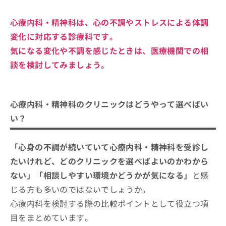
服薬の継続
相互作用
心療内科・精神科は、心の不調やストレスによる体調
変化に対応する診療科です。
気になる変化や不調を感じたときは、医療機関での相
談を検討してみましょう。
心療内科・精神科のクリニックはどうやって選べばい
い？
「心身の不調が続いていて心療内科・精神科を受診し
たいけれど、どのクリニックを選べばよいのかわから
ない」「相談しやすい環境かどうかが気になる」
と感
じる方も多いのではないでしょうか。
心療内科を検討する際の比較ポイントとして役立つ項
目をまとめています。