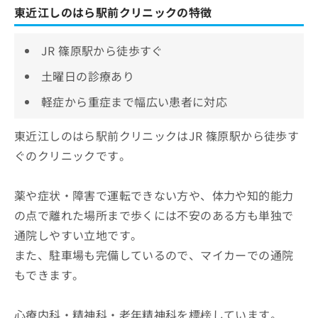
東近江しのはら駅前クリニックの特徴
JR 篠原駅から徒歩すぐ
土曜日の診療あり
軽症から重症まで幅広い患者に対応
東近江しのはら駅前クリニックはJR 篠原駅から徒歩す
ぐのクリニックです。
薬や症状・障害で運転できない方や、体力や知的能力
の点で離れた場所まで歩くには不安のある方も単独で
通院しやすい立地です。
また、駐車場も完備しているので、マイカーでの通院
もできます。
心療内科・精神科・老年精神科を標榜しています。