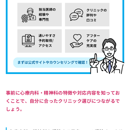
事前に心療内科・精神科の特徴や対応内容を知ってお
くことで、自分に合ったクリニック選びにつながるで
しょう。