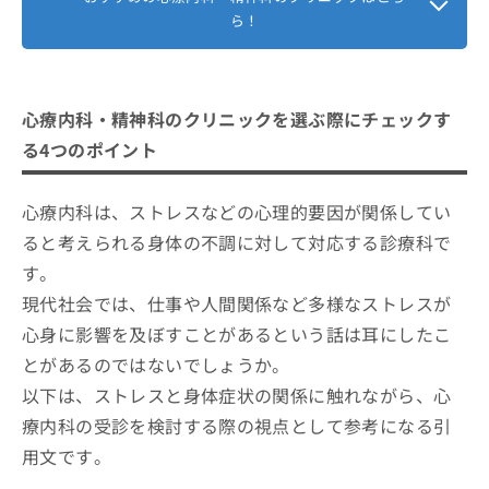
ら！
心療内科・精神科のクリニックを選ぶ際にチェックす
る4つのポイント
心療内科は、ストレスなどの心理的要因が関係してい
ると考えられる身体の不調に対して対応する診療科で
す。
現代社会では、仕事や人間関係など多様なストレスが
心身に影響を及ぼすことがあるという話は耳にしたこ
とがあるのではないでしょうか。
以下は、ストレスと身体症状の関係に触れながら、心
療内科の受診を検討する際の視点として参考になる引
用文です。