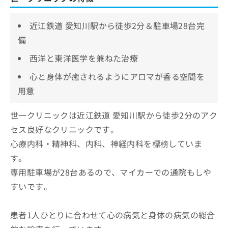
近江鉄道 愛知川駅から徒歩2分＆駐車場28台完
備
西洋と東洋医学を兼ねた治療
心と身体が癒されるようにアロマが香る空間を
用意
世一クリニックは近江鉄道 愛知川駅から徒歩2分のアク
セス良好なクリニックです。
心療内科・精神科、内科、神経内科を標榜していま
す。
専用駐車場が28台あるので、マイカーでの通院もしや
すいです。
患者1人ひとりに合わせて心の病気と身体の病気の総合