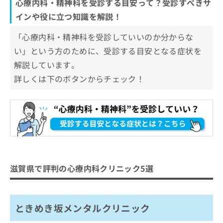
心療内科・精神科を受診する目安って？受診すべきサ
インや役に立つ知識を解説！
「心療内科・精神科を受診していいのか分からな
い」という方のために、受診する目安となる症状を
解説しています。
詳しくは下のボタンからチェック！
滋賀県で評判の心療内科クリニック5選
ときめき坂メンタルクリニック