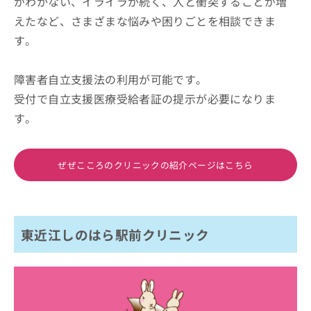
がわかない、イライラが続く、人と衝突することが増
えたなど、さまざまな悩みや困りごとを相談できま
す。
障害者自立支援法の利用が可能です。
受付で自立支援医療受給者証の提示が必要になりま
す。
ぜぜこころのクリニックの紹介ページはこちら
東近江しのはら駅前クリニック