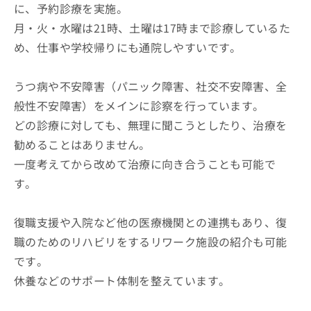
に、予約診療を実施。
月・火・水曜は21時、土曜は17時まで診療しているた
め、仕事や学校帰りにも通院しやすいです。
うつ病や不安障害（パニック障害、社交不安障害、全
般性不安障害）をメインに診察を行っています。
どの診療に対しても、無理に聞こうとしたり、治療を
勧めることはありません。
一度考えてから改めて治療に向き合うことも可能で
す。
復職支援や入院など他の医療機関との連携もあり、復
職のためのリハビリをするリワーク施設の紹介も可能
です。
休養などのサポート体制を整えています。