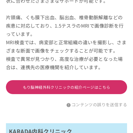
状に合わせたさまざまなサポートが可能です。
片頭痛、くも膜下出血、脳出血、椎骨動脈解離などの
疾患に対応しており、1.5テスラのMRIで画像診断を行
っています。
MRI検査では、病変部と正常組織の違いを撮影し、さま
ざまな断面で画像をチェックすることが可能です。
検査で異常が見つかり、高度な治療が必要となった場
合は、連携先の医療機関を紹介しています。
もり脳神経外科クリニックの紹介ページはこちら
コンテンツの誤りを送信する
KARADA内科クリニック