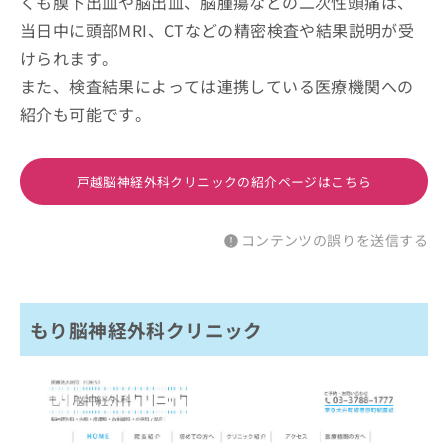
くも膜下出血や脳出血、脳腫瘍などの二次性頭痛は、
当日中に頭部MRI、CTなどの精密検査や結果説明が受
けられます。
また、検査結果によっては連携している医療機関への
紹介も可能です。
戸越脳神経外科クリニックの紹介ページはこちら
コンテンツの誤りを送信する
もり脳神経外科クリニック