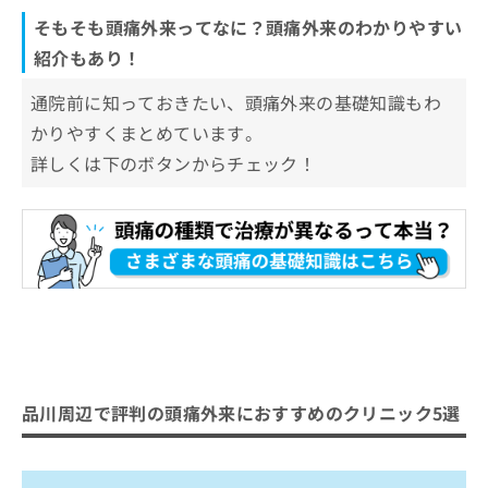
そもそも頭痛外来ってなに？頭痛外来のわかりやすい
紹介もあり！
通院前に知っておきたい、頭痛外来の基礎知識もわ
かりやすくまとめています。
詳しくは下のボタンからチェック！
品川周辺で評判の頭痛外来におすすめのクリニック5選