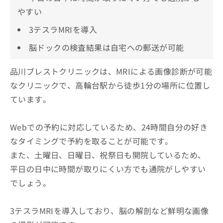
やすい
3テスラMRIを導入
脳ドックの検査結果は自宅への郵送が可能
品川ブレストクリニックは、MRIによる画像診断が可能
なクリニックで、高輪台駅から徒歩1分の場所に位置し
ています。
Webでの予約に対応しているため、24時間自分の好き
なタイミングで予約を取ることが可能です。
また、土曜日、日曜日、祝祭日も開院しているため、
平日の日中に時間が取りにくい方でも通院がしやすい
でしょう。
3テスラMRIを導入しており、脳の解剖など鮮明な画像