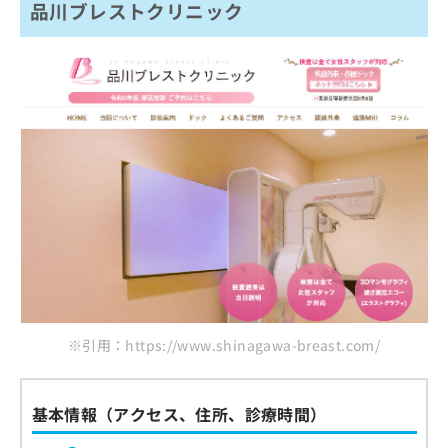
品川ブレストクリニック
※引用：https://www.shinagawa-breast.com/
基本情報（アクセス、住所、診療時間）