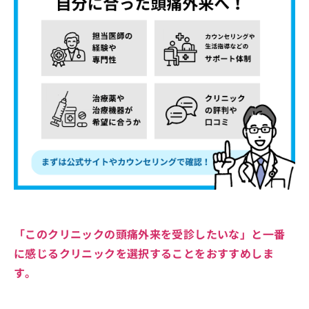
「このクリニックの頭痛外来を受診したいな」と一番
に感じるクリニックを選択することをおすすめしま
す。