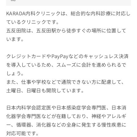
KARADA内科クリニックは、総合的な内科診療に対応し
ているクリニックです。
五反田院は、五反田駅から徒歩すぐの場所に位置して
います。
クレジットカードやPayPayなどのキャッシュレス決済
を導入しているため、スムーズに会計を進められるで
しょう。
また、仕事や学校などで通院できない方に配慮して、
土曜日、日曜日も開院しています。
日本内科学会認定医や日本感染症学会専門医、日本消
化器学会専門医などが在籍しており、神経やアレルギ
ー、循環器、消化器などの全身に発生する慢性疾患に
対応可能です。