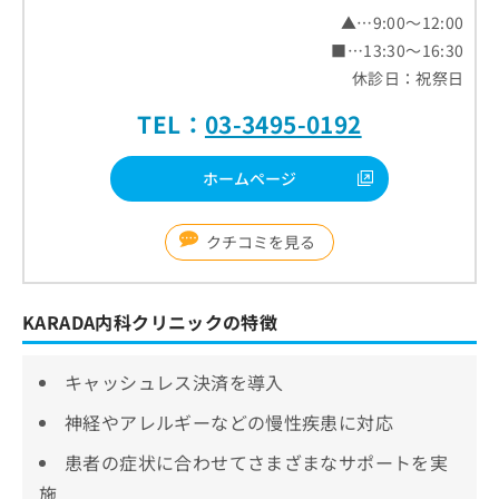
▲…9:00～12:00
■…13:30～16:30
休診日：祝祭日
TEL：
03-3495-0192
ホームページ
クチコミを見る
KARADA内科クリニックの特徴
キャッシュレス決済を導入
神経やアレルギーなどの慢性疾患に対応
患者の症状に合わせてさまざまなサポートを実
施