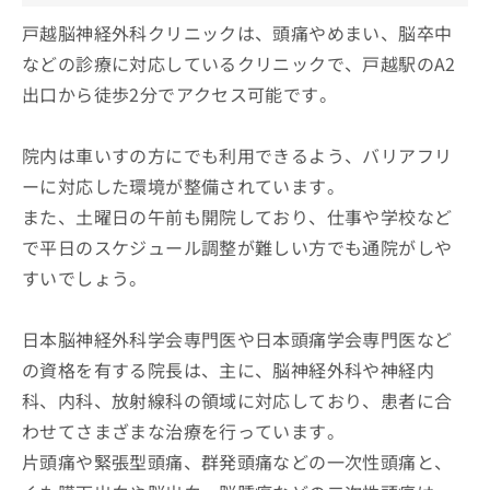
戸越脳神経外科クリニックは、頭痛やめまい、脳卒中
などの診療に対応しているクリニックで、戸越駅のA2
出口から徒歩2分でアクセス可能です。
院内は車いすの方にでも利用できるよう、バリアフリ
ーに対応した環境が整備されています。
また、土曜日の午前も開院しており、仕事や学校など
で平日のスケジュール調整が難しい方でも通院がしや
すいでしょう。
日本脳神経外科学会専門医や日本頭痛学会専門医など
の資格を有する院長は、主に、脳神経外科や神経内
科、内科、放射線科の領域に対応しており、患者に合
わせてさまざまな治療を行っています。
片頭痛や緊張型頭痛、群発頭痛などの一次性頭痛と、