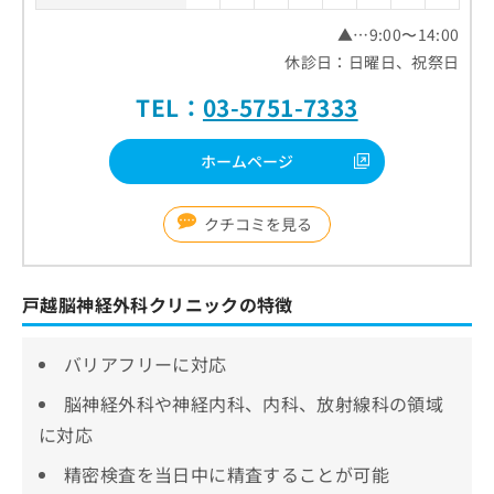
▲…9:00〜14:00
休診日：日曜日、祝祭日
TEL：
03-5751-7333
ホームページ
クチコミを見る
戸越脳神経外科クリニックの特徴
バリアフリーに対応
脳神経外科や神経内科、内科、放射線科の領域
に対応
精密検査を当日中に精査することが可能