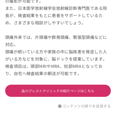
の撮影が可能です。
また、日本医学放射線学会放射線診断専門医である院
長が、検査結果をもとに患者をサポートしているた
め、さまざまな相談がしやすいでしょう。
頭痛外来では、片頭痛や群発頭痛、緊張型頭痛などに
対応。
頭痛が続いている方や家族の中に脳疾患を発症した人
がいる方などを対象に、脳ドックを提案しています。
検査項目は、頭部MRIやMRA、頸部MRAとなってお
り、自宅へ検査結果の郵送が可能です。
品川ブレストクリニックの紹介ページはこちら
コンテンツの誤りを送信する