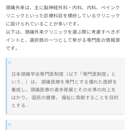
頭痛外来は、主に脳神経外科・内科、内科、ペインク
リニックといった診療科目を標榜しているクリニック
に設けられていることが多いです。
以下は、頭痛外来クリニックを選ぶ際に考慮すべきポ
イントと、選択肢の一つとして挙がる専門医の情報源
です。
日本頭痛学会専門医制度（以下「専門医制度」と
いう．）は， 頭痛医療を専門とする優れた医師を
養成し，頭痛医療の進歩発展とその水準の向上を
はかり， 国民の健康， 福祉に貢献することを目的
とする．