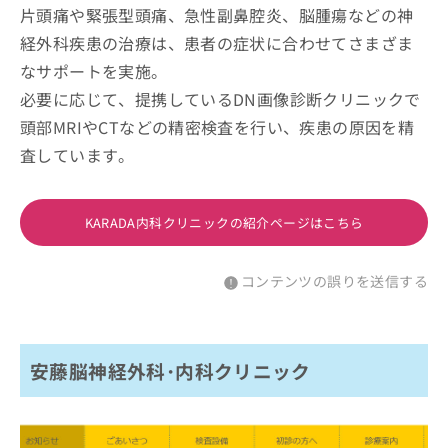
片頭痛や緊張型頭痛、急性副鼻腔炎、脳腫瘍などの神
経外科疾患の治療は、患者の症状に合わせてさまざま
なサポートを実施。
必要に応じて、提携しているDN画像診断クリニックで
頭部MRIやCTなどの精密検査を行い、疾患の原因を精
査しています。
KARADA内科クリニックの紹介ページはこちら
コンテンツの誤りを送信する
安藤脳神経外科･内科クリニック