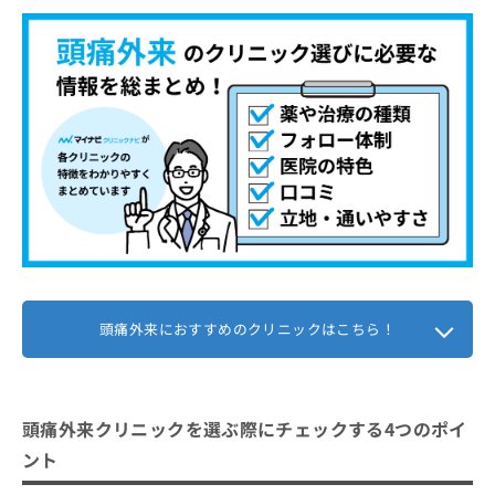
頭痛外来におすすめのクリニックはこちら！
頭痛外来クリニックを選ぶ際にチェックする4つのポイ
ント