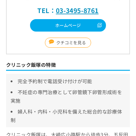
TEL：
03-3495-8761
ホームページ
クチコミを見る
クリニック飯塚の特徴
完全予約制で電話受け付けが可能
不妊症の専門治療として卵管鏡下卵管形成術を
実施
婦人科・内科・小児科を備えた総合的な診療体
制
クリニック飯塚は、大崎広小路駅から徒歩3分、五反田