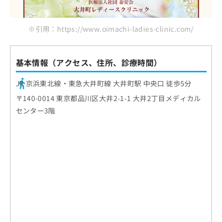
※引用：https://www.oimachi-ladies-clinic.com/
基本情報（アクセス、住所、診療時間）
JR 京浜東北線・東急大井町線 大井町駅 中央口 徒歩5分
〒140-0014 東京都品川区大井2-1-1 大井2丁目メディカル
センター3階