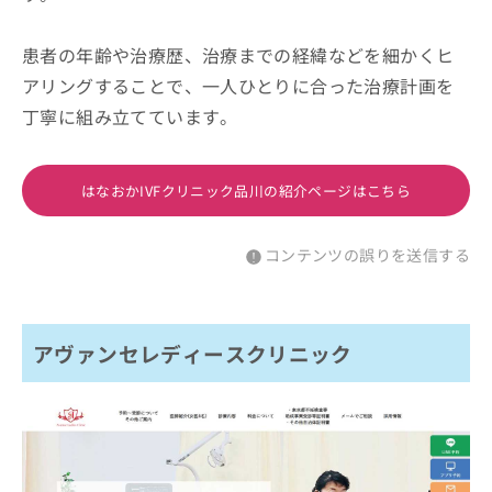
患者の年齢や治療歴、治療までの経緯などを細かくヒ
アリングすることで、一人ひとりに合った治療計画を
丁寧に組み立てています。
はなおかIVFクリニック品川の紹介ページはこちら
コンテンツの誤りを送信する
アヴァンセレディースクリニック