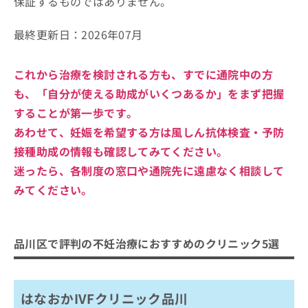
保証するものではありません。
最終更新日：
2026年07月
これから治療を検討される方も、すでに通院中の方
も、
「自分が使える助成がいくつあるか」
をまず把握
することが第一歩です。
あわせて、妊娠を希望する方は風しん抗体検査・予防
接種助成の情報も確認してみてください。
迷ったら、各制度の窓口や通院先に遠慮なく相談して
みてください。
品川区で評判の不妊治療におすすめのクリニック5選
はなおかIVFクリニック品川