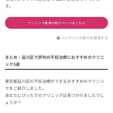
す。
クリニック飯塚の紹介ページはこちら
コンテンツの誤りを送信する
まとめ：品川区で評判の不妊治療におすすめのクリニ
ック5選
東京都品川区の不妊治療ができるおすすめのクリニッ
クをご紹介しました。
あなたにぴったりのクリニックは見つかりましたでし
ょうか？