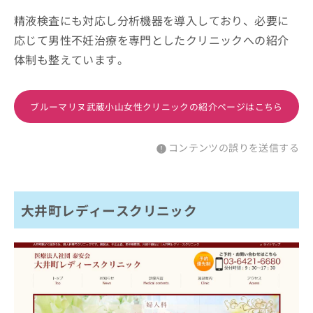
精液検査にも対応し分析機器を導入しており、必要に
応じて男性不妊治療を専門としたクリニックへの紹介
体制も整えています。
ブルーマリヌ武蔵小山女性クリニックの紹介ページはこちら
コンテンツの誤りを送信する
大井町レディースクリニック