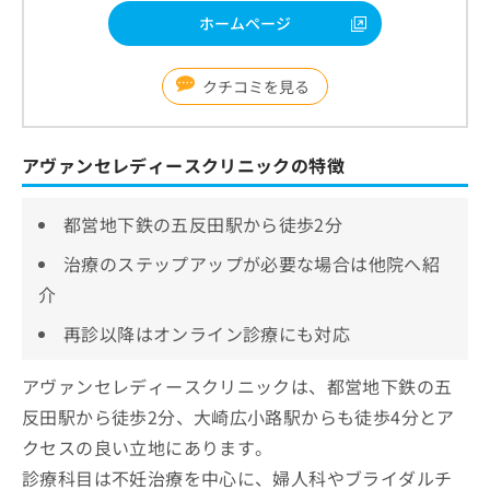
ホームページ
クチコミを見る
アヴァンセレディースクリニックの特徴
都営地下鉄の五反田駅から徒歩2分
治療のステップアップが必要な場合は他院へ紹
介
再診以降はオンライン診療にも対応
アヴァンセレディースクリニックは、都営地下鉄の五
反田駅から徒歩2分、大崎広小路駅からも徒歩4分とア
クセスの良い立地にあります。
診療科目は不妊治療を中心に、婦人科やブライダルチ