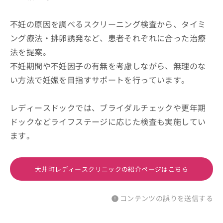
不妊の原因を調べるスクリーニング検査から、タイミ
ング療法・排卵誘発など、患者それぞれに合った治療
法を提案。
不妊期間や不妊因子の有無を考慮しながら、無理のな
い方法で妊娠を目指すサポートを行っています。
レディースドックでは、ブライダルチェックや更年期
ドックなどライフステージに応じた検査も実施してい
ます。
大井町レディースクリニックの紹介ページはこちら
コンテンツの誤りを送信する