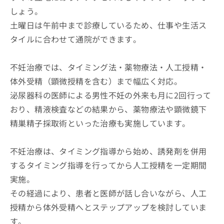
しょう。
土曜日は午前中まで診療しているため、仕事や生活ス
タイルに合わせて通院ができます。
不妊治療では、タイミング法・薬物療法・人工授精・
体外受精（顕微授精を含む）まで幅広く対応。
泌尿器科の医師による男性不妊の外来も月に2回行って
おり、精液検査などの結果から、薬物療法や顕微鏡下
精巣精子採取術といった治療も実施しています。
不妊治療は、タイミング指導から始め、誘発剤を併用
するタイミング指導を行ってから人工授精を一定期間
実施。
その経過により、患者と医師が話し合いながら、人工
授精から体外受精へとステップアップを検討していま
す。