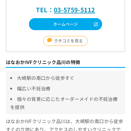
TEL：
03-5759-5112
ホームページ
クチコミを見る
はなおかIVFクリニック品川の特徴
大崎駅の南口から徒歩すぐ
幅広い不妊治療
個々の背景に応じたオーダーメイドの不妊治療
を提供
はなおかIVFクリニック品川は、大崎駅の南口から徒歩
すぐの立地にあり、アクセスのしやすいクリニックで