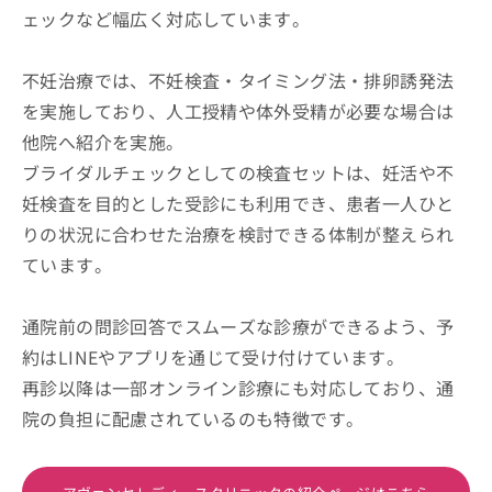
ェックなど幅広く対応しています。
不妊治療では、不妊検査・タイミング法・排卵誘発法
を実施しており、人工授精や体外受精が必要な場合は
他院へ紹介を実施。
ブライダルチェックとしての検査セットは、妊活や不
妊検査を目的とした受診にも利用でき、患者一人ひと
りの状況に合わせた治療を検討できる体制が整えられ
ています。
通院前の問診回答でスムーズな診療ができるよう、予
約はLINEやアプリを通じて受け付けています。
再診以降は一部オンライン診療にも対応しており、通
院の負担に配慮されているのも特徴です。