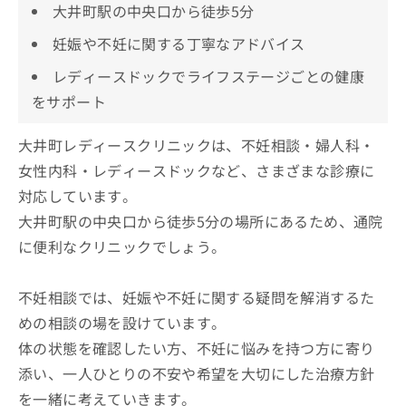
大井町駅の中央口から徒歩5分
妊娠や不妊に関する丁寧なアドバイス
レディースドックでライフステージごとの健康
をサポート
大井町レディースクリニックは、不妊相談・婦人科・
女性内科・レディースドックなど、さまざまな診療に
対応しています。
大井町駅の中央口から徒歩5分の場所にあるため、通院
に便利なクリニックでしょう。
不妊相談では、妊娠や不妊に関する疑問を解消するた
めの相談の場を設けています。
体の状態を確認したい方、不妊に悩みを持つ方に寄り
添い、一人ひとりの不安や希望を大切にした治療方針
を一緒に考えていきます。