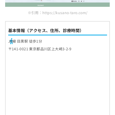
※引用：https://kusano-taro.com/
基本情報（アクセス、住所、診療時間）
JR線 目黒駅 徒歩1分
〒141-0021 東京都品川区上大崎3-2-9