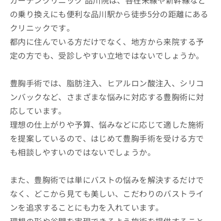
の乗り換えにも便利な品川駅から徒歩5分の距離にある
クリニックです。
都内に住んでいる方だけでなく、地方から来院する予
定の方でも、受診しやすい立地ではないでしょうか。
豊胸手術では、脂肪注入、ヒアルロン酸注入、シリコ
ンバックなど、さまざまな悩みに対応する豊胸術に対
応しています。
理想の仕上がりや予算、悩みなどに応じて適した施術
を提案しているので、はじめて豊胸手術を受ける方で
も相談しやすいのではないでしょうか。
また、豊胸術では単にバストの悩みを解決するだけで
なく、どこから見ても美しい、こだわりのバストライ
ンを追求することにも力を入れています。
理想の形や谷間を実現できるよう施術を提供すること