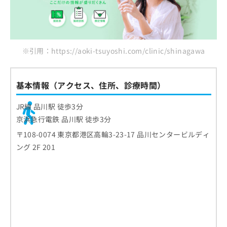
※引用：https://aoki-tsuyoshi.com/clinic/shinagawa
基本情報（アクセス、住所、診療時間）
JR線 品川駅 徒歩3分
京浜急行電鉄 品川駅 徒歩3分
〒108-0074 東京都港区高輪3-23-17 品川センタービルディ
ング 2F 201