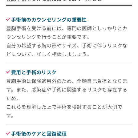
手術前のカウンセリングの重要性
豊胸手術を受ける前には、専門の医師としっかりとカ
ウンセリングを行うことが重要です。
自分の希望する胸の形やサイズ、手術に伴うリスクな
どについて、詳しく相談しましょう。
費用と手術のリスク
豊胸手術は保険適用外のため、全額自己負担となりま
す。また、感染症や手術に関連するリスクも存在する
ため、
これらを理解した上で手術を検討することが大切で
す。
手術後のケアと回復過程