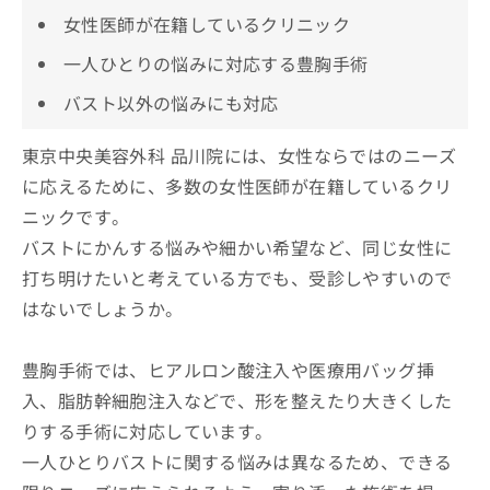
女性医師が在籍しているクリニック
一人ひとりの悩みに対応する豊胸手術
バスト以外の悩みにも対応
東京中央美容外科 品川院には、女性ならではのニーズ
に応えるために、多数の女性医師が在籍しているクリ
ニックです。
バストにかんする悩みや細かい希望など、同じ女性に
打ち明けたいと考えている方でも、受診しやすいので
はないでしょうか。
豊胸手術では、ヒアルロン酸注入や医療用バッグ挿
入、脂肪幹細胞注入などで、形を整えたり大きくした
りする手術に対応しています。
一人ひとりバストに関する悩みは異なるため、できる