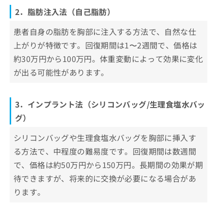
2．脂肪注入法（自己脂肪）
患者自身の脂肪を胸部に注入する方法で、自然な仕
上がりが特徴です。回復期間は1〜2週間で、価格は
約30万円から100万円。体重変動によって効果に変化
が出る可能性があります。
3．インプラント法（シリコンバッグ/生理食塩水バッ
グ）
シリコンバッグや生理食塩水バッグを胸部に挿入す
る方法で、中程度の難易度です。回復期間は数週間
で、価格は約50万円から150万円。長期間の効果が期
待できますが、将来的に交換が必要になる場合があ
ります。