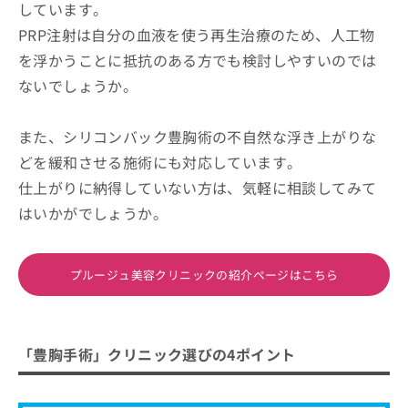
しています。
PRP注射は自分の血液を使う再生治療のため、人工物
を浮かうことに抵抗のある方でも検討しやすいのでは
ないでしょうか。
また、シリコンバック豊胸術の不自然な浮き上がりな
どを緩和させる施術にも対応しています。
仕上がりに納得していない方は、気軽に相談してみて
はいかがでしょうか。
プルージュ美容クリニックの紹介ページはこちら
「豊胸手術」クリニック選びの4ポイント