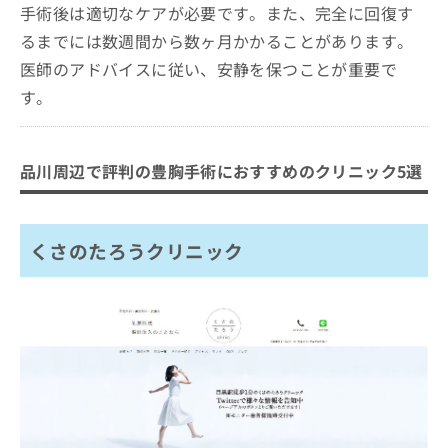
手術後は適切なケアが必要です。また、完全に回復す
るまでには数週間から数ヶ月かかることがあります。
医師のアドバイスに従い、安静を保つことが重要で
す。
品川周辺で評判の豊胸手術におすすめのクリニック5選
くさのたろうクリニック