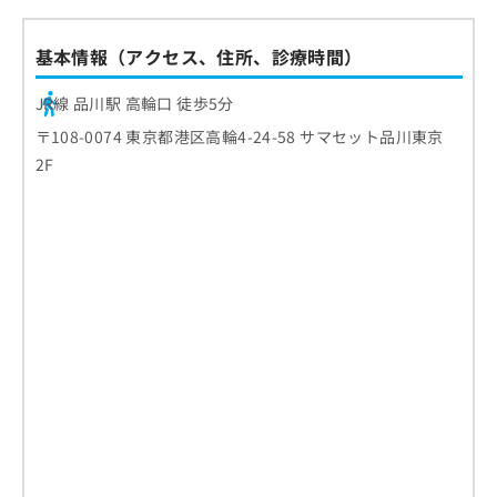
基本情報（アクセス、住所、診療時間）
JR線 品川駅 高輪口 徒歩5分
〒108-0074 東京都港区高輪4-24-58 サマセット品川東京
2F