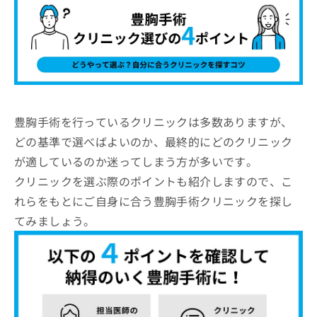
豊胸手術を行っているクリニックは多数ありますが、
どの基準で選べばよいのか、最終的にどのクリニック
が適しているのか迷ってしまう方が多いです。
クリニックを選ぶ際のポイントも紹介しますので、こ
れらをもとにご自身に合う豊胸手術クリニックを探し
てみましょう。