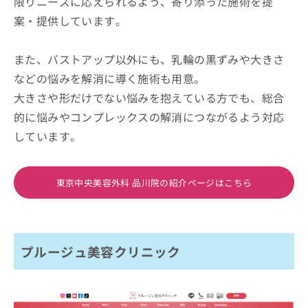
限りニーズに応えられるよう、寄り添った施術を提
案・提供しています。
また、バストアップ以外にも、乳輪の黒ずみや大きさ
などの悩みを解消に導く施術も用意。
大きさや形だけでない悩みを抱えている方でも、総合
的に悩みやコンプレックスの解消につながるよう対応
しています。
東京中央美容外科 品川院の紹介ページはこちら
プルージュ美容クリニック