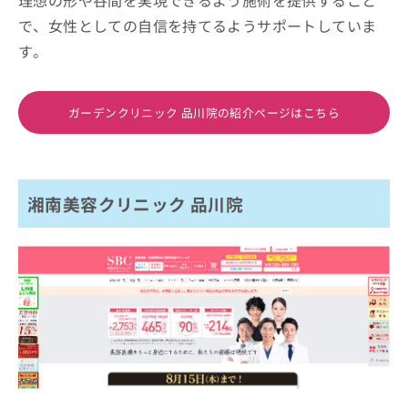
で、女性としての自信を持てるようサポートしていま
す。
ガーデンクリニック 品川院の紹介ページはこちら
湘南美容クリニック 品川院