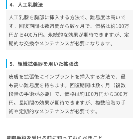
4．人工乳腺法
人工乳腺を胸部に挿入する方法で、難易度は高いで
す。回復期間は数週間から数ヶ月で、価格は約100万
円から400万円。永続的な効果が期待できますが、定
期的な交換やメンテナンスが必要になります。
5．組織拡張器を用いた拡張法
皮膚を拡張後にインプラントを挿入する方法で、最
も高い難易度を持ちます。回復期間は数ヶ月（複数
段階の手術が必要）で、価格は約100万円から300万
円。長期間の効果が期待できますが、複数段階の手
術や定期的なメンテナンスが必要です。
豊胸手術を受ける前に知っておくべきこと