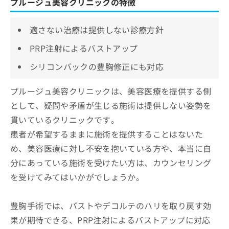
プルージュ美容クリニックの特徴
適さない治療は提供しない診療方針
PRP注射によるバストアップ
シリコンバックの豊胸修正にも対応
プルージュ美容クリニックは、美容医療を提供する側
として、疑問や矛盾が生じる施術は提供しない姿勢を
貫いているクリニックです。
患者が希望するままに施術を提供することはないた
め、美容医療に対し不安を抱いている方や、本当に自
分にあっている施術を受けたい方は、カウンセリング
を受けてみてはいかがでしょうか。
豊胸手術では、バストやデコルテのハリを取り戻す効
果が期待できる、PRP注射によるバストアップに対応