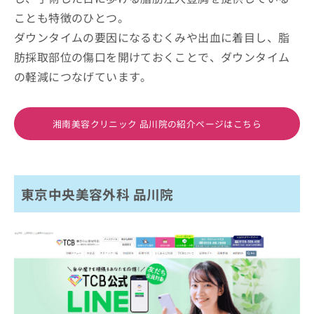
ことも特徴のひとつ。
ダウンタイムの要因になるむくみや出血に着目し、脂
肪採取部位の傷口を開けておくことで、ダウンタイム
の軽減につなげています。
湘南美容クリニック 品川院の紹介ページはこちら
東京中央美容外科 品川院