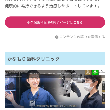
健康的に維持できるよう治療しサポートしています。
小久保歯科医院の紹介ページはこちら
コンテンツの誤りを送信する
かなもり歯科クリニック