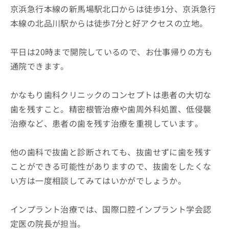
京浜急行本線の新馬場駅北口からは徒歩1分、京浜急行
本線の北品川駅からは徒歩7分と好アクセスの立地。
平日は20時まで開院しているので、お仕事帰りの方も
通院できます。
かなもり歯科クリニックのコンセプトは患者の大切な
歯を残すこと。精密根管治療や歯周外科処置、低侵襲
治療など、患者の歯を残す治療を重視しています。
他の歯科で抜歯と診断されても、抜歯せずに歯を残す
ことができる可能性がありますので、抜歯をしたくな
い方は一度相談してみてはいかがでしょうか。
インプラント治療では、国際口腔インプラント学会認
定医の院長が担当。