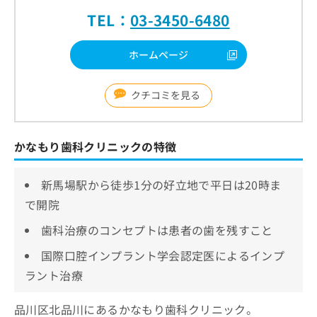
TEL：
03-3450-6480
ホームページ
クチコミを見る
かなもり歯科クリニックの特徴
新馬場駅から徒歩1分の好立地で平日は20時ま
で開院
歯科治療のコンセプトは患者の歯を残すこと
国際口腔インプラント学会認定医によるインプ
ラント治療
品川区北品川にあるかなもり歯科クリニック。