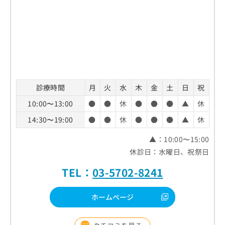
診療時間
月
火
水
木
金
土
日
祝
10:00〜13:00
●
●
休
●
●
●
▲
休
14:30〜19:00
●
●
休
●
●
●
▲
休
▲：10:00〜15:00
休診日：水曜日、祝祭日
TEL：
03-5702-8241
ホームページ