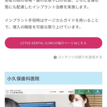
態にも配慮したインプラント治療を実施します。
インプラント手術時はサージカルガイドを用いること
で、埋入の精度を可能な限り上げています。
LOTUS DENTAL CLINICの紹介ページはこちら
コンテンツの誤りを送信する
小久保歯科医院