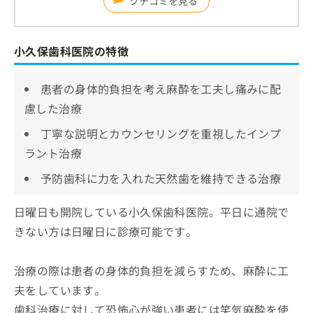
クチコミを見る
小久保歯科医院の特徴
患者の身体的負担を考え麻酔を工夫し痛みに配
慮した治療
丁寧な説明とカウンセリングを重視したインプ
ラント治療
予防歯科に力を入れた天然歯を維持できる治療
日曜日も開院している小久保歯科医院。平日に通院で
きない方は日曜日に診療可能です。
治療の際は患者の身体的負担を減らすため、麻酔に工
夫をしています。
歯科治療に対して恐怖心が強い患者には笑気麻酔を使