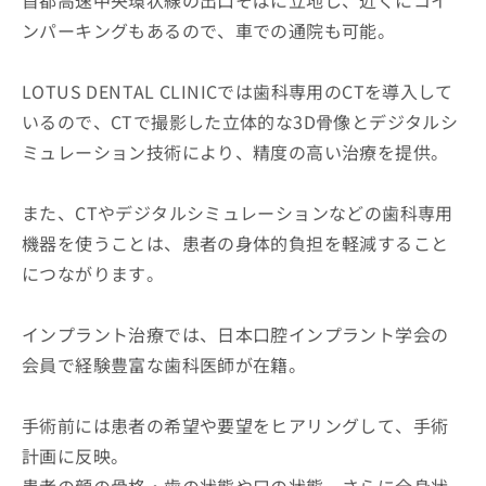
ンパーキングもあるので、車での通院も可能。
LOTUS DENTAL CLINICでは歯科専用のCTを導入して
いるので、CTで撮影した立体的な3D骨像とデジタルシ
ミュレーション技術により、精度の高い治療を提供。
また、CTやデジタルシミュレーションなどの歯科専用
機器を使うことは、患者の身体的負担を軽減すること
につながります。
インプラント治療では、日本口腔インプラント学会の
会員で経験豊富な歯科医師が在籍。
手術前には患者の希望や要望をヒアリングして、手術
計画に反映。
患者の顔の骨格・歯の状態や口の状態、さらに全身状