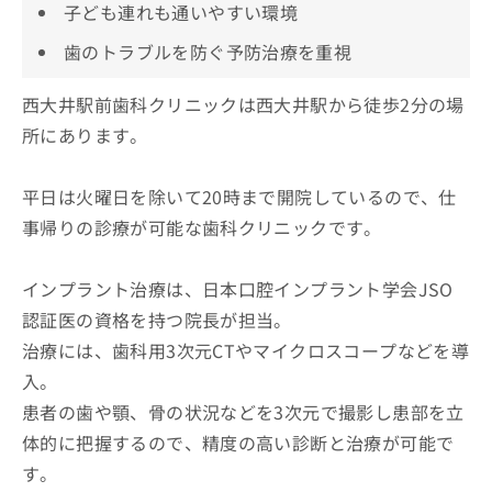
子ども連れも通いやすい環境
歯のトラブルを防ぐ予防治療を重視
西大井駅前歯科クリニックは西大井駅から徒歩2分の場
所にあります。
平日は火曜日を除いて20時まで開院しているので、仕
事帰りの診療が可能な歯科クリニックです。
インプラント治療は、日本口腔インプラント学会JSO
認証医の資格を持つ院長が担当。
治療には、歯科用3次元CTやマイクロスコープなどを導
入。
患者の歯や顎、骨の状況などを3次元で撮影し患部を立
体的に把握するので、精度の高い診断と治療が可能で
す。