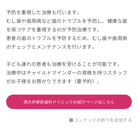
予防を重視した治療も行います。
むし歯や歯周病など歯のトラブルを予防し、健康な歯
を保つケアを重視するのが予防治療です。
患者の歯のトラブルを予防するため、むし歯や歯周病
のチェックとメンテナンスを行います。
子ども連れの患者も治療を受けることが可能です。
治療中はチャイルドマインダーの資格を持つスタッフ
がお子様をお預かりできます（要予約）。
西大井駅前歯科クリニックの紹介ページはこちら
コンテンツの誤りを送信する