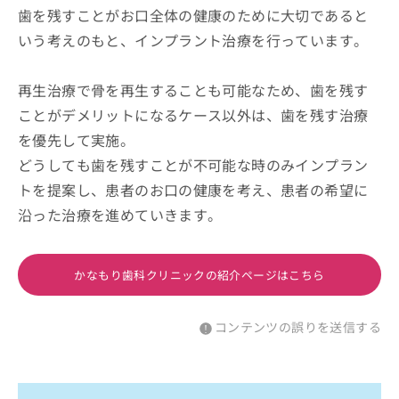
歯を残すことがお口全体の健康のために大切であると
いう考えのもと、インプラント治療を行っています。
再生治療で骨を再生することも可能なため、歯を残す
ことがデメリットになるケース以外は、歯を残す治療
を優先して実施。
どうしても歯を残すことが不可能な時のみインプラン
トを提案し、患者のお口の健康を考え、患者の希望に
沿った治療を進めていきます。
かなもり歯科クリニックの紹介ページはこちら
コンテンツの誤りを送信する