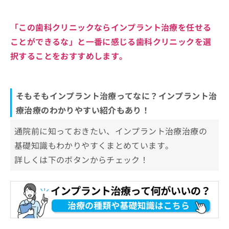
「この歯科クリニックならインプラント治療を任せる
ことができるな」と一番に感じる歯科クリニックを選
択することをおすすめします。
そもそもインプラント治療ってなに？インプラント治
療治療のわかりやすい紹介もあり！
通院前に知っておきたい、インプラント治療治療の
基礎知識もわかりやすくまとめています。
詳しくは下のボタンからチェック！