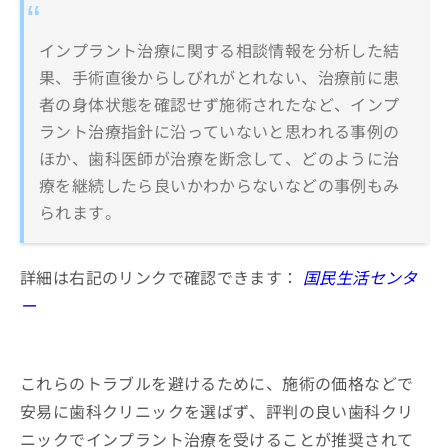
インプラント治療に関する相談情報を分析した結
果、手術直後からしびれがとれない、治療前に患
者の身体状態を確認せず施術されたなど、インプ
ラント治療指針に沿っていないと思われる事例の
ほか、歯科医師が治療を断念して、どのように治
療を継続したら良いかわからないなどの事例もみ
られます。
詳細は右記のリンクで確認できます：
国民生活センタ
ー
これらのトラブルを避けるために、施術の価格などで
安易に歯科クリニックを選ばず、評判の良い歯科クリ
ニックでインプラント治療を受けることが推奨されて