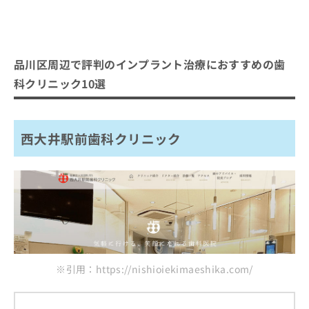
品川区周辺で評判のインプラント治療におすすめの歯
科クリニック10選
西大井駅前歯科クリニック
※引用：https://nishioiekimaeshika.com/