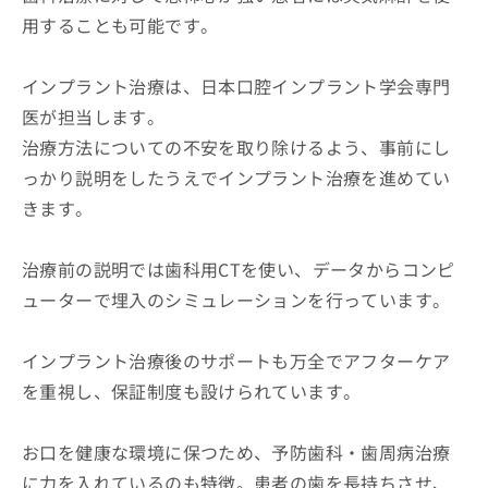
用することも可能です。
インプラント治療は、日本口腔インプラント学会専門
医が担当します。
治療方法についての不安を取り除けるよう、事前にし
っかり説明をしたうえでインプラント治療を進めてい
きます。
治療前の説明では歯科用CTを使い、データからコンピ
ューターで埋入のシミュレーションを行っています。
インプラント治療後のサポートも万全でアフターケア
を重視し、保証制度も設けられています。
お口を健康な環境に保つため、予防歯科・歯周病治療
に力を入れているのも特徴。患者の歯を長持ちさせ、