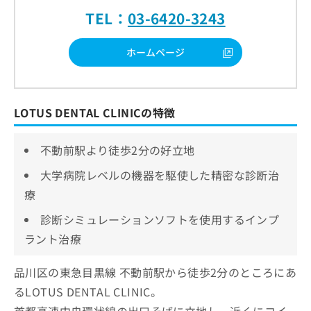
TEL：
03-6420-3243
ホームページ
LOTUS DENTAL CLINICの特徴
不動前駅より徒歩2分の好立地
大学病院レベルの機器を駆使した精密な診断治
療
診断シミュレーションソフトを使用するインプ
ラント治療
品川区の東急目黒線 不動前駅から徒歩2分のところにあ
るLOTUS DENTAL CLINIC。
首都高速中央環状線の出口そばに立地し、近くにコイ