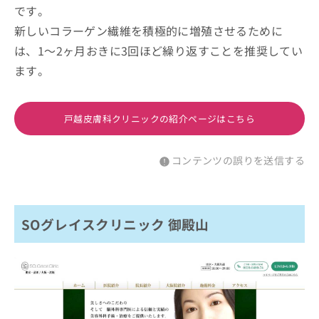
です。
新しいコラーゲン繊維を積極的に増殖させるために
は、1～2ヶ月おきに3回ほど繰り返すことを推奨してい
ます。
戸越皮膚科クリニックの紹介ページはこちら
コンテンツの誤りを送信する
SOグレイスクリニック 御殿山