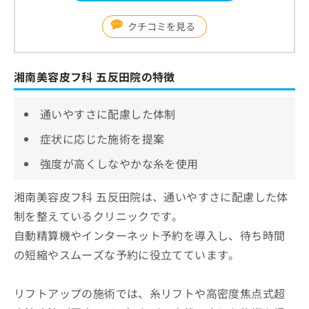
クチコミを見る
湘南美容皮フ科 五反田院の特徴
通いやすさに配慮した体制
症状に応じた施術を提案
強度が高くしなやかな糸を使用
湘南美容皮フ科 五反田院は、通いやすさに配慮した体
制を整えているクリニックです。
自動精算機やインターネット予約を導入し、待ち時間
の短縮やスムーズな予約に役立てています。
リフトアップの施術では、糸リフトや高密度焦点式超