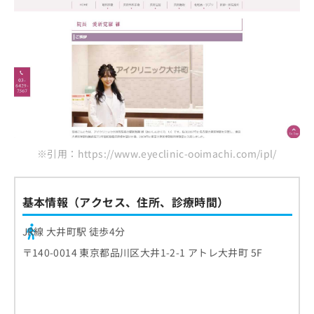
※引用：https://www.eyeclinic-ooimachi.com/ipl/
基本情報（アクセス、住所、診療時間）
JR線 大井町駅 徒歩4分
〒140-0014 東京都品川区大井1-2-1 アトレ大井町 5F