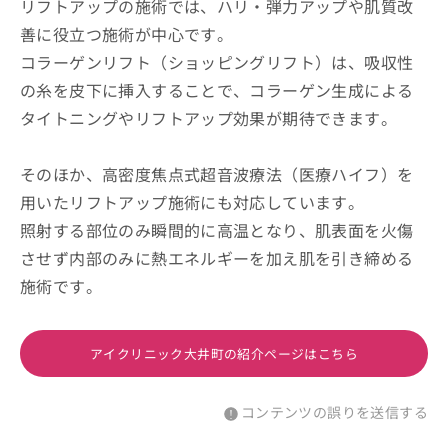
リフトアップの施術では、ハリ・弾力アップや肌質改
善に役立つ施術が中心です。
コラーゲンリフト（ショッピングリフト）は、吸収性
の糸を皮下に挿入することで、コラーゲン生成による
タイトニングやリフトアップ効果が期待できます。
そのほか、高密度焦点式超音波療法（医療ハイフ）を
用いたリフトアップ施術にも対応しています。
照射する部位のみ瞬間的に高温となり、肌表面を火傷
させず内部のみに熱エネルギーを加え肌を引き締める
施術です。
アイクリニック大井町の紹介ページはこちら
コンテンツの誤りを送信する