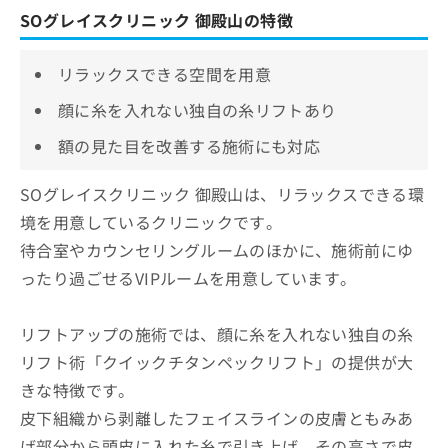
SOグレイスクリニック 御殿山の特徴
リラックスできる空間を用意
顔に糸を入れない独自の糸リフトあり
額の見た目を改善する施術にも対応
SOグレイスクリニック 御殿山は、リラックスできる環
境を用意しているクリニックです。
待合室やカウンセリングルームのほかに、施術前にゆ
ったり過ごせるVIPルームを用意しています。
リフトアップの施術では、顔に糸を入れない独自の糸
リフト術「クイックチタンペックリフト」の提供が大
きな特徴です。
皮下組織から剥離したフェイスラインの皮膚ともみあ
げ部分から頭皮に入れた糸で引き上げ、その高さで皮