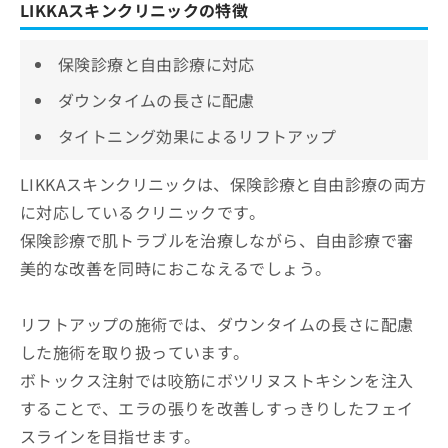
LIKKAスキンクリニックの特徴
保険診療と自由診療に対応
ダウンタイムの長さに配慮
タイトニング効果によるリフトアップ
LIKKAスキンクリニックは、保険診療と自由診療の両方
に対応しているクリニックです。
保険診療で肌トラブルを治療しながら、自由診療で審
美的な改善を同時におこなえるでしょう。
リフトアップの施術では、ダウンタイムの長さに配慮
した施術を取り扱っています。
ボトックス注射では咬筋にボツリヌストキシンを注入
することで、エラの張りを改善しすっきりしたフェイ
スラインを目指せます。