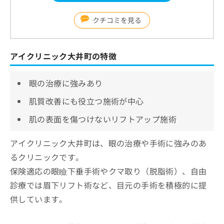
クチコミを見る
アイクリニック大井町の特徴
眼の治療に強みあり
肌質改善にも役立つ施術が中心
肌の表面を傷つけないリフトアップ施術
アイクリニック大井町は、眼の治療や手術に強みのあ
るクリニックです。
保険適応の眼瞼下垂手術やクマ取り（脱脂術）、自由
診療では眉下リフト術など、目元の手術を積極的に提
供しています。