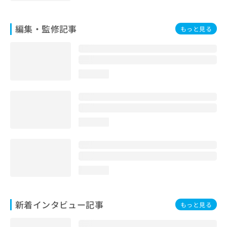
編集・監修記事
もっと見る
loading...
loading...
loading...
新着インタビュー記事
もっと見る