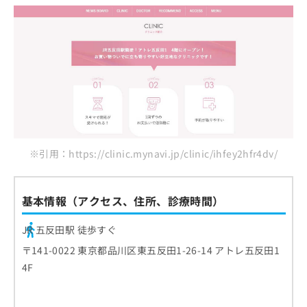
※引用：https://clinic.mynavi.jp/clinic/ihfey2hfr4dv/
基本情報（アクセス、住所、診療時間）
JR 五反田駅 徒歩すぐ
〒141-0022 東京都品川区東五反田1-26-14 アトレ五反田1
4F