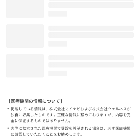
loading...
loading...
loading...
【医療機関の情報について】
掲載している情報は、株式会社マイナビおよび株式会社ウェルネスが
独自に収集したものです。正確な情報に努めておりますが、内容を完
全に保証するものではありません。
実際に検索された医療機関で受診を希望される場合は、必ず医療機関
に確認していただくことをお勧めします。