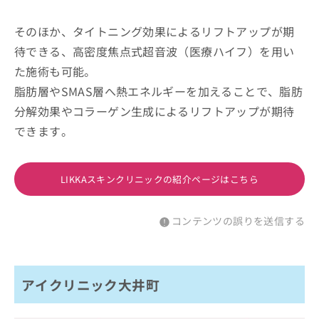
そのほか、タイトニング効果によるリフトアップが期
待できる、高密度焦点式超音波（医療ハイフ）を用い
た施術も可能。
脂肪層やSMAS層へ熱エネルギーを加えることで、脂肪
分解効果やコラーゲン生成によるリフトアップが期待
できます。
LIKKAスキンクリニックの紹介ページはこちら
コンテンツの誤りを送信する
アイクリニック大井町