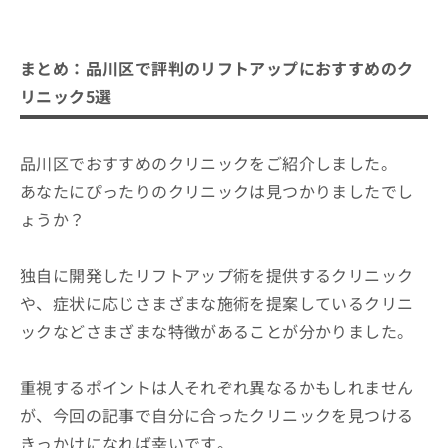
まとめ：品川区で評判のリフトアップにおすすめのク
リニック5選
品川区でおすすめのクリニックをご紹介しました。
あなたにぴったりのクリニックは見つかりましたでし
ょうか？
独自に開発したリフトアップ術を提供するクリニック
や、症状に応じさまざまな施術を提案しているクリニ
ックなどさまざまな特徴があることが分かりました。
重視するポイントは人それぞれ異なるかもしれません
が、今回の記事で自分に合ったクリニックを見つける
きっかけになれば幸いです。