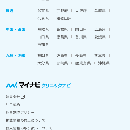
近畿
滋賀県
京都府
大阪府
兵庫県
奈良県
和歌山県
中国・四国
鳥取県
島根県
岡山県
広島県
山口県
徳島県
香川県
愛媛県
高知県
九州・沖縄
福岡県
佐賀県
長崎県
熊本県
大分県
宮崎県
鹿児島県
沖縄県
運営会社
利用規約
記事制作ポリシー
掲載情報の修正について
個人情報の取り扱いについて