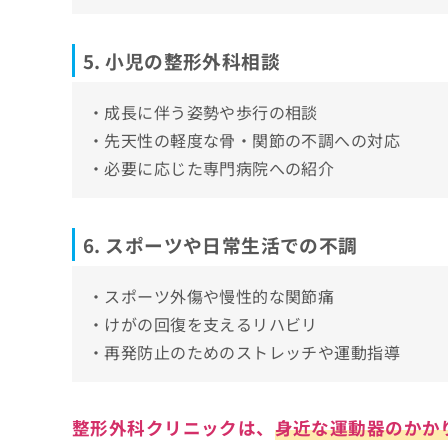
5. 小児の整形外科相談
・成長に伴う姿勢や歩行の相談
・先天性の軽度な骨・関節の不調への対応
・必要に応じた専門病院への紹介
6. スポーツや日常生活での不調
・スポーツ外傷や慢性的な関節痛
・けがの回復を支えるリハビリ
・再発防止のためのストレッチや運動指導
整形外科クリニックは、
身近な運動器のかか