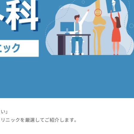
たい」
クリニックを厳選してご紹介します。