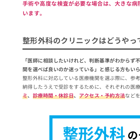
手術や高度な検査が必要な場合は、大きな病
います。
整形外科のクリニックはどうやっ
「医師に相談したいけれど、判断基準がわからず
関を選べば良いのか迷っている」と感じる方もい
整形外科に対応している医療機関を選ぶ際に、参
納得したうえで受診をするために、それぞれの医
ミ
、
診療時間・休診日
、
アクセス・予約方法
など