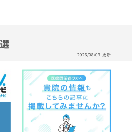
0選
2026/08/03
更新