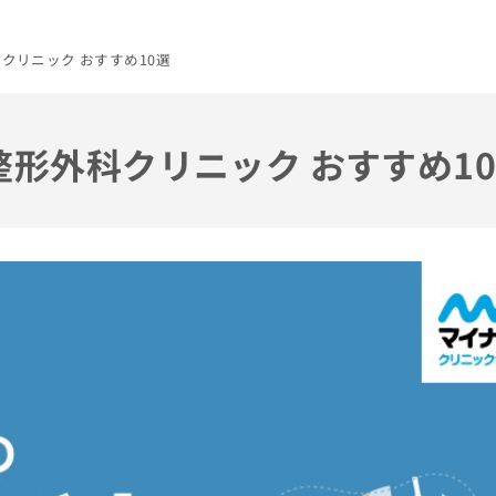
科クリニック おすすめ10選
整形外科クリニック おすすめ1