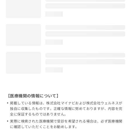
loading...
loading...
loading...
【医療機関の情報について】
掲載している情報は、株式会社マイナビおよび株式会社ウェルネスが
独自に収集したものです。正確な情報に努めておりますが、内容を完
全に保証するものではありません。
実際に検索された医療機関で受診を希望される場合は、必ず医療機関
に確認していただくことをお勧めします。