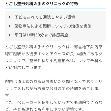
とごし整形外科＆手のクリニックの特徴
子ども連れでも通院しやすい環境
薬物療法による関節リウマチの治療を実施
平日は18時30分まで診療実施
とごし整形外科＆手のクリニックは、都営地下鉄浅草
線戸越駅から徒歩すぐとアクセスの良い場所にあるク
リニックで、整形外科や小児整形外科、リウマチ科な
どに対応しています。
院内は清潔感のある落ち着いた空間となっており、リ
ラックスしながら診察や会計までの時間を過ごせま
す。
また、ベビーカーを使用している方でも通院できるな
ど、子ども連れでも利用しやすい環境です。