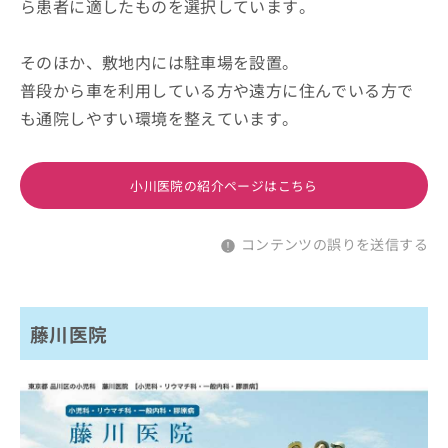
ら患者に適したものを選択しています。
そのほか、敷地内には駐車場を設置。
普段から車を利用している方や遠方に住んでいる方で
も通院しやすい環境を整えています。
小川医院の紹介ページはこちら
コンテンツの誤りを送信する
藤川医院