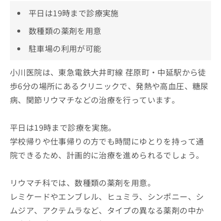
平日は19時まで診療実施
数種類の薬剤を用意
駐車場の利用が可能
小川医院は、東急電鉄大井町線 荏原町・中延駅から徒
歩6分の場所にあるクリニックで、発熱や高血圧、糖尿
病、関節リウマチなどの治療を行っています。
平日は19時まで診療を実施。
学校帰りや仕事帰りの方でも時間にゆとりを持って通
院できるため、計画的に治療を進められるでしょう。
リウマチ科では、数種類の薬剤を用意。
レミケードやエンブレル、ヒュミラ、シンポニー、シ
ムジア、アクテムラなど、タイプの異なる薬剤の中か