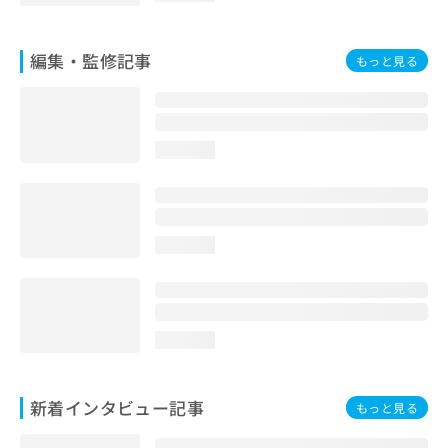
編集・監修記事
もっと見る
loading...
loading...
loading...
新着インタビュー記事
もっと見る