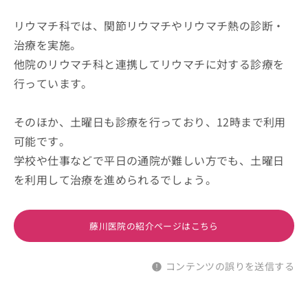
リウマチ科では、関節リウマチやリウマチ熱の診断・
治療を実施。
他院のリウマチ科と連携してリウマチに対する診療を
行っています。
そのほか、土曜日も診療を行っており、12時まで利用
可能です。
学校や仕事などで平日の通院が難しい方でも、土曜日
を利用して治療を進められるでしょう。
藤川医院の紹介ページはこちら
コンテンツの誤りを送信する