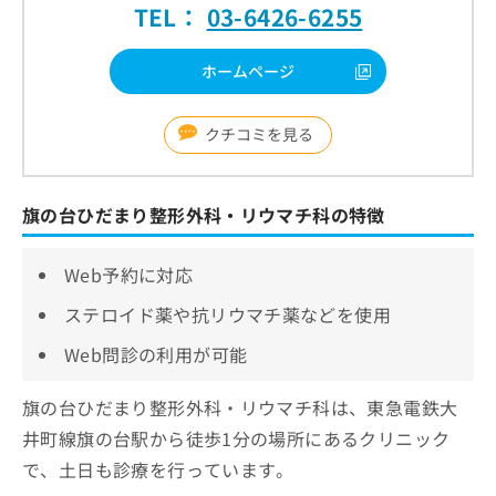
TEL：
03-6426-6255
ホームページ
クチコミを見る
旗の台ひだまり整形外科・リウマチ科の特徴
Web予約に対応
ステロイド薬や抗リウマチ薬などを使用
Web問診の利用が可能
旗の台ひだまり整形外科・リウマチ科は、東急電鉄大
井町線旗の台駅から徒歩1分の場所にあるクリニック
で、土日も診療を行っています。