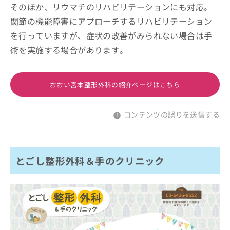
そのほか、リウマチのリハビリテーションにも対応。
関節の機能障害にアプローチするリハビリテーション
を行っていますが、症状の改善がみられない場合は手
術を実施する場合があります。
おおい宮本整形外科の紹介ページはこちら
コンテンツの誤りを送信する
とごし整形外科＆手のクリニック