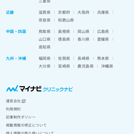
三重県
近畿
滋賀県
京都府
大阪府
兵庫県
奈良県
和歌山県
中国・四国
鳥取県
島根県
岡山県
広島県
山口県
徳島県
香川県
愛媛県
高知県
九州・沖縄
福岡県
佐賀県
長崎県
熊本県
大分県
宮崎県
鹿児島県
沖縄県
運営会社
利用規約
記事制作ポリシー
掲載情報の修正について
個人情報の取り扱いについて