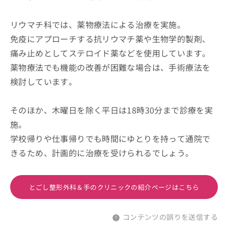
リウマチ科では、薬物療法による治療を実施。
免疫にアプローチする抗リウマチ薬や生物学的製剤、
痛み止めとしてステロイド薬などを使用しています。
薬物療法でも機能の改善が困難な場合は、手術療法を
検討しています。
そのほか、木曜日を除く平日は18時30分まで診療を実
施。
学校帰りや仕事帰りでも時間にゆとりを持って通院で
きるため、計画的に治療を受けられるでしょう。
とごし整形外科＆手のクリニックの紹介ページはこちら
コンテンツの誤りを送信する