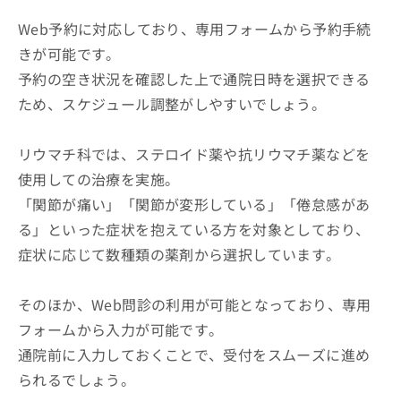
Web予約に対応しており、専用フォームから予約手続
きが可能です。
予約の空き状況を確認した上で通院日時を選択できる
ため、スケジュール調整がしやすいでしょう。
リウマチ科では、ステロイド薬や抗リウマチ薬などを
使用しての治療を実施。
「関節が痛い」「関節が変形している」「倦怠感があ
る」といった症状を抱えている方を対象としており、
症状に応じて数種類の薬剤から選択しています。
そのほか、Web問診の利用が可能となっており、専用
フォームから入力が可能です。
通院前に入力しておくことで、受付をスムーズに進め
られるでしょう。