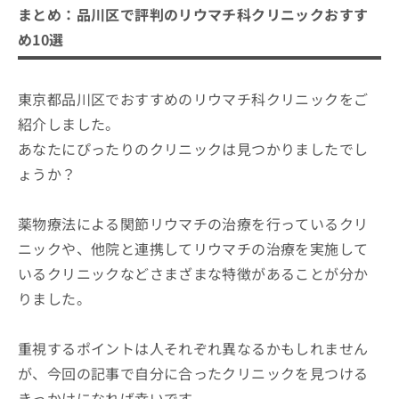
まとめ：品川区で評判のリウマチ科クリニックおすす
め10選
東京都品川区でおすすめのリウマチ科クリニックをご
紹介しました。
あなたにぴったりのクリニックは見つかりましたでし
ょうか？
薬物療法による関節リウマチの治療を行っているクリ
ニックや、他院と連携してリウマチの治療を実施して
いるクリニックなどさまざまな特徴があることが分か
りました。
重視するポイントは人それぞれ異なるかもしれません
が、今回の記事で自分に合ったクリニックを見つける
きっかけになれば幸いです。