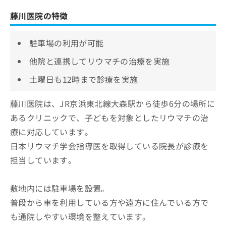
藤川医院の特徴
駐車場の利用が可能
他院と連携してリウマチの治療を実施
土曜日も12時まで診療を実施
藤川医院は、JR京浜東北線大森駅から徒歩6分の場所に
あるクリニックで、子どもを対象としたリウマチの治
療に対応しています。
日本リウマチ学会指導医を取得している院長が診療を
担当しています。
敷地内には駐車場を設置。
普段から車を利用している方や遠方に住んでいる方で
も通院しやすい環境を整えています。