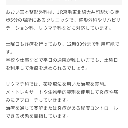
おおい宮本整形外科は、JR京浜東北線大井町駅から徒
歩5分の場所にあるクリニックで、整形外科やリハビリ
テーション科、リウマチ科などに対応しています。
土曜日も診療を行っており、12時30分まで利用可能で
す。
学校や仕事などで平日の通院が難しい方でも、土曜日
を利用して治療を進められるでしょう。
リウマチ科では、薬物療法を用いた治療を実施。
メトトレキサートや生物学的製剤を使用して炎症や痛
みにアプローチしていきます。
治療を通じて寛解または炎症がある程度コントロール
できる状態を目指しています。