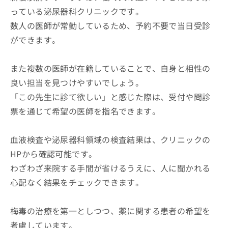
っている泌尿器科クリニックです。
数人の医師が常勤しているため、予約不要で当日受診
ができます。
また複数の医師が在籍していることで、自身と相性の
良い担当を見つけやすいでしょう。
「この先生に診て欲しい」と感じた際は、受付や問診
票を通じて希望の医師を指名できます。
血液検査や泌尿器科領域の検査結果は、クリニックの
HPから確認可能です。
わざわざ来院する手間が省けるうえに、人に聞かれる
心配なく結果をチェックできます。
梅毒の治療を第一としつつ、薬に関する患者の希望を
考慮しています。