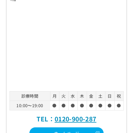
診療時間
月
火
水
木
金
土
日
祝
10:00〜19:00
●
●
●
●
●
●
●
●
TEL：
0120-900-287