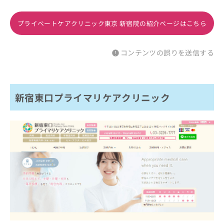
プライベートケアクリニック東京 新宿院の紹介ページはこちら
コンテンツの誤りを送信する
新宿東口プライマリケアクリニック