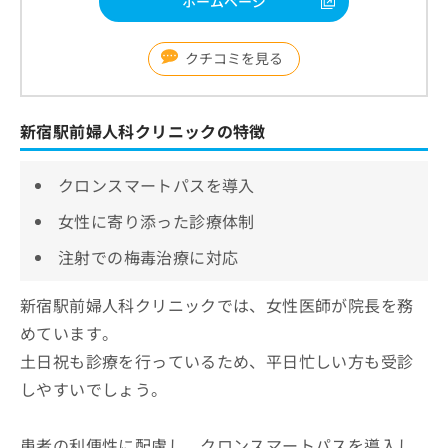
ホームページ
クチコミを見る
新宿駅前婦人科クリニックの特徴
クロンスマートパスを導入
女性に寄り添った診療体制
注射での梅毒治療に対応
新宿駅前婦人科クリニックでは、女性医師が院長を務
めています。
土日祝も診療を行っているため、平日忙しい方も受診
しやすいでしょう。
患者の利便性に配慮し、クロンスマートパスを導入し