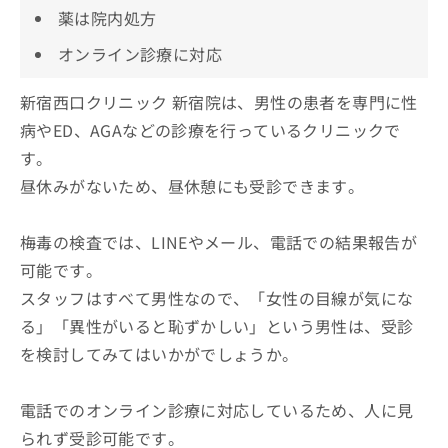
薬は院内処方
オンライン診療に対応
新宿西口クリニック 新宿院は、男性の患者を専門に性
病やED、AGAなどの診療を行っているクリニックで
す。
昼休みがないため、昼休憩にも受診できます。
梅毒の検査では、LINEやメール、電話での結果報告が
可能です。
スタッフはすべて男性なので、「女性の目線が気にな
る」「異性がいると恥ずかしい」という男性は、受診
を検討してみてはいかがでしょうか。
電話でのオンライン診療に対応しているため、人に見
られず受診可能です。