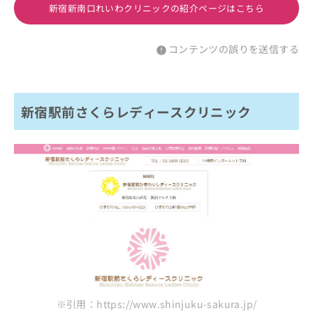
新宿新南口れいわクリニックの紹介ページはこちら
コンテンツの誤りを送信する
新宿駅前さくらレディースクリニック
※引用：https://www.shinjuku-sakura.jp/