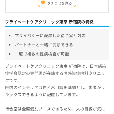
クチコミを見る
プライベートケアクリニック東京 新宿院の特徴
プライバシーに配慮した待合室と対応
パートナーと一緒に受診できる
一度で複数の性病検査が可能
プライベートケアクリニック東京 新宿院は、日本感染
症学会認定の専門医が在籍する性感染症内科クリニッ
クです。
院内のインテリアは白と木目調を基調とし、患者がリ
ラックスできるように配慮しています。
待合室は全席個別ブースであるため、人の目線が気に