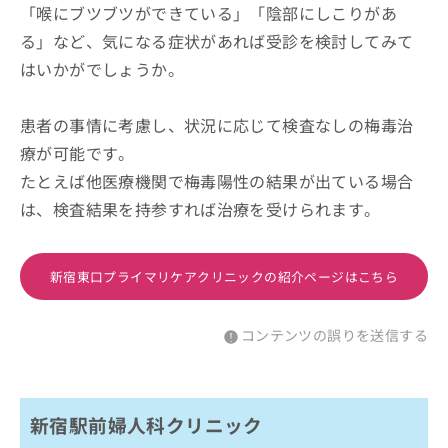
「喉にブツブツができている」「陰部にしこりがあ
る」など、気になる症状があれば受診を検討してみて
はいかがでしょうか。
患者の事情に考慮し、状況に応じて検査なしの梅毒治
療が可能です。
たとえば他医療機関で梅毒陽性の結果が出ている場合
は、検査結果を持参すれば治療を受けられます。
新宿東口プライマリケアクリニックの紹介ページはこちら
コンテンツの誤りを送信する
新宿駅前婦人科クリニック