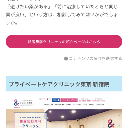
「避けたい薬がある」「前に治療していたときと同じ
薬が良い」という方は、相談してみてはいかがでしょ
うか。
新宿駅前クリニックの紹介ページはこちら
コンテンツの誤りを送信する
プライベートケアクリニック東京 新宿院