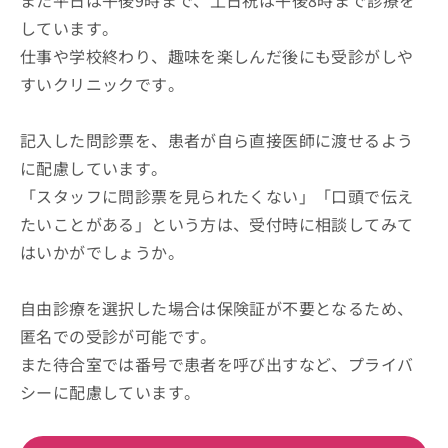
また平日は午後9時まで、土日祝は午後8時まで診療を
しています。
仕事や学校終わり、趣味を楽しんだ後にも受診がしや
すいクリニックです。
記入した問診票を、患者が自ら直接医師に渡せるよう
に配慮しています。
「スタッフに問診票を見られたくない」「口頭で伝え
たいことがある」という方は、受付時に相談してみて
はいかがでしょうか。
自由診療を選択した場合は保険証が不要となるため、
匿名での受診が可能です。
また待合室では番号で患者を呼び出すなど、プライバ
シーに配慮しています。