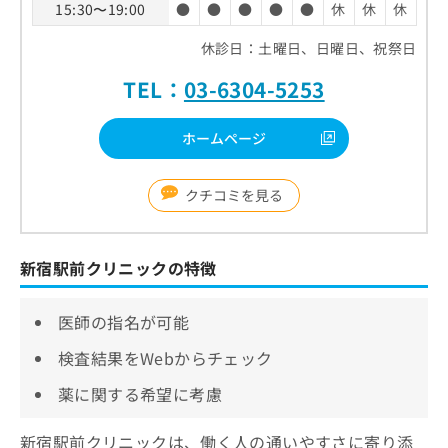
15:30〜19:00
●
●
●
●
●
休
休
休
休診日：土曜日、日曜日、祝祭日
TEL：
03-6304-5253
ホームページ
クチコミを見る
新宿駅前クリニックの特徴
医師の指名が可能
検査結果をWebからチェック
薬に関する希望に考慮
新宿駅前クリニックは、働く人の通いやすさに寄り添