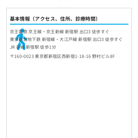
基本情報（アクセス、住所、診療時間）
京王電鉄 京王線・京王新線 新宿駅 出口3 徒歩すぐ
東京都営地下鉄 新宿線・大江戸線 新宿駅 出口3 徒歩すぐ
JR 各線 新宿駅 徒歩1分
〒160-0023 東京都新宿区西新宿1-18-16 野村ビル8F