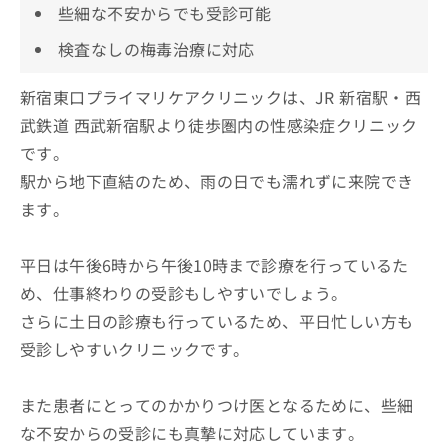
些細な不安からでも受診可能
検査なしの梅毒治療に対応
新宿東口プライマリケアクリニックは、JR 新宿駅・西
武鉄道 西武新宿駅より徒歩圏内の性感染症クリニック
です。
駅から地下直結のため、雨の日でも濡れずに来院でき
ます。
平日は午後6時から午後10時まで診療を行っているた
め、仕事終わりの受診もしやすいでしょう。
さらに土日の診療も行っているため、平日忙しい方も
受診しやすいクリニックです。
また患者にとってのかかりつけ医となるために、些細
な不安からの受診にも真摯に対応しています。