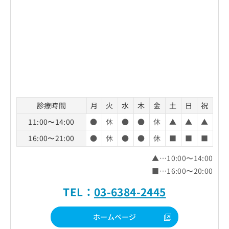
診療時間
月
火
水
木
金
土
日
祝
11:00〜14:00
●
休
●
●
休
▲
▲
▲
16:00〜21:00
●
休
●
●
休
■
■
■
▲…10:00〜14:00
■…16:00〜20:00
TEL：
03-6384-2445
ホームページ