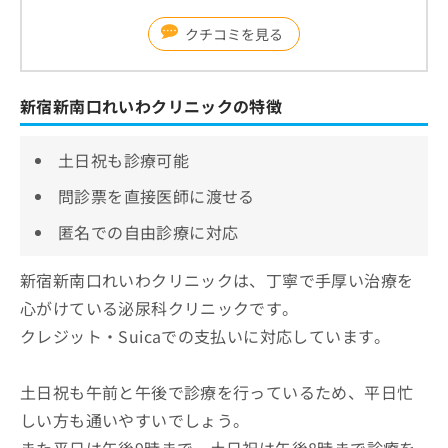
クチコミを見る
新宿新南口れいわクリニックの特徴
土日祝も診療可能
問診票を直接医師に渡せる
匿名での自由診療に対応
新宿新南口れいわクリニックは、丁寧で手厚い治療を
心がけている泌尿科クリニックです。
クレジット・Suicaでの支払いに対応しています。
土日祝も午前と午後で診療を行っているため、平日忙
しい方も通いやすいでしょう。