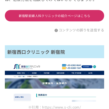
新宿駅前婦人科クリニックの紹介ページはこちら
コンテンツの誤りを送信する
新宿西口クリニック 新宿院
※引用：https://www.s-cli.com/