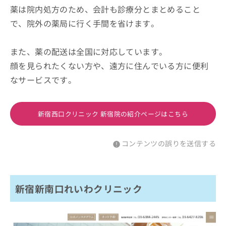
薬は院内処方のため、会計も診療分とまとめること
で、院外の薬局に行く手間を省けます。
また、薬の配送は全国に対応しています。
顔を見られたくない方や、遠方に住んでいる方に便利
なサービスです。
新宿西口クリニック 新宿院の紹介ページはこちら
コンテンツの誤りを送信する
新宿新南口れいわクリニック