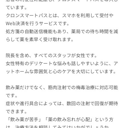
ています。
クロンスマートパスとは、スマホを利用して受付や
Web決済を行うサービスです。
処方箋の自動送信機能もあり、薬局での待ち時間を減
らして薬を素早く受け取れます。
院長を含め、すべてのスタッフが女性です。
女性特有のデリケートな悩みも話しやすいように、ア
ットホームな雰囲気と心のケアを大切にしています。
飲み薬だけでなく、筋肉注射での梅毒治療に対応可能
です。
症状や進行具合によっては、数回の注射で回復が期待
できます。
「飲み薬が苦手」「薬の飲み忘れが心配」という方
は、治療方法を相談してみてはいかがでしょうか。