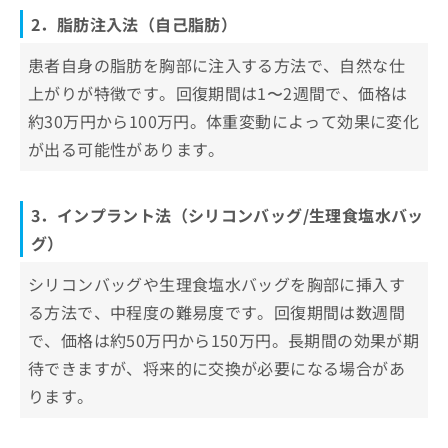
2．脂肪注入法（自己脂肪）
患者自身の脂肪を胸部に注入する方法で、自然な仕
上がりが特徴です。回復期間は1〜2週間で、価格は
約30万円から100万円。体重変動によって効果に変化
が出る可能性があります。
3．インプラント法（シリコンバッグ/生理食塩水バッ
グ）
シリコンバッグや生理食塩水バッグを胸部に挿入す
る方法で、中程度の難易度です。回復期間は数週間
で、価格は約50万円から150万円。長期間の効果が期
待できますが、将来的に交換が必要になる場合があ
ります。