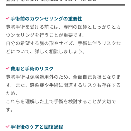
手術前のカウンセリングの重要性
豊胸手術を受ける前には、専門の医師としっかりとカ
ウンセリングを行うことが重要です。
自分の希望する胸の形やサイズ、手術に伴うリスクな
どについて、詳しく相談しましょう。
費用と手術のリスク
豊胸手術は保険適用外のため、全額自己負担となりま
す。また、感染症や手術に関連するリスクも存在する
ため、
これらを理解した上で手術を検討することが大切で
す。
手術後のケアと回復過程