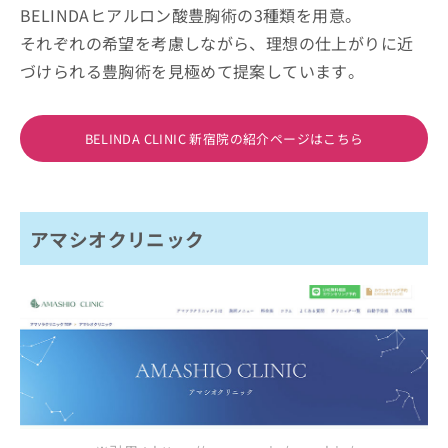
BELINDAヒアルロン酸豊胸術の3種類を用意。
それぞれの希望を考慮しながら、理想の仕上がりに近
づけられる豊胸術を見極めて提案しています。
BELINDA CLINIC 新宿院の紹介ページはこちら
アマシオクリニック