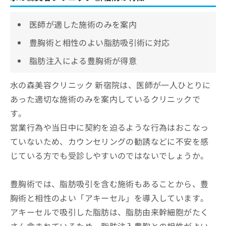
医師が適した施術のみを案内
豊胸術と相性のよい脂肪吸引術に対応
脂肪注入による豊胸術が得意
水の森美容クリニック 新宿院は、医師が一人ひとりに
あった適切な施術のみを案内しているクリニックで
す。
営業行為や当日中に契約を迫るような行為はおこなっ
ていないため、カウンセリングの勧誘などに不安を感
じている方でも受診しやすいのではないでしょうか。
豊胸術では、脂肪吸引を含む施術もあることから、豊
胸術と相性のよい「アキーセル」を導入しています。
アキーセルで吸引した脂肪は、脂肪由来幹細胞がたく
さん含まれているため、脂肪注入豊胸との相性がよい