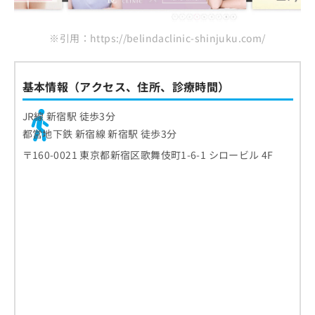
※引用：https://belindaclinic-shinjuku.com/
基本情報（アクセス、住所、診療時間）
JR線 新宿駅 徒歩3分
都営地下鉄 新宿線 新宿駅 徒歩3分
〒160-0021 東京都新宿区歌舞伎町1-6-1 シロービル 4F