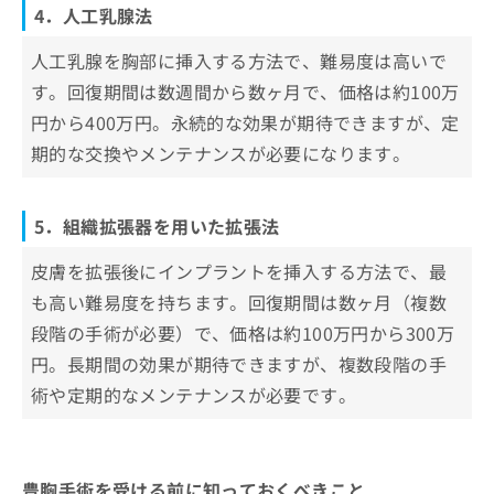
4．人工乳腺法
人工乳腺を胸部に挿入する方法で、難易度は高いで
す。回復期間は数週間から数ヶ月で、価格は約100万
円から400万円。永続的な効果が期待できますが、定
期的な交換やメンテナンスが必要になります。
5．組織拡張器を用いた拡張法
皮膚を拡張後にインプラントを挿入する方法で、最
も高い難易度を持ちます。回復期間は数ヶ月（複数
段階の手術が必要）で、価格は約100万円から300万
円。長期間の効果が期待できますが、複数段階の手
術や定期的なメンテナンスが必要です。
豊胸手術を受ける前に知っておくべきこと