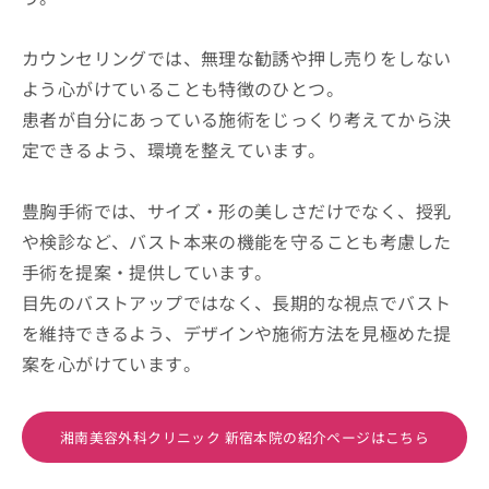
カウンセリングでは、無理な勧誘や押し売りをしない
よう心がけていることも特徴のひとつ。
患者が自分にあっている施術をじっくり考えてから決
定できるよう、環境を整えています。
豊胸手術では、サイズ・形の美しさだけでなく、授乳
や検診など、バスト本来の機能を守ることも考慮した
手術を提案・提供しています。
目先のバストアップではなく、長期的な視点でバスト
を維持できるよう、デザインや施術方法を見極めた提
案を心がけています。
湘南美容外科クリニック 新宿本院の紹介ページはこちら