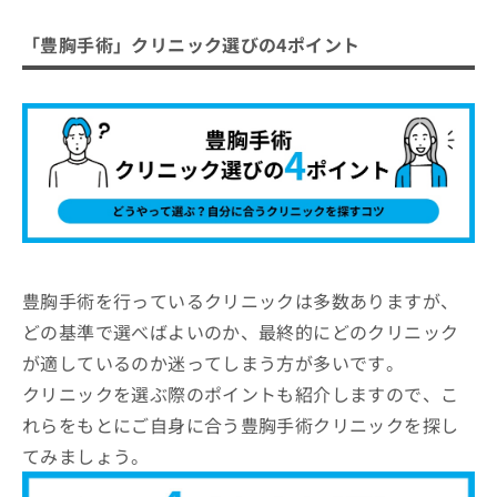
「豊胸手術」クリニック選びの4ポイント
豊胸手術を行っているクリニックは多数ありますが、
どの基準で選べばよいのか、最終的にどのクリニック
が適しているのか迷ってしまう方が多いです。
クリニックを選ぶ際のポイントも紹介しますので、こ
れらをもとにご自身に合う豊胸手術クリニックを探し
てみましょう。