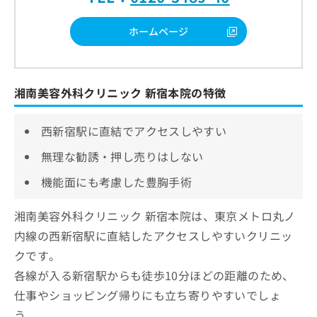
ホームページ
湘南美容外科クリニック 新宿本院の特徴
西新宿駅に直結でアクセスしやすい
無理な勧誘・押し売りはしない
機能面にも考慮した豊胸手術
湘南美容外科クリニック 新宿本院は、東京メトロ丸ノ
内線の西新宿駅に直結したアクセスしやすいクリニッ
クです。
各線が入る新宿駅からも徒歩10分ほどの距離のため、
仕事やショッピング帰りにも立ち寄りやすいでしょ
う。