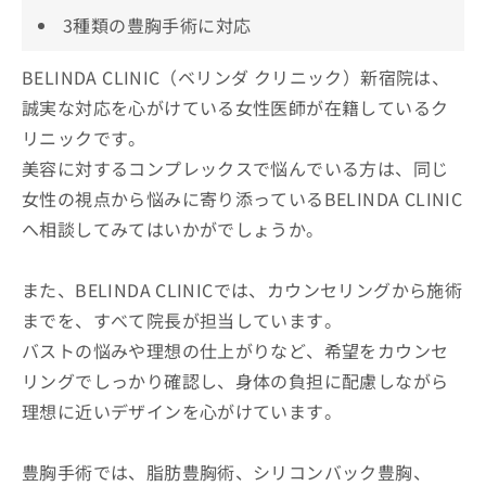
3種類の豊胸手術に対応
BELINDA CLINIC（ベリンダ クリニック）新宿院は、
誠実な対応を心がけている女性医師が在籍しているク
リニックです。
美容に対するコンプレックスで悩んでいる方は、同じ
女性の視点から悩みに寄り添っているBELINDA CLINIC
へ相談してみてはいかがでしょうか。
また、BELINDA CLINICでは、カウンセリングから施術
までを、すべて院長が担当しています。
バストの悩みや理想の仕上がりなど、希望をカウンセ
リングでしっかり確認し、身体の負担に配慮しながら
理想に近いデザインを心がけています。
豊胸手術では、脂肪豊胸術、シリコンバック豊胸、