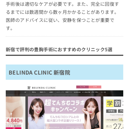
手術後は適切なケアが必要です。また、完全に回復す
るまでには数週間から数ヶ月かかることがあります。
医師のアドバイスに従い、安静を保つことが重要で
す。
新宿で評判の豊胸手術におすすめのクリニック5選
BELINDA CLINIC 新宿院