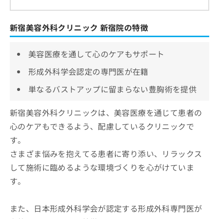
新宿美容外科クリニック 新宿院の特徴
美容医療を通して心のケアもサポート
形成外科学会認定の専門医が在籍
単なるバストアップに留まらない豊胸術を提供
新宿美容外科クリニックは、美容医療を通じて患者の
心のケアもできるよう、配慮しているクリニックで
す。
さまざま悩みを抱えてる患者に寄り添い、リラックス
して施術に臨めるような環境づくりを心がけていま
す。
また、日本形成外科学会が認定する形成外科専門医が