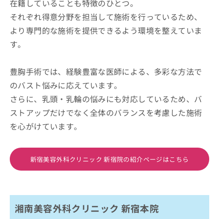
在籍していることも特徴のひとつ。
それぞれ得意分野を担当して施術を行っているため、
より専門的な施術を提供できるよう環境を整えていま
す。
豊胸手術では、経験豊富な医師による、多彩な方法で
のバスト悩みに応えています。
さらに、乳頭・乳輪の悩みにも対応しているため、バ
ストアップだけでなく全体のバランスを考慮した施術
を心がけています。
新宿美容外科クリニック 新宿院の紹介ページはこちら
湘南美容外科クリニック 新宿本院