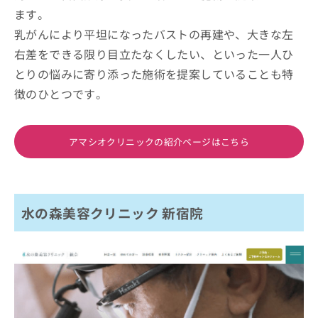
ます。
乳がんにより平坦になったバストの再建や、大きな左
右差をできる限り目立たなくしたい、といった一人ひ
とりの悩みに寄り添った施術を提案していることも特
徴のひとつです。
アマシオクリニックの紹介ページはこちら
水の森美容クリニック 新宿院