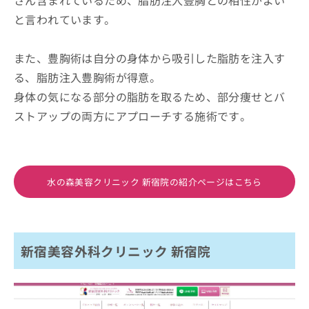
と言われています。
また、豊胸術は自分の身体から吸引した脂肪を注入す
る、脂肪注入豊胸術が得意。
身体の気になる部分の脂肪を取るため、部分痩せとバ
ストアップの両方にアプローチする施術です。
水の森美容クリニック 新宿院の紹介ページはこちら
新宿美容外科クリニック 新宿院