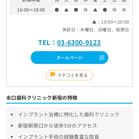
10:00〜19:00
●
▲
●
休
▲
●
休
休
▲：10:00〜20:00
休診日：木曜日、日曜日、祝祭日
TEL：
03-6300-9123
ホームページ
クチコミを見る
水口歯科クリニック新宿の特徴
インプラント治療に特化した歯科クリニック
新宿駅南口から徒歩5分のアクセス
インプラント手術の経験豊富な院長