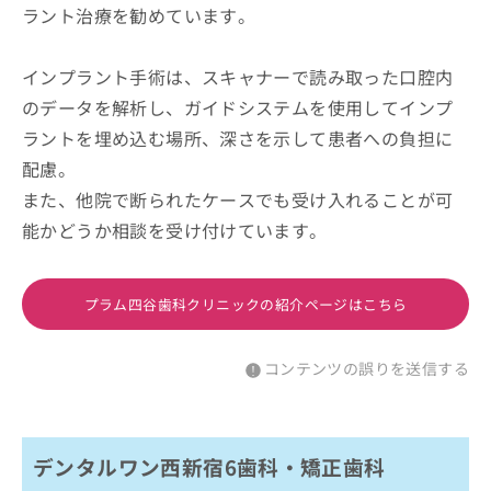
ラント治療を勧めています。
インプラント手術は、スキャナーで読み取った口腔内
のデータを解析し、ガイドシステムを使用してインプ
ラントを埋め込む場所、深さを示して患者への負担に
配慮。
また、他院で断られたケースでも受け入れることが可
能かどうか相談を受け付けています。
プラム四谷歯科クリニックの紹介ページはこちら
コンテンツの誤りを送信する
デンタルワン西新宿6歯科・矯正歯科