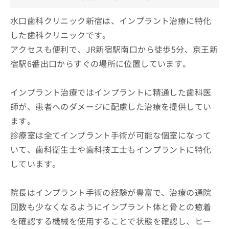
水口歯科クリニック新宿は、インプラント治療に特化
した歯科クリニックです。
アクセスも便利で、JR新宿駅南口から徒歩5分、京王新
宿駅6番出口からすぐの場所に位置しています。
インプラント治療ではインプラントに精通した歯科医
師が、患者へのダメージに配慮した治療を提供してい
ます。
診療室は全てインプラント手術が可能な個室になって
いて、歯科衛生士や歯科技工士もインプラントに特化
しています。
院長はインプラント手術の経験が豊富で、治療の通院
回数も少なくなるようにインプラント体と骨との癒着
を確認する機械を使用することで状態を確認し、ヒー