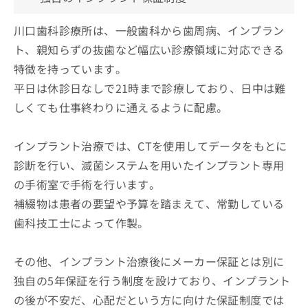
川口歯科診療所は、一般歯科から歯周病、インプラン
ト、親知らずの抜歯など幅広い診療領域に対応できる
特徴を持っています。
平日は休診日なしで21時まで診療しており、日中は難
しくても仕事終わりに通えるように配慮。
インプラント治療では、CTを使用してデータをもとに
診断を行い、滅菌システムを用いたインプラント専用
の手術室で手術を行います。
補綴物は患者の要望や予算を踏まえて、常勤している
歯科技工士によって作製。
その他、インプラント治療後にメーカー保証とは別に
独自の5年保証を行う制度を設けており、インプラント
の後が不安だ、心配だという方に向けた保証制度では