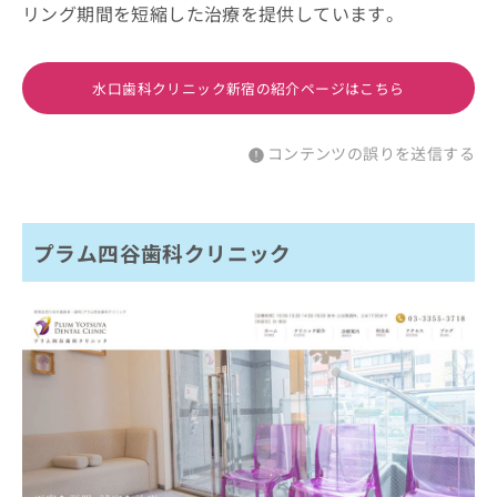
リング期間を短縮した治療を提供しています。
水口歯科クリニック新宿の紹介ページはこちら
コンテンツの誤りを送信する
プラム四谷歯科クリニック