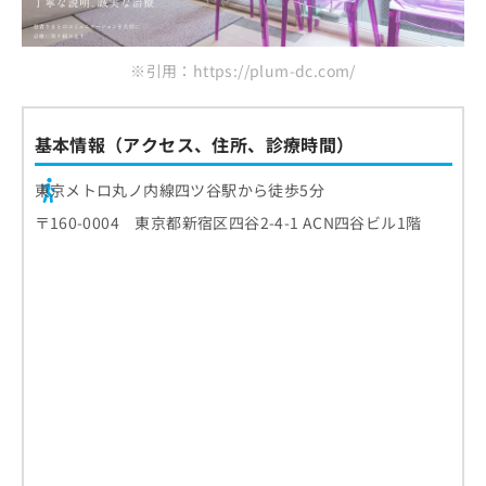
※引用：https://plum-dc.com/
基本情報（アクセス、住所、診療時間）
東京メトロ丸ノ内線四ツ谷駅から徒歩5分
〒160-0004 東京都新宿区四谷2-4-1 ACN四谷ビル1階