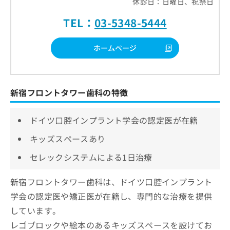
休診日：日曜日、祝祭日
TEL：
03-5348-5444
ホームページ
新宿フロントタワー歯科の特徴
ドイツ口腔インプラント学会の認定医が在籍
キッズスペースあり
セレックシステムによる1日治療
新宿フロントタワー歯科は、ドイツ口腔インプラント
学会の認定医や矯正医が在籍し、専門的な治療を提供
しています。
レゴブロックや絵本のあるキッズスペースを設けてお