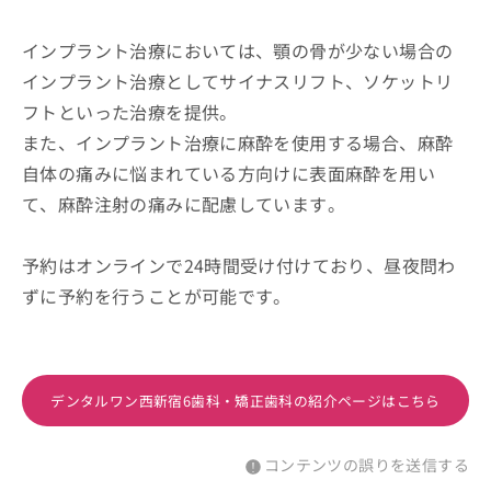
インプラント治療においては、顎の骨が少ない場合の
インプラント治療としてサイナスリフト、ソケットリ
フトといった治療を提供。
また、インプラント治療に麻酔を使用する場合、麻酔
自体の痛みに悩まれている方向けに表面麻酔を用い
て、麻酔注射の痛みに配慮しています。
予約はオンラインで24時間受け付けており、昼夜問わ
ずに予約を行うことが可能です。
デンタルワン西新宿6歯科・矯正歯科の紹介ページはこちら
コンテンツの誤りを送信する