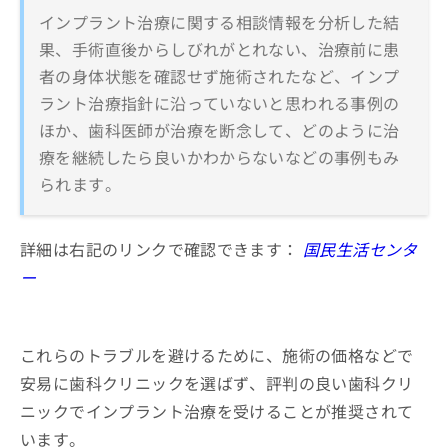
インプラント治療に関する相談情報を分析した結
果、手術直後からしびれがとれない、治療前に患
者の身体状態を確認せず施術されたなど、インプ
ラント治療指針に沿っていないと思われる事例の
ほか、歯科医師が治療を断念して、どのように治
療を継続したら良いかわからないなどの事例もみ
られます。
詳細は右記のリンクで確認できます：
国民生活センタ
ー
これらのトラブルを避けるために、施術の価格などで
安易に歯科クリニックを選ばず、評判の良い歯科クリ
ニックでインプラント治療を受けることが推奨されて
います。