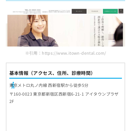
※引用：https://www.itown-dental.com/
基本情報（アクセス、住所、診療時間）
東京メトロ丸ノ内線 西新宿駅から徒歩5分
〒160-0023 東京都新宿区西新宿6-21-1 アイタウンプラザ
2F