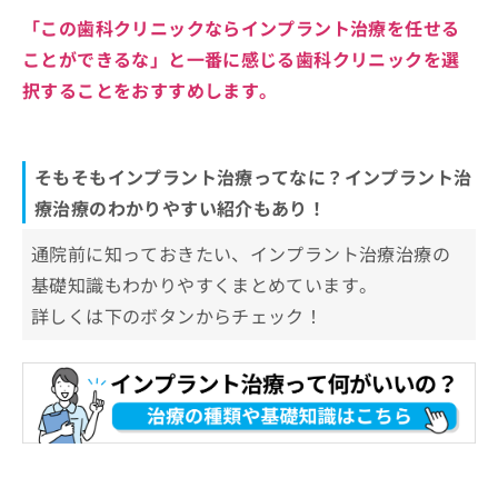
「この歯科クリニックならインプラント治療を任せる
ことができるな」と一番に感じる歯科クリニックを選
択することをおすすめします。
そもそもインプラント治療ってなに？インプラント治
療治療のわかりやすい紹介もあり！
通院前に知っておきたい、インプラント治療治療の
基礎知識もわかりやすくまとめています。
詳しくは下のボタンからチェック！