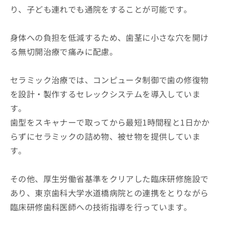
り、子ども連れでも通院をすることが可能です。
身体への負担を低減するため、歯茎に小さな穴を開け
る無切開治療で痛みに配慮。
セラミック治療では、コンピュータ制御で歯の修復物
を設計・製作するセレックシステムを導入していま
す。
歯型をスキャナーで取ってから最短1時間程と1日かか
らずにセラミックの詰め物、被せ物を提供していま
す。
その他、厚生労働省基準をクリアした臨床研修施設で
あり、東京歯科大学水道橋病院との連携をとりながら
臨床研修歯科医師への技術指導を行っています。