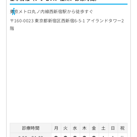
東京メトロ丸ノ内線西新宿駅から徒歩すぐ
〒160-0023 東京都新宿区西新宿6-5-1 アイランドタワー2
階
診療時間
月
火
水
木
金
土
日
祝