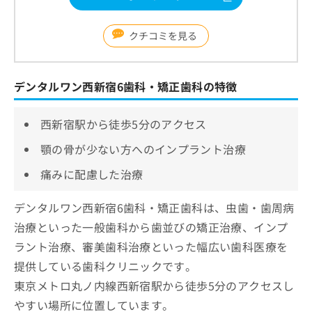
クチコミを見る
デンタルワン西新宿6歯科・矯正歯科の特徴
西新宿駅から徒歩5分のアクセス
顎の骨が少ない方へのインプラント治療
痛みに配慮した治療
デンタルワン西新宿6歯科・矯正歯科は、虫歯・歯周病
治療といった一般歯科から歯並びの矯正治療、インプ
ラント治療、審美歯科治療といった幅広い歯科医療を
提供している歯科クリニックです。
東京メトロ丸ノ内線西新宿駅から徒歩5分のアクセスし
やすい場所に位置しています。