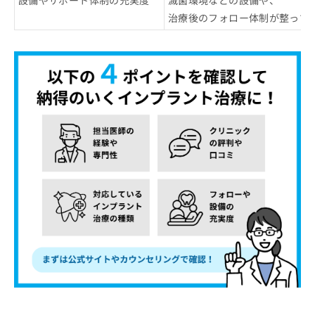
設備やサポート体制の充実度
滅菌環境などの設備や、
治療後のフォロー体制が整って