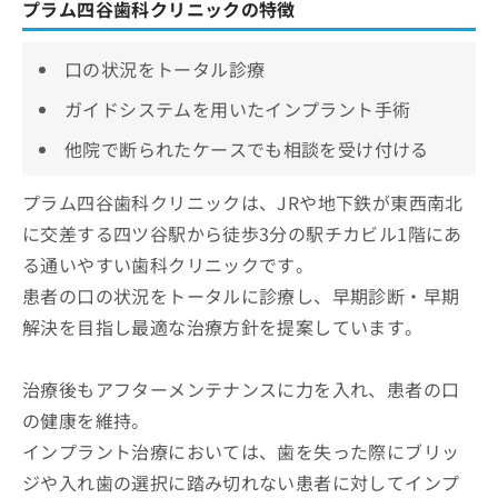
プラム四谷歯科クリニックの特徴
口の状況をトータル診療
ガイドシステムを用いたインプラント手術
他院で断られたケースでも相談を受け付ける
プラム四谷歯科クリニックは、JRや地下鉄が東西南北
に交差する四ツ谷駅から徒歩3分の駅チカビル1階にあ
る通いやすい歯科クリニックです。
患者の口の状況をトータルに診療し、早期診断・早期
解決を目指し最適な治療方針を提案しています。
治療後もアフターメンテナンスに力を入れ、患者の口
の健康を維持。
インプラント治療においては、歯を失った際にブリッ
ジや入れ歯の選択に踏み切れない患者に対してインプ