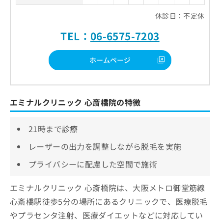
休診日：不定休
TEL：
06-6575-7203
ホームページ
エミナルクリニック 心斎橋院の特徴
21時まで診療
レーザーの出力を調整しながら脱毛を実施
プライバシーに配慮した空間で施術
エミナルクリニック 心斎橋院は、大阪メトロ御堂筋線
心斎橋駅徒歩5分の場所にあるクリニックで、医療脱毛
やプラセンタ注射、医療ダイエットなどに対応してい