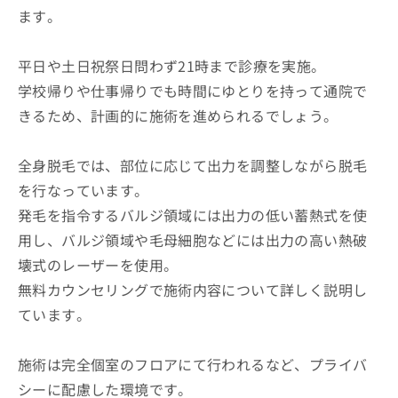
ます。
平日や土日祝祭日問わず21時まで診療を実施。
学校帰りや仕事帰りでも時間にゆとりを持って通院で
きるため、計画的に施術を進められるでしょう。
全身脱毛では、部位に応じて出力を調整しながら脱毛
を行なっています。
発毛を指令するバルジ領域には出力の低い蓄熱式を使
用し、バルジ領域や毛母細胞などには出力の高い熱破
壊式のレーザーを使用。
無料カウンセリングで施術内容について詳しく説明し
ています。
施術は完全個室のフロアにて行われるなど、プライバ
シーに配慮した環境です。