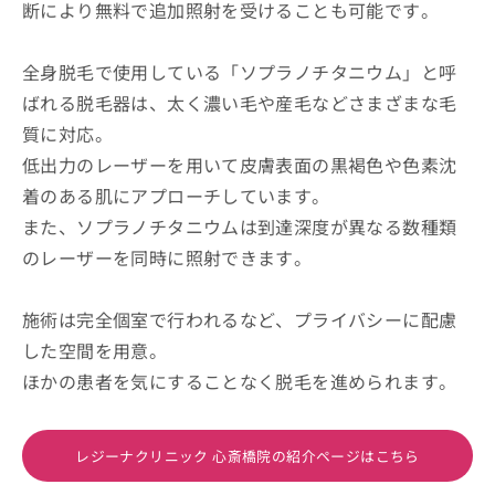
断により無料で追加照射を受けることも可能です。
全身脱毛で使用している「ソプラノチタニウム」と呼
ばれる脱毛器は、太く濃い毛や産毛などさまざまな毛
質に対応。
低出力のレーザーを用いて皮膚表面の黒褐色や色素沈
着のある肌にアプローチしています。
また、ソプラノチタニウムは到達深度が異なる数種類
のレーザーを同時に照射できます。
施術は完全個室で行われるなど、プライバシーに配慮
した空間を用意。
ほかの患者を気にすることなく脱毛を進められます。
レジーナクリニック 心斎橋院の紹介ページはこちら