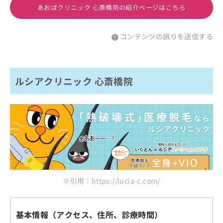
あおばクリニック 心斎橋院の紹介ページはこちら
コンテンツの誤りを送信する
ルシアクリニック 心斎橋院
※引用：https://lucia-c.com/
基本情報（アクセス、住所、診療時間）