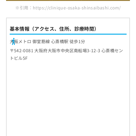
※引用：https://clinique-osaka-shinsaibashi.com/
基本情報（アクセス、住所、診療時間）
大阪メトロ 御堂筋線 心斎橋駅 徒歩1分
〒542-0081 大阪府大阪市中央区南船場3-12-3 心斎橋セン
トビル5F