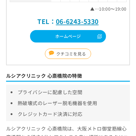
▲…10:00〜19:00
TEL：
06-6243-5330
ホームページ
クチコミを見る
ルシアクリニック 心斎橋院の特徴
プライバシーに配慮した空間
熱破壊式のレーザー脱毛機器を使用
クレジットカード決済に対応
ルシアクリニック 心斎橋院は、大阪メトロ御堂筋線心