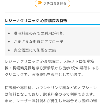
クチコミを見る
レジーナクリニック 心斎橋院の特徴
脱毛料金のみでの利用が可能
さまざまな毛質にアプローチ
完全個室にて施術を実施
レジーナクリニック 心斎橋院は、大阪メトロ御堂筋
線・長堀鶴見緑地線心斎橋駅から徒歩3分の場所にある
クリニックで、医療脱毛を専門としています。
初診料や再診料、カウンセリング料などのオプション
は無料となっており、脱毛料金のみで利用できます。
また、レーザー照射漏れが発生した場合でも医師の判