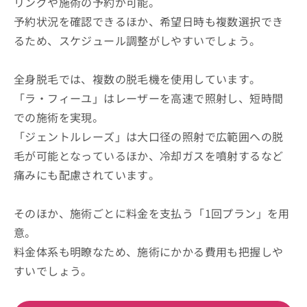
リングや施術の予約が可能。
予約状況を確認できるほか、希望日時も複数選択でき
るため、スケジュール調整がしやすいでしょう。
全身脱毛では、複数の脱毛機を使用しています。
「ラ・フィーユ」はレーザーを高速で照射し、短時間
での施術を実現。
「ジェントルレーズ」は大口径の照射で広範囲への脱
毛が可能となっているほか、冷却ガスを噴射するなど
痛みにも配慮されています。
そのほか、施術ごとに料金を支払う「1回プラン」を用
意。
料金体系も明瞭なため、施術にかかる費用も把握しや
すいでしょう。