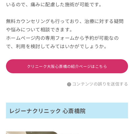
いるので、痛みに配慮した施術が可能です。
無料カウンセリングも行っており、治療に対する疑問
や悩みについて相談できます。
ホームページ内の専用フォームから予約が可能なの
で、利用を検討してみてはいかがでしょうか。
クリニーク大阪心斎橋の紹介ページはこちら
コンテンツの誤りを送信する
レジーナクリニック 心斎橋院