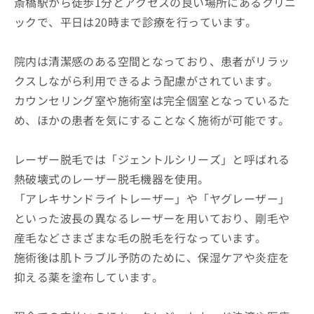
斎橋駅から徒歩1分とアクセスの良い場所にあるクリニ
ックで、平日は20時まで診療を行っています。
院内は清潔感のある空間となっており、患者がリラッ
クスしながら利用できるよう配慮がされています。
カウンセリング室や施術室は完全個室となっているた
め、ほかの患者を気にすることなく施術が可能です。
レーザー脱毛では「ジェントルシリーズ」と呼ばれる
熱破壊式のレーザー脱毛機器を使用。
「アレキサンドライトレーザー」や「ヤグレーザー」
といった波長の異なるレーザーを用いており、剛毛や
産毛などさまざまな毛の脱毛を行なっています。
施術後は肌トラブル予防のために、保湿ケアや炎症を
抑える薬を塗布しています。