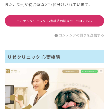
また、受付や待合室なども区分けされています。
エミナルクリニック 心斎橋院の紹介ページはこちら
コンテンツの誤りを送信する
リゼクリニック 心斎橋院