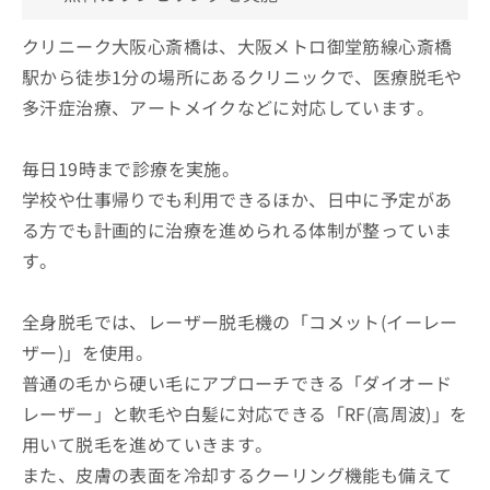
クリニーク大阪心斎橋は、大阪メトロ御堂筋線心斎橋
駅から徒歩1分の場所にあるクリニックで、医療脱毛や
多汗症治療、アートメイクなどに対応しています。
毎日19時まで診療を実施。
学校や仕事帰りでも利用できるほか、日中に予定があ
る方でも計画的に治療を進められる体制が整っていま
す。
全身脱毛では、レーザー脱毛機の「コメット(イーレー
ザー)」を使用。
普通の毛から硬い毛にアプローチできる「ダイオード
レーザー」と軟毛や白髪に対応できる「RF(高周波)」を
用いて脱毛を進めていきます。
また、皮膚の表面を冷却するクーリング機能も備えて