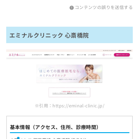
コンテンツの誤りを送信する
エミナルクリニック 心斎橋院
※引用：https://eminal-clinic.jp/
基本情報（アクセス、住所、診療時間）