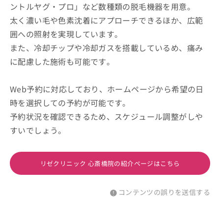
ントルヤグ・プロ」など数種類の脱毛機器を用意。
太く濃い毛や色素沈着にアプローチできるほか、広範
囲への照射を実現しています。
また、冷却チップや冷却ガスを搭載しているめ、痛み
に配慮した施術も可能です。
Web予約に対応しており、ホームページから希望の日
時を選択しての予約が可能です。
予約状況を確認できるため、スケジュール調整がしや
すいでしょう。
リゼクリニック 心斎橋院の紹介ページはこちら
コンテンツの誤りを送信する