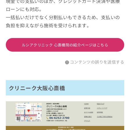
現金での支払いのほか、クレジットカード決済や医療
ローンにも対応。
一括払いだけでなく分割払いもできるため、支払いの
負担を抑えながら施術を受けられます。
ルシアクリニック 心斎橋院の紹介ページはこちら
コンテンツの誤りを送信する
クリニーク大阪心斎橋