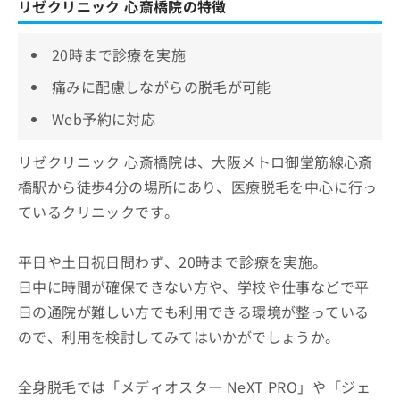
リゼクリニック 心斎橋院の特徴
20時まで診療を実施
痛みに配慮しながらの脱毛が可能
Web予約に対応
リゼクリニック 心斎橋院は、大阪メトロ御堂筋線心斎
橋駅から徒歩4分の場所にあり、医療脱毛を中心に行っ
ているクリニックです。
平日や土日祝日問わず、20時まで診療を実施。
日中に時間が確保できない方や、学校や仕事などで平
日の通院が難しい方でも利用できる環境が整っている
ので、利用を検討してみてはいかがでしょうか。
全身脱毛では「メディオスター NeXT PRO」や「ジェ