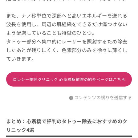
また、ナノ秒単位で深部へと高いエネルギーを送れる
波長を使用し、周辺の肌組織をできるだけ傷つけない
よう配慮していることも特徴のひとつ。
タトゥー部分へ集中的にレーザーを照射するため除去
したあとが残りにくく、色素部分のみを徐々に薄くし
ていきます。
ロレシー美容クリニック 心斎橋駅前院の紹介ページはこちら
コンテンツの誤りを送信する
まとめ：心斎橋で評判のタトゥー除去におすすめのク
リニック4選