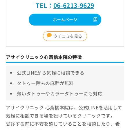
TEL：
06-6213-9629
ホームページ
クチコミを見る
アサイクリニック心斎橋本院の特徴
公式LINEから気軽に相談できる
タトゥー除去の麻酔が無料
薄いタトゥーやカラータトゥーにも対応
アサイクリニック 心斎橋本院は、公式LINEを活用して
気軽に相談できる場を設けているクリニックです。
受診する前に不安を感じていることを相談したり、希