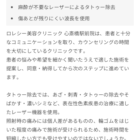
麻酔が不要なレーザーによるタトゥー除去
傷あとが残りにくい波長を使用
ロレシー美容クリニック 心斎橋駅前院は、患者と十分
なコミュニケーションを取り、カウンセリングの時間
を大切にしているクリニックです。
患者の悩みや希望を細かく聞いたうえで適した施術を
提案し、同意・納得してから次のステップに進めてい
ます。
タトゥー除去では、あざ・刺青・タトゥーの除去やそ
ばかす・濃いシミなど、表在性色素疾患の治療に適し
たレーザー機器を使用。
照射時の痛みには個人差があるものの、輪ゴムをはじ
いた程度の痛みで施術が受けられるため、施術時間を
短縮したい方でも受けやすいのではないでしょうか。