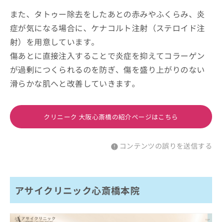
また、タトゥー除去をしたあとの赤みやふくらみ、炎
症が気になる場合に、ケナコルト注射（ステロイド注
射）を用意しています。
傷あとに直接注入することで炎症を抑えてコラーゲン
が過剰につくられるのを防ぎ、傷を盛り上がりのない
滑らかな肌へと改善していきます。
クリニーク 大阪心斎橋の紹介ページはこちら
コンテンツの誤りを送信する
アサイクリニック心斎橋本院