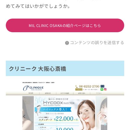
めてみてはいかがでしょうか。
MIL CLINIC OSAKAの紹介ページはこちら
コンテンツの誤りを送信する
クリニーク 大阪心斎橋