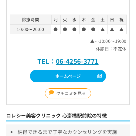
診療時間
月
火
水
木
金
土
日
祝
10:00〜20:00
●
●
●
●
●
▲
▲
▲
▲…10:00～19:00
休診日：不定休
TEL：
06-4256-3771
ホームページ
クチコミを見る
ロレシー美容クリニック 心斎橋駅前院の特徴
納得できるまで丁寧なカウンセリングを実施