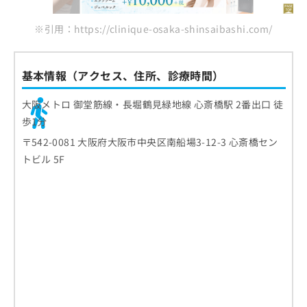
※引用：https://clinique-osaka-shinsaibashi.com/
基本情報（アクセス、住所、診療時間）
大阪メトロ 御堂筋線・長堀鶴見緑地線 心斎橋駅 2番出口 徒
歩1分
〒542-0081 大阪府大阪市中央区南船場3-12-3 心斎橋セン
トビル 5F