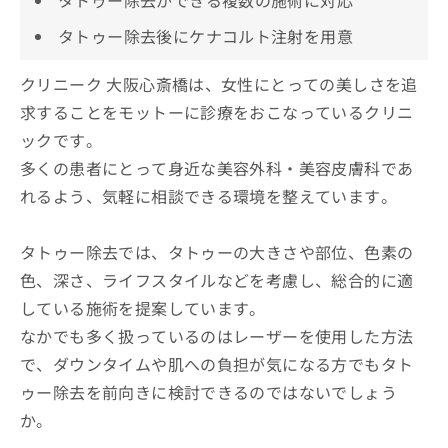
タトゥー除去後にケナコルト注射を用意
クリニーク 大阪心斎橋は、女性にとっての美しさを追
求することをモットーに診療をおこなっているクリニ
ックです。
多くの患者にとって身近な美容外科・美容皮膚科であ
れるよう、気軽に相談できる環境を整えています。
タトゥー除去では、タトゥーの大きさや部位、色素の
色、深さ、ライフスタイルなどを考慮し、総合的に適
している施術を提案しています。
なかでも多く扱っているのはレーザーを使用した方法
で、ダウンタイムや肌への負担が気になる方でもタト
ゥー除去を前向きに検討できるのではないでしょう
か。