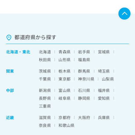
都道府県から探す
北海道
・
東北
北海道
青森県
岩手県
宮城県
秋田県
山形県
福島県
関東
茨城県
栃木県
群馬県
埼玉県
千葉県
東京都
神奈川県
山梨県
中部
新潟県
富山県
石川県
福井県
長野県
岐阜県
静岡県
愛知県
三重県
近畿
滋賀県
京都府
大阪府
兵庫県
奈良県
和歌山県