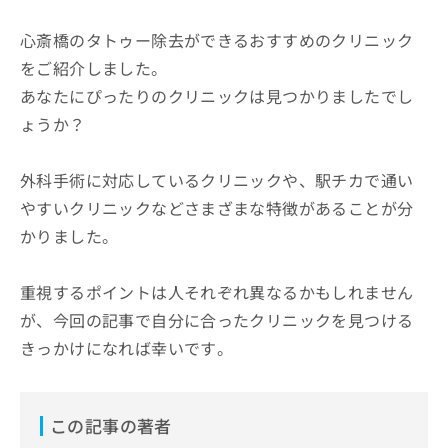
心斎橋のタトゥー除去ができるおすすめのクリニック
をご紹介しました。
あなたにぴったりのクリニックは見つかりましたでし
ょうか？
外科手術に対応しているクリニックや、駅チカで通い
やすいクリニックなどさまざまな特徴があることが分
かりました。
重視するポイントは人それぞれ異なるかもしれません
が、今回の記事で自分に合ったクリニックを見つける
きっかけになれば幸いです。
この記事の著者