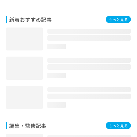
新着おすすめ記事
もっと見る
loading...
loading...
loading...
編集・監修記事
もっと見る