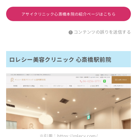
アサイクリニック心斎橋本院の紹介ページはこちら
コンテンツの誤りを送信する
ロレシー美容クリニック 心斎橋駅前院
※引用：https://rolecy.com/