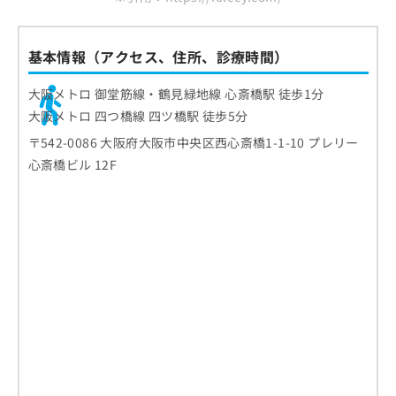
基本情報（アクセス、住所、診療時間）
大阪メトロ 御堂筋線・鶴見緑地線 心斎橋駅 徒歩1分
大阪メトロ 四つ橋線 四ツ橋駅 徒歩5分
〒542-0086 大阪府大阪市中央区西心斎橋1-1-10 プレリー
心斎橋ビル 12F